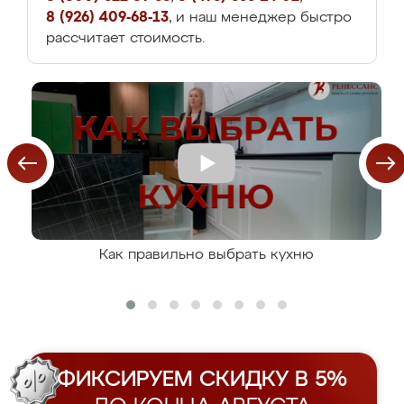
8 (926) 409-68-13
, и наш менеджер быстро
рассчитает стоимость.
Как правильно выбрать кухню
ФИКСИРУЕМ СКИДКУ В 5%