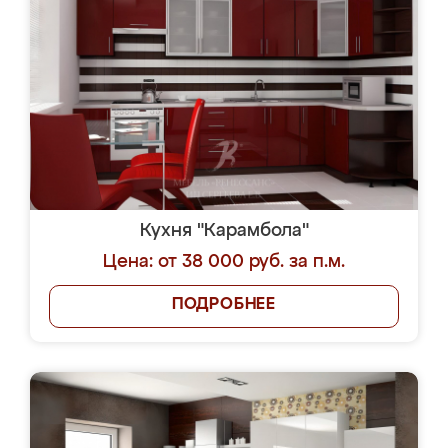
Кухня "Карамбола"
Цена: от 38 000 руб. за п.м.
ПОДРОБНЕЕ