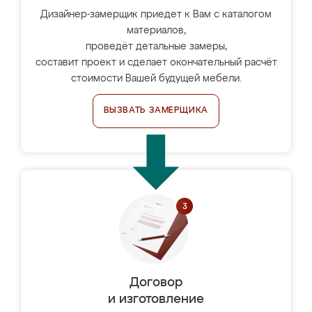
Дизайнер-замерщик приедет к Вам с каталогом
материалов,
проведёт детальные замеры,
составит проект и сделает окончательный расчёт
стоимости Вашей будущей мебели.
ВЫЗВАТЬ ЗАМЕРЩИКА
Договор
и изготовление