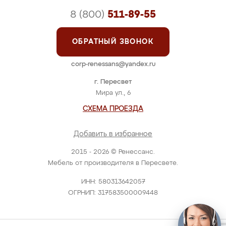
8 (800)
511-89-55
ОБРАТНЫЙ ЗВОНОК
corp-renessans@yandex.ru
г. Пересвет
Мира ул., 6
СХЕМА ПРОЕЗДА
Добавить в избранное
2015 - 2026 © Ренессанс.
Мебель от производителя в Пересвете.
ИНН: 580313642057
ОГРНИП: 317583500009448