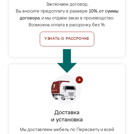
Заключаем договор,
Вы вносите предоплату в размере
10% от суммы
договора
, и мы отдаём заказ в производство.
Возможна оплата в рассрочку без %.
УЗНАТЬ О РАССРОЧКЕ
Доставка
и установка
Мы доставляем мебель по Пересвету и всей