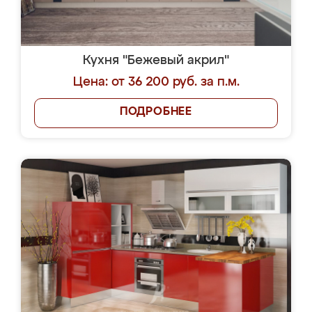
Кухня "Бежевый акрил"
Цена: от 36 200 руб. за п.м.
ПОДРОБНЕЕ