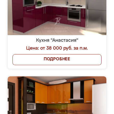
Кухня "Анастасия"
Цена: от 38 000 руб. за п.м.
ПОДРОБНЕЕ