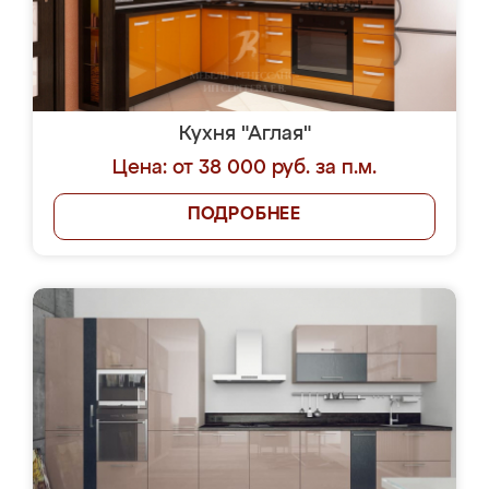
Кухня "Аглая"
Цена: от 38 000 руб. за п.м.
ПОДРОБНЕЕ