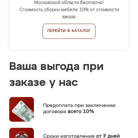
Московской области бесплатно!
Стоимость сборки мебели: 10% от стоимости
заказа.
ПЕРЕЙТИ В КАТАЛОГ
Ваша выгода при
заказе у нас
Предоплата
при заключении
договора
всего 10%
Сроки изготовления
от 7 дней