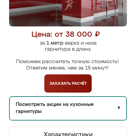
Цена: от 38 000 ₽
за
1 метр
верха и низа
гарнитура в длину
Поможем рассчитать точную стоимость!
Ответим менее, чем за 15 минут!
ЗАКАЗАТЬ
РАСЧЁТ
Посмотреть акции на кухонные
▼
гарнитуры
Характеристики