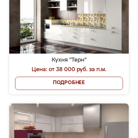
Кухня "Терн"
Цена: от 38 000 руб. за п.м.
ПОДРОБНЕЕ