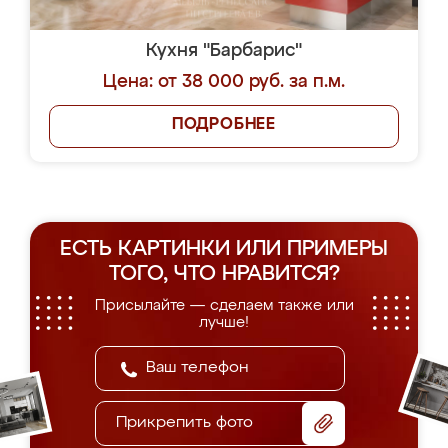
Кухня "Барбарис"
Цена: от 38 000 руб. за п.м.
ПОДРОБНЕЕ
ЕСТЬ КАРТИНКИ ИЛИ ПРИМЕРЫ
ТОГО, ЧТО НРАВИТСЯ?
Присылайте — сделаем также или
лучше!
Прикрепить фото