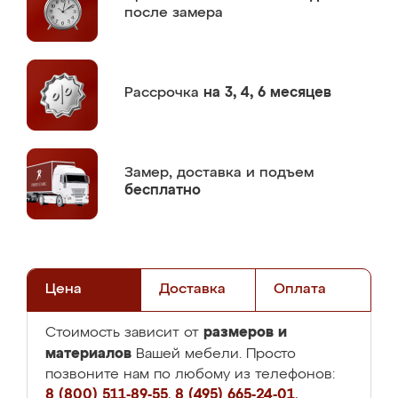
после замера
Рассрочка
на 3, 4, 6 месяцев
Замер,
доставка и подъем
бесплатно
Цена
Доставка
Оплата
размеров и
Стоимость зависит от
материалов
Вашей мебели. Просто
позвоните нам по любому из телефонов:
8 (800) 511-89-55
,
8 (495) 665-24-01
,