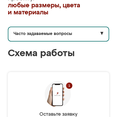
любые размеры, цвета
и материалы
Часто задаваемые вопросы
▼
Схема работы
Оставьте заявку