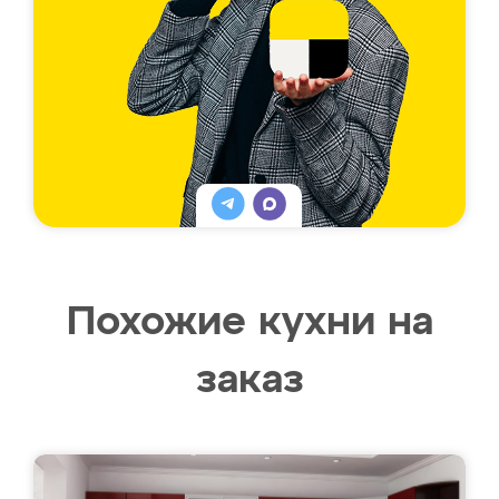
Похожие кухни на
заказ