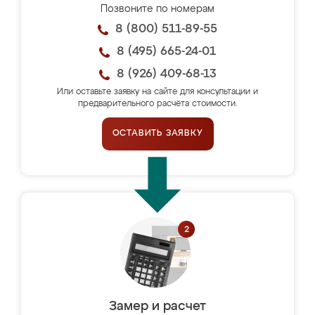
Позвоните по номерам
8 (800) 511-89-55
8 (495) 665-24-01
8 (926) 409-68-13
Или оставьте заявку на сайте для консультации и
предварительного расчёта стоимости.
ОСТАВИТЬ ЗАЯВКУ
Замер и расчет