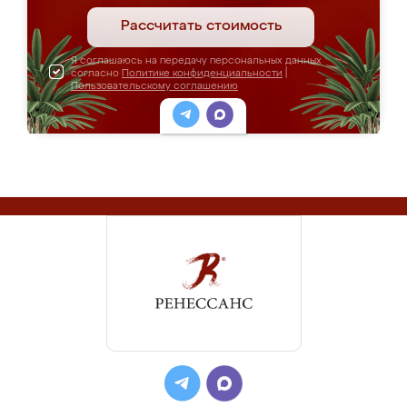
Рассчитать стоимость
Я соглашаюсь на передачу персональных данных
согласно
Политике конфиденциальности
|
Пользовательскому соглашению