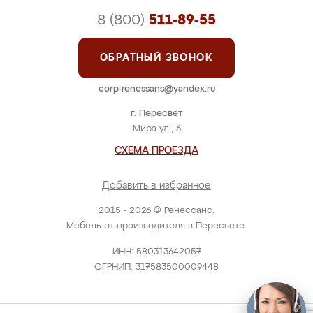
8 (800)
511-89-55
ОБРАТНЫЙ ЗВОНОК
corp-renessans@yandex.ru
г. Пересвет
Мира ул., 6
СХЕМА ПРОЕЗДА
Добавить в избранное
2015 - 2026 © Ренессанс.
Мебель от производителя в Пересвете.
ИНН: 580313642057
ОГРНИП: 317583500009448