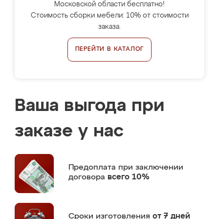
Московской области бесплатно!
Стоимость сборки мебели: 10% от стоимости
заказа.
ПЕРЕЙТИ В КАТАЛОГ
Ваша выгода при
заказе у нас
Предоплата
при заключении
договора
всего 10%
Сроки изготовления
от 7 дней