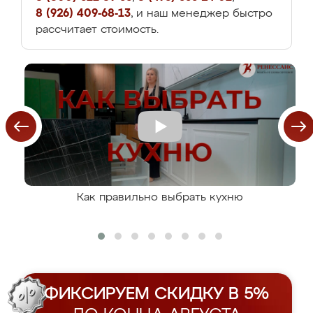
8 (926) 409-68-13
, и наш менеджер быстро
рассчитает стоимость.
Как правильно выбрать кухню
ФИКСИРУЕМ СКИДКУ В 5%