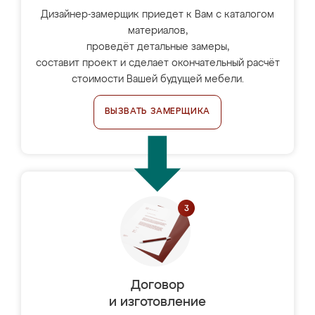
Дизайнер-замерщик приедет к Вам с каталогом
материалов,
проведёт детальные замеры,
составит проект и сделает окончательный расчёт
стоимости Вашей будущей мебели.
ВЫЗВАТЬ ЗАМЕРЩИКА
Договор
и изготовление