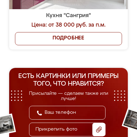
Кухня "Сангрия"
Цена: от 38 000 руб. за п.м.
ПОДРОБНЕЕ
ЕСТЬ КАРТИНКИ ИЛИ ПРИМЕРЫ
ТОГО, ЧТО НРАВИТСЯ?
Присылайте — сделаем также или
лучше!
Прикрепить фото