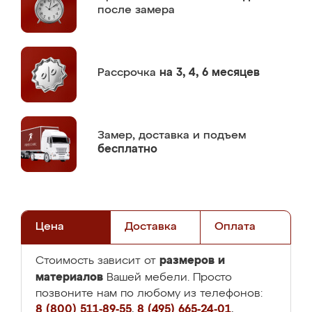
после замера
Рассрочка
на 3, 4, 6 месяцев
Замер,
доставка и подъем
бесплатно
Цена
Доставка
Оплата
размеров и
Стоимость зависит от
материалов
Вашей мебели. Просто
позвоните нам по любому из телефонов:
8 (800) 511-89-55
,
8 (495) 665-24-01
,