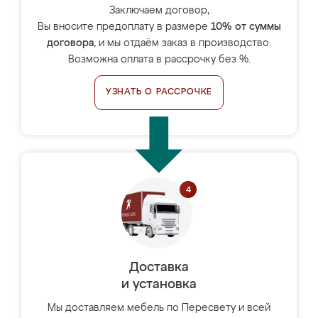
Заключаем договор,
Вы вносите предоплату в размере
10% от суммы
договора
, и мы отдаём заказ в производство.
Возможна оплата в рассрочку без %.
УЗНАТЬ О РАССРОЧКЕ
Доставка
и установка
Мы доставляем мебель по Пересвету и всей