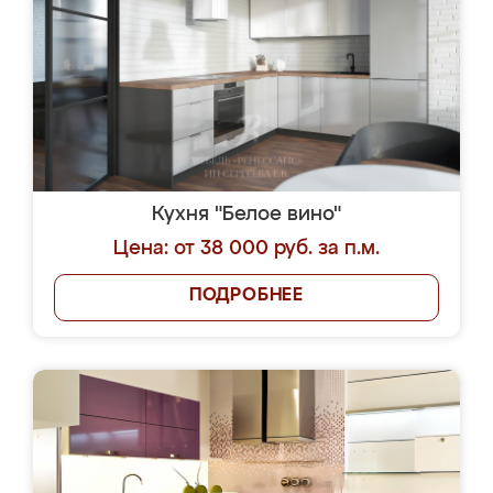
Кухня "Белое вино"
Цена: от 38 000 руб. за п.м.
ПОДРОБНЕЕ