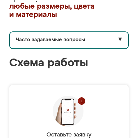
любые размеры, цвета
и материалы
Часто задаваемые вопросы
▼
Схема работы
Оставьте заявку