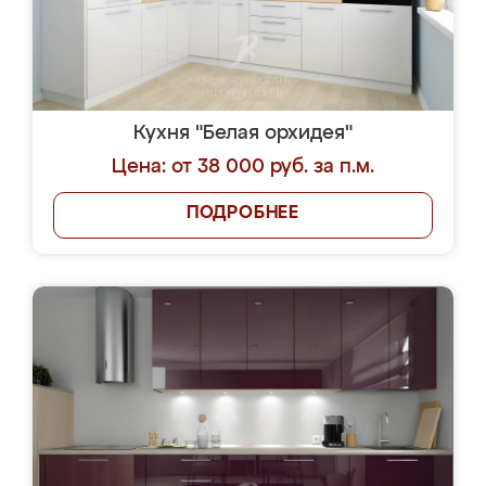
Кухня "Белая орхидея"
Цена: от 38 000 руб. за п.м.
ПОДРОБНЕЕ