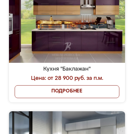
Кухня "Баклажан"
Цена: от 28 900 руб. за п.м.
ПОДРОБНЕЕ