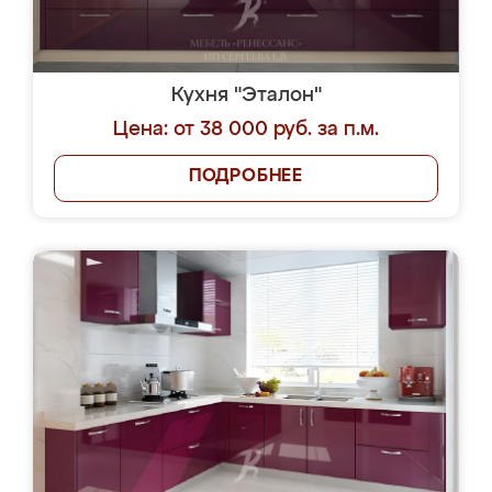
Кухня "Эталон"
Цена: от 38 000 руб. за п.м.
ПОДРОБНЕЕ