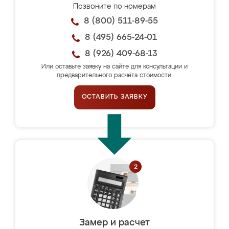
Позвоните по номерам
8 (800) 511-89-55
8 (495) 665-24-01
8 (926) 409-68-13
Или оставьте заявку на сайте для консультации и
предварительного расчёта стоимости.
ОСТАВИТЬ ЗАЯВКУ
Замер и расчет