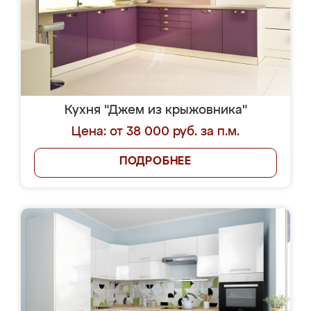
Кухня "Джем из крыжовника"
Цена: от 38 000 руб. за п.м.
ПОДРОБНЕЕ