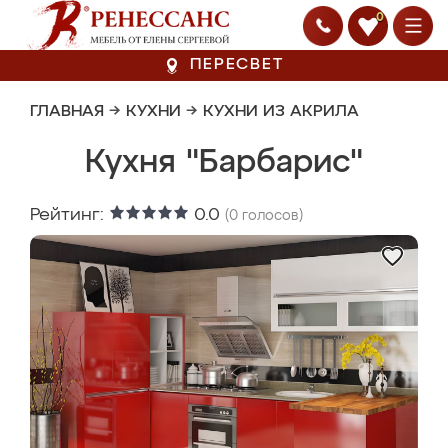
0
ПЕРЕСВЕТ
ГЛАВНАЯ
→
КУХНИ
→
КУХНИ ИЗ АКРИЛА
Кухня "Барбарис"
Рейтинг:
0.0
(
0
голосов)