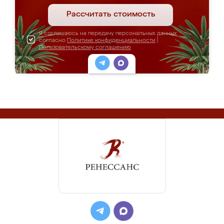
Рассчитать стоимость
Я соглашаюсь на передачу персональных данных
согласно
Политике конфиденциальности
|
Пользовательскому соглашению