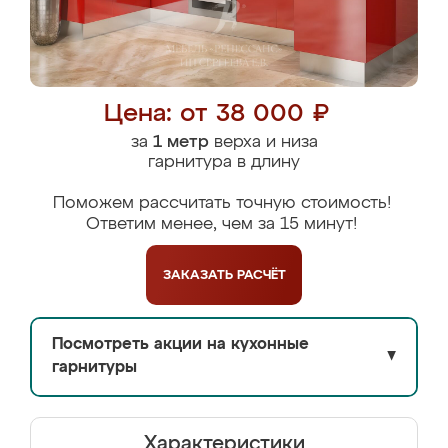
Цена: от 38 000 ₽
за
1 метр
верха и низа
гарнитура в длину
Поможем рассчитать точную стоимость!
Ответим менее, чем за 15 минут!
ЗАКАЗАТЬ
РАСЧЁТ
Посмотреть акции на кухонные
▼
гарнитуры
Характеристики