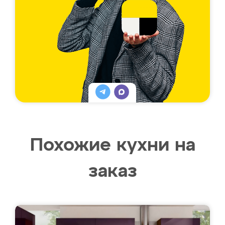
Похожие кухни на
заказ