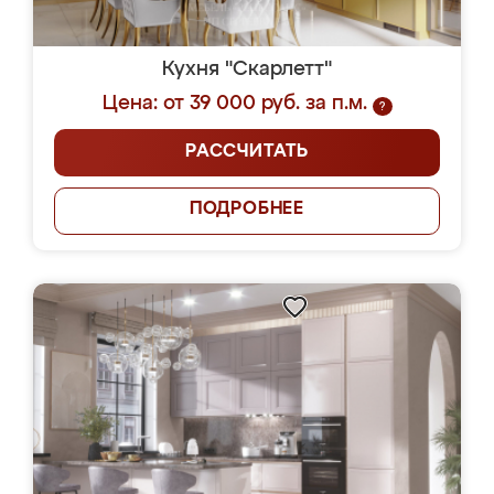
Кухня "Скарлетт"
Цена: от 39 000 руб. за п.м.
?
РАССЧИТАТЬ
ПОДРОБНЕЕ