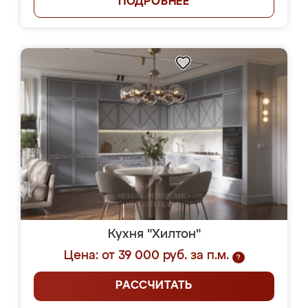
ПОДРОБНЕЕ
Кухня "Хилтон"
Цена: от 39 000 руб. за п.м.
?
РАССЧИТАТЬ