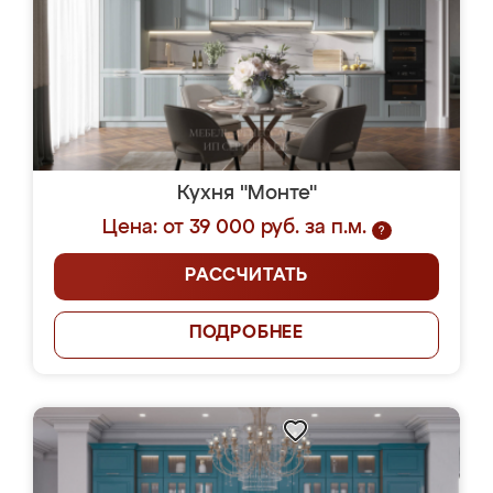
Кухня "Монте"
Цена: от 39 000 руб. за п.м.
?
РАССЧИТАТЬ
ПОДРОБНЕЕ