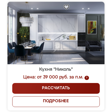
Кухня "Николь"
Цена: от 39 000 руб. за п.м.
?
РАССЧИТАТЬ
ПОДРОБНЕЕ