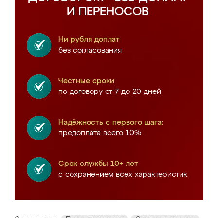
И ПЕРЕНОСОВ
Ни рубля доплат
без согласования
Честные сроки
по договору от 7 до 20 дней
Надёжность с первого шага:
предоплата всего 10%
Срок службы 10+ лет
с сохранением всех характеристик