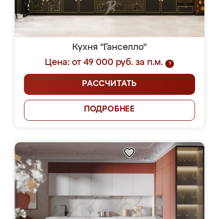
Кухня "Ганселло"
Цена: от 49 000 руб. за п.м.
?
РАССЧИТАТЬ
ПОДРОБНЕЕ