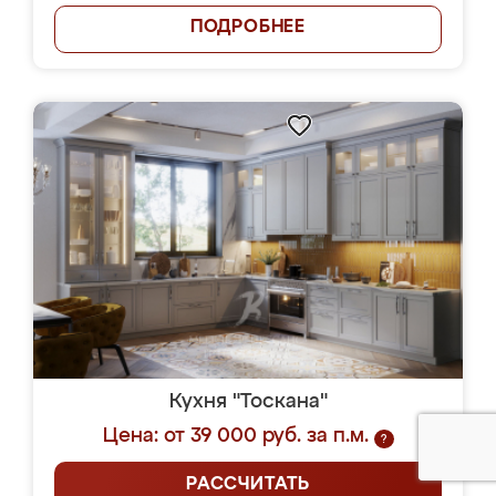
ПОДРОБНЕЕ
Кухня "Тоскана"
Цена: от 39 000 руб. за п.м.
?
РАССЧИТАТЬ