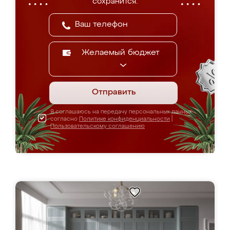
сохранится.
Желаемый бюджет
Отправить
Я соглашаюсь на передачу персональных данных
согласно
Политике конфиденциальности
|
Пользовательскому соглашению