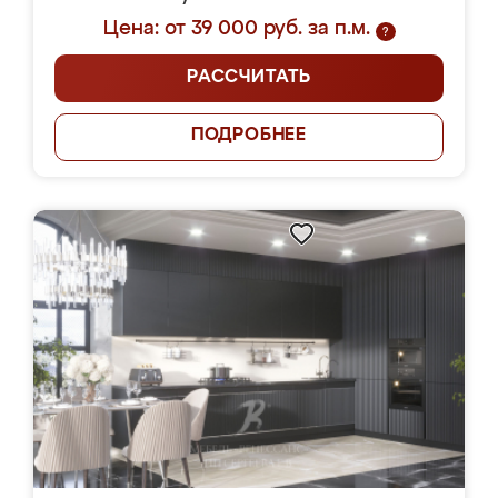
Цена: от 39 000 руб. за п.м.
?
РАССЧИТАТЬ
ПОДРОБНЕЕ