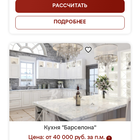
РАССЧИТАТЬ
ПОДРОБНЕЕ
Кухня "Барселона"
Цена: от 40 000 руб. за п.м.
?