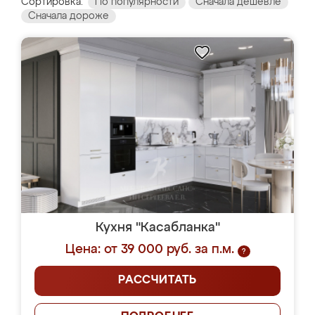
Сортировка:
По популярности
Сначала дешевле
Сначала дороже
Кухня "Касабланка"
Цена: от 39 000 руб. за п.м.
?
РАССЧИТАТЬ