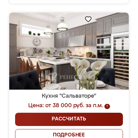
Кухня "Сальваторе"
Цена: от 38 000 руб. за п.м.
?
РАССЧИТАТЬ
ПОДРОБНЕЕ