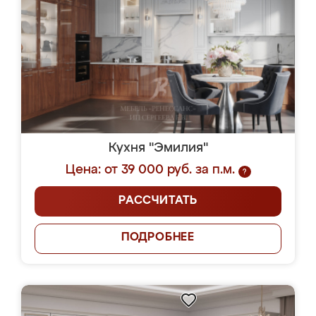
Кухня "Эмилия"
Цена: от 39 000 руб. за п.м.
?
РАССЧИТАТЬ
ПОДРОБНЕЕ