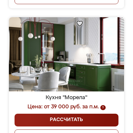
Кухня "Морела"
Цена: от 39 000 руб. за п.м.
?
РАССЧИТАТЬ