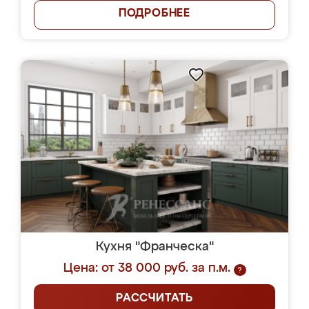
ПОДРОБНЕЕ
Кухня "Франческа"
Цена: от 38 000 руб. за п.м.
?
РАССЧИТАТЬ