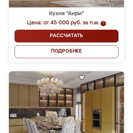
Кухня "Анри"
Цена: от 45 000 руб. за п.м.
?
РАССЧИТАТЬ
ПОДРОБНЕЕ