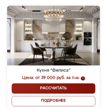
Кухня "Фелиса"
Цена: от 39 000 руб. за п.м.
?
РАССЧИТАТЬ
ПОДРОБНЕЕ