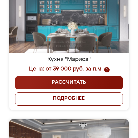
Кухня "Мариса"
Цена: от 39 000 руб. за п.м.
?
РАССЧИТАТЬ
ПОДРОБНЕЕ