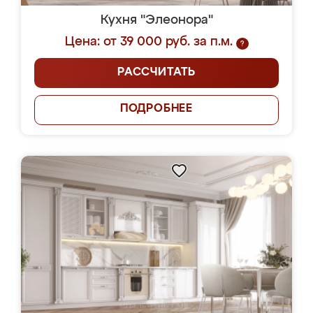
Кухня "Элеонора"
Цена: от 39 000 руб. за п.м.
?
РАССЧИТАТЬ
ПОДРОБНЕЕ