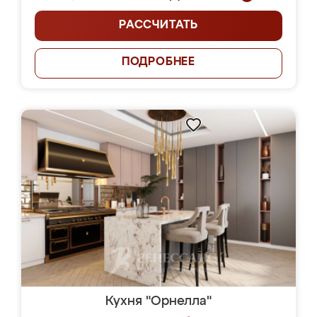
РАССЧИТАТЬ
ПОДРОБНЕЕ
Кухня "Орнелла"