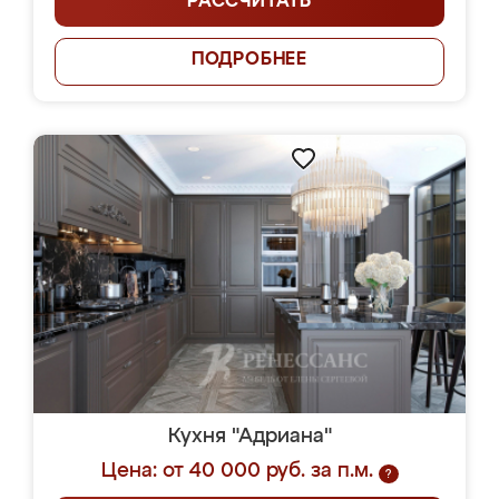
РАССЧИТАТЬ
ПОДРОБНЕЕ
Кухня "Адриана"
Цена: от 40 000 руб. за п.м.
?