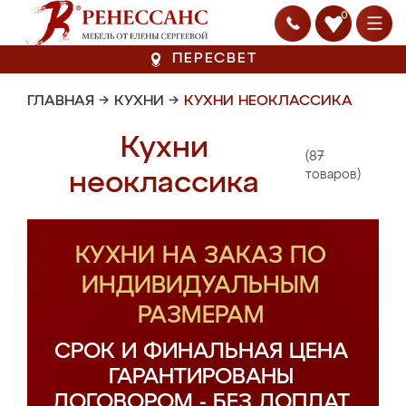
0
ПЕРЕСВЕТ
ГЛАВНАЯ
→
КУХНИ
→
КУХНИ НЕОКЛАССИКА
Кухни
(87
неоклассика
товаров)
КУХНИ НА ЗАКАЗ ПО
ИНДИВИДУАЛЬНЫМ
РАЗМЕРАМ
СРОК И ФИНАЛЬНАЯ ЦЕНА
ГАРАНТИРОВАНЫ
ДОГОВОРОМ - БЕЗ ДОПЛАТ