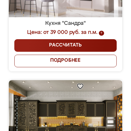
Кухня "Сандра"
Цена: от 39 000 руб. за п.м.
?
РАССЧИТАТЬ
ПОДРОБНЕЕ