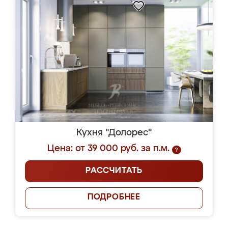
Кухня "Долорес"
Цена: от 39 000 руб. за п.м.
?
РАССЧИТАТЬ
ПОДРОБНЕЕ