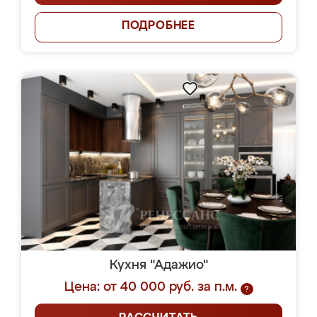
ПОДРОБНЕЕ
Кухня "Адажио"
Цена: от 40 000 руб. за п.м.
?