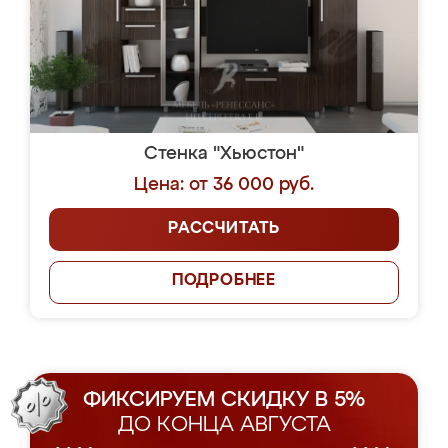
Стенка "Хьюстон"
Цена: от 36 000 руб.
РАССЧИТАТЬ
ПОДРОБНЕЕ
ФИКСИРУЕМ СКИДКУ В 5%
ДО КОНЦА АВГУСТА