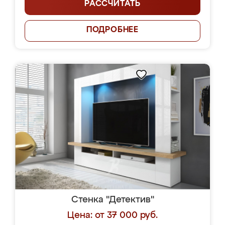
РАССЧИТАТЬ
ПОДРОБНЕЕ
Стенка "Детектив"
Цена: от 37 000 руб.