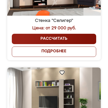
Стенка "Селигер"
Цена: от 29 000 руб.
РАССЧИТАТЬ
ПОДРОБНЕЕ