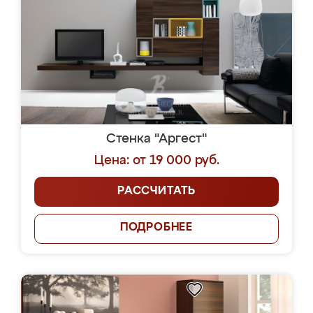
Стенка "Аргест"
Цена: от 19 000 руб.
РАССЧИТАТЬ
ПОДРОБНЕЕ