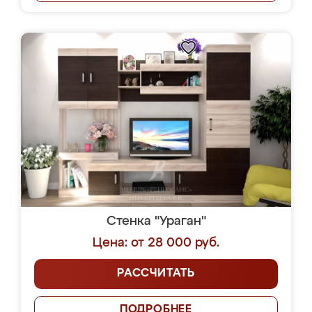
Стенка "Ураган"
Цена: от 28 000 руб.
РАССЧИТАТЬ
ПОДРОБНЕЕ