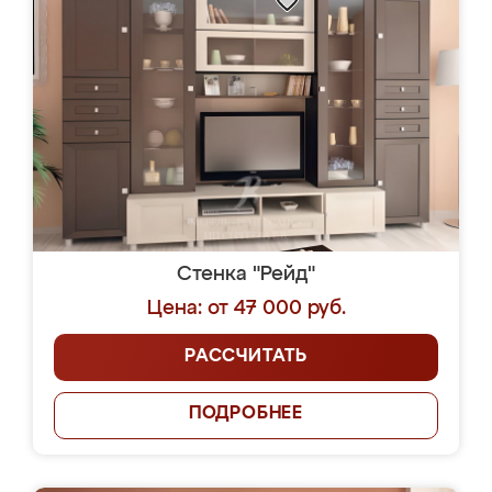
Стенка "Рейд"
Цена: от 47 000 руб.
РАССЧИТАТЬ
ПОДРОБНЕЕ