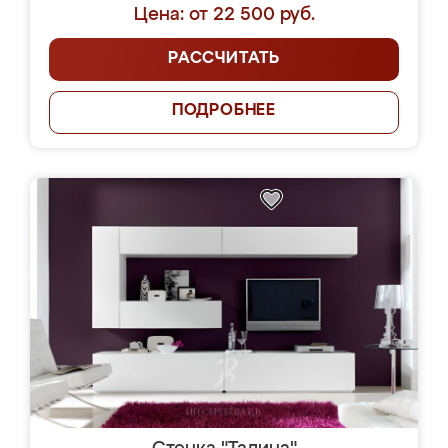
Цена: от 22 500 руб.
РАССЧИТАТЬ
ПОДРОБНЕЕ