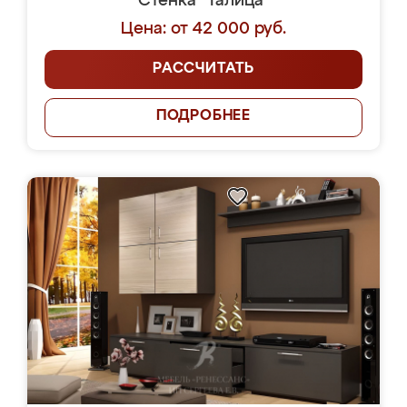
Стенка "Талица"
Цена: от 42 000 руб.
РАССЧИТАТЬ
ПОДРОБНЕЕ