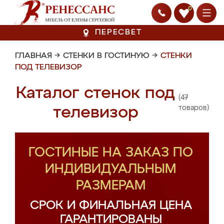
0
ПЕРЕСВЕТ
ГЛАВНАЯ
→
СТЕНКИ В ГОСТИНУЮ
→
СТЕНКИ
ПОД ТЕЛЕВИЗОР
Каталог стенок под
(47
телевизор
товаров)
ГОСТИНЫЕ НА ЗАКАЗ ПО
ИНДИВИДУАЛЬНЫМ
РАЗМЕРАМ
СРОК И ФИНАЛЬНАЯ ЦЕНА
ГАРАНТИРОВАНЫ