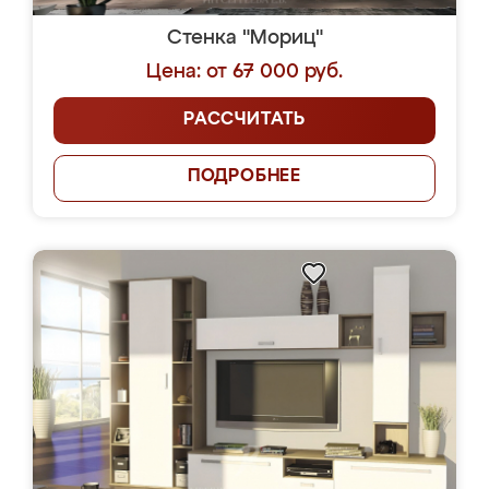
Стенка "Мориц"
Цена: от 67 000 руб.
РАССЧИТАТЬ
ПОДРОБНЕЕ