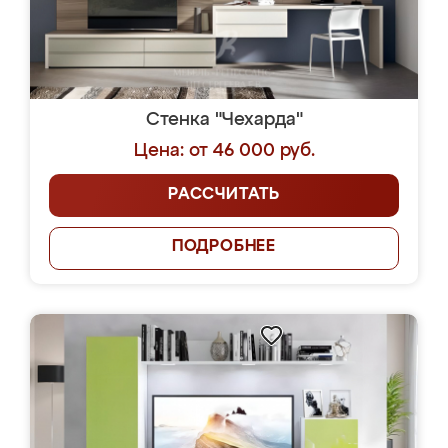
Стенка "Чехарда"
Цена: от 46 000 руб.
РАССЧИТАТЬ
ПОДРОБНЕЕ