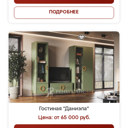
ПОДРОБНЕЕ
Гостиная "Даниэла"
Цена: от 65 000 руб.