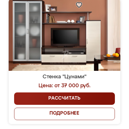
Стенка "Цунами"
Цена: от 37 000 руб.
РАССЧИТАТЬ
ПОДРОБНЕЕ