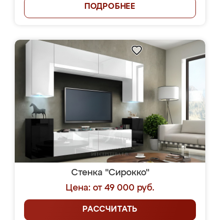
ПОДРОБНЕЕ
Стенка "Сирокко"
Цена: от 49 000 руб.
РАССЧИТАТЬ