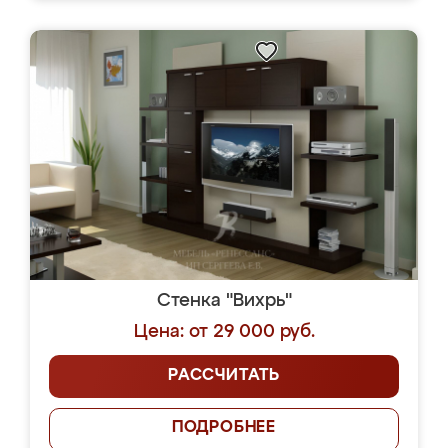
Стенка "Вихрь"
Цена: от 29 000 руб.
РАССЧИТАТЬ
ПОДРОБНЕЕ