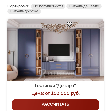
Сортировка:
По популярности
Сначала дешевле
Сначала дороже
Гостиная "Донара"
Цена: от 100 000 руб.
РАССЧИТАТЬ