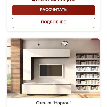
РАССЧИТАТЬ
ПОДРОБНЕЕ
Стенка "Нортон"