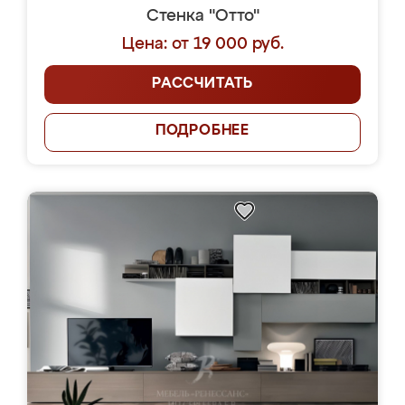
Стенка "Отто"
Цена: от 19 000 руб.
РАССЧИТАТЬ
ПОДРОБНЕЕ