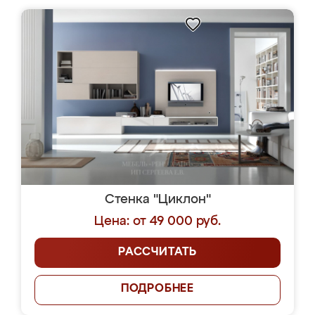
Стенка "Циклон"
Цена: от 49 000 руб.
РАССЧИТАТЬ
ПОДРОБНЕЕ