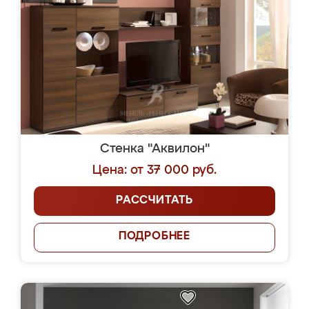
Стенка "Аквилон"
Цена: от 37 000 руб.
РАССЧИТАТЬ
ПОДРОБНЕЕ