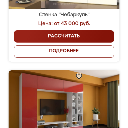
Стенка "Чебаркуль"
Цена: от 43 000 руб.
РАССЧИТАТЬ
ПОДРОБНЕЕ