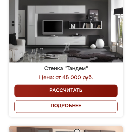
Стенка "Тандем"
Цена: от 45 000 руб.
РАССЧИТАТЬ
ПОДРОБНЕЕ