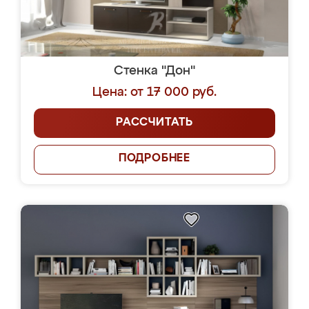
Стенка "Дон"
Цена: от 17 000 руб.
РАССЧИТАТЬ
ПОДРОБНЕЕ