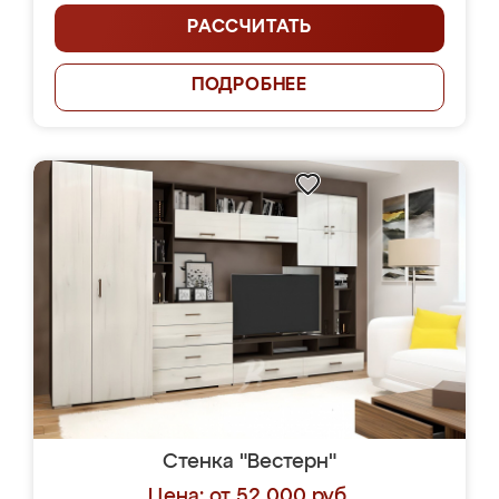
РАССЧИТАТЬ
ПОДРОБНЕЕ
Стенка "Вестерн"
Цена: от 52 000 руб.