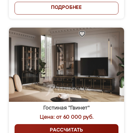
ПОДРОБНЕЕ
Гостиная "Гвинет"
Цена: от 60 000 руб.
РАССЧИТАТЬ