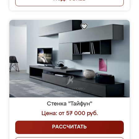
Стенка "Тайфун"
Цена: от 57 000 руб.
РАССЧИТАТЬ