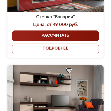
Стенка "Бавария"
Цена: от 49 000 руб.
РАССЧИТАТЬ
ПОДРОБНЕЕ