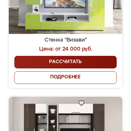
Стенка "Визави"
Цена: от 24 000 руб.
РАССЧИТАТЬ
ПОДРОБНЕЕ