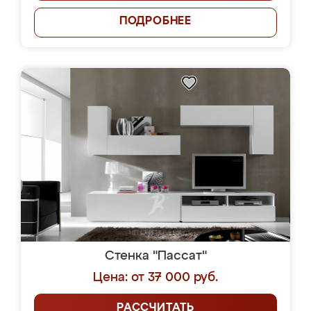
ПОДРОБНЕЕ
Стенка "Пассат"
Цена: от 37 000 руб.
РАССЧИТАТЬ