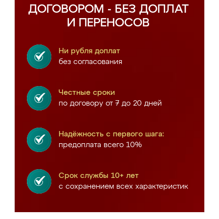
ДОГОВОРОМ - БЕЗ ДОПЛАТ
И ПЕРЕНОСОВ
Ни рубля доплат
без согласования
Честные сроки
по договору от 7 до 20 дней
Надёжность с первого шага:
предоплата всего 10%
Срок службы 10+ лет
с сохранением всех характеристик