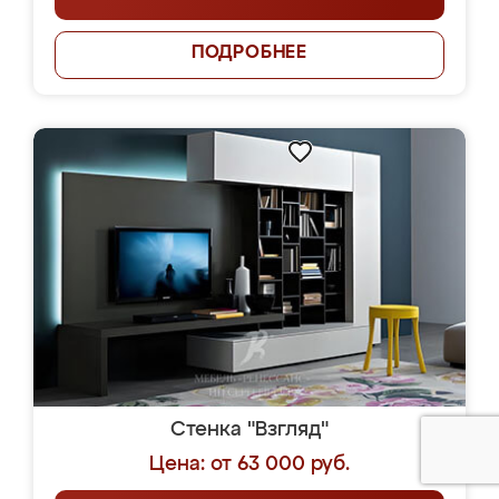
ПОДРОБНЕЕ
Стенка "Взгляд"
Цена: от 63 000 руб.