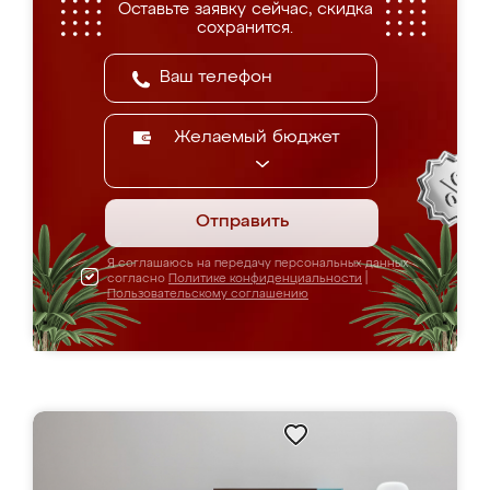
Оставьте заявку сейчас, скидка
сохранится.
Желаемый бюджет
Отправить
Я соглашаюсь на передачу персональных данных
согласно
Политике конфиденциальности
|
Пользовательскому соглашению