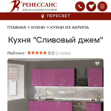
0
ПЕРЕСВЕТ
ГЛАВНАЯ
→
КУХНИ
→
КУХНИ ИЗ АКРИЛА
Кухня "Сливовый джем"
Рейтинг:
5.0
(
1
голос)