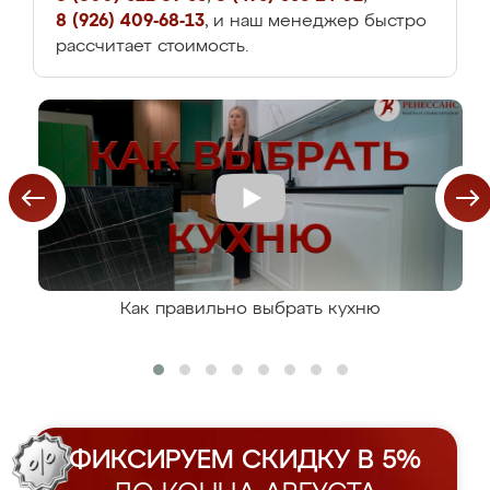
8 (926) 409-68-13
, и наш менеджер быстро
рассчитает стоимость.
Как правильно выбрать кухню
ФИКСИРУЕМ СКИДКУ В 5%