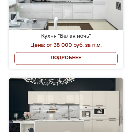
Кухня "Белая ночь"
Цена: от 38 000 руб. за п.м.
ПОДРОБНЕЕ