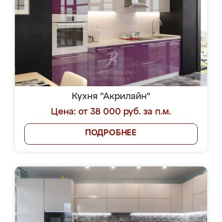
Кухня "Акрилайн"
Цена: от 38 000 руб. за п.м.
ПОДРОБНЕЕ