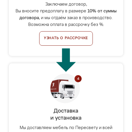
Заключаем договор,
Вы вносите предоплату в размере
10% от суммы
договора
, и мы отдаём заказ в производство.
Возможна оплата в рассрочку без %.
УЗНАТЬ О РАССРОЧКЕ
Доставка
и установка
Мы доставляем мебель по Пересвету и всей