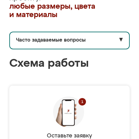
любые размеры, цвета
и материалы
Часто задаваемые вопросы
▼
Схема работы
Оставьте заявку