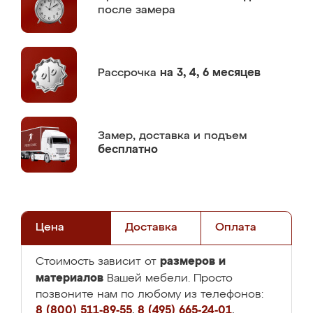
после замера
Рассрочка
на 3, 4, 6 месяцев
Замер,
доставка и подъем
бесплатно
Цена
Доставка
Оплата
размеров и
Стоимость зависит от
материалов
Вашей мебели. Просто
позвоните нам по любому из телефонов:
8 (800) 511-89-55
,
8 (495) 665-24-01
,