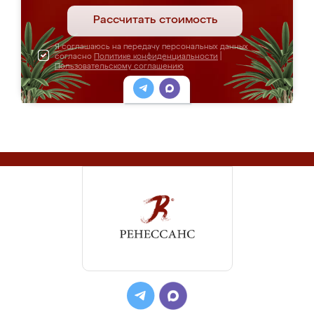
Рассчитать стоимость
Я соглашаюсь на передачу персональных данных
согласно
Политике конфиденциальности
|
Пользовательскому соглашению