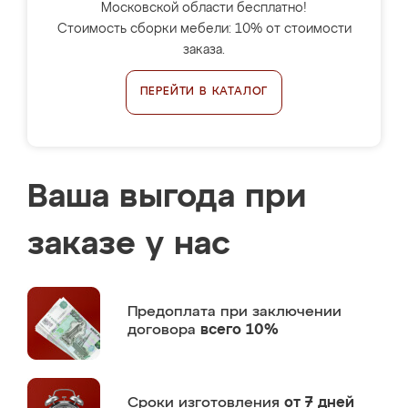
Московской области бесплатно!
Стоимость сборки мебели: 10% от стоимости
заказа.
ПЕРЕЙТИ В КАТАЛОГ
Ваша выгода при
заказе у нас
Предоплата
при заключении
договора
всего 10%
Сроки изготовления
от 7 дней