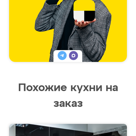
Похожие кухни на
заказ