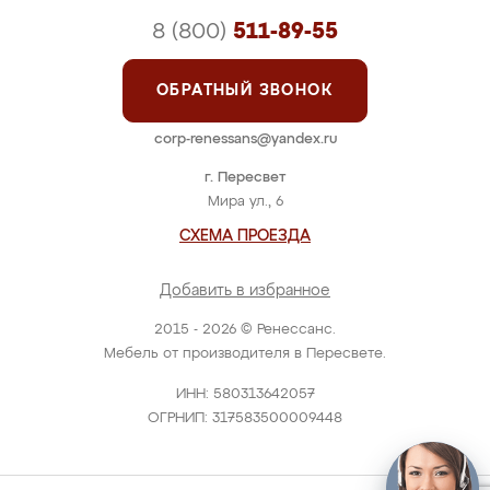
8 (800)
511-89-55
ОБРАТНЫЙ ЗВОНОК
corp-renessans@yandex.ru
г. Пересвет
Мира ул., 6
СХЕМА ПРОЕЗДА
Добавить в избранное
2015 - 2026 © Ренессанс.
Мебель от производителя в Пересвете.
ИНН: 580313642057
ОГРНИП: 317583500009448