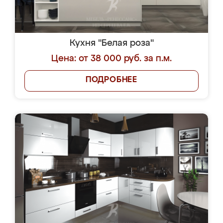
Кухня "Белая роза"
Цена: от 38 000 руб. за п.м.
ПОДРОБНЕЕ