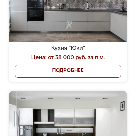
Кухня "Юки"
Цена: от 38 000 руб. за п.м.
ПОДРОБНЕЕ