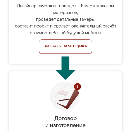
Дизайнер-замерщик приедет к Вам с каталогом
материалов,
проведёт детальные замеры,
составит проект и сделает окончательный расчёт
стоимости Вашей будущей мебели.
ВЫЗВАТЬ ЗАМЕРЩИКА
Договор
и изготовление