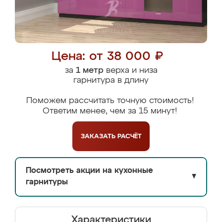
Цена: от 38 000 ₽
за
1 метр
верха и низа
гарнитура в длину
Поможем рассчитать точную стоимость!
Ответим менее, чем за 15 минут!
ЗАКАЗАТЬ
РАСЧЁТ
Посмотреть акции на кухонные
▼
гарнитуры
Характеристики