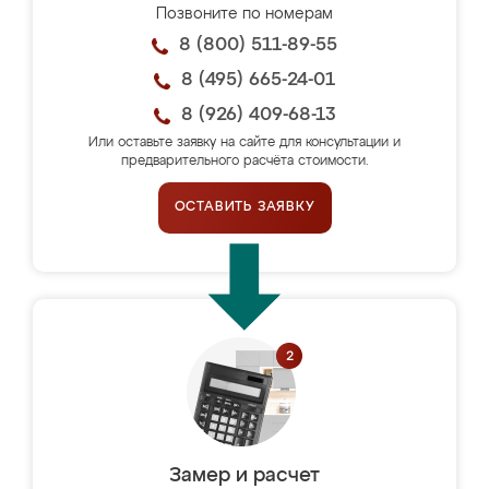
Позвоните по номерам
8 (800) 511-89-55
8 (495) 665-24-01
8 (926) 409-68-13
Или оставьте заявку на сайте для консультации и
предварительного расчёта стоимости.
ОСТАВИТЬ ЗАЯВКУ
Замер и расчет