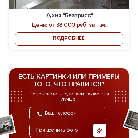
Кухня "Беатрисс"
Цена: от 38 000 руб. за п.м.
ПОДРОБНЕЕ
ЕСТЬ КАРТИНКИ ИЛИ ПРИМЕРЫ
ТОГО, ЧТО НРАВИТСЯ?
Присылайте — сделаем также или
лучше!
Прикрепить фото