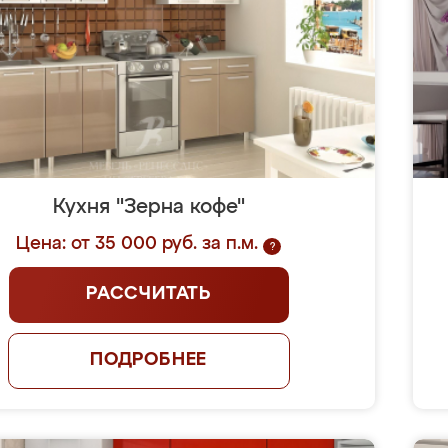
Кухня "Зерна кофе"
Цена: от 35 000 руб. за п.м.
?
РАССЧИТАТЬ
ПОДРОБНЕЕ