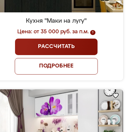
Кухня "Маки на лугу"
Цена: от 35 000 руб. за п.м.
?
РАССЧИТАТЬ
ПОДРОБНЕЕ