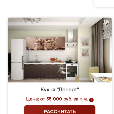
Кухня "Десерт"
Цена: от 35 000 руб. за п.м.
?
РАССЧИТАТЬ