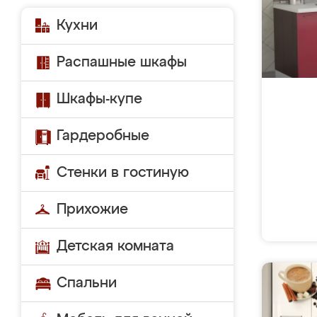
Кухни
Распашные шкафы
Шкафы-купе
Гардеробные
Стенки в гостиную
Прихожие
Детская комната
Спальни