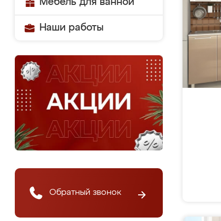
Мебель для ванной
Наши работы
Обратный звонок