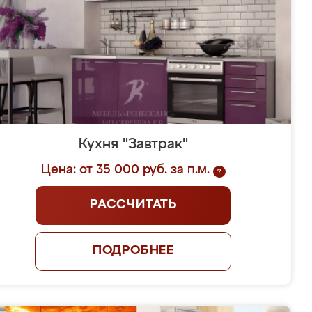
Кухня "Завтрак"
Цена: от 35 000 руб. за п.м.
?
РАССЧИТАТЬ
ПОДРОБНЕЕ