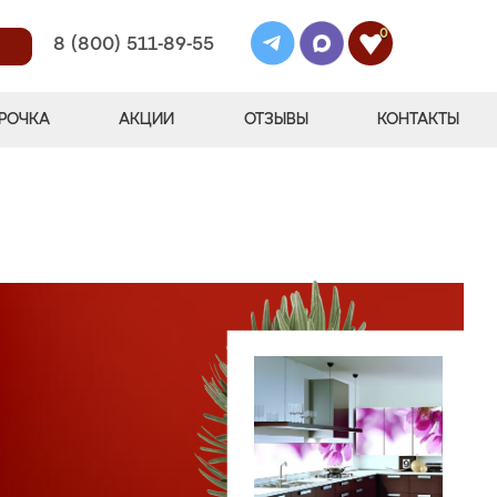
0
8 (800) 511-89-55
РОЧКА
АКЦИИ
ОТЗЫВЫ
КОНТАКТЫ