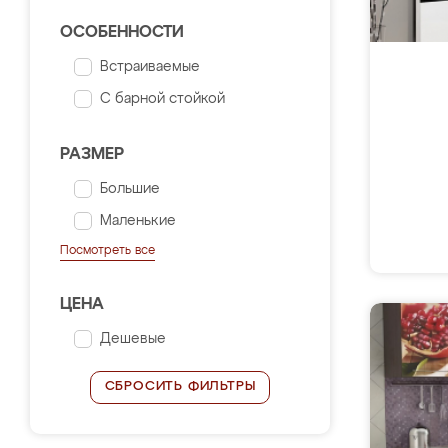
ОСОБЕННОСТИ
Встраиваемые
С барной стойкой
РАЗМЕР
Большие
Маленькие
Посмотреть все
ЦЕНА
Дешевые
СБРОСИТЬ ФИЛЬТРЫ