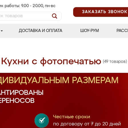
к работы: 9.00 - 20.00, пн-вс
ЗАКАЗАТЬ ЗВОНОК
ДОСТАВКА И ОПЛАТА
ШОУ-РУМ
РАСС
Кухни с фотопечатью
(49 товаров)
НДИВИДУАЛЬНЫМ РАЗМЕРАМ
АНТИРОВАНЫ
ПЕРЕНОСОВ
Честные сроки
по договору от 7 до 20 дней