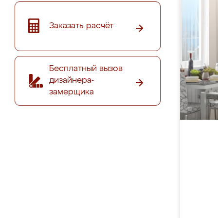
Заказать расчёт
Бесплатный вызов
дизайнера-
замерщика