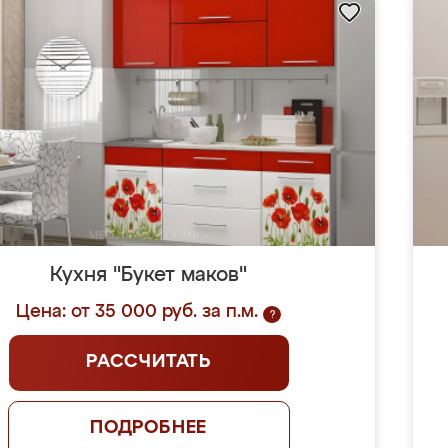
Кухня "Букет маков"
Цена: от 35 000 руб. за п.м.
?
РАССЧИТАТЬ
ПОДРОБНЕЕ