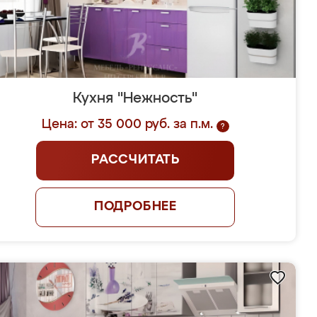
Кухня "Нежность"
Цена: от 35 000 руб. за п.м.
?
РАССЧИТАТЬ
ПОДРОБНЕЕ