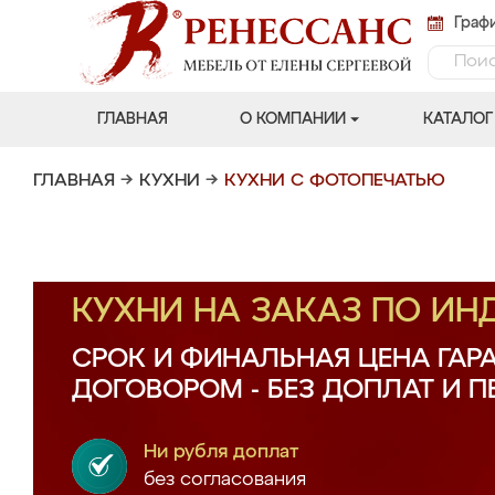
Графи
ГЛАВНАЯ
О КОМПАНИИ
КАТАЛОГ
ГЛАВНАЯ
→
КУХНИ
→
КУХНИ С ФОТОПЕЧАТЬЮ
КУХНИ НА ЗАКАЗ ПО И
СРОК И ФИНАЛЬНАЯ ЦЕНА ГАР
ДОГОВОРОМ - БЕЗ ДОПЛАТ И 
Ни рубля доплат
без согласования