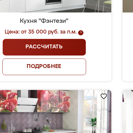
Кухня "Фэнтези"
Цена: от 35 000 руб. за п.м.
?
РАССЧИТАТЬ
ПОДРОБНЕЕ