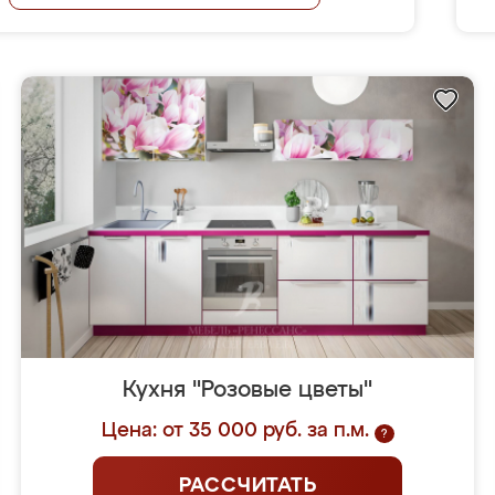
Кухня "Розовые цветы"
Цена: от 35 000 руб. за п.м.
?
РАССЧИТАТЬ