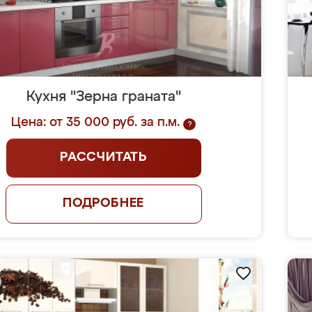
Кухня "Зерна граната"
Цена: от 35 000 руб. за п.м.
?
РАССЧИТАТЬ
ПОДРОБНЕЕ