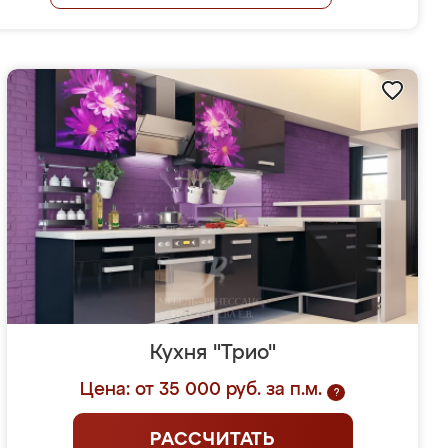
Кухня "Трио"
Цена: от 35 000 руб. за п.м.
?
РАССЧИТАТЬ