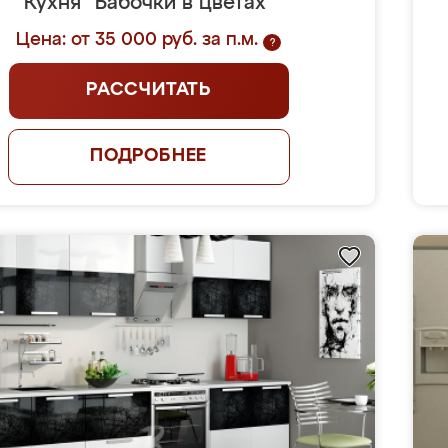
Кухня "Бабочки в цветах"
Цена: от 35 000 руб. за п.м.
?
РАССЧИТАТЬ
ПОДРОБНЕЕ