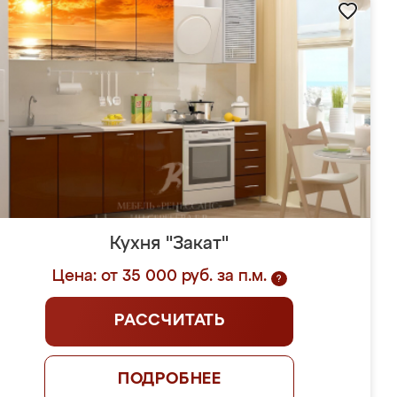
Кухня "Закат"
Цена: от 35 000 руб. за п.м.
?
РАССЧИТАТЬ
ПОДРОБНЕЕ