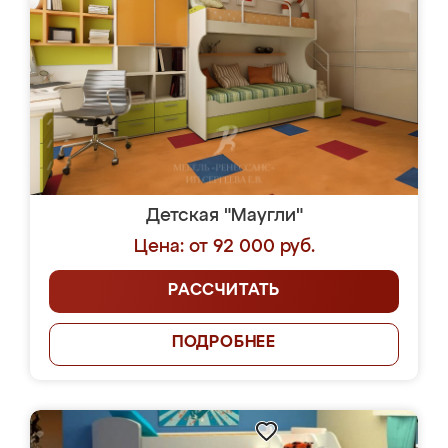
Детская "Маугли"
Цена: от 92 000 руб.
РАССЧИТАТЬ
ПОДРОБНЕЕ