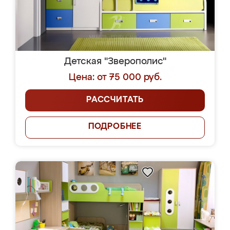
Детская "Зверополис"
Цена: от 75 000 руб.
РАССЧИТАТЬ
ПОДРОБНЕЕ