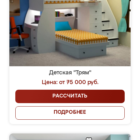
Детская "Трям"
Цена: от 75 000 руб.
РАССЧИТАТЬ
ПОДРОБНЕЕ