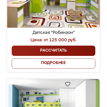
Детская "Робинзон"
Цена: от 125 000 руб.
РАССЧИТАТЬ
ПОДРОБНЕЕ