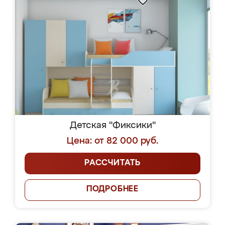
Детская "Фиксики"
Цена: от 82 000 руб.
РАССЧИТАТЬ
ПОДРОБНЕЕ