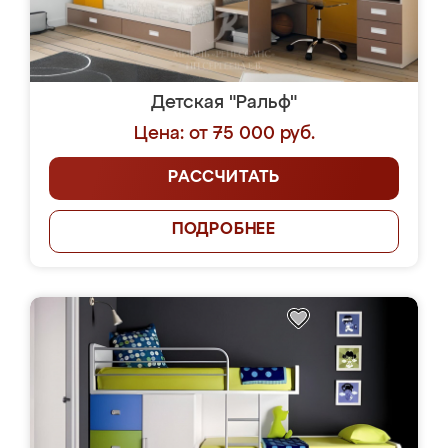
Детская "Ральф"
Цена: от 75 000 руб.
РАССЧИТАТЬ
ПОДРОБНЕЕ