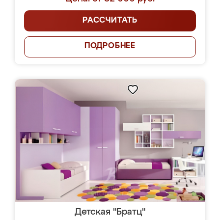
РАССЧИТАТЬ
ПОДРОБНЕЕ
Детская "Братц"