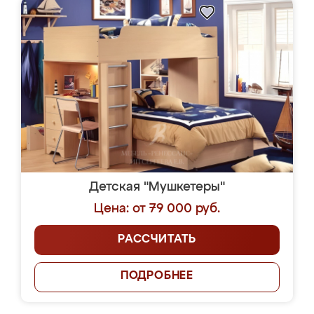
Детская "Мушкетеры"
Цена: от 79 000 руб.
РАССЧИТАТЬ
ПОДРОБНЕЕ