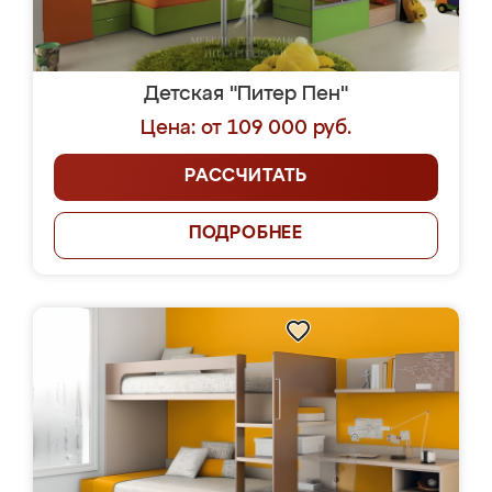
Детская "Питер Пен"
Цена: от 109 000 руб.
РАССЧИТАТЬ
ПОДРОБНЕЕ