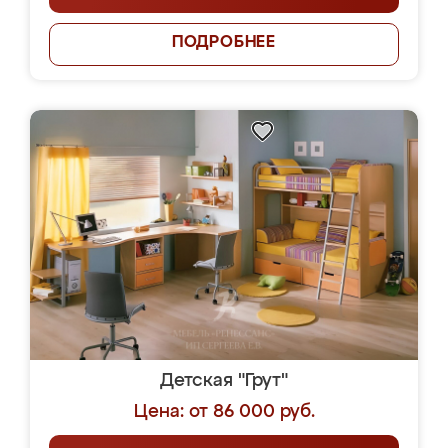
ПОДРОБНЕЕ
Детская "Грут"
Цена: от 86 000 руб.