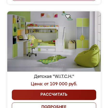
Детская "W.I.T.C.H."
Цена: от 109 000 руб.
РАССЧИТАТЬ
ПОДРОБНЕЕ