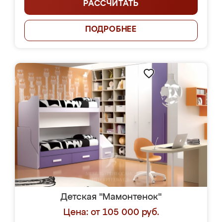
РАССЧИТАТЬ
ПОДРОБНЕЕ
Детская "Мамонтенок"
Цена: от 105 000 руб.