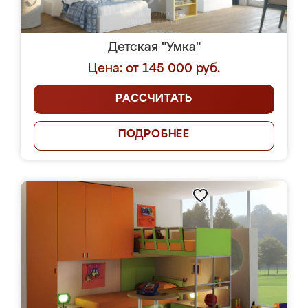
Детская "Умка"
Цена: от 145 000 руб.
РАССЧИТАТЬ
ПОДРОБНЕЕ