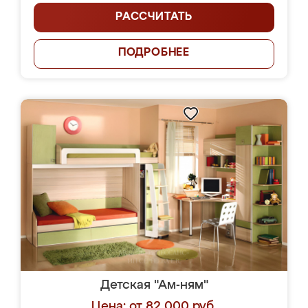
РАССЧИТАТЬ
ПОДРОБНЕЕ
Детская "Ам-ням"
Цена: от 82 000 руб.