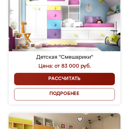
Детская "Смешарики"
Цена: от 83 000 руб.
РАССЧИТАТЬ
ПОДРОБНЕЕ