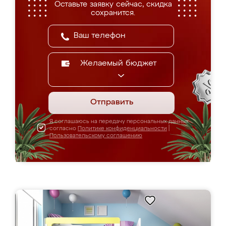
Оставьте заявку сейчас, скидка
сохранится.
Желаемый бюджет
Отправить
Я соглашаюсь на передачу персональных данных
согласно
Политике конфиденциальности
|
Пользовательскому соглашению