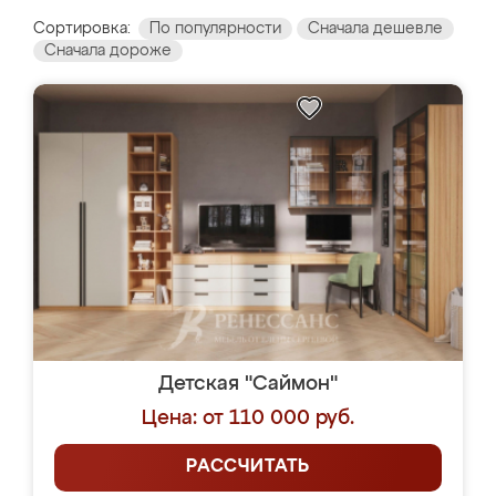
Сортировка:
По популярности
Сначала дешевле
Сначала дороже
Детская "Саймон"
Цена: от 110 000 руб.
РАССЧИТАТЬ