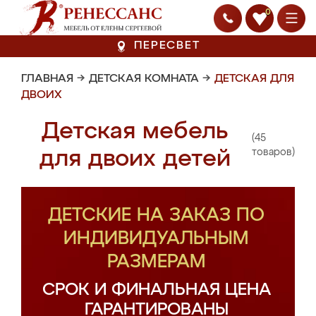
0
ПЕРЕСВЕТ
ГЛАВНАЯ
→
ДЕТСКАЯ КОМНАТА
→
ДЕТСКАЯ ДЛЯ
ДВОИХ
Детская мебель
(45
для двоих детей
товаров)
ДЕТСКИЕ НА ЗАКАЗ ПО
ИНДИВИДУАЛЬНЫМ
РАЗМЕРАМ
СРОК И ФИНАЛЬНАЯ ЦЕНА
ГАРАНТИРОВАНЫ