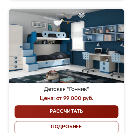
Детская "Гончик"
Цена: от 99 000 руб.
РАССЧИТАТЬ
ПОДРОБНЕЕ