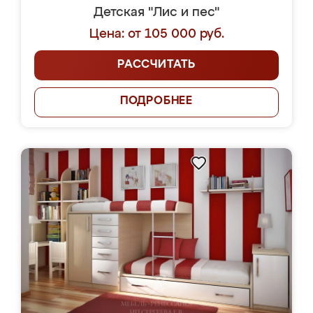
Детская "Лис и пес"
Цена: от 105 000 руб.
РАССЧИТАТЬ
ПОДРОБНЕЕ