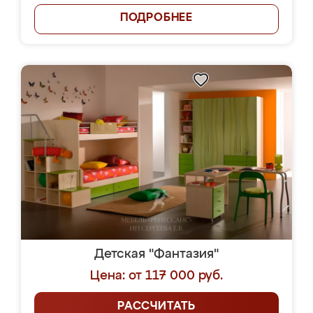
ПОДРОБНЕЕ
Детская "Фантазия"
Цена: от 117 000 руб.
РАССЧИТАТЬ