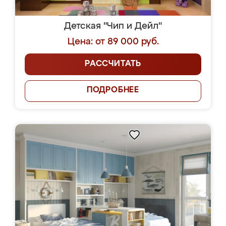
Детская "Чип и Дейл"
Цена: от 89 000 руб.
РАССЧИТАТЬ
ПОДРОБНЕЕ