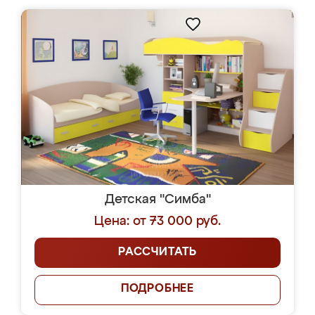
Детская "Симба"
Цена: от 73 000 руб.
РАССЧИТАТЬ
ПОДРОБНЕЕ