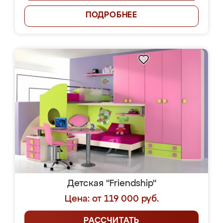
ПОДРОБНЕЕ
Детская "Friendship"
Цена: от 119 000 руб.
РАССЧИТАТЬ