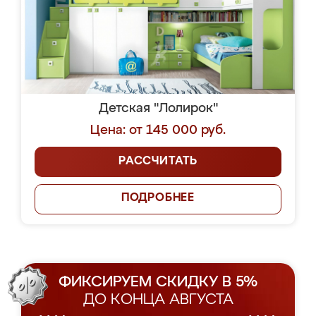
Детская "Лолирок"
Цена: от 145 000 руб.
РАССЧИТАТЬ
ПОДРОБНЕЕ
ФИКСИРУЕМ СКИДКУ В 5%
ДО КОНЦА АВГУСТА