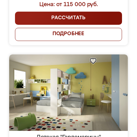
Цена: от 115 000 руб.
РАССЧИТАТЬ
ПОДРОБНЕЕ