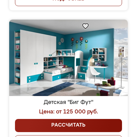
Детская "Биг Фут"
Цена: от 125 000 руб.
РАССЧИТАТЬ