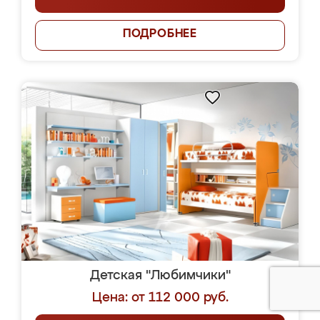
ПОДРОБНЕЕ
Детская "Любимчики"
Цена: от 112 000 руб.