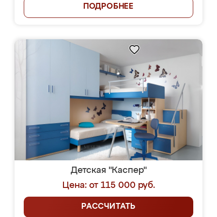
ПОДРОБНЕЕ
Детская "Каспер"
Цена: от 115 000 руб.
РАССЧИТАТЬ