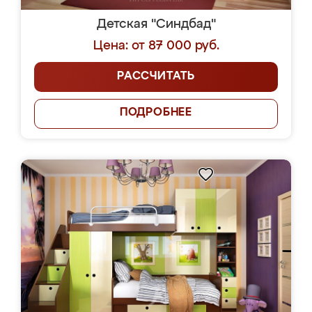
Детская "Синдбад"
Цена: от 87 000 руб.
РАССЧИТАТЬ
ПОДРОБНЕЕ