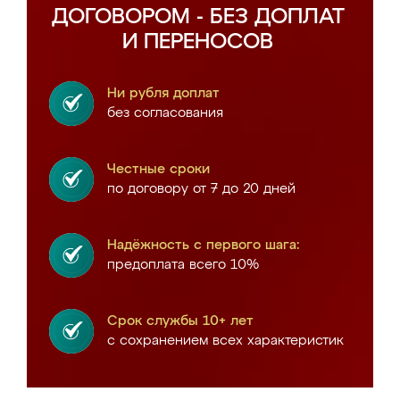
ДОГОВОРОМ - БЕЗ ДОПЛАТ
И ПЕРЕНОСОВ
Ни рубля доплат
без согласования
Честные сроки
по договору от 7 до 20 дней
Надёжность с первого шага:
предоплата всего 10%
Срок службы 10+ лет
с сохранением всех характеристик