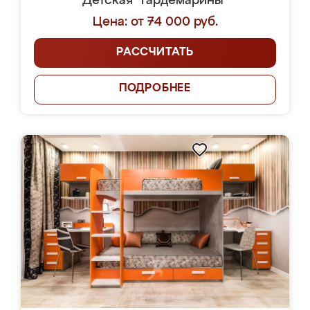
Детская "Гардемарины"
Цена: от 74 000 руб.
РАССЧИТАТЬ
ПОДРОБНЕЕ