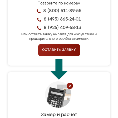
Позвоните по номерам
8 (800) 511-89-55
8 (495) 665-24-01
8 (926) 409-68-13
Или оставьте заявку на сайте для консультации и
предварительного расчёта стоимости.
ОСТАВИТЬ ЗАЯВКУ
Замер и расчет