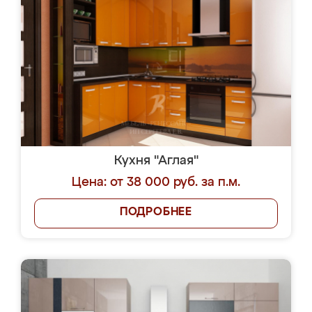
Кухня "Аглая"
Цена: от 38 000 руб. за п.м.
ПОДРОБНЕЕ