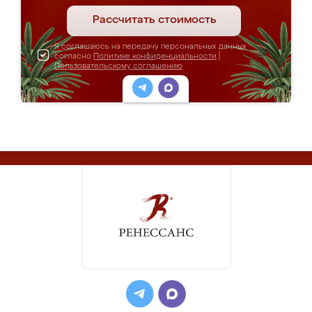
Рассчитать стоимость
Я соглашаюсь на передачу персональных данных
согласно
Политике конфиденциальности
|
Пользовательскому соглашению