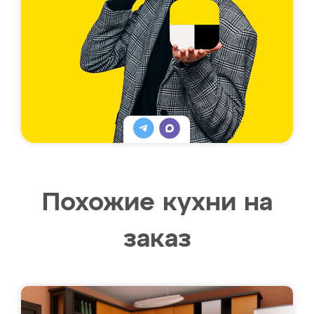
Похожие кухни на
заказ