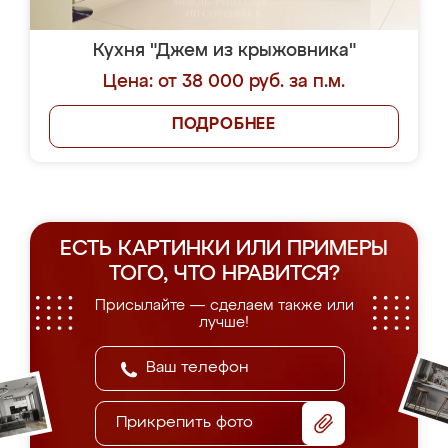
Кухня "Джем из крыжовника"
Цена: от 38 000 руб. за п.м.
ПОДРОБНЕЕ
ЕСТЬ КАРТИНКИ ИЛИ ПРИМЕРЫ
ТОГО, ЧТО НРАВИТСЯ?
Присылайте — сделаем также или
лучше!
Прикрепить фото