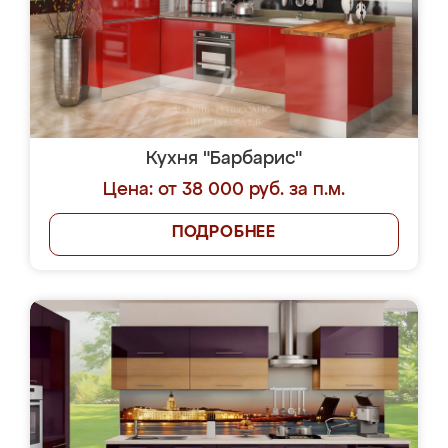
Кухня "Барбарис"
Цена: от 38 000 руб. за п.м.
ПОДРОБНЕЕ