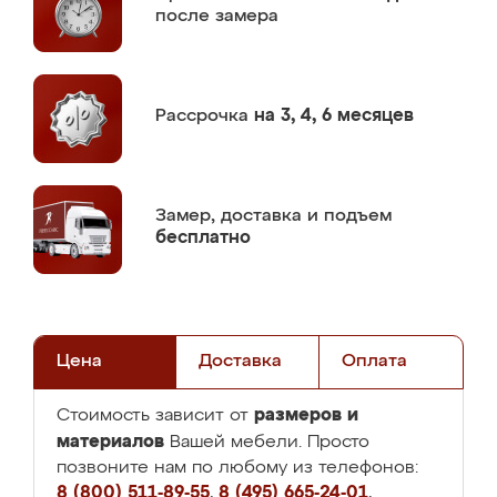
после замера
Рассрочка
на 3, 4, 6 месяцев
Замер,
доставка и подъем
бесплатно
Цена
Доставка
Оплата
размеров и
Стоимость зависит от
материалов
Вашей мебели. Просто
позвоните нам по любому из телефонов:
8 (800) 511-89-55
,
8 (495) 665-24-01
,