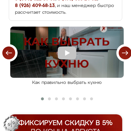
8 (926) 409-68-13
, и наш менеджер быстро
рассчитает стоимость.
Как правильно выбрать кухню
ФИКСИРУЕМ СКИДКУ В 5%