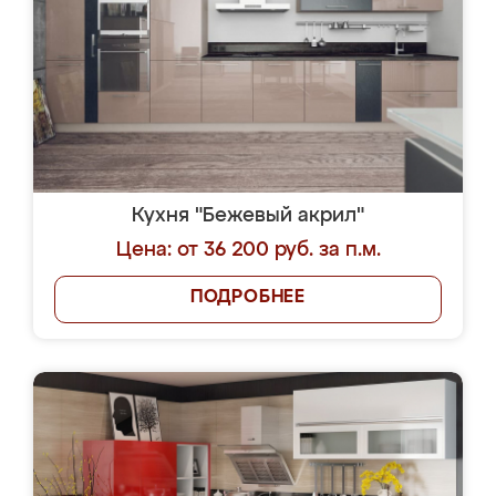
Кухня "Бежевый акрил"
Цена: от 36 200 руб. за п.м.
ПОДРОБНЕЕ