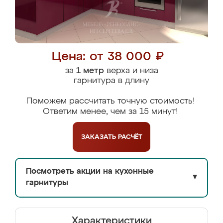
Цена: от 38 000 ₽
за
1 метр
верха и низа
гарнитура в длину
Поможем рассчитать точную стоимость!
Ответим менее, чем за 15 минут!
ЗАКАЗАТЬ
РАСЧЁТ
Посмотреть акции на кухонные
▼
гарнитуры
Характеристики