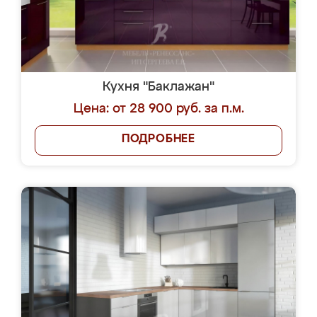
Кухня "Баклажан"
Цена: от 28 900 руб. за п.м.
ПОДРОБНЕЕ