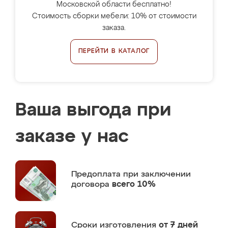
Московской области бесплатно!
Стоимость сборки мебели: 10% от стоимости
заказа.
ПЕРЕЙТИ В КАТАЛОГ
Ваша выгода при
заказе у нас
Предоплата
при заключении
договора
всего 10%
Сроки изготовления
от 7 дней