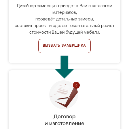
Дизайнер-замерщик приедет к Вам с каталогом
материалов,
проведёт детальные замеры,
составит проект и сделает окончательный расчёт
стоимости Вашей будущей мебели.
ВЫЗВАТЬ ЗАМЕРЩИКА
Договор
и изготовление