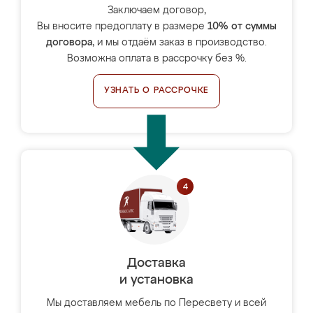
Заключаем договор,
Вы вносите предоплату в размере
10% от суммы
договора
, и мы отдаём заказ в производство.
Возможна оплата в рассрочку без %.
УЗНАТЬ О РАССРОЧКЕ
Доставка
и установка
Мы доставляем мебель по Пересвету и всей