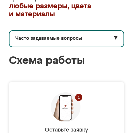
любые размеры, цвета
и материалы
Часто задаваемые вопросы
▼
Схема работы
Оставьте заявку