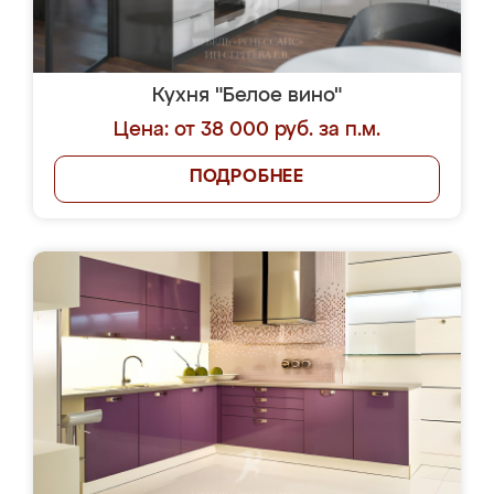
Кухня "Белое вино"
Цена: от 38 000 руб. за п.м.
ПОДРОБНЕЕ