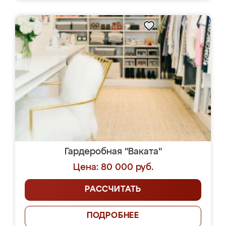
Гардеробная "Ваката"
Цена: 80 000 руб.
РАССЧИТАТЬ
ПОДРОБНЕЕ