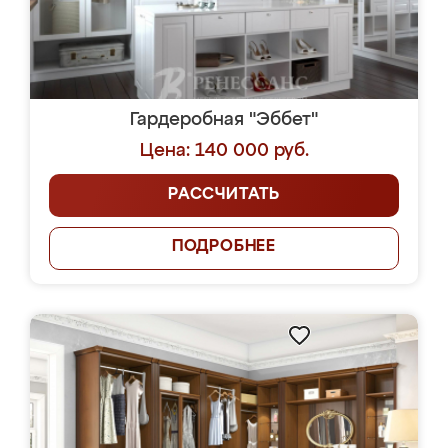
Гардеробная "Эббет"
Цена: 140 000 руб.
РАССЧИТАТЬ
ПОДРОБНЕЕ