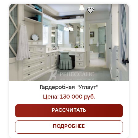
Гардеробная "Углаут"
Цена: 130 000 руб.
РАССЧИТАТЬ
ПОДРОБНЕЕ