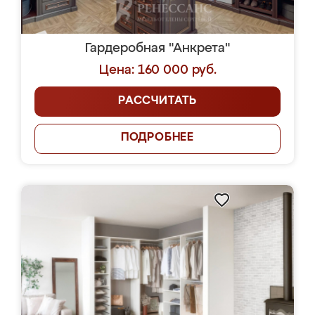
Гардеробная "Анкрета"
Цена: 160 000 руб.
РАССЧИТАТЬ
ПОДРОБНЕЕ