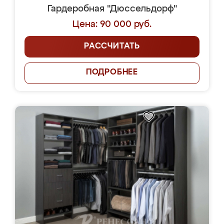
Гардеробная "Дюссельдорф"
Цена: 90 000 руб.
РАССЧИТАТЬ
ПОДРОБНЕЕ