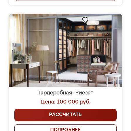
Гардеробная "Риеза"
Цена: 100 000 руб.
РАССЧИТАТЬ
ПОДРОБНЕЕ