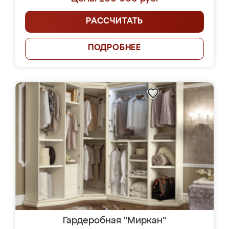
РАССЧИТАТЬ
ПОДРОБНЕЕ
Гардеробная "Миркан"