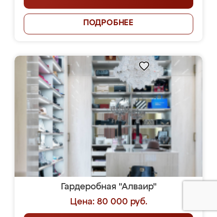
ПОДРОБНЕЕ
Гардеробная "Алваир"
Цена: 80 000 руб.