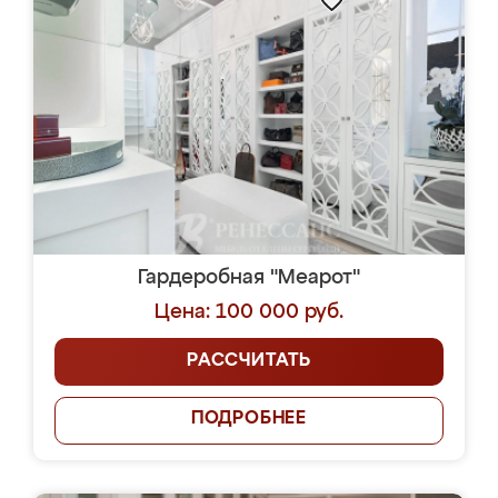
Гардеробная "Меарот"
Цена: 100 000 руб.
РАССЧИТАТЬ
ПОДРОБНЕЕ