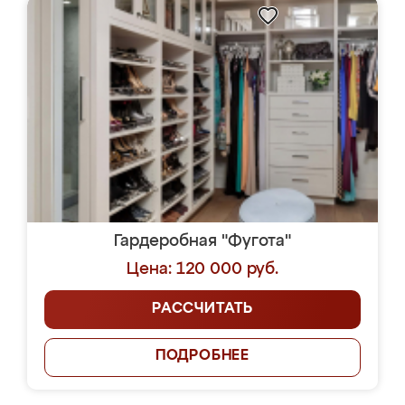
Гардеробная "Фугота"
Цена: 120 000 руб.
РАССЧИТАТЬ
ПОДРОБНЕЕ