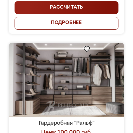
РАССЧИТАТЬ
ПОДРОБНЕЕ
Гардеробная "Ральф"
Цена: 100 000 руб.