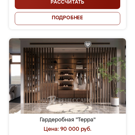
РАССЧИТАТЬ
ПОДРОБНЕЕ
Гардеробная "Терра"
Цена: 90 000 руб.