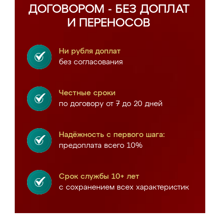
ДОГОВОРОМ - БЕЗ ДОПЛАТ
И ПЕРЕНОСОВ
Ни рубля доплат
без согласования
Честные сроки
по договору от 7 до 20 дней
Надёжность с первого шага:
предоплата всего 10%
Срок службы 10+ лет
с сохранением всех характеристик