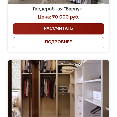
Гардеробная "Барнуп"
Цена: 70 000 руб.
РАССЧИТАТЬ
ПОДРОБНЕЕ