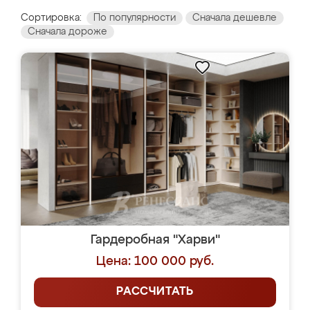
Сортировка:
По популярности
Сначала дешевле
Сначала дороже
Гардеробная "Харви"
Цена: 100 000 руб.
РАССЧИТАТЬ