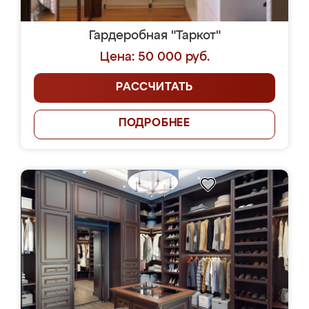
Гардеробная "Таркот"
Цена: 50 000 руб.
РАССЧИТАТЬ
ПОДРОБНЕЕ