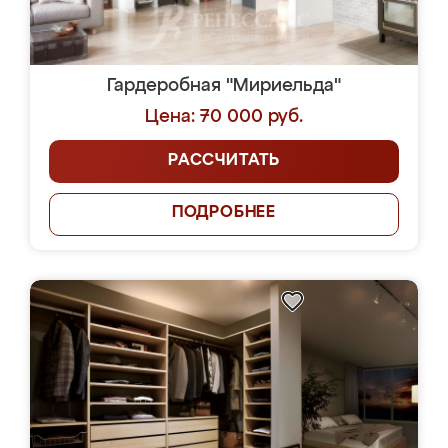
Гардеробная "Мириельда"
Цена: 70 000 руб.
РАССЧИТАТЬ
ПОДРОБНЕЕ