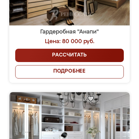
Гардеробная "Анапи"
Цена: 80 000 руб.
РАССЧИТАТЬ
ПОДРОБНЕЕ