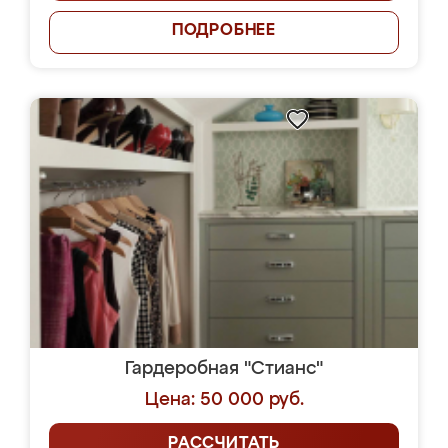
ПОДРОБНЕЕ
Гардеробная "Стианс"
Цена: 50 000 руб.
РАССЧИТАТЬ