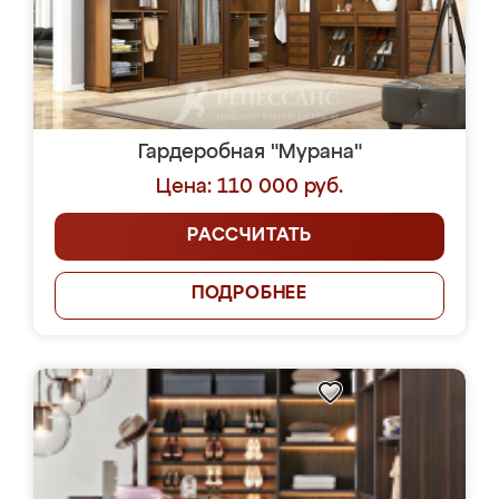
Гардеробная "Мурана"
Цена: 110 000 руб.
РАССЧИТАТЬ
ПОДРОБНЕЕ