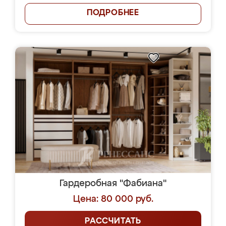
ПОДРОБНЕЕ
Гардеробная "Фабиана"
Цена: 80 000 руб.
РАССЧИТАТЬ