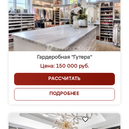
Гардеробная "Гутера"
Цена: 150 000 руб.
РАССЧИТАТЬ
ПОДРОБНЕЕ