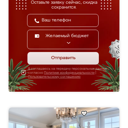
Оставьте заявку сейчас, скидка
сохранится.
Желаемый бюджет
Отправить
Я соглашаюсь на передачу персональных данных
согласно
Политике конфиденциальности
|
Пользовательскому соглашению