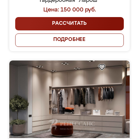
Гардеробная "Ларош"
Цена: 150 000 руб.
РАССЧИТАТЬ
ПОДРОБНЕЕ