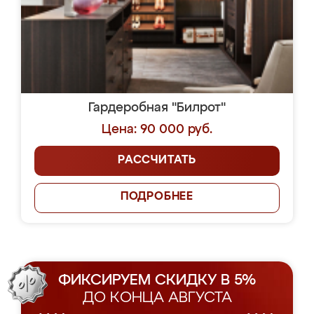
Гардеробная "Билрот"
Цена: 90 000 руб.
РАССЧИТАТЬ
ПОДРОБНЕЕ
ФИКСИРУЕМ СКИДКУ В 5%
ДО КОНЦА АВГУСТА