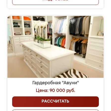
Гардеробная "Авуни"
Цена: 90 000 руб.
РАССЧИТАТЬ