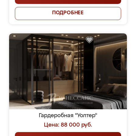
ПОДРОБНЕЕ
Гардеробная "Уолтер"
Цена: 88 000 руб.