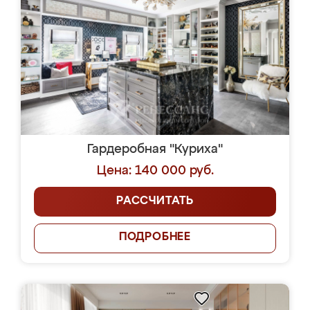
Гардеробная "Куриха"
Цена: 140 000 руб.
РАССЧИТАТЬ
ПОДРОБНЕЕ