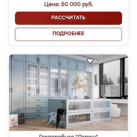
Цена: 50 000 руб.
РАССЧИТАТЬ
ПОДРОБНЕЕ