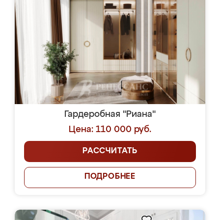
Гардеробная "Риана"
Цена: 110 000 руб.
РАССЧИТАТЬ
ПОДРОБНЕЕ