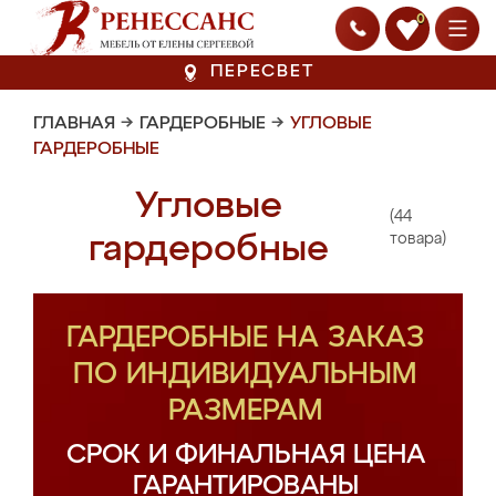
0
ПЕРЕСВЕТ
ГЛАВНАЯ
→
ГАРДЕРОБНЫЕ
→
УГЛОВЫЕ
ГАРДЕРОБНЫЕ
Угловые
(44
гардеробные
товара)
ГАРДЕРОБНЫЕ НА ЗАКАЗ
ПО ИНДИВИДУАЛЬНЫМ
РАЗМЕРАМ
СРОК И ФИНАЛЬНАЯ ЦЕНА
ГАРАНТИРОВАНЫ