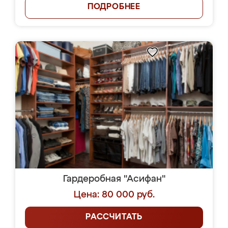
ПОДРОБНЕЕ
Гардеробная "Асифан"
Цена: 80 000 руб.
РАССЧИТАТЬ