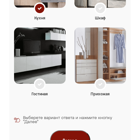
Кухня
Шкаф
Гостиная
Прихожая
Выберете вариант ответа и нажмите кнопку
“Далее”