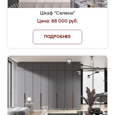
Шкаф "Селена"
Цена: 88 000 руб.
ПОДРОБНЕЕ