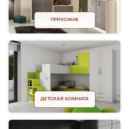
ПРИХОЖИЕ
ДЕТСКАЯ КОМНАТА