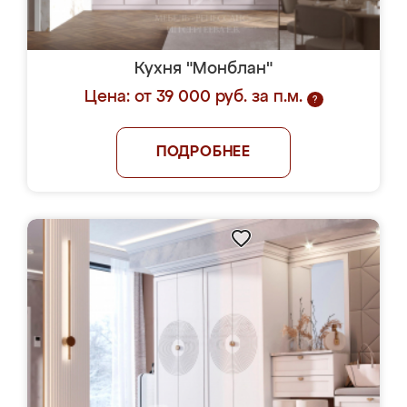
Кухня "Монблан"
Цена: от 39 000 руб. за п.м.
?
ПОДРОБНЕЕ