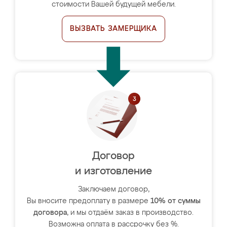
стоимости Вашей будущей мебели.
ВЫЗВАТЬ ЗАМЕРЩИКА
Договор
и изготовление
Заключаем договор,
Вы вносите предоплату в размере
10% от суммы
договора
, и мы отдаём заказ в производство.
Возможна оплата в рассрочку без %.