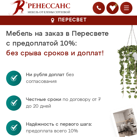
0
ПЕРЕСВЕТ
Мебель на заказ в Пересвете
с предоплатой 10%:
без срыва сроков и доплат!
Ни рубля доплат
без
согласования
Честные сроки
по договору от 7
до 20 дней
Надёжность с первого шага:
предоплата всего 10%