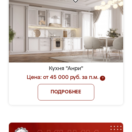
Кухня "Анри"
Цена: от 45 000 руб. за п.м.
?
ПОДРОБНЕЕ