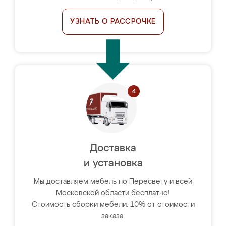
УЗНАТЬ О РАССРОЧКЕ
Доставка
и установка
Мы доставляем мебель по Пересвету и всей
Московской области бесплатно!
Стоимость сборки мебели: 10% от стоимости
заказа.