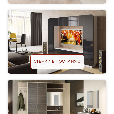
СТЕНКИ В ГОСТИНУЮ