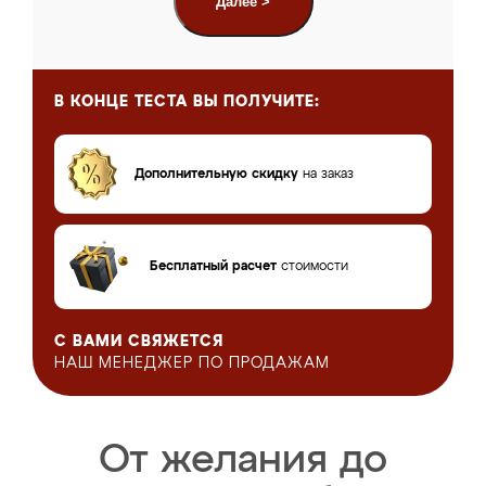
Далее >
В КОНЦЕ ТЕСТА
ВЫ ПОЛУЧИТЕ:
Дополнительную скидку
на заказ
Бесплатный расчет
стоимости
С ВАМИ СВЯЖЕТСЯ
НАШ МЕНЕДЖЕР
ПО ПРОДАЖАМ
От желания до