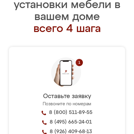
установки мебели в
вашем доме
всего 4 шага
Оставьте заявку
Позвоните по номерам
8 (800) 511-89-55
8 (495) 665-24-01
8 (926) 409-68-13