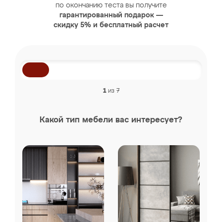
по окончанию теста вы получите
гарантированный подарок —
скидку 5% и бесплатный расчет
1
из 7
Какой тип мебели вас интересует?