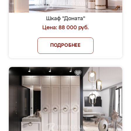
Шкаф "Доната"
Цена: 88 000 руб.
ПОДРОБНЕЕ