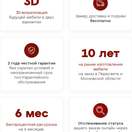
3D
3D-визуализация
Замер, доставка и подъём
будущей мебели в двух
бесплатно
вариантах
10 лет
2 года честной гарантии
на рынке изготовления
без скрытых условий и
мебели
неограниченный срок
на заказ в Пересвете и
постгарантийного
Московской области
обслуживания
6 мес
Отслеживание статуса
Беспроцентная рассрочка
вашего заказа онлайн через
на 6 месяцев.