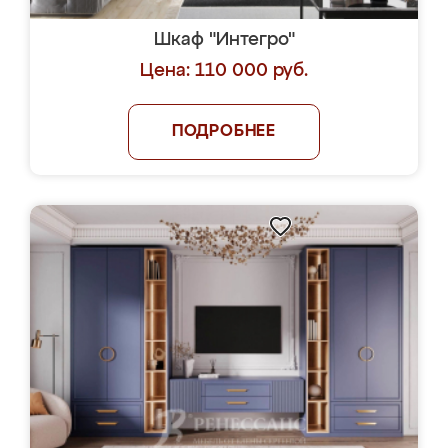
Шкаф "Интегро"
Цена: 110 000 руб.
ПОДРОБНЕЕ