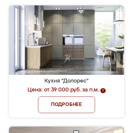
Кухня "Долорес"
Цена: от 39 000 руб. за п.м.
?
ПОДРОБНЕЕ