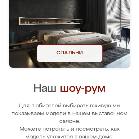
СПАЛЬНИ
Наш
шоу-рум
Для любителей выбирать вживую мы
показываем модели в нашем выставочном
салоне.
Можете потрогать и посмотреть, как
модель уложится в вашем доме.