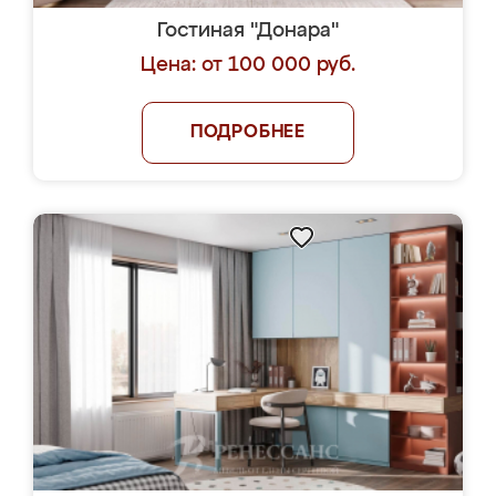
Гостиная "Донара"
Цена: от 100 000 руб.
ПОДРОБНЕЕ