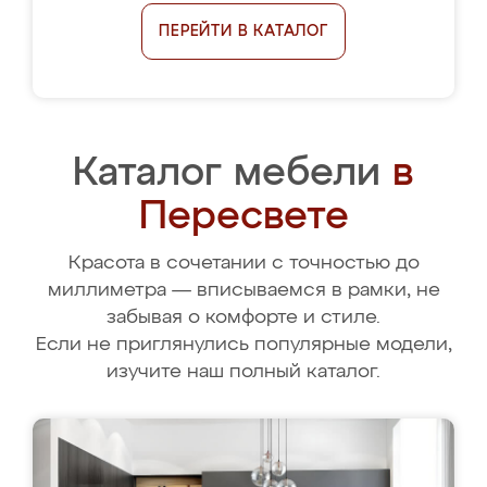
ПЕРЕЙТИ В КАТАЛОГ
Каталог мебели
в
Пересвете
Красота в сочетании с точностью до
миллиметра — вписываемся в рамки, не
забывая о комфорте и стиле.
Если не приглянулись популярные модели,
изучите наш полный каталог.