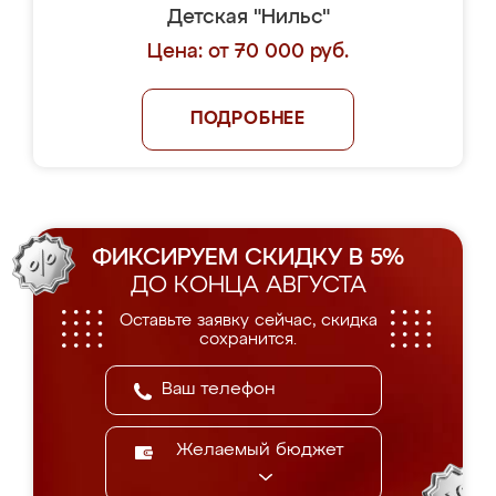
Детская "Нильс"
Цена: от 70 000 руб.
ПОДРОБНЕЕ
ФИКСИРУЕМ СКИДКУ В 5%
ДО КОНЦА АВГУСТА
Оставьте заявку сейчас, скидка
сохранится.
Желаемый бюджет