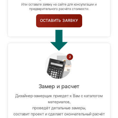
Или оставьте заявку на сайте для консультации и
предварительного расчёта стоимости.
ОСТАВИТЬ ЗАЯВКУ
Замер и расчет
Дизайнер-замерщик приедет к Вам с каталогом
материалов,
проведёт детальные замеры,
составит проект и сделает окончательный расчёт