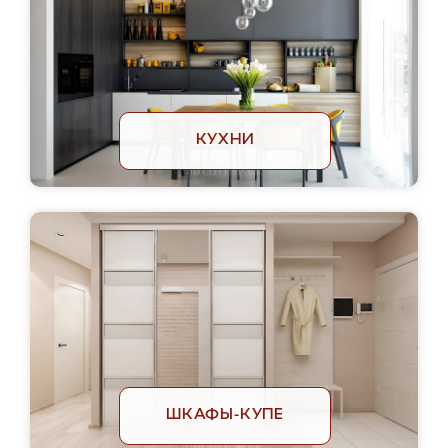
КУХНИ
ШКАФЫ-КУПЕ