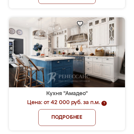
Кухня "Амадео"
Цена: от 42 000 руб. за п.м.
?
ПОДРОБНЕЕ