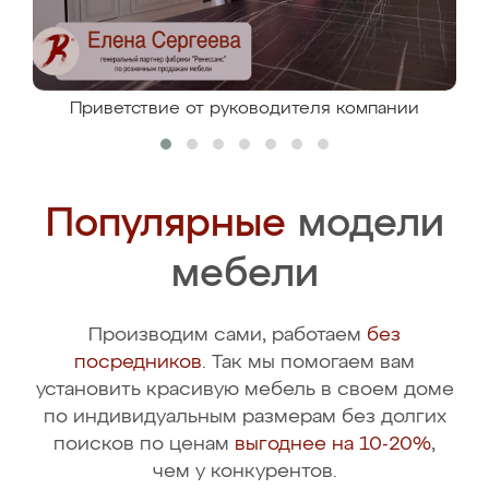
Приветствие от руководителя компании
Популярные
модели
мебели
Производим сами, работаем
без
посредников
. Так мы помогаем вам
установить красивую мебель в своем доме
по индивидуальным размерам без долгих
поисков по ценам
выгоднее на 10-20%
,
чем у конкурентов.