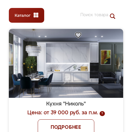
Кухня "Николь"
Цена: от 39 000 руб. за п.м.
?
ПОДРОБНЕЕ