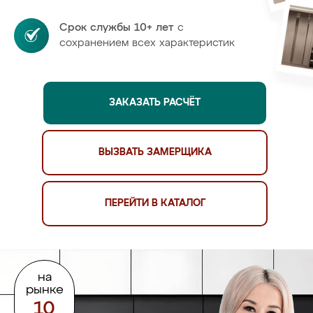
Срок службы 10+ лет
с
сохранением всех характеристик
ЗАКАЗАТЬ РАСЧЁТ
ВЫЗВАТЬ ЗАМЕРЩИКА
ПЕРЕЙТИ В КАТАЛОГ
на
рынке
10