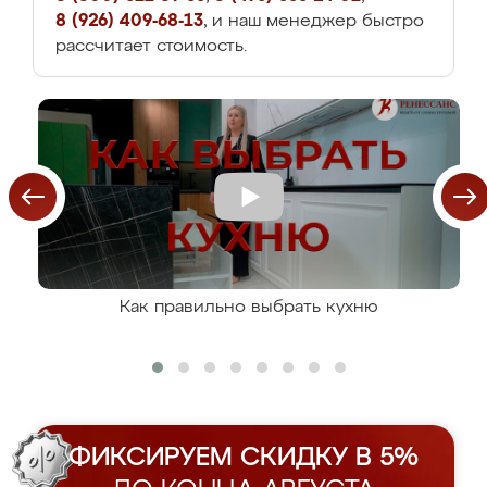
8 (926) 409-68-13
, и наш менеджер быстро
рассчитает стоимость.
Как правильно выбрать кухню
ФИКСИРУЕМ СКИДКУ В 5%