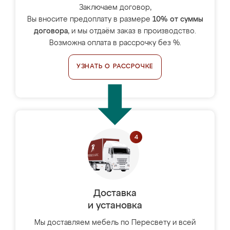
Заключаем договор,
Вы вносите предоплату в размере
10% от суммы
договора
, и мы отдаём заказ в производство.
Возможна оплата в рассрочку без %.
УЗНАТЬ О РАССРОЧКЕ
Доставка
и установка
Мы доставляем мебель по Пересвету и всей