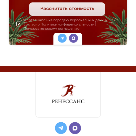
Рассчитать стоимость
Я соглашаюсь на передачу персональных данных
согласно
Политике конфиденциальности
|
Пользовательскому соглашению