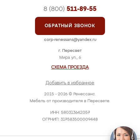
8 (800)
511-89-55
ОБРАТНЫЙ ЗВОНОК
corp-renessans@yandex.ru
г. Пересвет
Мира ул., 6
СХЕМА ПРОЕЗДА
Добавить в избранное
2015 - 2026 © Ренессанс.
Мебель от производителя в Пересвете.
ИНН: 580313642057
ОГРНИП: 317583500009448