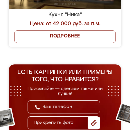
Кухня "Ника"
Цена: от 42 000 руб. за п.м.
ПОДРОБНЕЕ
ЕСТЬ КАРТИНКИ ИЛИ ПРИМЕРЫ
ТОГО, ЧТО НРАВИТСЯ?
Присылайте — сделаем также или
лучше!
Прикрепить фото