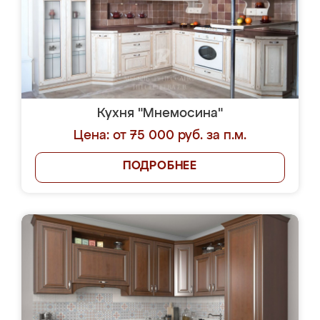
Кухня "Мнемосина"
Цена: от 75 000 руб. за п.м.
ПОДРОБНЕЕ