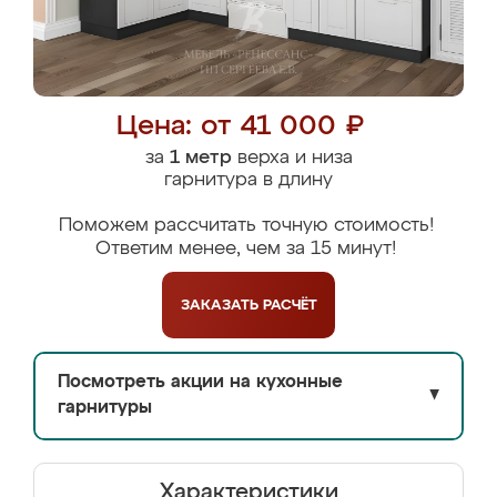
Цена: от 41 000 ₽
за
1 метр
верха и низа
гарнитура в длину
Поможем рассчитать точную стоимость!
Ответим менее, чем за 15 минут!
ЗАКАЗАТЬ
РАСЧЁТ
Посмотреть акции на кухонные
▼
гарнитуры
Характеристики