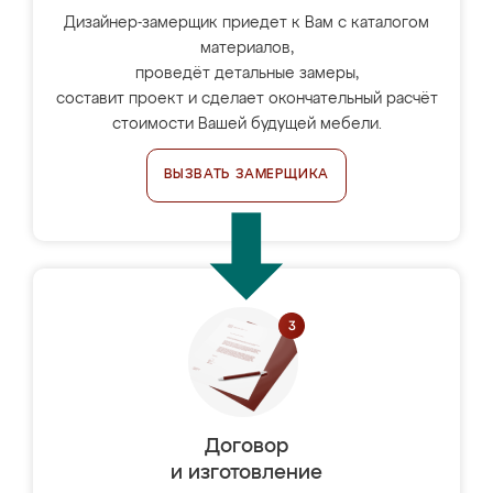
Дизайнер-замерщик приедет к Вам с каталогом
материалов,
проведёт детальные замеры,
составит проект и сделает окончательный расчёт
стоимости Вашей будущей мебели.
ВЫЗВАТЬ ЗАМЕРЩИКА
Договор
и изготовление