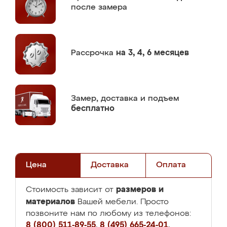
после замера
Рассрочка
на 3, 4, 6 месяцев
Замер,
доставка и подъем
бесплатно
Цена
Доставка
Оплата
размеров и
Стоимость зависит от
материалов
Вашей мебели. Просто
позвоните нам по любому из телефонов:
8 (800) 511-89-55
,
8 (495) 665-24-01
,