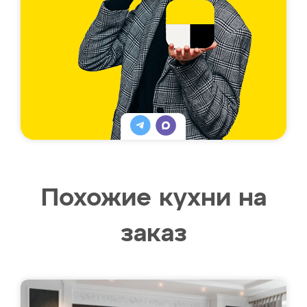
Похожие кухни на
заказ