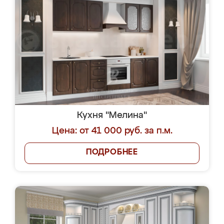
Кухня "Мелина"
Цена: от 41 000 руб. за п.м.
ПОДРОБНЕЕ