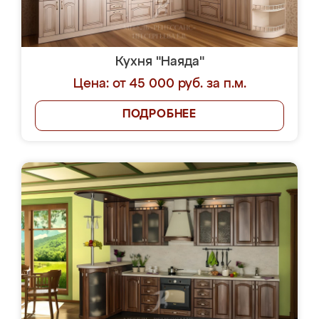
Кухня "Наяда"
Цена: от 45 000 руб. за п.м.
ПОДРОБНЕЕ