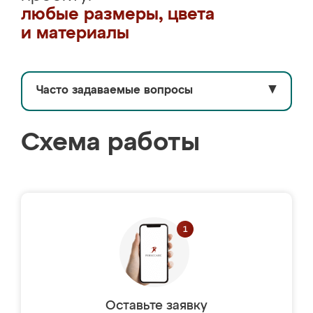
любые размеры, цвета
и материалы
Часто задаваемые вопросы
▼
Схема работы
Оставьте заявку