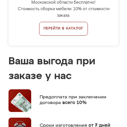
Московской области бесплатно!
Стоимость сборки мебели: 10% от стоимости
заказа.
ПЕРЕЙТИ В КАТАЛОГ
Ваша выгода при
заказе у нас
Предоплата
при заключении
договора
всего 10%
Сроки изготовления
от 7 дней