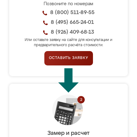
Позвоните по номерам
8 (800) 511-89-55
8 (495) 665-24-01
8 (926) 409-68-13
Или оставьте заявку на сайте для консультации и
предварительного расчёта стоимости.
ОСТАВИТЬ ЗАЯВКУ
Замер и расчет