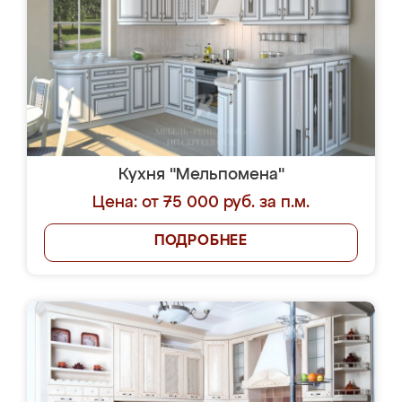
Кухня "Мельпомена"
Цена: от 75 000 руб. за п.м.
ПОДРОБНЕЕ