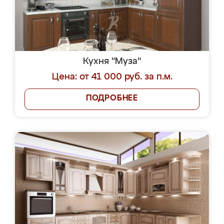
Кухня "Муза"
Цена: от 41 000 руб. за п.м.
ПОДРОБНЕЕ