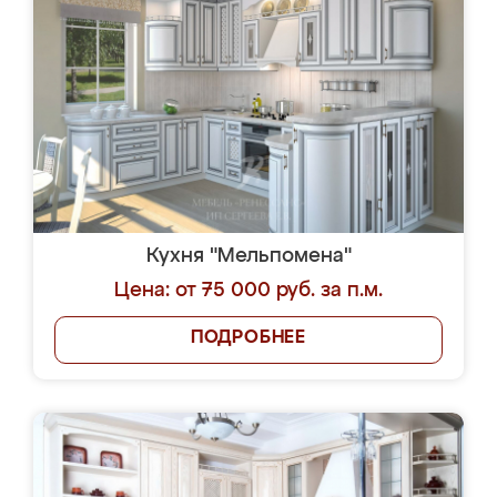
Кухня "Мельпомена"
Цена: от 75 000 руб. за п.м.
ПОДРОБНЕЕ