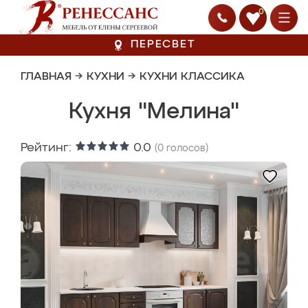
0
ПЕРЕСВЕТ
ГЛАВНАЯ
→
КУХНИ
→
КУХНИ КЛАССИКА
Кухня "Мелина"
Рейтинг:
0.0
(
0
голосов)