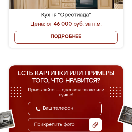
Кухня "Орестиада"
Цена: от 46 000 руб. за п.м.
ПОДРОБНЕЕ
ЕСТЬ КАРТИНКИ ИЛИ ПРИМЕРЫ
ТОГО, ЧТО НРАВИТСЯ?
Присылайте — сделаем также или
лучше!
Прикрепить фото