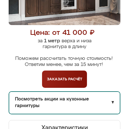
Цена: от 41 000 ₽
за
1 метр
верха и низа
гарнитура в длину
Поможем рассчитать точную стоимость!
Ответим менее, чем за 15 минут!
ЗАКАЗАТЬ
РАСЧЁТ
Посмотреть акции на кухонные
▼
гарнитуры
Характеристики