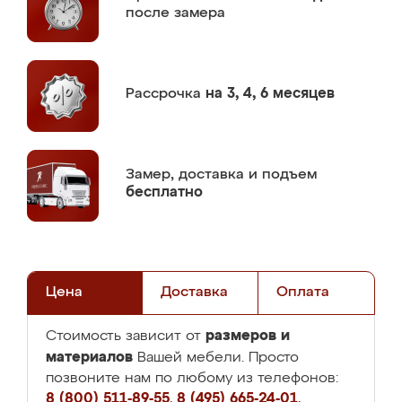
после замера
Рассрочка
на 3, 4, 6 месяцев
Замер,
доставка и подъем
бесплатно
Цена
Доставка
Оплата
размеров и
Стоимость зависит от
материалов
Вашей мебели. Просто
позвоните нам по любому из телефонов:
8 (800) 511-89-55
,
8 (495) 665-24-01
,