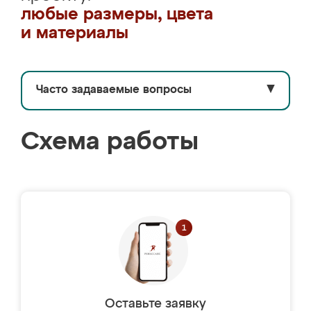
любые размеры, цвета
и материалы
Часто задаваемые вопросы
▼
Схема работы
Оставьте заявку