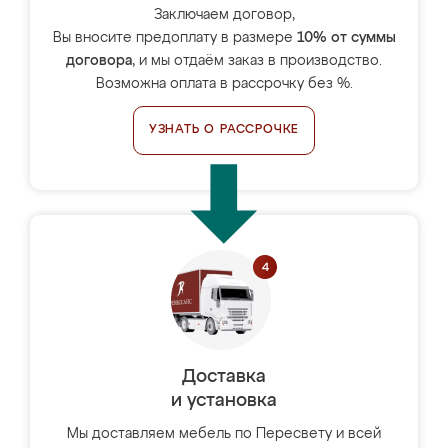
Заключаем договор,
Вы вносите предоплату в размере
10% от суммы
договора
, и мы отдаём заказ в производство.
Возможна оплата в рассрочку без %.
УЗНАТЬ О РАССРОЧКЕ
Доставка
и установка
Мы доставляем мебель по Пересвету и всей