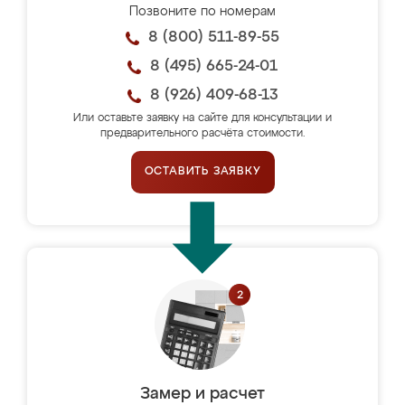
Позвоните по номерам
8 (800) 511-89-55
8 (495) 665-24-01
8 (926) 409-68-13
Или оставьте заявку на сайте для консультации и
предварительного расчёта стоимости.
ОСТАВИТЬ ЗАЯВКУ
Замер и расчет