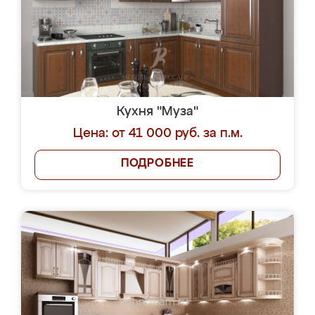
Кухня "Муза"
Цена: от 41 000 руб. за п.м.
ПОДРОБНЕЕ