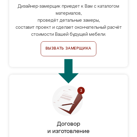
Дизайнер-замерщик приедет к Вам с каталогом
материалов,
проведёт детальные замеры,
составит проект и сделает окончательный расчёт
стоимости Вашей будущей мебели.
ВЫЗВАТЬ ЗАМЕРЩИКА
Договор
и изготовление