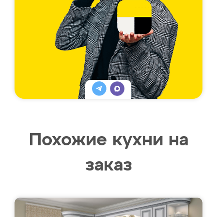
Похожие кухни на
заказ