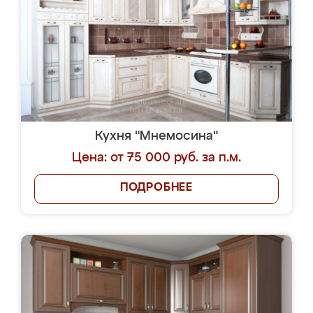
Кухня "Мнемосина"
Цена: от 75 000 руб. за п.м.
ПОДРОБНЕЕ