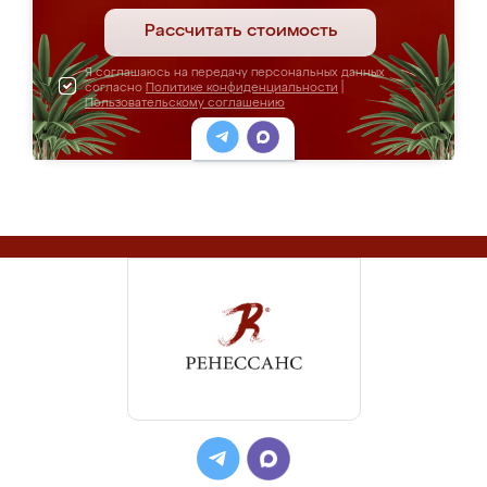
Рассчитать стоимость
Я соглашаюсь на передачу персональных данных
согласно
Политике конфиденциальности
|
Пользовательскому соглашению