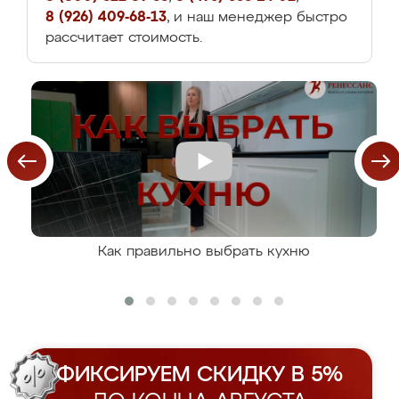
8 (926) 409-68-13
, и наш менеджер быстро
рассчитает стоимость.
Как правильно выбрать кухню
ФИКСИРУЕМ СКИДКУ В 5%