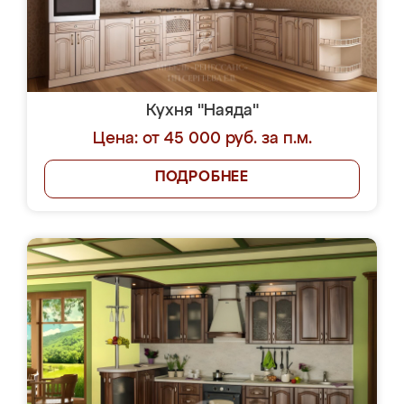
Кухня "Наяда"
Цена: от 45 000 руб. за п.м.
ПОДРОБНЕЕ