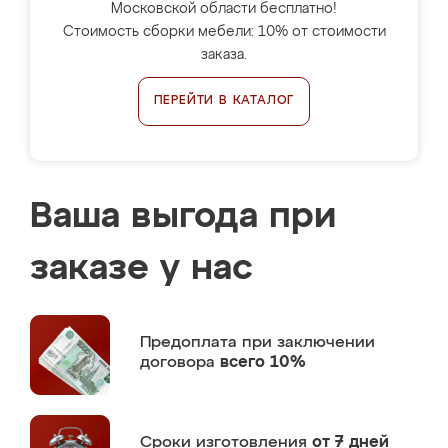
Московской области бесплатно!
Стоимость сборки мебели: 10% от стоимости
заказа.
ПЕРЕЙТИ В КАТАЛОГ
Ваша выгода при
заказе у нас
Предоплата
при заключении
договора
всего 10%
Сроки изготовления
от 7 дней