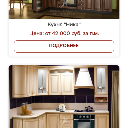
Кухня "Ника"
Цена: от 42 000 руб. за п.м.
ПОДРОБНЕЕ