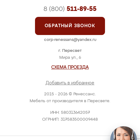
8 (800)
511-89-55
ОБРАТНЫЙ ЗВОНОК
corp-renessans@yandex.ru
г. Пересвет
Мира ул., 6
СХЕМА ПРОЕЗДА
Добавить в избранное
2015 - 2026 © Ренессанс.
Мебель от производителя в Пересвете.
ИНН: 580313642057
ОГРНИП: 317583500009448