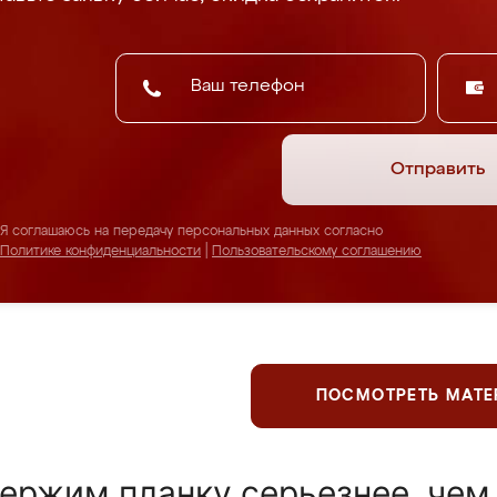
Отправить
Я соглашаюсь на передачу персональных данных согласно
Политике конфиденциальности
|
Пользовательскому соглашению
ПОСМОТРЕТЬ МАТ
ержим планку серьезнее, чем