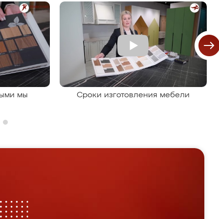
рыми мы
Сроки изготовления мебели