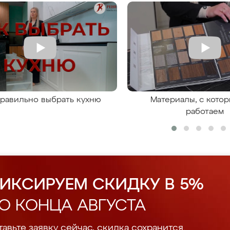
правильно выбрать кухню
Материалы, с кото
работаем
ИКСИРУЕМ СКИДКУ В 5%
О КОНЦА АВГУСТА
авьте заявку сейчас, скидка сохранится.