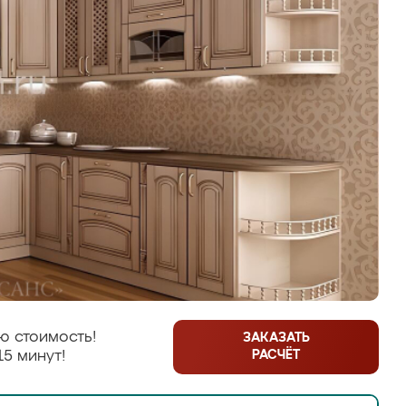
ю стоимость!
ЗАКАЗАТЬ
РАСЧЁТ
15 минут!