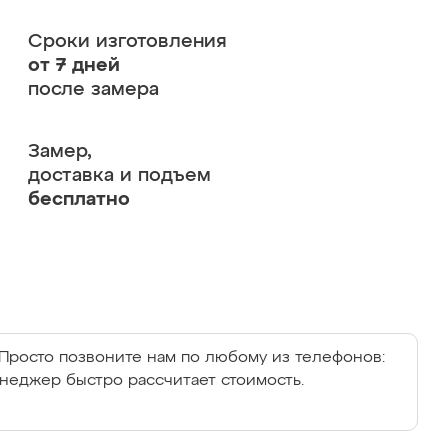
Сроки изготовления
от 7 дней
после замера
Замер,
доставка и подъем
бесплатно
Просто позвоните нам по любому из телефонов:
енеджер быстро рассчитает стоимость.