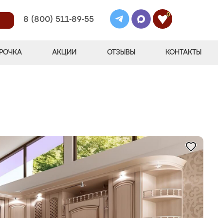
0
8 (800) 511-89-55
РОЧКА
АКЦИИ
ОТЗЫВЫ
КОНТАКТЫ