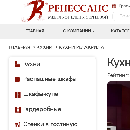
Графи
ГЛАВНАЯ
О КОМПАНИИ
КАТАЛОГ
ГЛАВНАЯ
→
КУХНИ
→
КУХНИ ИЗ АКРИЛА
Кух
Кухни
Рейтинг
Распашные шкафы
Шкафы-купе
Гардеробные
Стенки в гостиную