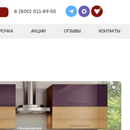
0
8 (800) 511-89-55
РОЧКА
АКЦИИ
ОТЗЫВЫ
КОНТАКТЫ