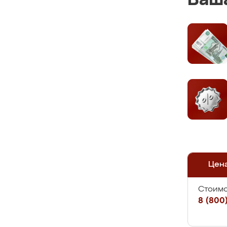
Ваша
Цен
Стоимо
8 (800)