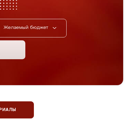
Желаемый бюджет
ЕРИАЛЫ