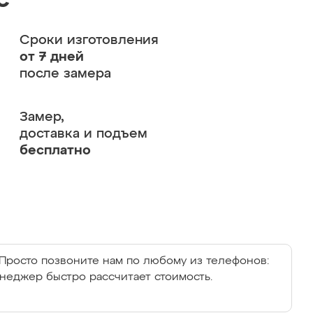
с
Сроки изготовления
от 7 дней
после замера
Замер,
доставка и подъем
бесплатно
Просто позвоните нам по любому из телефонов:
енеджер быстро рассчитает стоимость.