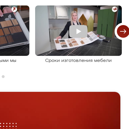
рыми мы
Сроки изготовления мебели