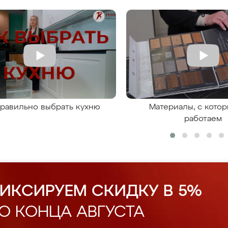
правильно выбрать кухню
Материалы, с кото
работаем
ИКСИРУЕМ СКИДКУ В 5%
О КОНЦА АВГУСТА