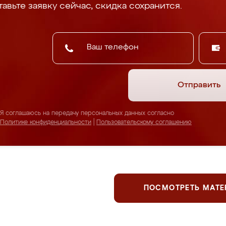
авьте заявку сейчас, скидка сохранится.
Отправить
Я соглашаюсь на передачу персональных данных согласно
Политике конфиденциальности
|
Пользовательскому соглашению
ПОСМОТРЕТЬ МАТ