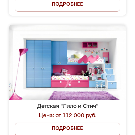
ПОДРОБНЕЕ
Детская "Лило и Стич"
Цена: от 112 000 руб.
ПОДРОБНЕЕ