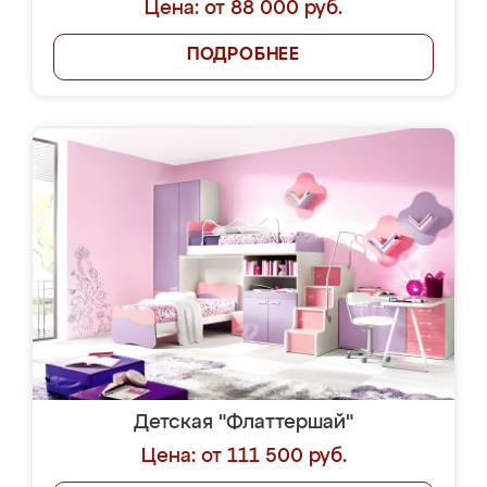
Цена: от 88 000 руб.
ПОДРОБНЕЕ
Детская "Флаттершай"
Цена: от 111 500 руб.