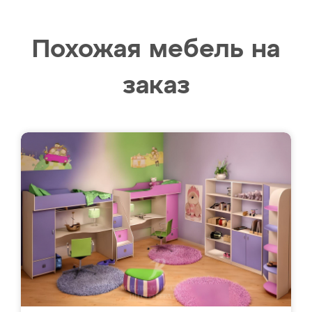
Похожая мебель на
заказ