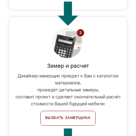
Замер и расчет
Дизайнер-замерщик приедет к Вам с каталогом
материалов,
проведёт детальные замеры,
составит проект и сделает окончательный расчёт
стоимости Вашей будущей мебели.
ВЫЗВАТЬ ЗАМЕРЩИКА