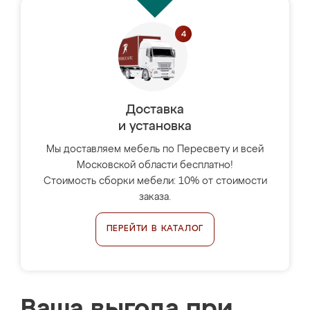
Доставка
и установка
Мы доставляем мебель по Пересвету и всей
Московской области бесплатно!
Стоимость сборки мебели: 10% от стоимости
заказа.
ПЕРЕЙТИ В КАТАЛОГ
Ваша выгода при