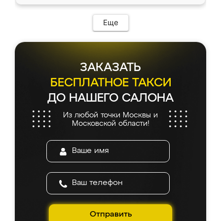
Еще
ЗАКАЗАТЬ
БЕСПЛАТНОЕ ТАКСИ
ДО НАШЕГО САЛОНА
Из любой точки Москвы и
Московской области!
Отправить