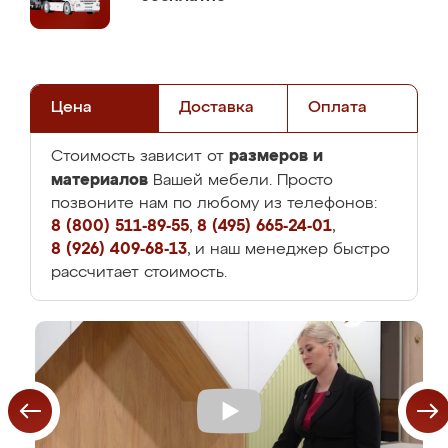
Цена
Доставка
Оплата
размеров и
Стоимость зависит от
материалов
Вашей мебели. Просто
позвоните нам по любому из телефонов:
8 (800) 511-89-55
,
8 (495) 665-24-01
,
8 (926) 409-68-13
, и наш менеджер быстро
рассчитает стоимость.