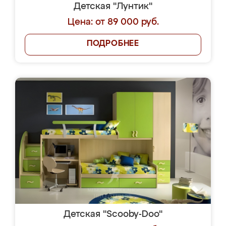
Детская "Лунтик"
Цена: от 89 000 руб.
ПОДРОБНЕЕ
Детская "Scooby-Doo"