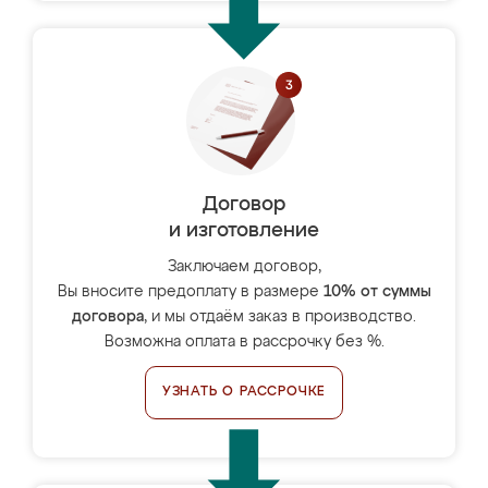
Договор
и изготовление
Заключаем договор,
Вы вносите предоплату в размере
10% от суммы
договора
, и мы отдаём заказ в производство.
Возможна оплата в рассрочку без %.
УЗНАТЬ О РАССРОЧКЕ