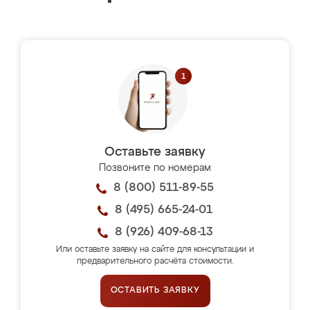
Оставьте заявку
Позвоните по номерам
8 (800) 511-89-55
8 (495) 665-24-01
8 (926) 409-68-13
Или оставьте заявку на сайте для консультации и
предварительного расчёта стоимости.
ОСТАВИТЬ ЗАЯВКУ