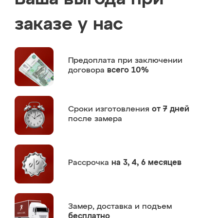
заказе у нас
Предоплата
при заключении
договора
всего 10%
Сроки изготовления
от 7 дней
после замера
Рассрочка
на 3, 4, 6 месяцев
Замер,
доставка и подъем
бесплатно