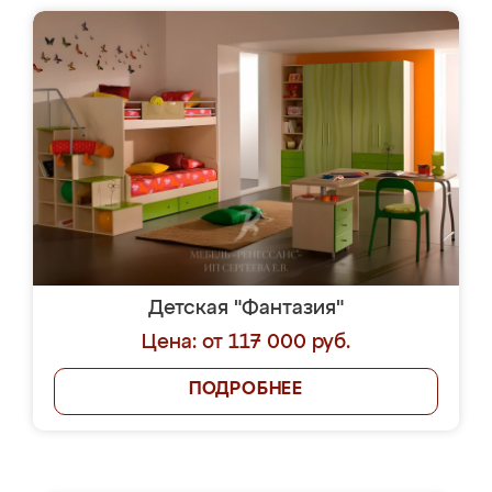
Детская "Фантазия"
Цена: от 117 000 руб.
ПОДРОБНЕЕ