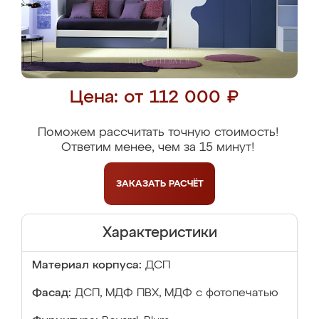
Цена: от 112 000 ₽
Поможем рассчитать точную стоимость!
Ответим менее, чем за 15 минут!
ЗАКАЗАТЬ
РАСЧЁТ
Характеристики
Материал корпуса:
ДСП
Фасад:
ДСП, МДФ ПВХ, МДФ с фотопечатью