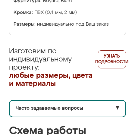
Фурнитура:
Boyard, Blum
Кромка:
ПВХ (0,4 мм, 2 мм)
Размеры:
индивидуально под Ваш заказ
Изготовим по
УЗНАТЬ
индивидуальному
ПОДРОБНОСТИ
проекту:
любые размеры, цвета
и материалы
Часто задаваемые вопросы
▼
Схема работы