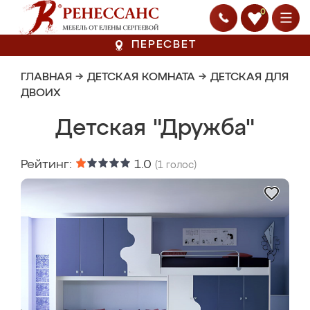
0
ПЕРЕСВЕТ
ГЛАВНАЯ
→
ДЕТСКАЯ КОМНАТА
→
ДЕТСКАЯ ДЛЯ
ДВОИХ
Детская "Дружба"
Рейтинг:
1.0
(
1
голос)