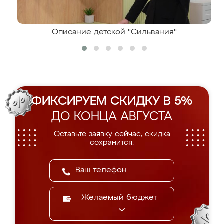
Описание детской "Сильвания"
ФИКСИРУЕМ СКИДКУ В 5%
ДО КОНЦА АВГУСТА
Оставьте заявку сейчас, скидка
сохранится.
Желаемый бюджет