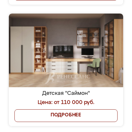
Детская "Саймон"
Цена: от 110 000 руб.
ПОДРОБНЕЕ