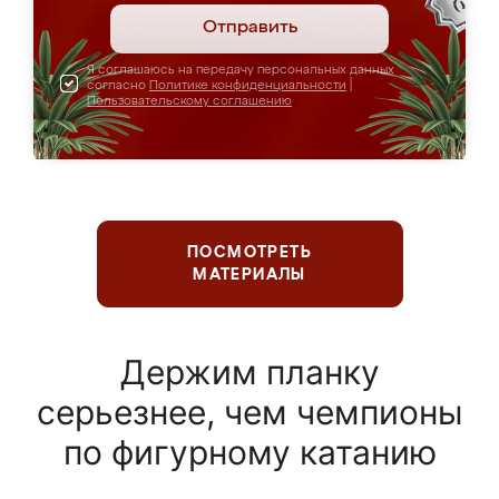
Отправить
Я соглашаюсь на передачу персональных данных
согласно
Политике конфиденциальности
|
Пользовательскому соглашению
ПОСМОТРЕТЬ
МАТЕРИАЛЫ
Держим планку
серьезнее, чем чемпионы
по фигурному катанию