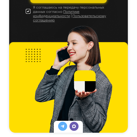
Я соглашаюсь на передачу персональных
данных согласно
Политике
конфиденциальности
|
Пользовательскому
соглашению