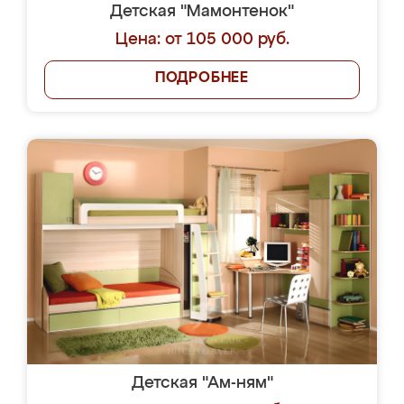
Детская "Мамонтенок"
Цена: от 105 000 руб.
ПОДРОБНЕЕ
Детская "Ам-ням"