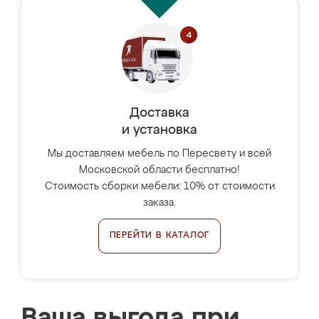
Доставка
и установка
Мы доставляем мебель по Пересвету и всей
Московской области бесплатно!
Стоимость сборки мебели: 10% от стоимости
заказа.
ПЕРЕЙТИ В КАТАЛОГ
Ваша выгода при