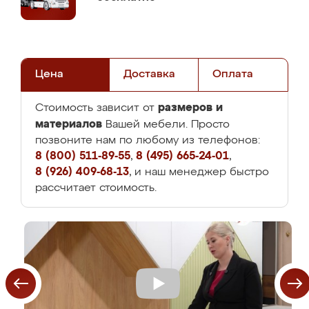
Цена
Доставка
Оплата
размеров и
Стоимость зависит от
материалов
Вашей мебели. Просто
позвоните нам по любому из телефонов:
8 (800) 511-89-55
,
8 (495) 665-24-01
,
8 (926) 409-68-13
, и наш менеджер быстро
рассчитает стоимость.