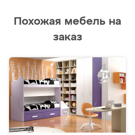
Похожая мебель на
заказ