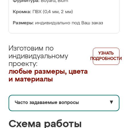
Фурнитура:
Boyard, Blum
Кромка:
ПВХ (0,4 мм, 2 мм)
Размеры:
индивидуально под Ваш заказ
Изготовим по
УЗНАТЬ
индивидуальному
ПОДРОБНОСТИ
проекту:
любые размеры, цвета
и материалы
Часто задаваемые вопросы
▼
Схема работы