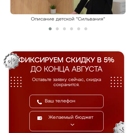
Описание детской "Сильвания"
ФИКСИРУЕМ СКИДКУ В 5%
ДО КОНЦА АВГУСТА
Оставьте заявку сейчас, скидка
сохранится.
Желаемый бюджет