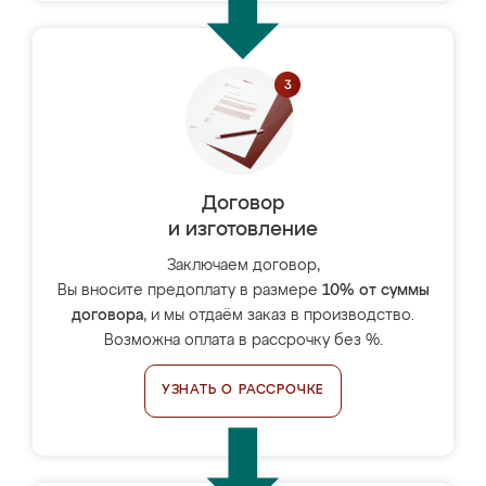
Договор
и изготовление
Заключаем договор,
Вы вносите предоплату в размере
10% от суммы
договора
, и мы отдаём заказ в производство.
Возможна оплата в рассрочку без %.
УЗНАТЬ О РАССРОЧКЕ