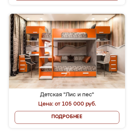
Детская "Лис и пес"
Цена: от 105 000 руб.
ПОДРОБНЕЕ