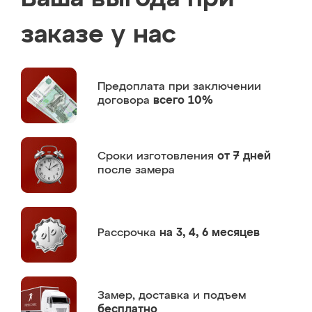
заказе у нас
Предоплата
при заключении
договора
всего 10%
Сроки изготовления
от 7 дней
после замера
Рассрочка
на 3, 4, 6 месяцев
Замер,
доставка и подъем
бесплатно