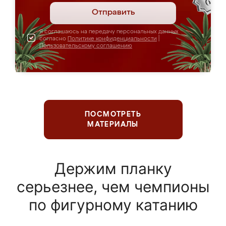
Отправить
Я соглашаюсь на передачу персональных данных
согласно
Политике конфиденциальности
|
Пользовательскому соглашению
ПОСМОТРЕТЬ
МАТЕРИАЛЫ
Держим планку
серьезнее, чем чемпионы
по фигурному катанию