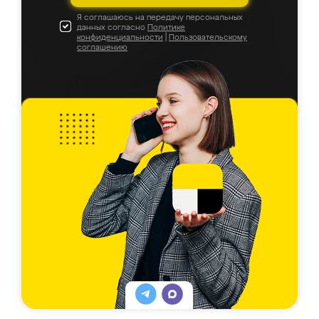
Я соглашаюсь на передачу персональных
данных согласно
Политике
конфиденциальности
|
Пользовательскому
соглашению