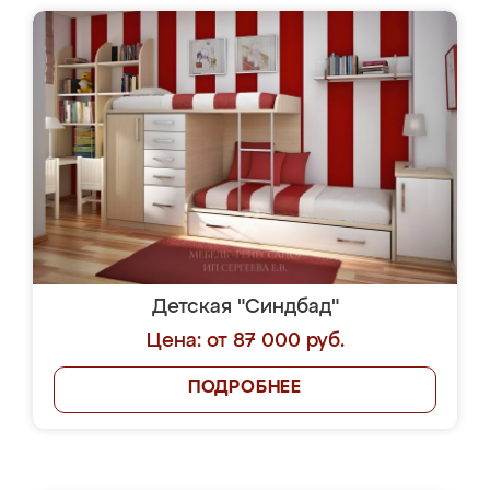
Детская "Синдбад"
Цена: от 87 000 руб.
ПОДРОБНЕЕ