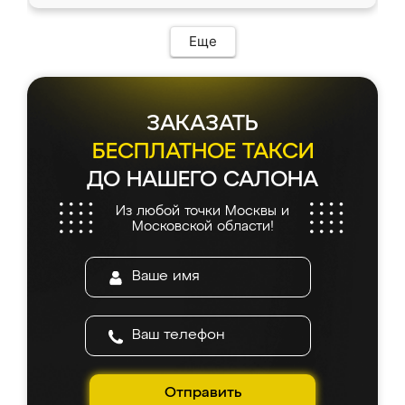
Еще
ЗАКАЗАТЬ
БЕСПЛАТНОЕ ТАКСИ
ДО НАШЕГО САЛОНА
Из любой точки Москвы и
Московской области!
Отправить