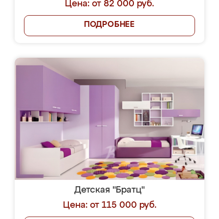
Цена: от 82 000 руб.
ПОДРОБНЕЕ
Детская "Братц"
Цена: от 115 000 руб.