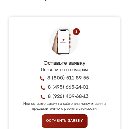
Оставьте заявку
Позвоните по номерам
8 (800) 511-89-55
8 (495) 665-24-01
8 (926) 409-68-13
Или оставьте заявку на сайте для консультации и
предварительного расчёта стоимости.
ОСТАВИТЬ ЗАЯВКУ