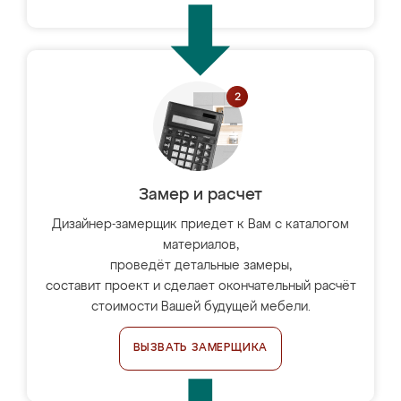
Замер и расчет
Дизайнер-замерщик приедет к Вам с каталогом
материалов,
проведёт детальные замеры,
составит проект и сделает окончательный расчёт
стоимости Вашей будущей мебели.
ВЫЗВАТЬ ЗАМЕРЩИКА