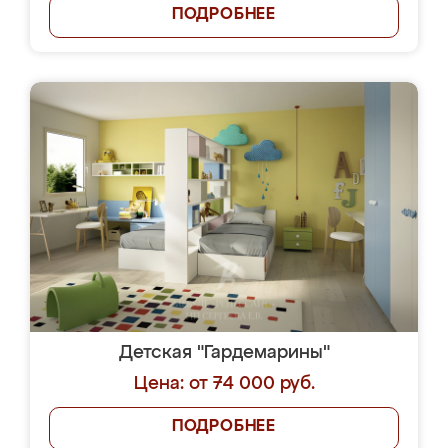
ПОДРОБНЕЕ
Детская "Гардемарины"
Цена: от 74 000 руб.
ПОДРОБНЕЕ