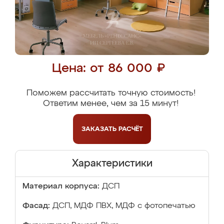
Цена: от 86 000 ₽
Поможем рассчитать точную стоимость!
Ответим менее, чем за 15 минут!
ЗАКАЗАТЬ
РАСЧЁТ
Характеристики
Материал корпуса:
ДСП
Фасад:
ДСП, МДФ ПВХ, МДФ с фотопечатью