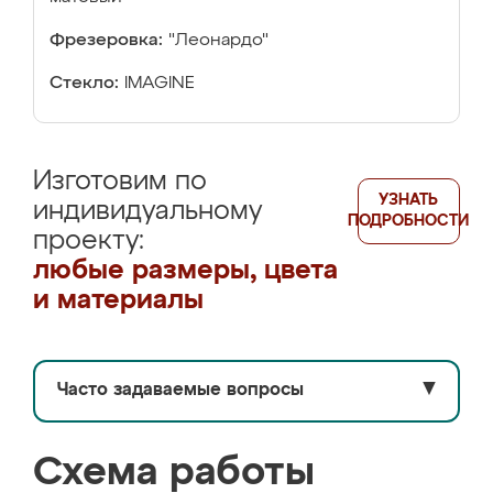
Фрезеровка:
"Леонардо"
Стекло:
IMAGINE
Изготовим по
УЗНАТЬ
индивидуальному
ПОДРОБНОСТИ
проекту:
любые размеры, цвета
и материалы
Часто задаваемые вопросы
▼
Схема работы