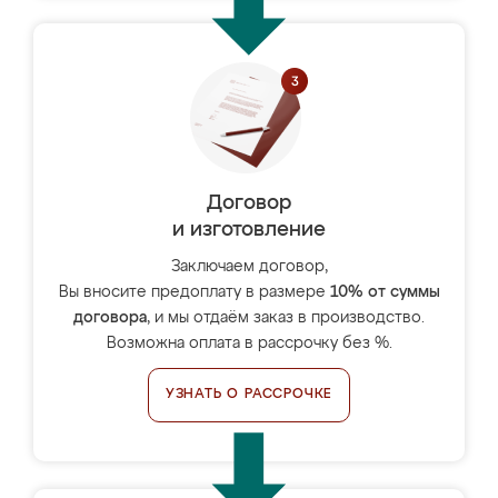
Договор
и изготовление
Заключаем договор,
Вы вносите предоплату в размере
10% от суммы
договора
, и мы отдаём заказ в производство.
Возможна оплата в рассрочку без %.
УЗНАТЬ О РАССРОЧКЕ