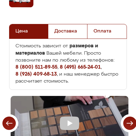
Цена
Доставка
Оплата
размеров и
Стоимость зависит от
материалов
Вашей мебели. Просто
позвоните нам по любому из телефонов:
8 (800) 511-89-55
,
8 (495) 665-24-01
,
8 (926) 409-68-13
, и наш менеджер быстро
рассчитает стоимость.