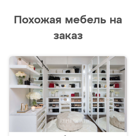
Похожая мебель на
заказ