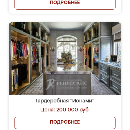
ПОДРОБНЕЕ
Гардеробная "Ионами"
Цена: 200 000 руб.
ПОДРОБНЕЕ