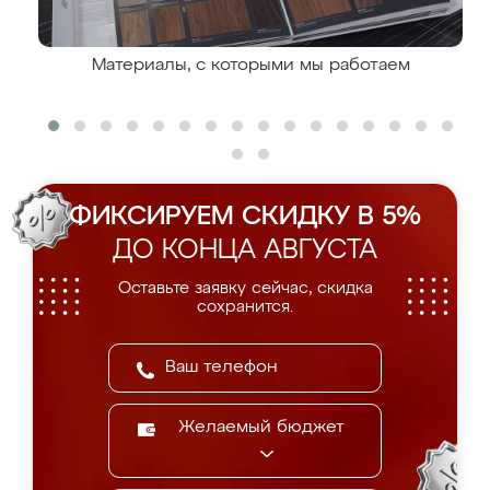
Материалы, с которыми мы работаем
ФИКСИРУЕМ СКИДКУ В 5%
ДО КОНЦА АВГУСТА
Оставьте заявку сейчас, скидка
сохранится.
Желаемый бюджет