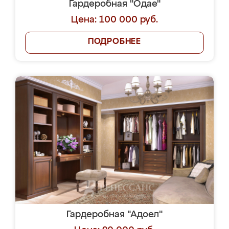
Гардеробная "Одае"
Цена: 100 000 руб.
ПОДРОБНЕЕ
Гардеробная "Адоел"