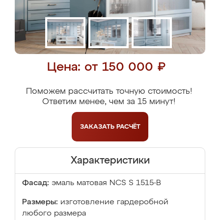
Цена: от 150 000 ₽
Поможем рассчитать точную стоимость!
Ответим менее, чем за 15 минут!
ЗАКАЗАТЬ
РАСЧЁТ
Характеристики
Фасад:
эмаль матовая NCS S 1515-В
Размеры:
изготовление гардеробной
любого размера