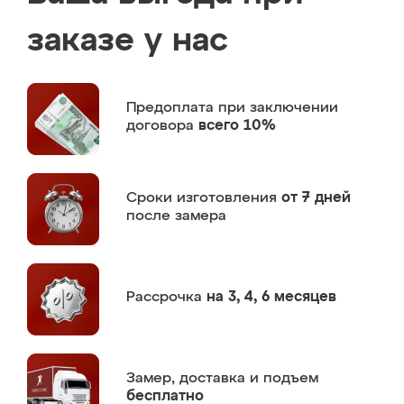
заказе у нас
Предоплата
при заключении
договора
всего 10%
Сроки изготовления
от 7 дней
после замера
Рассрочка
на 3, 4, 6 месяцев
Замер,
доставка и подъем
бесплатно