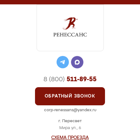
8 (800)
511-89-55
ОБРАТНЫЙ ЗВОНОК
corp-renessans@yandex.ru
г. Пересвет
Мира ул., 6
СХЕМА ПРОЕЗДА