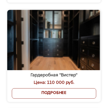
Гардеробная "Вистер"
Цена: 110 000 руб.
ПОДРОБНЕЕ