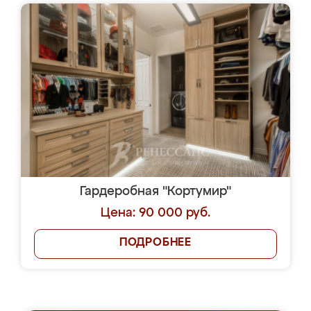
Гардеробная "Кортумир"
Цена: 90 000 руб.
ПОДРОБНЕЕ