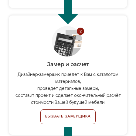
Замер и расчет
Дизайнер-замерщик приедет к Вам с каталогом
материалов,
проведёт детальные замеры,
составит проект и сделает окончательный расчёт
стоимости Вашей будущей мебели.
ВЫЗВАТЬ ЗАМЕРЩИКА