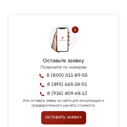
Оставьте заявку
Позвоните по номерам
8 (800) 511-89-55
8 (495) 665-24-01
8 (926) 409-68-13
Или оставьте заявку на сайте для консультации и
предварительного расчёта стоимости.
ОСТАВИТЬ ЗАЯВКУ