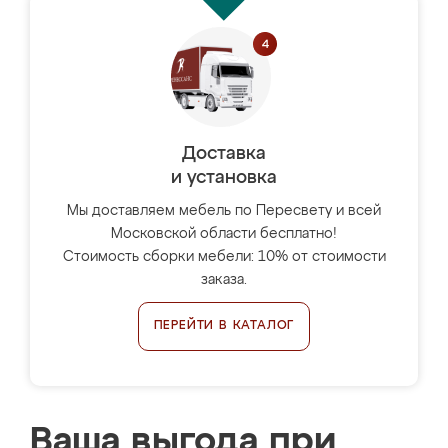
Доставка
и установка
Мы доставляем мебель по Пересвету и всей
Московской области бесплатно!
Стоимость сборки мебели: 10% от стоимости
заказа.
ПЕРЕЙТИ В КАТАЛОГ
Ваша выгода при