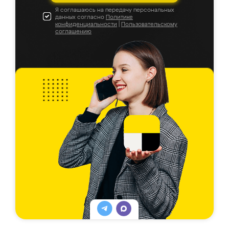
Я соглашаюсь на передачу персональных
данных согласно
Политике
конфиденциальности
|
Пользовательскому
соглашению