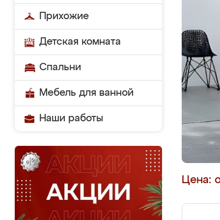
Прихожие
Детская комната
Спальни
Мебель для ванной
Наши работы
Цена: 