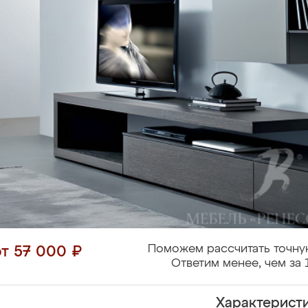
Поможем рассчитать точну
от 57 000 ₽
Ответим менее, чем за 
Характерист