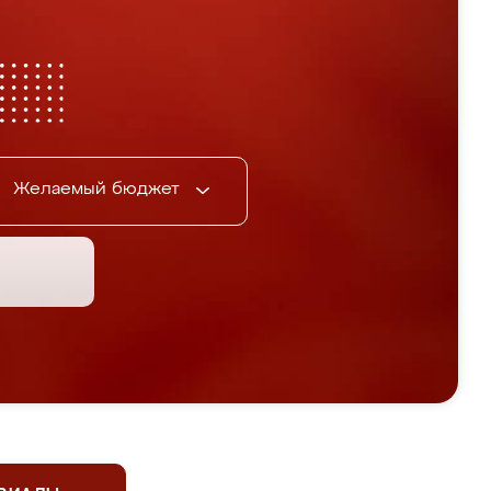
Желаемый бюджет