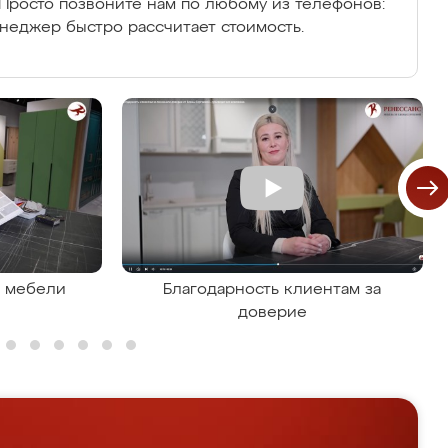
Просто позвоните нам по любому из телефонов:
енеджер быстро рассчитает стоимость.
я мебели
Благодарность клиентам за
доверие