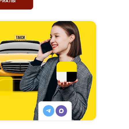
ЕРИАЛЫ