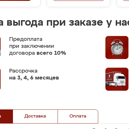
 выгода при заказе у на
Предоплата
при заключении
договора
всего 10%
Рассрочка
на 3, 4, 6 месяцев
а
Доставка
Оплата