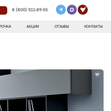
0
8 (800) 511-89-55
РОЧКА
АКЦИИ
ОТЗЫВЫ
КОНТАКТЫ