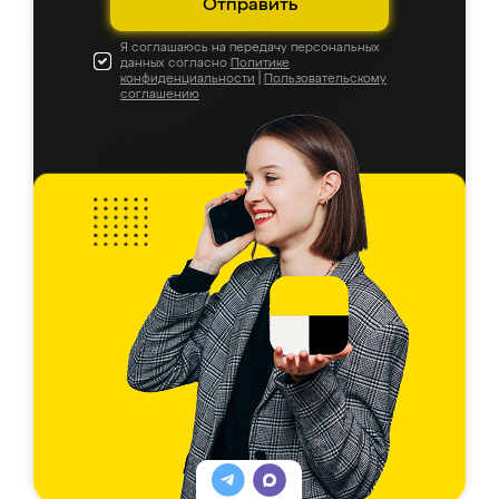
Отправить
Я соглашаюсь на передачу персональных
данных согласно
Политике
конфиденциальности
|
Пользовательскому
соглашению