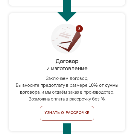
Договор
и изготовление
Заключаем договор,
Вы вносите предоплату в размере
10% от суммы
договора
, и мы отдаём заказ в производство.
Возможна оплата в рассрочку без %.
УЗНАТЬ О РАССРОЧКЕ