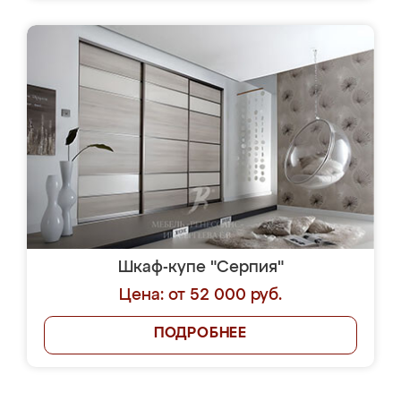
Шкаф-купе "Серпия"
Цена: от 52 000 руб.
ПОДРОБНЕЕ