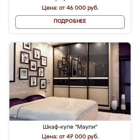
Цена: от 46 000 руб.
ПОДРОБНЕЕ
Шкаф-купе "Маупи"
Цена: от 47 000 руб.