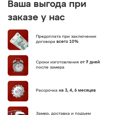
Ваша выгода при
заказе у нас
Предоплата
при заключении
договора
всего 10%
Сроки изготовления
от 7 дней
после замера
Рассрочка
на 3, 4, 6 месяцев
Замер,
доставка и подъем