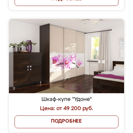
Шкаф-купе "Удоне"
Цена: от 49 200 руб.
ПОДРОБНЕЕ