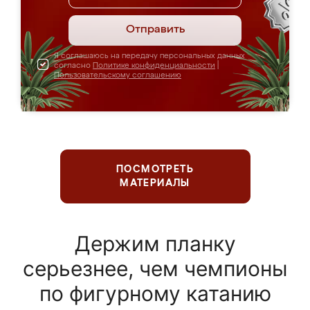
Отправить
Я соглашаюсь на передачу персональных данных
согласно
Политике конфиденциальности
|
Пользовательскому соглашению
ПОСМОТРЕТЬ
МАТЕРИАЛЫ
Держим планку
серьезнее, чем чемпионы
по фигурному катанию