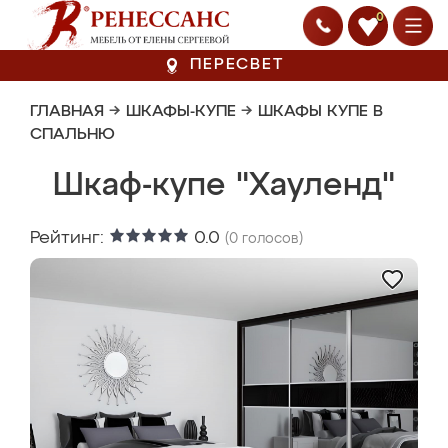
0
ПЕРЕСВЕТ
ГЛАВНАЯ
→
ШКАФЫ-КУПЕ
→
ШКАФЫ КУПЕ В
СПАЛЬНЮ
Шкаф-купе "Хауленд"
Рейтинг:
0.0
(
0
голосов)