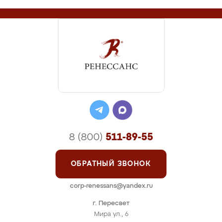
8 (800)
511-89-55
ОБРАТНЫЙ ЗВОНОК
corp-renessans@yandex.ru
г. Пересвет
Мира ул., 6