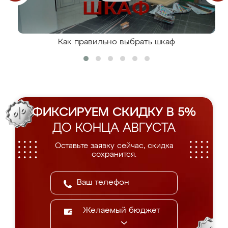
Как правильно выбрать шкаф
ФИКСИРУЕМ СКИДКУ В 5%
ДО КОНЦА АВГУСТА
Оставьте заявку сейчас, скидка
сохранится.
Желаемый бюджет