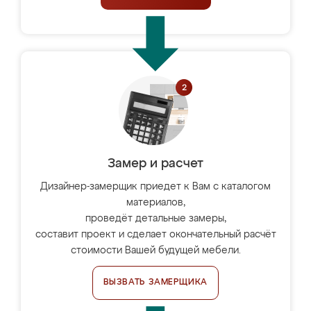
Замер и расчет
Дизайнер-замерщик приедет к Вам с каталогом
материалов,
проведёт детальные замеры,
составит проект и сделает окончательный расчёт
стоимости Вашей будущей мебели.
ВЫЗВАТЬ ЗАМЕРЩИКА