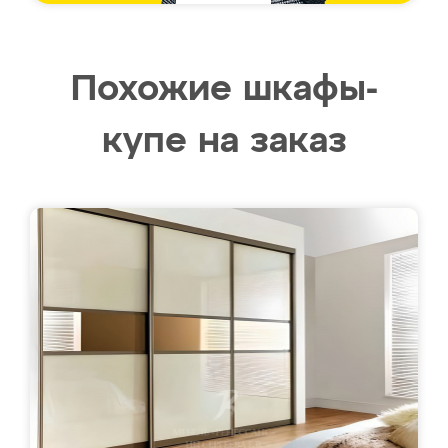
Похожие шкафы-
купе на заказ