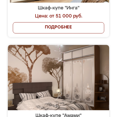
Шкаф-купе "Инга"
Цена: от 51 000 руб.
ПОДРОБНЕЕ
Шкаф-купе "Амами"