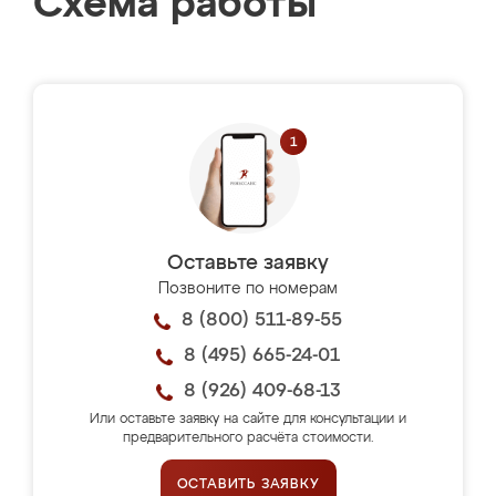
Схема работы
Оставьте заявку
Позвоните по номерам
8 (800) 511-89-55
8 (495) 665-24-01
8 (926) 409-68-13
Или оставьте заявку на сайте для консультации и
предварительного расчёта стоимости.
ОСТАВИТЬ ЗАЯВКУ