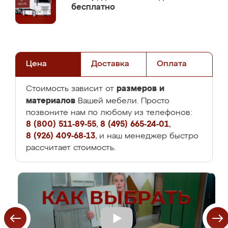
бесплатно
Цена
Доставка
Оплата
размеров и
Стоимость зависит от
материалов
Вашей мебели. Просто
позвоните нам по любому из телефонов:
8 (800) 511-89-55
,
8 (495) 665-24-01
,
8 (926) 409-68-13
, и наш менеджер быстро
рассчитает стоимость.