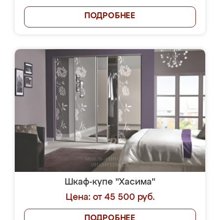
ПОДРОБНЕЕ
Шкаф-купе "Хасима"
Цена: от 45 500 руб.
ПОДРОБНЕЕ