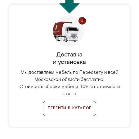
Доставка
и установка
Мы доставляем мебель по Пересвету и всей
Московской области бесплатно!
Стоимость сборки мебели: 10% от стоимости
заказа.
ПЕРЕЙТИ В КАТАЛОГ