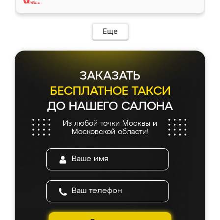
Еще
ЗАКАЗАТЬ
БЕСПЛАТНОЕ ТАКСИ
ДО НАШЕГО САЛОНА
Из любой точки Москвы и
Московской области!