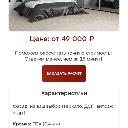
Цена: от 49 000 ₽
Поможем рассчитать точную стоимость!
Ответим менее, чем за 15 минут!
ЗАКАЗАТЬ
РАСЧЁТ
Характеристики
Фасад:
на ваш выбор (зеркало, ДСП, витраж
и др.)
Кромка:
ПВХ (0,4 мм)