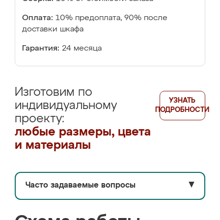
Оплата:
10% предоплата, 90% после
доставки шкафа
Гарантия:
24 месяца
Изготовим по
УЗНАТЬ
индивидуальному
ПОДРОБНОСТИ
проекту:
любые размеры, цвета
и материалы
Часто задаваемые вопросы
▼