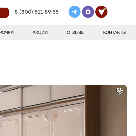
0
8 (800) 511-89-55
РОЧКА
АКЦИИ
ОТЗЫВЫ
КОНТАКТЫ