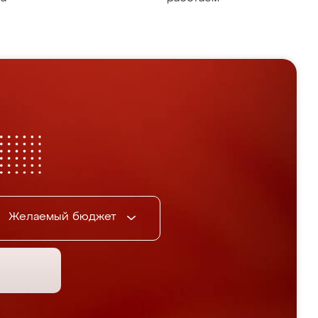
Желаемый бюджет