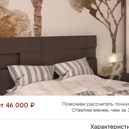
Поможем рассчитать точну
от 46 000 ₽
Ответим менее, чем за 
Характерист