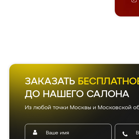
ЗАКАЗАТЬ
БЕСПЛАТНО
ДО НАШЕГО САЛОНА
Из любой точки Москвы и Московской об