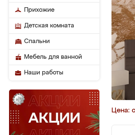
Прихожие
Детская комната
Спальни
Мебель для ванной
Наши работы
Цена: 