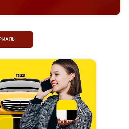
ЕРИАЛЫ