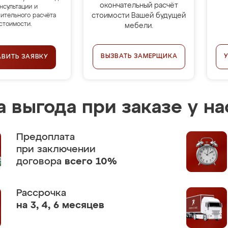
окончательный расчёт
нсультации и
стоимости Вашей будущей
ительного расчёта
стоимости.
мебели.
ВЫЗВАТЬ ЗАМЕРЩИКА
АВИТЬ ЗАЯВКУ
 выгода при заказе у на
Предоплата
при заключении
договора
всего 10%
Рассрочка
на 3, 4, 6 месяцев