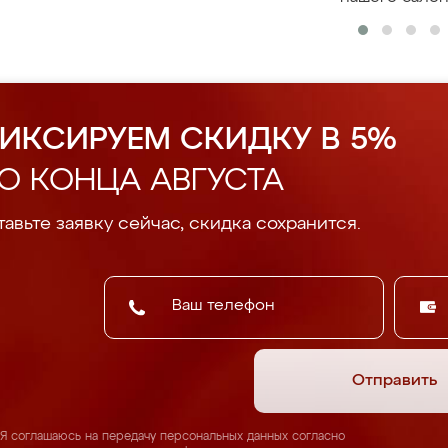
ИКСИРУЕМ СКИДКУ В 5%
О КОНЦА АВГУСТА
авьте заявку сейчас, скидка сохранится.
Отправить
Я соглашаюсь на передачу персональных данных согласно