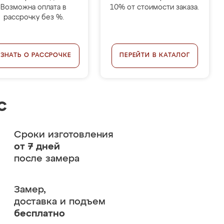
Возможна оплата в
10% от стоимости заказа.
рассрочку без %.
УЗНАТЬ О РАССРОЧКЕ
ПЕРЕЙТИ В КАТАЛОГ
с
Сроки изготовления
от 7 дней
после замера
Замер,
доставка и подъем
бесплатно