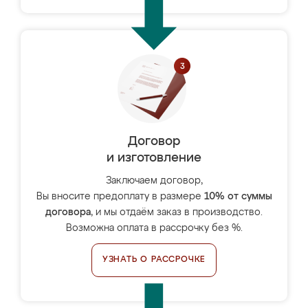
Договор
и изготовление
Заключаем договор,
Вы вносите предоплату в размере
10% от суммы
договора
, и мы отдаём заказ в производство.
Возможна оплата в рассрочку без %.
УЗНАТЬ О РАССРОЧКЕ