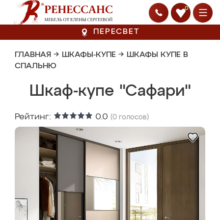
0
ПЕРЕСВЕТ
ГЛАВНАЯ
→
ШКАФЫ-КУПЕ
→
ШКАФЫ КУПЕ В
СПАЛЬНЮ
Шкаф-купе "Сафари"
Рейтинг:
0.0
(
0
голосов)