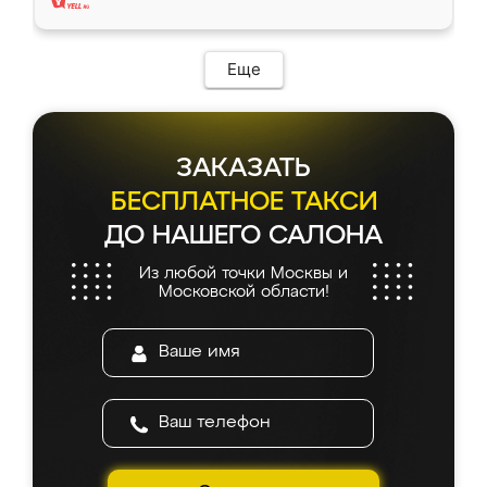
Еще
ЗАКАЗАТЬ
БЕСПЛАТНОЕ ТАКСИ
ДО НАШЕГО САЛОНА
Из любой точки Москвы и
Московской области!