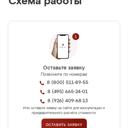
Схема работы
Оставьте заявку
Позвоните по номерам
8 (800) 511-89-55
8 (495) 665-24-01
8 (926) 409-68-13
Или оставьте заявку на сайте для консультации и
предварительного расчёта стоимости.
ОСТАВИТЬ ЗАЯВКУ