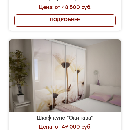
Цена: от 48 500 руб.
ПОДРОБНЕЕ
Шкаф-купе "Окинава"
Цена: от 47 000 руб.