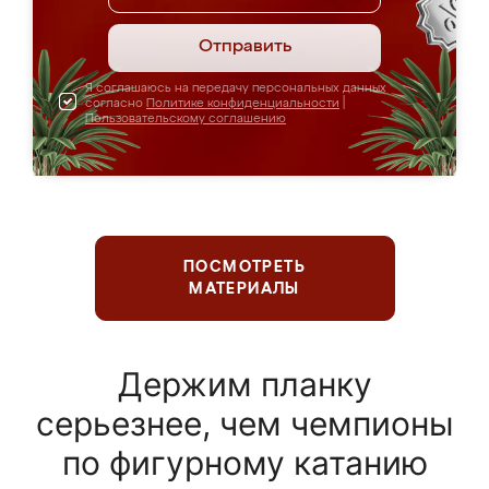
Отправить
Я соглашаюсь на передачу персональных данных
согласно
Политике конфиденциальности
|
Пользовательскому соглашению
ПОСМОТРЕТЬ
МАТЕРИАЛЫ
Держим планку
серьезнее, чем чемпионы
по фигурному катанию