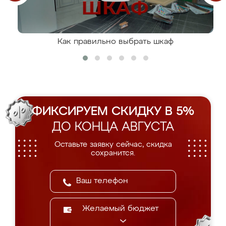
Как правильно выбрать шкаф
ФИКСИРУЕМ СКИДКУ В 5%
ДО КОНЦА АВГУСТА
Оставьте заявку сейчас, скидка
сохранится.
Желаемый бюджет