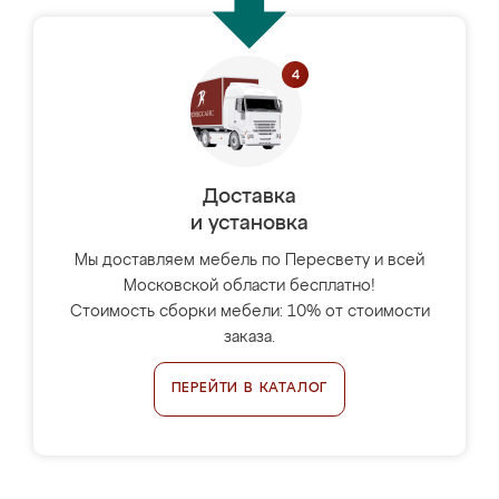
Доставка
и установка
Мы доставляем мебель по Пересвету и всей
Московской области бесплатно!
Стоимость сборки мебели: 10% от стоимости
заказа.
ПЕРЕЙТИ В КАТАЛОГ