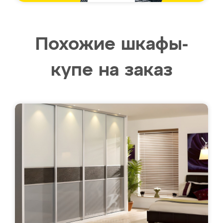
Похожие шкафы-
купе на заказ