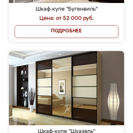
Шкаф-купе "Бугенвиль"
Цена: от 52 000 руб.
ПОДРОБНЕЕ
Шкаф-купе "Шуазель"