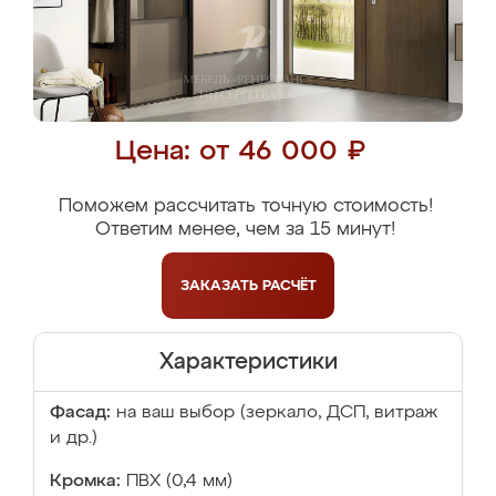
Цена: от 46 000 ₽
Поможем рассчитать точную стоимость!
Ответим менее, чем за 15 минут!
ЗАКАЗАТЬ
РАСЧЁТ
Характеристики
Фасад:
на ваш выбор (зеркало, ДСП, витраж
и др.)
Кромка:
ПВХ (0,4 мм)