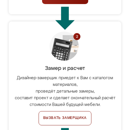
Замер и расчет
Дизайнер-замерщик приедет к Вам с каталогом
материалов,
проведёт детальные замеры,
составит проект и сделает окончательный расчёт
стоимости Вашей будущей мебели.
ВЫЗВАТЬ ЗАМЕРЩИКА