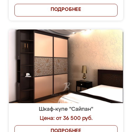
ПОДРОБНЕЕ
Шкаф-купе "Сайпан"
Цена: от 36 500 руб.
ПОДРОБНЕЕ