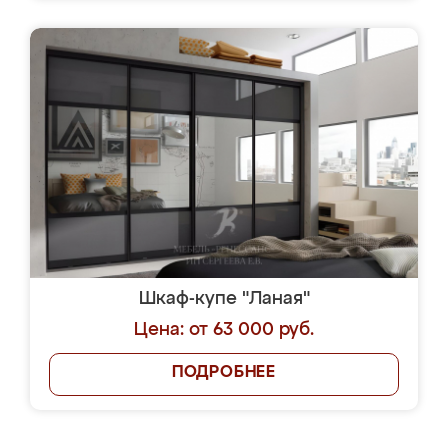
Шкаф-купе "Ланая"
Цена: от 63 000 руб.
ПОДРОБНЕЕ