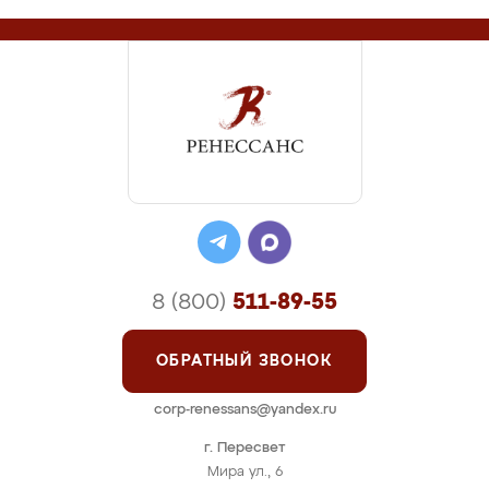
8 (800)
511-89-55
ОБРАТНЫЙ ЗВОНОК
corp-renessans@yandex.ru
г. Пересвет
Мира ул., 6