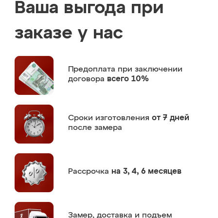
Ваша выгода при
заказе у нас
Предоплата
при заключении
договора
всего 10%
Сроки изготовления
от 7 дней
после замера
Рассрочка
на 3, 4, 6 месяцев
Замер,
доставка и подъем