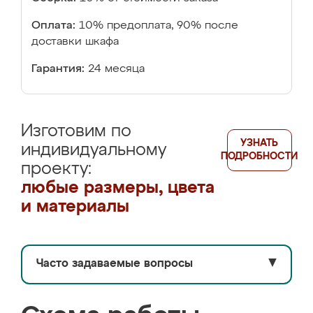
Оплата:
10% предоплата, 90% после
доставки шкафа
Гарантия:
24 месяца
Изготовим по
УЗНАТЬ
индивидуальному
ПОДРОБНОСТИ
проекту:
любые размеры, цвета
и материалы
Часто задаваемые вопросы
▼