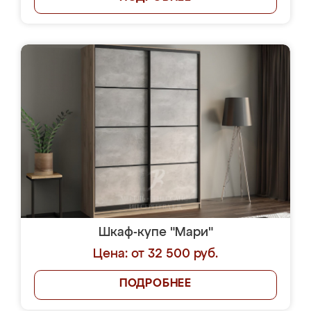
Шкаф-купе "Мари"
Цена: от 32 500 руб.
ПОДРОБНЕЕ