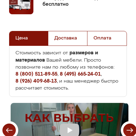
бесплатно
Цена
Доставка
Оплата
размеров и
Стоимость зависит от
материалов
Вашей мебели. Просто
позвоните нам по любому из телефонов:
8 (800) 511-89-55
,
8 (495) 665-24-01
,
8 (926) 409-68-13
, и наш менеджер быстро
рассчитает стоимость.