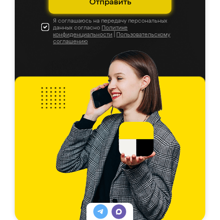
Отправить
Я соглашаюсь на передачу персональных
данных согласно
Политике
конфиденциальности
|
Пользовательскому
соглашению