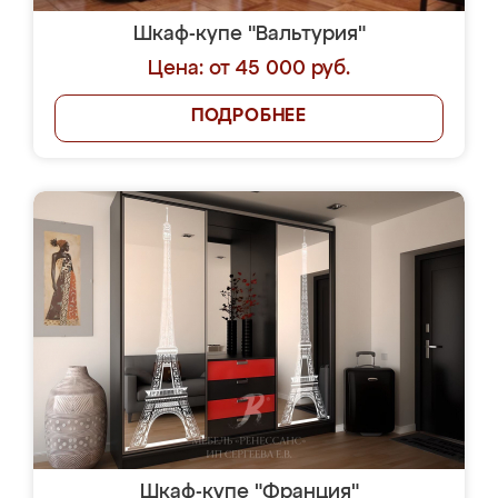
Шкаф-купе "Вальтурия"
Цена: от 45 000 руб.
ПОДРОБНЕЕ
Шкаф-купе "Франция"