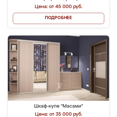
Цена: от 45 000 руб.
ПОДРОБНЕЕ
Шкаф-купе "Масами"
Цена: от 35 000 руб.