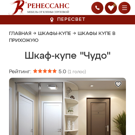
0
ПЕРЕСВЕТ
ГЛАВНАЯ
→
ШКАФЫ-КУПЕ
→
ШКАФЫ КУПЕ В
ПРИХОЖУЮ
Шкаф-купе "Чудо"
Рейтинг:
5.0
(
1
голос)