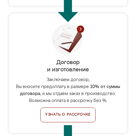
Договор
и изготовление
Заключаем договор,
Вы вносите предоплату в размере
10% от суммы
договора
, и мы отдаём заказ в производство.
Возможна оплата в рассрочку без %.
УЗНАТЬ О РАССРОЧКЕ