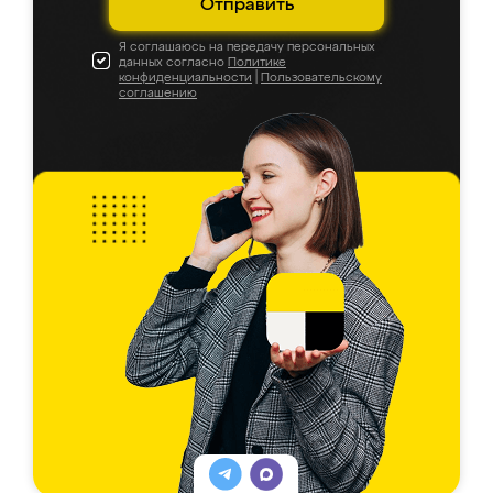
Отправить
Я соглашаюсь на передачу персональных
данных согласно
Политике
конфиденциальности
|
Пользовательскому
соглашению