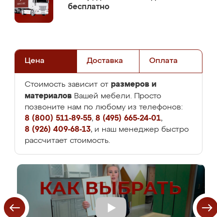
бесплатно
Цена
Доставка
Оплата
размеров и
Стоимость зависит от
материалов
Вашей мебели. Просто
позвоните нам по любому из телефонов:
8 (800) 511-89-55
,
8 (495) 665-24-01
,
8 (926) 409-68-13
, и наш менеджер быстро
рассчитает стоимость.