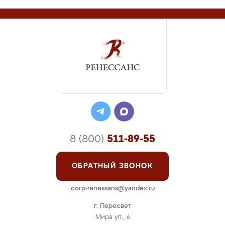
8 (800)
511-89-55
ОБРАТНЫЙ ЗВОНОК
corp-renessans@yandex.ru
г. Пересвет
Мира ул., 6