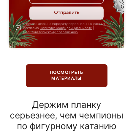
Отправить
Я соглашаюсь на передачу персональных данных
согласно
Политике конфиденциальности
|
Пользовательскому соглашению
ПОСМОТРЕТЬ
МАТЕРИАЛЫ
Держим планку
серьезнее, чем чемпионы
по фигурному катанию