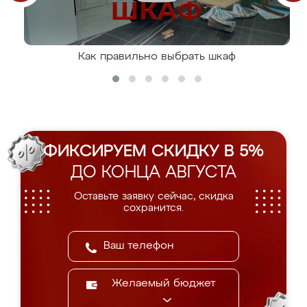
Как правильно выбрать шкаф
ФИКСИРУЕМ СКИДКУ В 5%
ДО КОНЦА АВГУСТА
Оставьте заявку сейчас, скидка
сохранится.
Желаемый бюджет