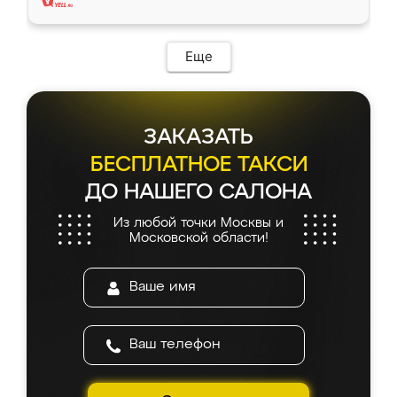
Еще
ЗАКАЗАТЬ
БЕСПЛАТНОЕ ТАКСИ
ДО НАШЕГО САЛОНА
Из любой точки Москвы и
Московской области!