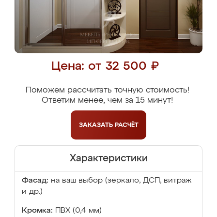
Цена: от 32 500 ₽
Поможем рассчитать точную стоимость!
Ответим менее, чем за 15 минут!
ЗАКАЗАТЬ
РАСЧЁТ
Характеристики
Фасад:
на ваш выбор (зеркало, ДСП, витраж
и др.)
Кромка:
ПВХ (0,4 мм)