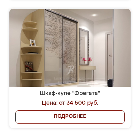
Шкаф-купе "Фрегата"
Цена: от 34 500 руб.
ПОДРОБНЕЕ