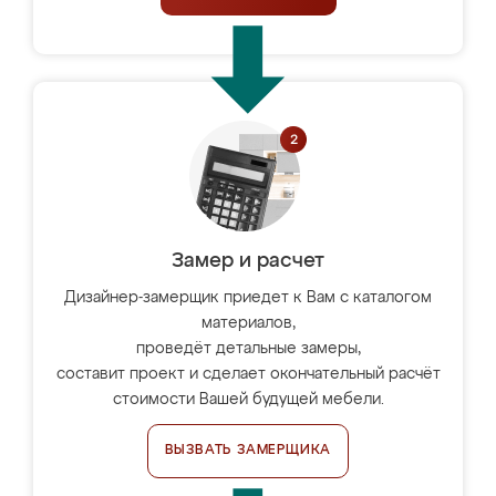
Замер и расчет
Дизайнер-замерщик приедет к Вам с каталогом
материалов,
проведёт детальные замеры,
составит проект и сделает окончательный расчёт
стоимости Вашей будущей мебели.
ВЫЗВАТЬ ЗАМЕРЩИКА