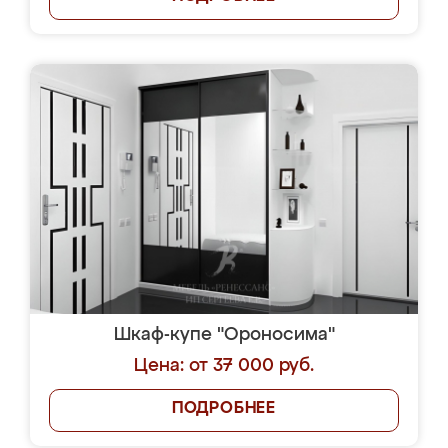
Шкаф-купе "Ороносима"
Цена: от 37 000 руб.
ПОДРОБНЕЕ