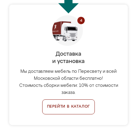
Доставка
и установка
Мы доставляем мебель по Пересвету и всей
Московской области бесплатно!
Стоимость сборки мебели: 10% от стоимости
заказа.
ПЕРЕЙТИ В КАТАЛОГ