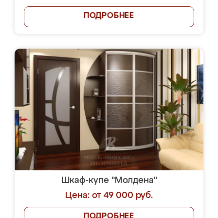
ПОДРОБНЕЕ
Шкаф-купе "Молдена"
Цена: от 49 000 руб.
ПОДРОБНЕЕ