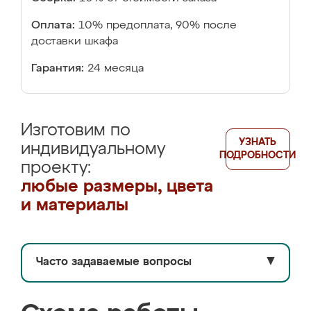
Оплата:
10% предоплата, 90% после
доставки шкафа
Гарантия:
24 месяца
Изготовим по
УЗНАТЬ
индивидуальному
ПОДРОБНОСТИ
проекту:
любые размеры, цвета
и материалы
Часто задаваемые вопросы
▼