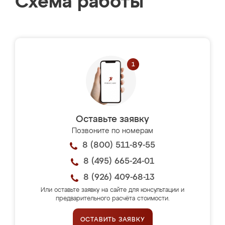
Схема работы
Оставьте заявку
Позвоните по номерам
8 (800) 511-89-55
8 (495) 665-24-01
8 (926) 409-68-13
Или оставьте заявку на сайте для консультации и
предварительного расчёта стоимости.
ОСТАВИТЬ ЗАЯВКУ