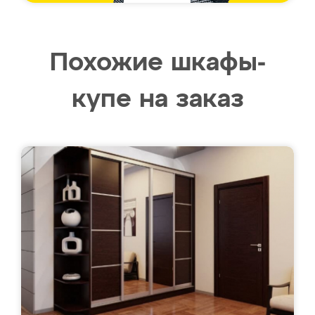
Похожие шкафы-
купе на заказ