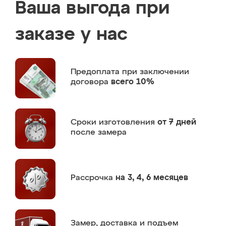
Ваша выгода при
заказе у нас
Предоплата
при заключении
договора
всего 10%
Сроки изготовления
от 7 дней
после замера
Рассрочка
на 3, 4, 6 месяцев
Замер,
доставка и подъем