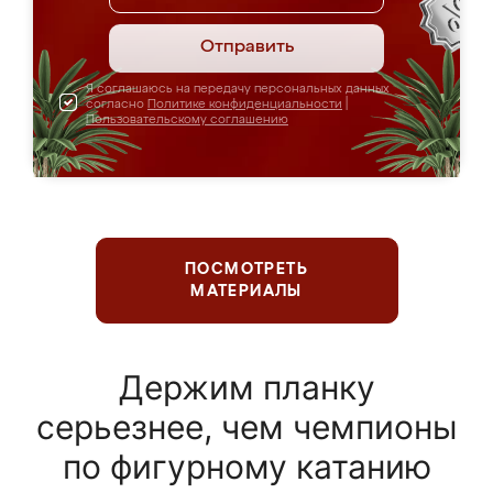
Отправить
Я соглашаюсь на передачу персональных данных
согласно
Политике конфиденциальности
|
Пользовательскому соглашению
ПОСМОТРЕТЬ
МАТЕРИАЛЫ
Держим планку
серьезнее, чем чемпионы
по фигурному катанию