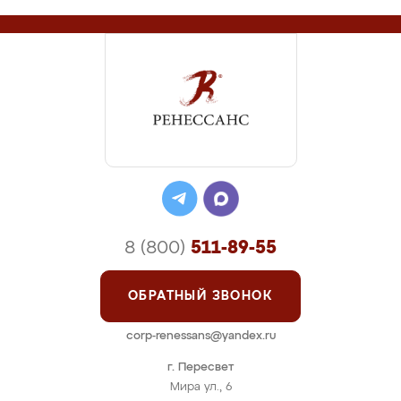
8 (800)
511-89-55
ОБРАТНЫЙ ЗВОНОК
corp-renessans@yandex.ru
г. Пересвет
Мира ул., 6