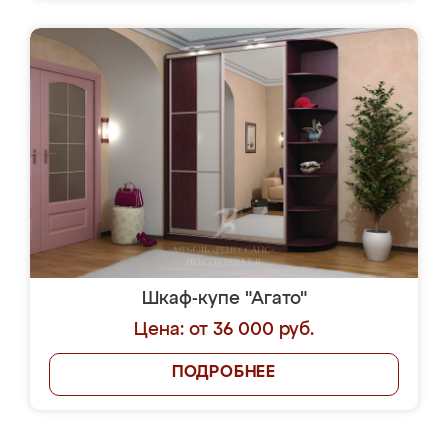
Шкаф-купе "Агато"
Цена: от 36 000 руб.
ПОДРОБНЕЕ