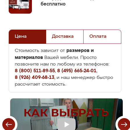
бесплатно
Цена
Доставка
Оплата
размеров и
Стоимость зависит от
материалов
Вашей мебели. Просто
позвоните нам по любому из телефонов:
8 (800) 511-89-55
,
8 (495) 665-24-01
,
8 (926) 409-68-13
, и наш менеджер быстро
рассчитает стоимость.