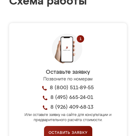
Схема работы
Оставьте заявку
Позвоните по номерам
8 (800) 511-89-55
8 (495) 665-24-01
8 (926) 409-68-13
Или оставьте заявку на сайте для консультации и
предварительного расчёта стоимости.
ОСТАВИТЬ ЗАЯВКУ