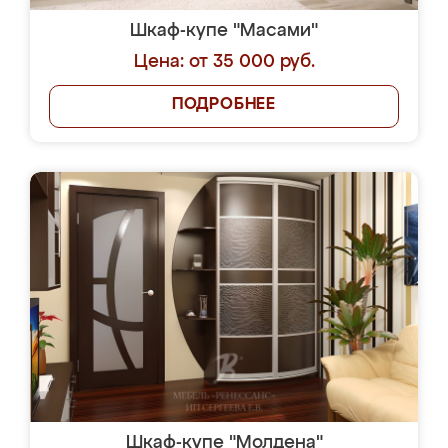
Шкаф-купе "Масами"
Цена: от 35 000 руб.
ПОДРОБНЕЕ
Шкаф-купе "Молдена"