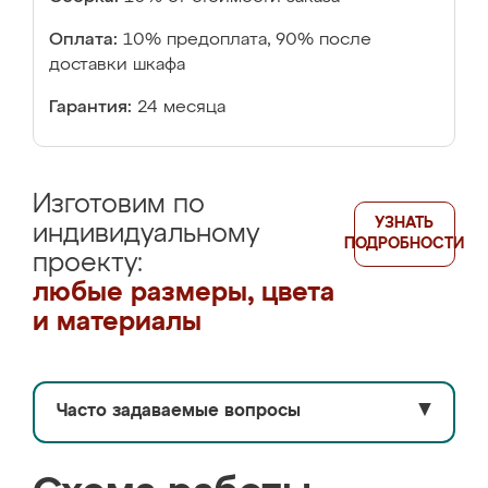
Оплата:
10% предоплата, 90% после
доставки шкафа
Гарантия:
24 месяца
Изготовим по
УЗНАТЬ
индивидуальному
ПОДРОБНОСТИ
проекту:
любые размеры, цвета
и материалы
Часто задаваемые вопросы
▼