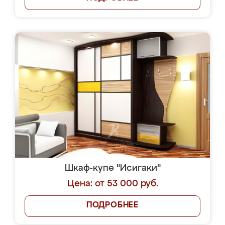
Шкаф-купе "Исигаки"
Цена: от 53 000 руб.
ПОДРОБНЕЕ