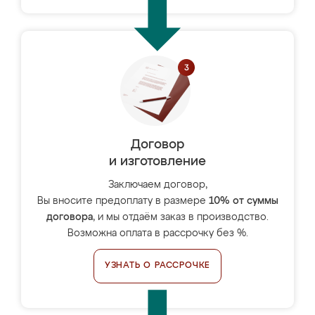
Договор
и изготовление
Заключаем договор,
Вы вносите предоплату в размере
10% от суммы
договора
, и мы отдаём заказ в производство.
Возможна оплата в рассрочку без %.
УЗНАТЬ О РАССРОЧКЕ