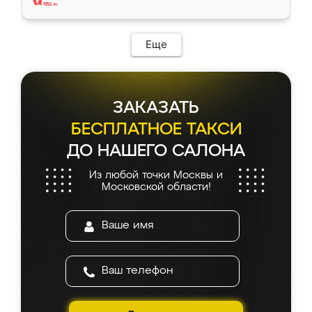
Еще
ЗАКАЗАТЬ
БЕСПЛАТНОЕ ТАКСИ
ДО НАШЕГО САЛОНА
Из любой точки Москвы и
Московской области!