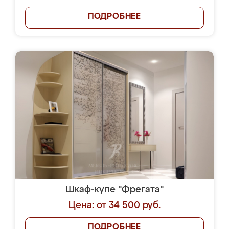
ПОДРОБНЕЕ
Шкаф-купе "Фрегата"
Цена: от 34 500 руб.
ПОДРОБНЕЕ