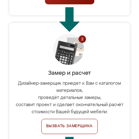
Замер и расчет
Дизайнер-замерщик приедет к Вам с каталогом
материалов,
проведёт детальные замеры,
составит проект и сделает окончательный расчёт
стоимости Вашей будущей мебели.
ВЫЗВАТЬ ЗАМЕРЩИКА