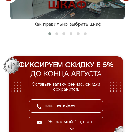
Как правильно выбрать шкаф
ФИКСИРУЕМ СКИДКУ В 5%
ДО КОНЦА АВГУСТА
Оставьте заявку сейчас, скидка
сохранится.
Желаемый бюджет