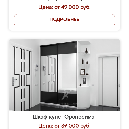
Цена: от 49 000 руб.
ПОДРОБНЕЕ
Шкаф-купе "Ороносима"
Цена: от 37 000 руб.