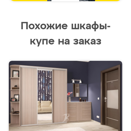
Похожие шкафы-
купе на заказ