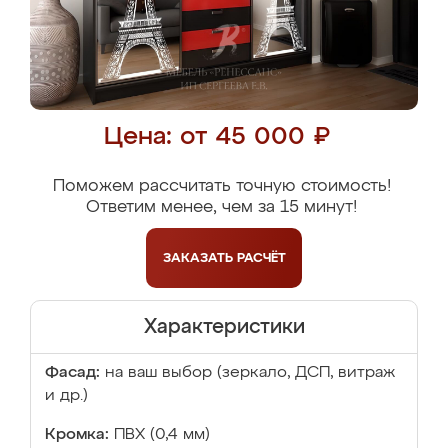
Цена: от 45 000 ₽
Поможем рассчитать точную стоимость!
Ответим менее, чем за 15 минут!
ЗАКАЗАТЬ
РАСЧЁТ
Характеристики
Фасад:
на ваш выбор (зеркало, ДСП, витраж
и др.)
Кромка:
ПВХ (0,4 мм)