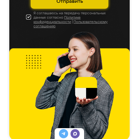
Отправить
Я соглашаюсь на передачу персональных
данных согласно
Политике
конфиденциальности
|
Пользовательскому
соглашению