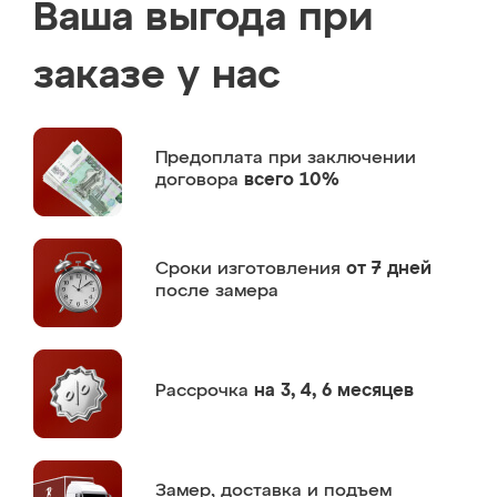
Ваша выгода при
заказе у нас
Предоплата
при заключении
договора
всего 10%
Сроки изготовления
от 7 дней
после замера
Рассрочка
на 3, 4, 6 месяцев
Замер,
доставка и подъем