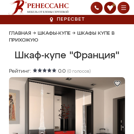
0
ПЕРЕСВЕТ
ГЛАВНАЯ
→
ШКАФЫ-КУПЕ
→
ШКАФЫ КУПЕ В
ПРИХОЖУЮ
Шкаф-купе "Франция"
Рейтинг:
0.0
(
0
голосов)