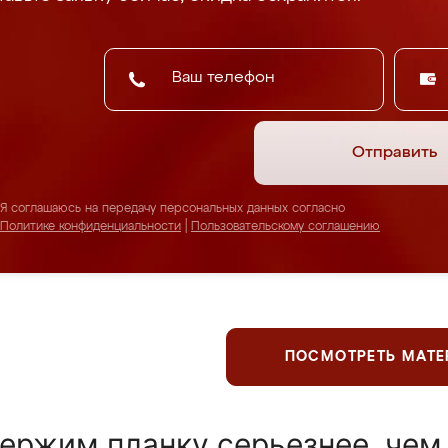
Отправить
Я соглашаюсь на передачу персональных данных согласно
Политике конфиденциальности
|
Пользовательскому соглашению
ПОСМОТРЕТЬ МАТ
ержим планку серьезнее, чем