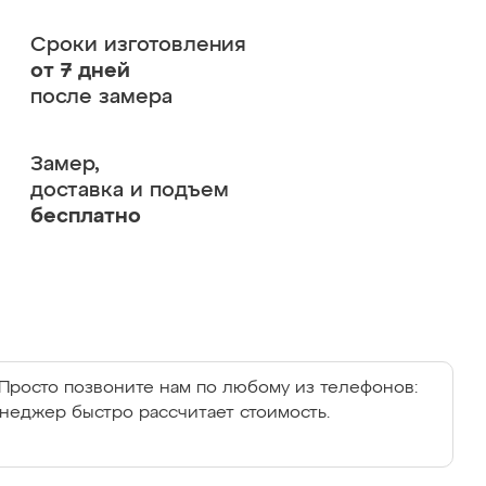
Сроки изготовления
от 7 дней
после замера
Замер,
доставка и подъем
бесплатно
Просто позвоните нам по любому из телефонов:
енеджер быстро рассчитает стоимость.