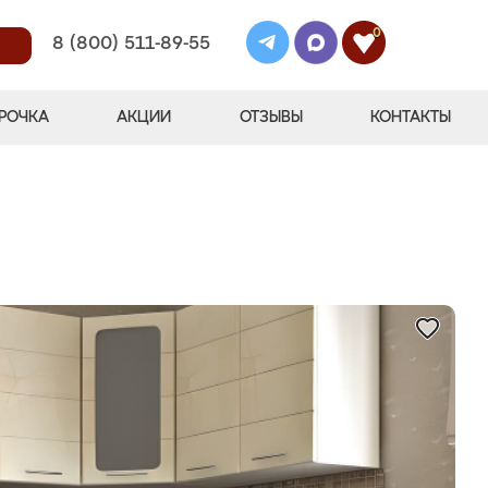
0
8 (800) 511-89-55
РОЧКА
АКЦИИ
ОТЗЫВЫ
КОНТАКТЫ