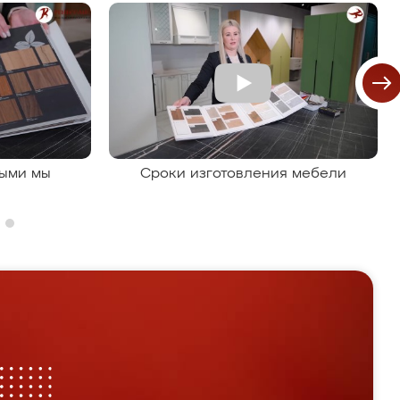
рыми мы
Сроки изготовления мебели