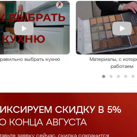
правильно выбрать кухню
Материалы, с кото
работаем
ИКСИРУЕМ СКИДКУ В 5%
О КОНЦА АВГУСТА
авьте заявку сейчас, скидка сохранится.