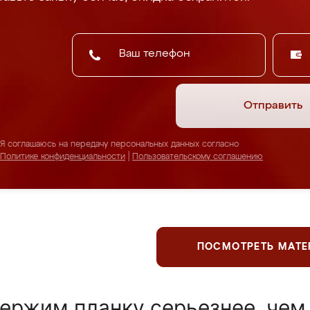
Отправить
Я соглашаюсь на передачу персональных данных согласно
Политике конфиденциальности
|
Пользовательскому соглашению
ПОСМОТРЕТЬ МАТ
ержим планку серьезнее, чем