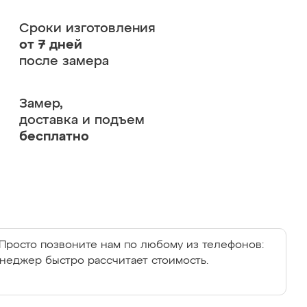
Сроки изготовления
от 7 дней
после замера
Замер,
доставка и подъем
бесплатно
Просто позвоните нам по любому из телефонов:
енеджер быстро рассчитает стоимость.