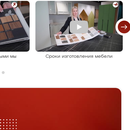
рыми мы
Сроки изготовления мебели