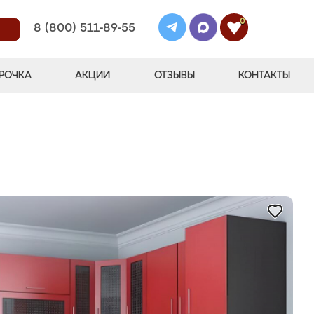
0
8 (800) 511-89-55
РОЧКА
АКЦИИ
ОТЗЫВЫ
КОНТАКТЫ