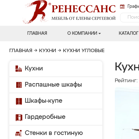
Графи
ГЛАВНАЯ
О КОМПАНИИ
КАТАЛОГ
ГЛАВНАЯ
→
КУХНИ
→
КУХНИ УГЛОВЫЕ
Кухн
Кухни
Рейтинг
Распашные шкафы
Шкафы-купе
Гардеробные
Стенки в гостиную