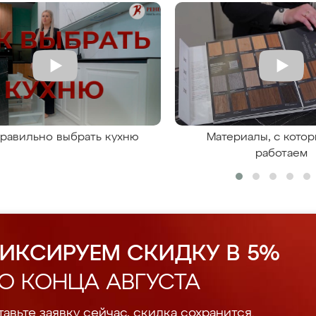
правильно выбрать кухню
Материалы, с кото
работаем
ИКСИРУЕМ СКИДКУ В 5%
О КОНЦА АВГУСТА
авьте заявку сейчас, скидка сохранится.