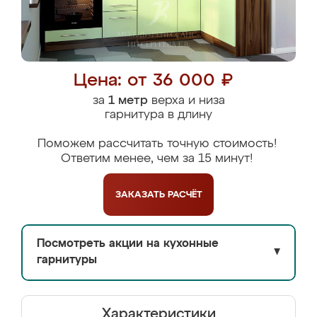
Цена: от 36 000 ₽
за
1 метр
верха и низа
гарнитура в длину
Поможем рассчитать точную стоимость!
Ответим менее, чем за 15 минут!
ЗАКАЗАТЬ
РАСЧЁТ
Посмотреть акции на кухонные
▼
гарнитуры
Характеристики