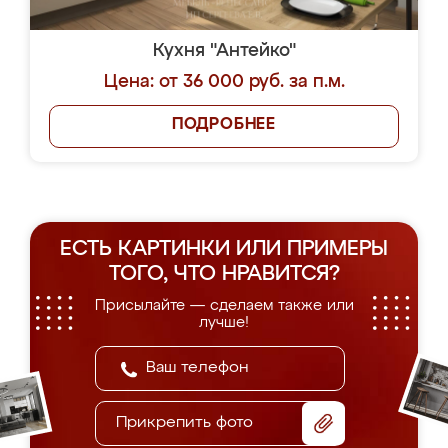
Кухня "Антейко"
Цена: от 36 000 руб. за п.м.
ПОДРОБНЕЕ
ЕСТЬ КАРТИНКИ ИЛИ ПРИМЕРЫ
ТОГО, ЧТО НРАВИТСЯ?
Присылайте — сделаем также или
лучше!
Прикрепить фото