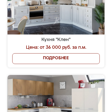
Кухня "Клен"
Цена: от 36 000 руб. за п.м.
ПОДРОБНЕЕ