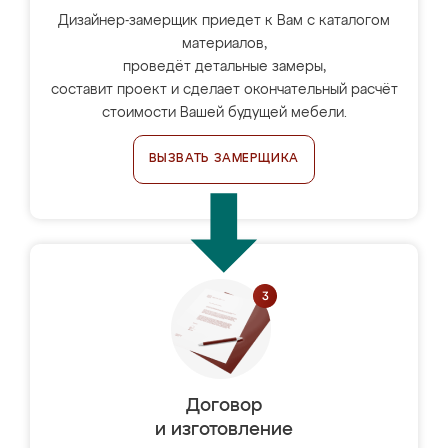
Дизайнер-замерщик приедет к Вам с каталогом
материалов,
проведёт детальные замеры,
составит проект и сделает окончательный расчёт
стоимости Вашей будущей мебели.
ВЫЗВАТЬ ЗАМЕРЩИКА
Договор
и изготовление