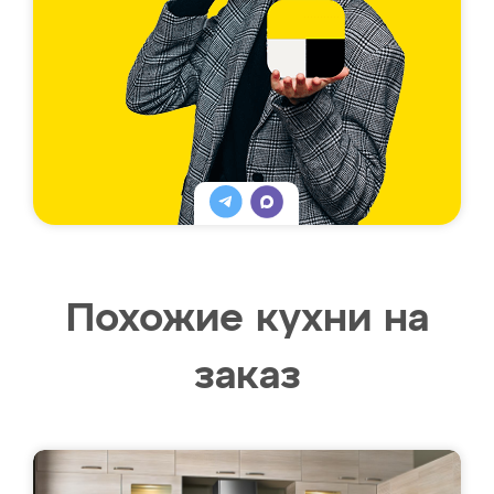
Похожие кухни на
заказ