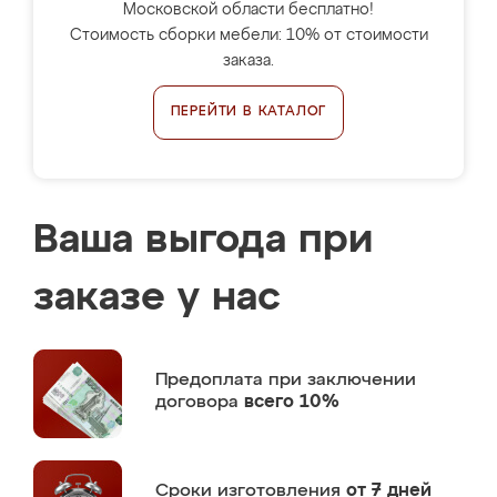
Московской области бесплатно!
Стоимость сборки мебели: 10% от стоимости
заказа.
ПЕРЕЙТИ В КАТАЛОГ
Ваша выгода при
заказе у нас
Предоплата
при заключении
договора
всего 10%
Сроки изготовления
от 7 дней