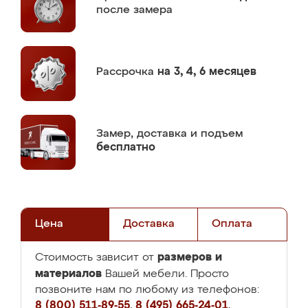
после замера
Рассрочка
на 3, 4, 6 месяцев
Замер,
доставка и подъем
бесплатно
Цена
Доставка
Оплата
размеров и
Стоимость зависит от
материалов
Вашей мебели. Просто
позвоните нам по любому из телефонов:
8 (800) 511-89-55
,
8 (495) 665-24-01
,