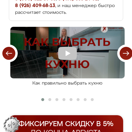
8 (926) 409-68-13
, и наш менеджер быстро
рассчитает стоимость.
Как правильно выбрать кухню
ФИКСИРУЕМ СКИДКУ В 5%