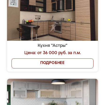
Кухня "Астры"
Цена: от 36 000 руб. за п.м.
ПОДРОБНЕЕ