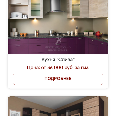
Кухня "Слива"
Цена: от 36 000 руб. за п.м.
ПОДРОБНЕЕ