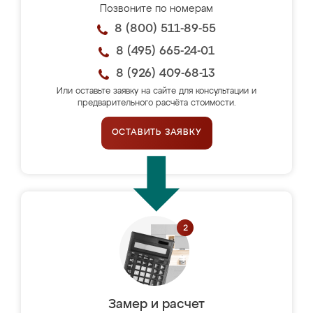
Позвоните по номерам
8 (800) 511-89-55
8 (495) 665-24-01
8 (926) 409-68-13
Или оставьте заявку на сайте для консультации и
предварительного расчёта стоимости.
ОСТАВИТЬ ЗАЯВКУ
Замер и расчет