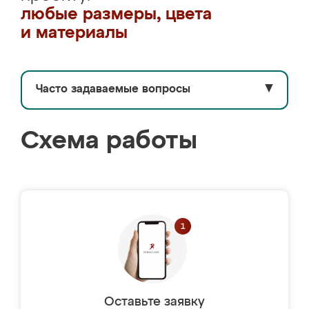
любые размеры, цвета
и материалы
Часто задаваемые вопросы
▼
Схема работы
Оставьте заявку