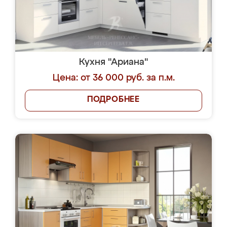
Кухня "Ариана"
Цена: от 36 000 руб. за п.м.
ПОДРОБНЕЕ