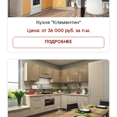
Кухня "Клементин"
Цена: от 36 000 руб. за п.м.
ПОДРОБНЕЕ