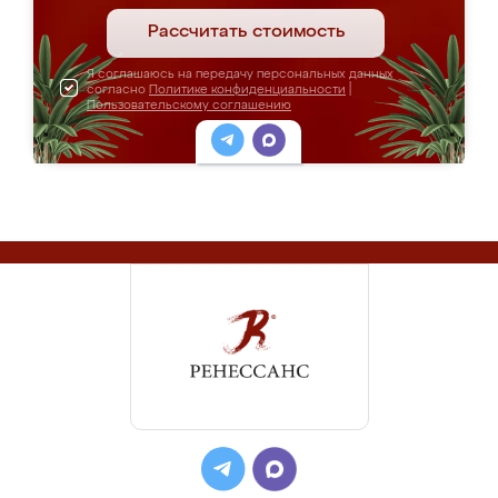
Рассчитать стоимость
Я соглашаюсь на передачу персональных данных
согласно
Политике конфиденциальности
|
Пользовательскому соглашению