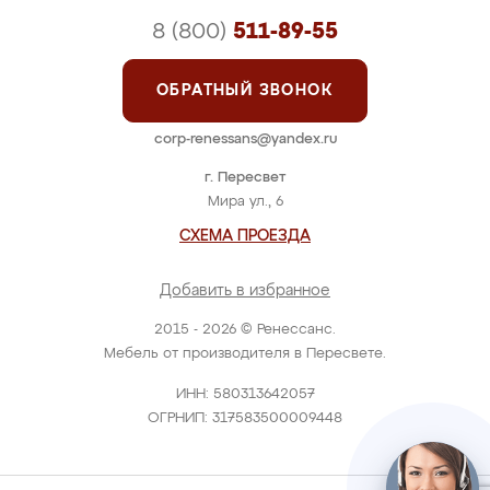
8 (800)
511-89-55
ОБРАТНЫЙ ЗВОНОК
corp-renessans@yandex.ru
г. Пересвет
Мира ул., 6
СХЕМА ПРОЕЗДА
Добавить в избранное
2015 - 2026 © Ренессанс.
Мебель от производителя в Пересвете.
ИНН: 580313642057
ОГРНИП: 317583500009448