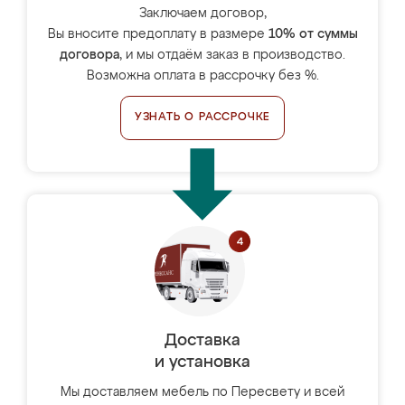
Заключаем договор,
Вы вносите предоплату в размере
10% от суммы
договора
, и мы отдаём заказ в производство.
Возможна оплата в рассрочку без %.
УЗНАТЬ О РАССРОЧКЕ
Доставка
и установка
Мы доставляем мебель по Пересвету и всей