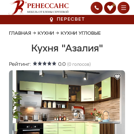
0
ПЕРЕСВЕТ
ГЛАВНАЯ
→
КУХНИ
→
КУХНИ УГЛОВЫЕ
Кухня "Азалия"
Рейтинг:
0.0
(
0
голосов)