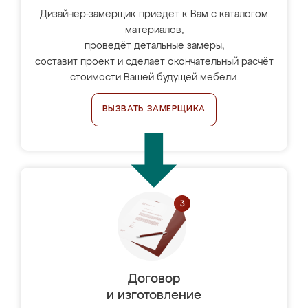
Дизайнер-замерщик приедет к Вам с каталогом
материалов,
проведёт детальные замеры,
составит проект и сделает окончательный расчёт
стоимости Вашей будущей мебели.
ВЫЗВАТЬ ЗАМЕРЩИКА
Договор
и изготовление