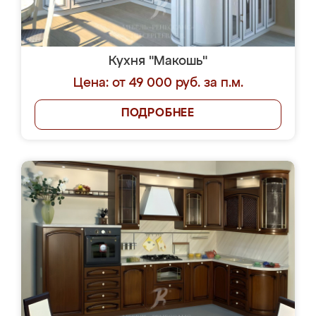
Кухня "Макошь"
Цена: от 49 000 руб. за п.м.
ПОДРОБНЕЕ