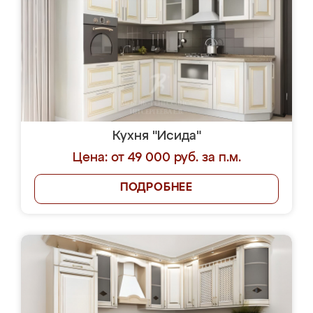
Кухня "Исида"
Цена: от 49 000 руб. за п.м.
ПОДРОБНЕЕ