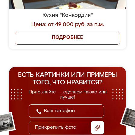
Кухня "Конкордия"
Цена: от 49 000 руб. за п.м.
ПОДРОБНЕЕ
ЕСТЬ КАРТИНКИ ИЛИ ПРИМЕРЫ
ТОГО, ЧТО НРАВИТСЯ?
Присылайте — сделаем также или
лучше!
Прикрепить фото