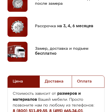
после замера
Рассрочка
на 3, 4, 6 месяцев
Замер,
доставка и подъем
бесплатно
Цена
Доставка
Оплата
размеров и
Стоимость зависит от
материалов
Вашей мебели. Просто
позвоните нам по любому из телефонов:
8 (800) 511-89-55
,
8 (495) 665-24-01
,