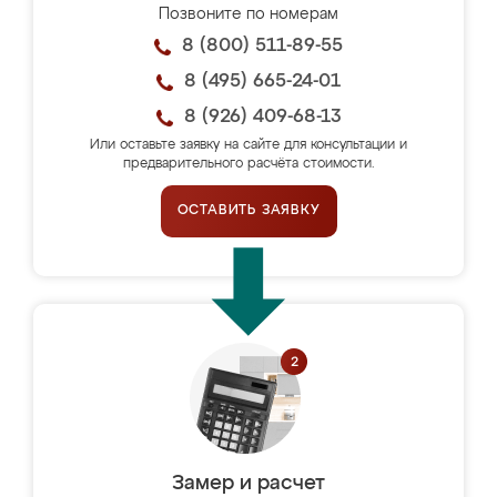
Позвоните по номерам
8 (800) 511-89-55
8 (495) 665-24-01
8 (926) 409-68-13
Или оставьте заявку на сайте для консультации и
предварительного расчёта стоимости.
ОСТАВИТЬ ЗАЯВКУ
Замер и расчет