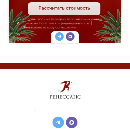
Рассчитать стоимость
Я соглашаюсь на передачу персональных данных
согласно
Политике конфиденциальности
|
Пользовательскому соглашению