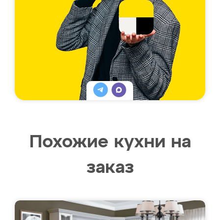
Похожие кухни на
заказ