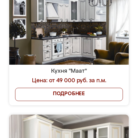
Кухня "Маат"
Цена: от 49 000 руб. за п.м.
ПОДРОБНЕЕ