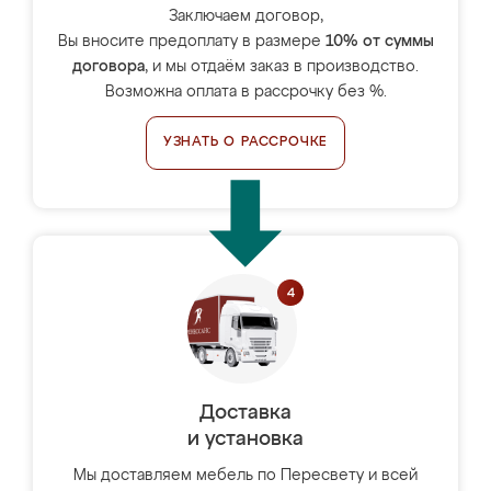
Заключаем договор,
Вы вносите предоплату в размере
10% от суммы
договора
, и мы отдаём заказ в производство.
Возможна оплата в рассрочку без %.
УЗНАТЬ О РАССРОЧКЕ
Доставка
и установка
Мы доставляем мебель по Пересвету и всей