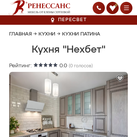
0
ПЕРЕСВЕТ
ГЛАВНАЯ
→
КУХНИ
→
КУХНИ ПАТИНА
Кухня "Нехбет"
Рейтинг:
0.0
(
0
голосов)