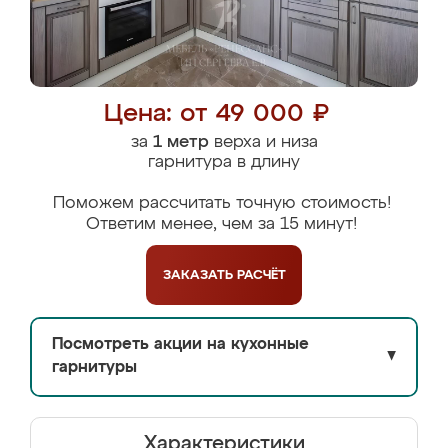
Цена: от 49 000 ₽
за
1 метр
верха и низа
гарнитура в длину
Поможем рассчитать точную стоимость!
Ответим менее, чем за 15 минут!
ЗАКАЗАТЬ
РАСЧЁТ
Посмотреть акции на кухонные
▼
гарнитуры
Характеристики