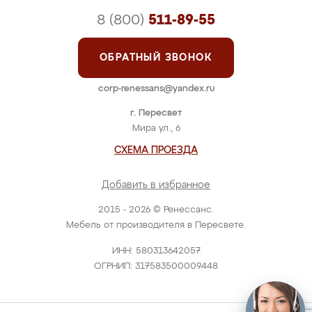
8 (800)
511-89-55
ОБРАТНЫЙ ЗВОНОК
corp-renessans@yandex.ru
г. Пересвет
Мира ул., 6
СХЕМА ПРОЕЗДА
Добавить в избранное
2015 - 2026 © Ренессанс.
Мебель от производителя в Пересвете.
ИНН: 580313642057
ОГРНИП: 317583500009448