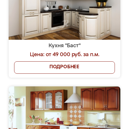
Кухня "Баст"
Цена: от 49 000 руб. за п.м.
ПОДРОБНЕЕ