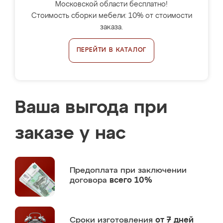
Московской области бесплатно!
Стоимость сборки мебели: 10% от стоимости
заказа.
ПЕРЕЙТИ В КАТАЛОГ
Ваша выгода при
заказе у нас
Предоплата
при заключении
договора
всего 10%
Сроки изготовления
от 7 дней