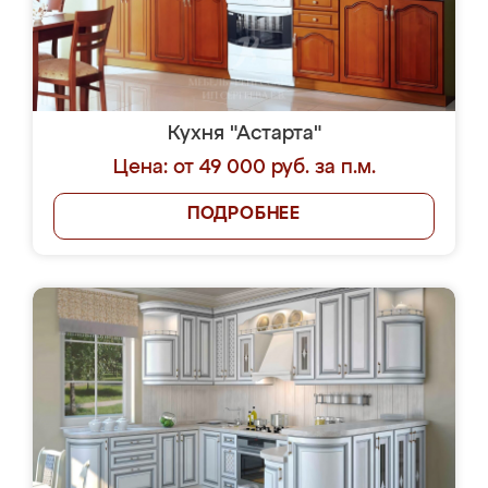
Кухня "Астарта"
Цена: от 49 000 руб. за п.м.
ПОДРОБНЕЕ