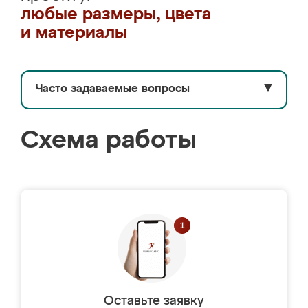
любые размеры, цвета
и материалы
Часто задаваемые вопросы
▼
Схема работы
Оставьте заявку