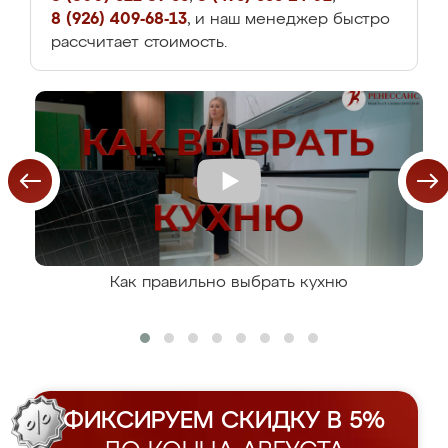
8 (926) 409-68-13
, и наш менеджер быстро
рассчитает стоимость.
Как правильно выбрать кухню
ФИКСИРУЕМ СКИДКУ В 5%