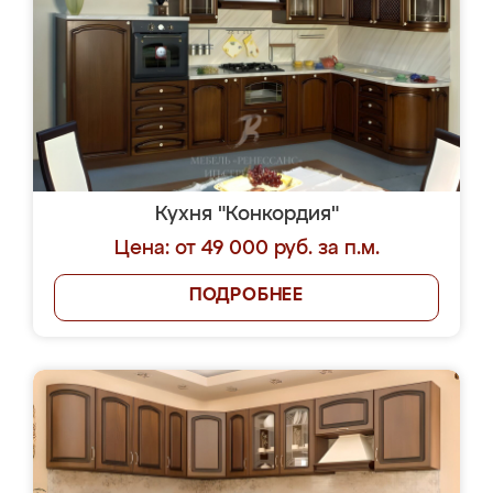
Кухня "Конкордия"
Цена: от 49 000 руб. за п.м.
ПОДРОБНЕЕ