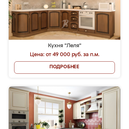
Кухня "Леля"
Цена: от 49 000 руб. за п.м.
ПОДРОБНЕЕ