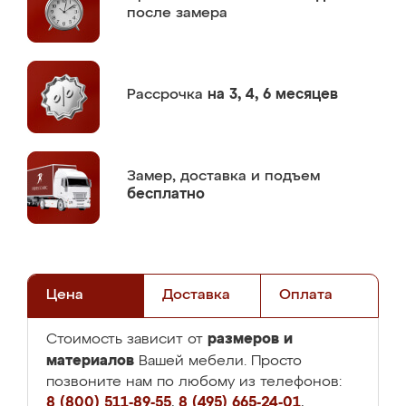
после замера
Рассрочка
на 3, 4, 6 месяцев
Замер,
доставка и подъем
бесплатно
Цена
Доставка
Оплата
размеров и
Стоимость зависит от
материалов
Вашей мебели. Просто
позвоните нам по любому из телефонов:
8 (800) 511-89-55
,
8 (495) 665-24-01
,