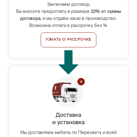
Заключаем договор,
Вы вносите предоплату в размере
10% от суммы
договора
, и мы отдаём заказ в производство.
Возможна оплата в рассрочку без %.
УЗНАТЬ О РАССРОЧКЕ
Доставка
и установка
Мы доставляем мебель по Пересвету и всей