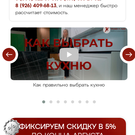
8 (926) 409-68-13
, и наш менеджер быстро
рассчитает стоимость.
Как правильно выбрать кухню
ФИКСИРУЕМ СКИДКУ В 5%