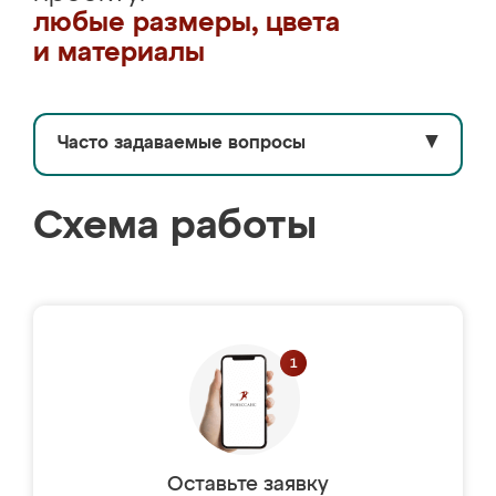
любые размеры, цвета
и материалы
Часто задаваемые вопросы
▼
Схема работы
Оставьте заявку