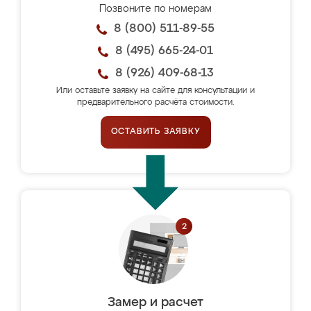
Позвоните по номерам
8 (800) 511-89-55
8 (495) 665-24-01
8 (926) 409-68-13
Или оставьте заявку на сайте для консультации и
предварительного расчёта стоимости.
ОСТАВИТЬ ЗАЯВКУ
Замер и расчет