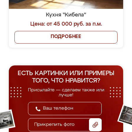
Кухня "Кибела"
Цена: от 45 000 руб. за п.м.
ПОДРОБНЕЕ
ЕСТЬ КАРТИНКИ ИЛИ ПРИМЕРЫ
ТОГО, ЧТО НРАВИТСЯ?
Присылайте — сделаем также или
лучше!
Прикрепить фото