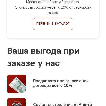
Московской области бесплатно!
Стоимость сборки мебели: 10% от стоимости
заказа.
ПЕРЕЙТИ В КАТАЛОГ
Ваша выгода при
заказе у нас
Предоплата
при заключении
договора
всего 10%
Сроки изготовления
от 7 дней