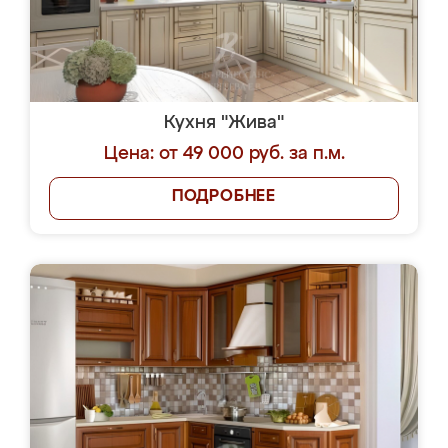
Кухня "Жива"
Цена: от 49 000 руб. за п.м.
ПОДРОБНЕЕ