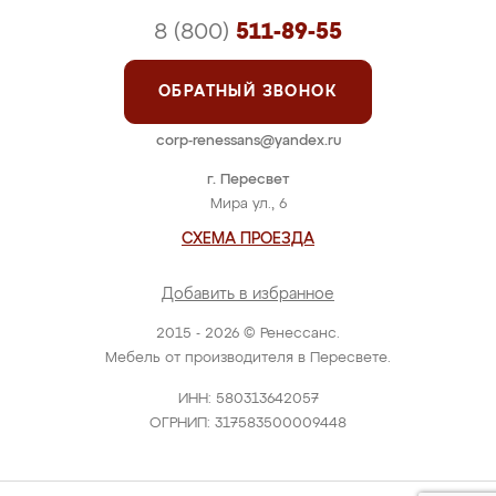
8 (800)
511-89-55
ОБРАТНЫЙ ЗВОНОК
corp-renessans@yandex.ru
г. Пересвет
Мира ул., 6
СХЕМА ПРОЕЗДА
Добавить в избранное
2015 - 2026 © Ренессанс.
Мебель от производителя в Пересвете.
ИНН: 580313642057
ОГРНИП: 317583500009448