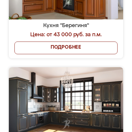
Кухня "Берегиня"
Цена: от 43 000 руб. за п.м.
ПОДРОБНЕЕ