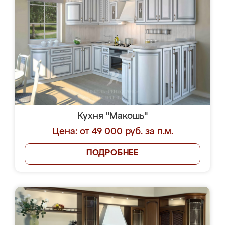
Кухня "Макошь"
Цена: от 49 000 руб. за п.м.
ПОДРОБНЕЕ