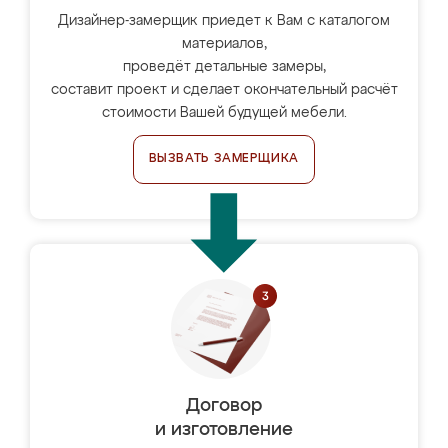
Дизайнер-замерщик приедет к Вам с каталогом
материалов,
проведёт детальные замеры,
составит проект и сделает окончательный расчёт
стоимости Вашей будущей мебели.
ВЫЗВАТЬ ЗАМЕРЩИКА
Договор
и изготовление