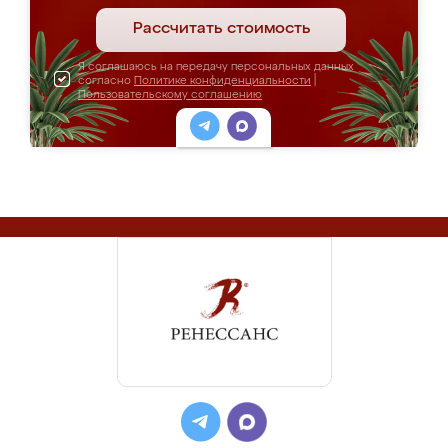
Рассчитать стоимость
Я соглашаюсь на передачу персональных данных
согласно
Политике конфиденциальности
|
Пользовательскому соглашению