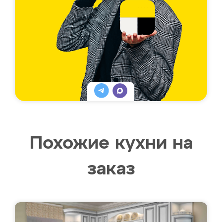
Похожие кухни на
заказ