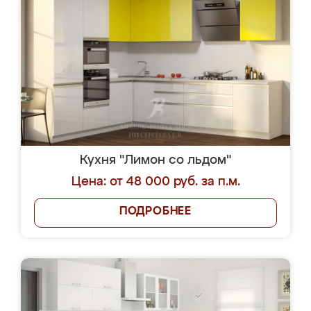
Кухня "Лимон со льдом"
Цена: от 48 000 руб. за п.м.
ПОДРОБНЕЕ