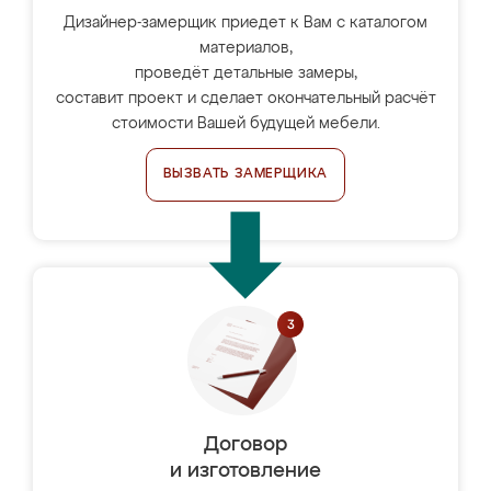
Дизайнер-замерщик приедет к Вам с каталогом
материалов,
проведёт детальные замеры,
составит проект и сделает окончательный расчёт
стоимости Вашей будущей мебели.
ВЫЗВАТЬ ЗАМЕРЩИКА
Договор
и изготовление