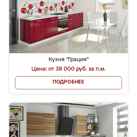
Кухня "Грация"
Цена: от 38 000 руб. за п.м.
ПОДРОБНЕЕ