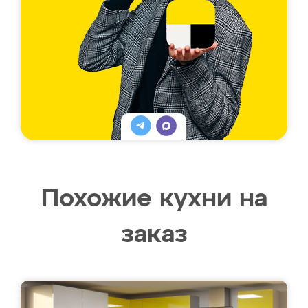
Похожие кухни на
заказ