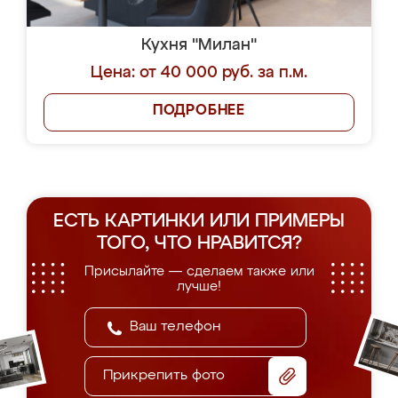
Кухня "Милан"
Цена: от 40 000 руб. за п.м.
ПОДРОБНЕЕ
ЕСТЬ КАРТИНКИ ИЛИ ПРИМЕРЫ
ТОГО, ЧТО НРАВИТСЯ?
Присылайте — сделаем также или
лучше!
Прикрепить фото