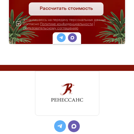
Рассчитать стоимость
Я соглашаюсь на передачу персональных данных
согласно
Политике конфиденциальности
|
Пользовательскому соглашению