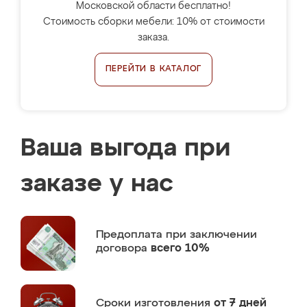
Московской области бесплатно!
Стоимость сборки мебели: 10% от стоимости
заказа.
ПЕРЕЙТИ В КАТАЛОГ
Ваша выгода при
заказе у нас
Предоплата
при заключении
договора
всего 10%
Сроки изготовления
от 7 дней