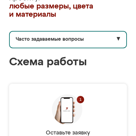
любые размеры, цвета
и материалы
Часто задаваемые вопросы
▼
Схема работы
Оставьте заявку