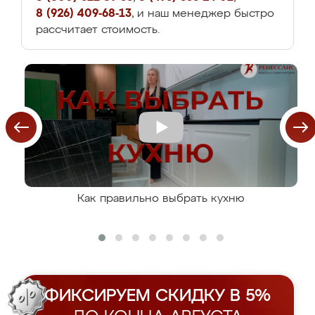
8 (926) 409-68-13
, и наш менеджер быстро
рассчитает стоимость.
Как правильно выбрать кухню
ФИКСИРУЕМ СКИДКУ В 5%