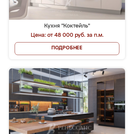
Кухня "Коктейль"
Цена: от 48 000 руб. за п.м.
ПОДРОБНЕЕ