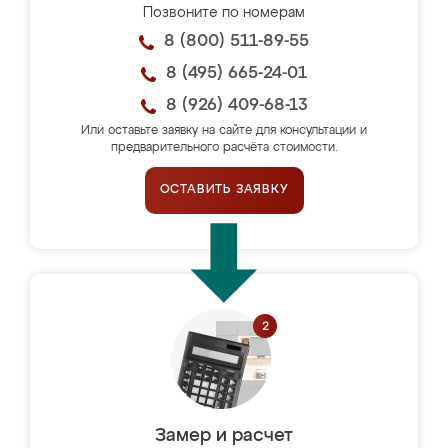
Позвоните по номерам
8 (800) 511-89-55
8 (495) 665-24-01
8 (926) 409-68-13
Или оставьте заявку на сайте для консультации и
предварительного расчёта стоимости.
ОСТАВИТЬ ЗАЯВКУ
Замер и расчет