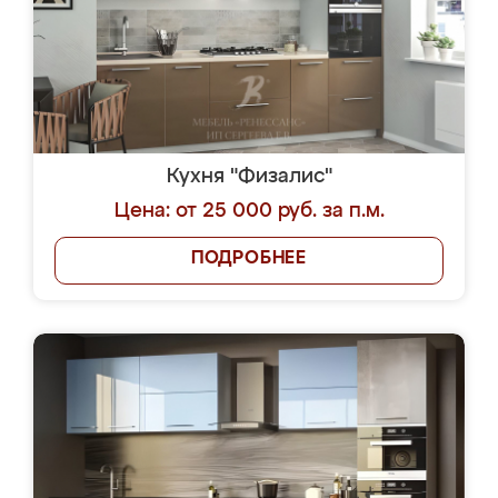
Кухня "Физалис"
Цена: от 25 000 руб. за п.м.
ПОДРОБНЕЕ