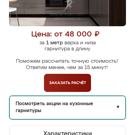
Цена: от 48 000 ₽
за
1 метр
верха и низа
гарнитура в длину
Поможем рассчитать точную стоимость!
Ответим менее, чем за 15 минут!
ЗАКАЗАТЬ
РАСЧЁТ
Посмотреть акции на кухонные
▼
гарнитуры
Характеристики