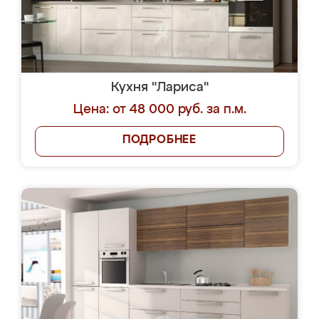
Кухня "Лариса"
Цена: от 48 000 руб. за п.м.
ПОДРОБНЕЕ