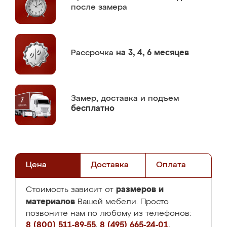
после замера
Рассрочка
на 3, 4, 6 месяцев
Замер,
доставка и подъем
бесплатно
Цена
Доставка
Оплата
размеров и
Стоимость зависит от
материалов
Вашей мебели. Просто
позвоните нам по любому из телефонов:
8 (800) 511-89-55
,
8 (495) 665-24-01
,