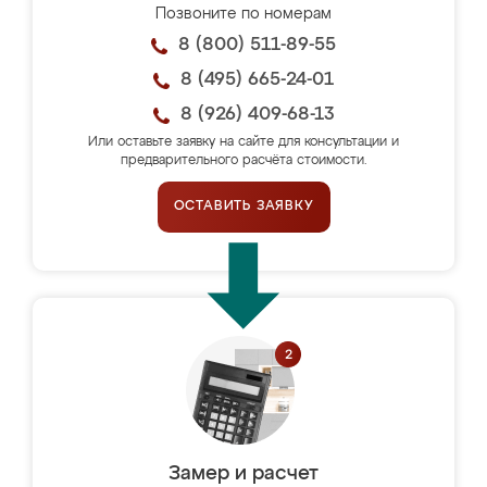
Позвоните по номерам
8 (800) 511-89-55
8 (495) 665-24-01
8 (926) 409-68-13
Или оставьте заявку на сайте для консультации и
предварительного расчёта стоимости.
ОСТАВИТЬ ЗАЯВКУ
Замер и расчет