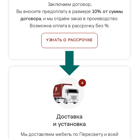
Заключаем договор,
Вы вносите предоплату в размере
10% от суммы
договора
, и мы отдаём заказ в производство.
Возможна оплата в рассрочку без %.
УЗНАТЬ О РАССРОЧКЕ
Доставка
и установка
Мы доставляем мебель по Пересвету и всей