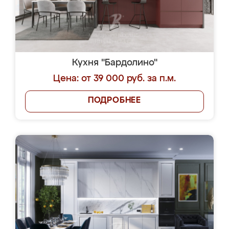
Кухня "Бардолино"
Цена: от 39 000 руб. за п.м.
ПОДРОБНЕЕ