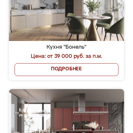
Кухня "Бонель"
Цена: от 39 000 руб. за п.м.
ПОДРОБНЕЕ