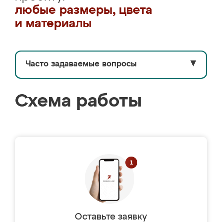
любые размеры, цвета
и материалы
Часто задаваемые вопросы
▼
Схема работы
Оставьте заявку