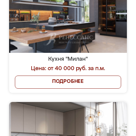
Кухня "Милан"
Цена: от 40 000 руб. за п.м.
ПОДРОБНЕЕ