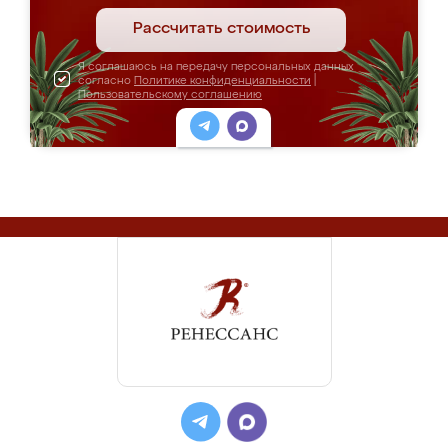
Рассчитать стоимость
Я соглашаюсь на передачу персональных данных
согласно
Политике конфиденциальности
|
Пользовательскому соглашению