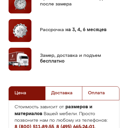
после замера
Рассрочка
на 3, 4, 6 месяцев
Замер,
доставка и подъем
бесплатно
Цена
Доставка
Оплата
размеров и
Стоимость зависит от
материалов
Вашей мебели. Просто
позвоните нам по любому из телефонов:
8 (800) 511-89-55
,
8 (495) 665-24-01
,