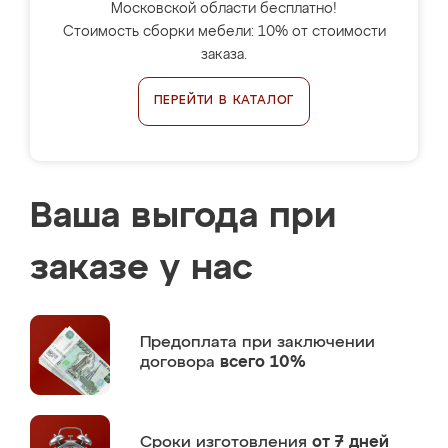
Московской области бесплатно!
Стоимость сборки мебели: 10% от стоимости
заказа.
ПЕРЕЙТИ В КАТАЛОГ
Ваша выгода при
заказе у нас
Предоплата
при заключении
договора
всего 10%
Сроки изготовления
от 7 дней