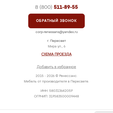
8 (800)
511-89-55
ОБРАТНЫЙ ЗВОНОК
corp-renessans@yandex.ru
г. Пересвет
Мира ул., 6
СХЕМА ПРОЕЗДА
Добавить в избранное
2015 - 2026 © Ренессанс.
Мебель от производителя в Пересвете.
ИНН: 580313642057
ОГРНИП: 317583500009448