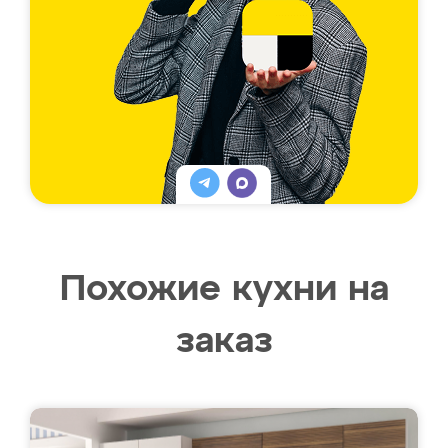
Похожие кухни на
заказ