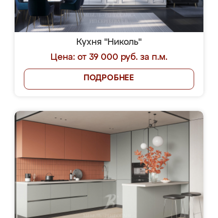
Кухня "Николь"
Цена: от 39 000 руб. за п.м.
ПОДРОБНЕЕ