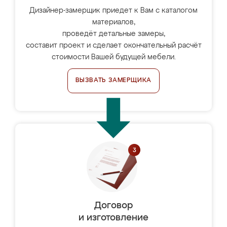
Дизайнер-замерщик приедет к Вам с каталогом
материалов,
проведёт детальные замеры,
составит проект и сделает окончательный расчёт
стоимости Вашей будущей мебели.
ВЫЗВАТЬ ЗАМЕРЩИКА
Договор
и изготовление