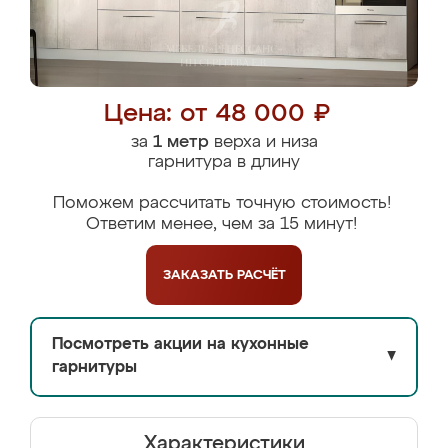
Цена: от 48 000 ₽
за
1 метр
верха и низа
гарнитура в длину
Поможем рассчитать точную стоимость!
Ответим менее, чем за 15 минут!
ЗАКАЗАТЬ
РАСЧЁТ
Посмотреть акции на кухонные
▼
гарнитуры
Характеристики