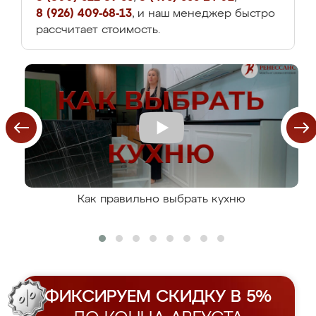
8 (926) 409-68-13
, и наш менеджер быстро
рассчитает стоимость.
Как правильно выбрать кухню
ФИКСИРУЕМ СКИДКУ В 5%