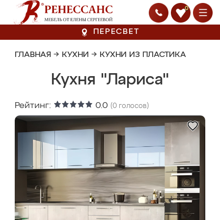
0
ПЕРЕСВЕТ
ГЛАВНАЯ
→
КУХНИ
→
КУХНИ ИЗ ПЛАСТИКА
Кухня "Лариса"
Рейтинг:
0.0
(
0
голосов)