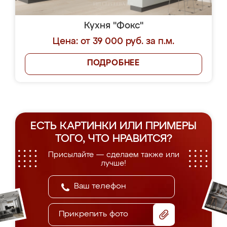
Кухня "Фокс"
Цена: от 39 000 руб. за п.м.
ПОДРОБНЕЕ
ЕСТЬ КАРТИНКИ ИЛИ ПРИМЕРЫ
ТОГО, ЧТО НРАВИТСЯ?
Присылайте — сделаем также или
лучше!
Прикрепить фото