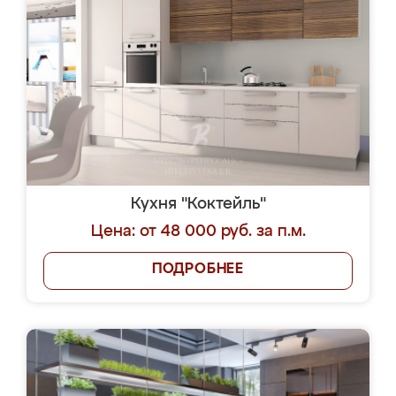
Кухня "Коктейль"
Цена: от 48 000 руб. за п.м.
ПОДРОБНЕЕ