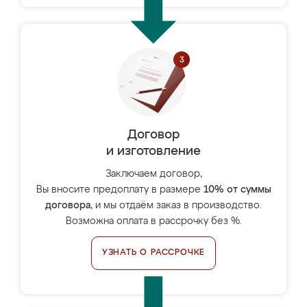
Договор
и изготовление
Заключаем договор,
Вы вносите предоплату в размере
10% от суммы
договора
, и мы отдаём заказ в производство.
Возможна оплата в рассрочку без %.
УЗНАТЬ О РАССРОЧКЕ