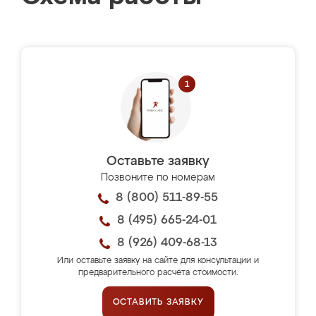
Оставьте заявку
Позвоните по номерам
8 (800) 511-89-55
8 (495) 665-24-01
8 (926) 409-68-13
Или оставьте заявку на сайте для консультации и
предварительного расчёта стоимости.
ОСТАВИТЬ ЗАЯВКУ