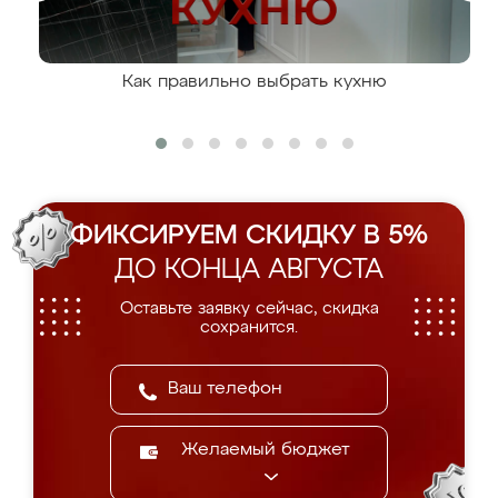
Как правильно выбрать кухню
ФИКСИРУЕМ СКИДКУ В 5%
ДО КОНЦА АВГУСТА
Оставьте заявку сейчас, скидка
сохранится.
Желаемый бюджет