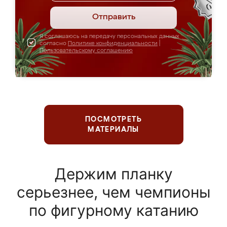
Отправить
Я соглашаюсь на передачу персональных данных
согласно
Политике конфиденциальности
|
Пользовательскому соглашению
ПОСМОТРЕТЬ
МАТЕРИАЛЫ
Держим планку
серьезнее, чем чемпионы
по фигурному катанию