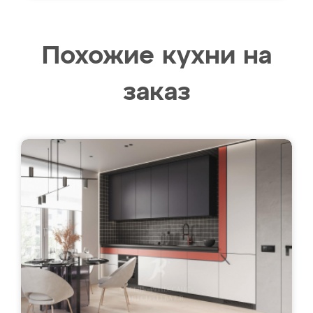
Похожие кухни на
заказ