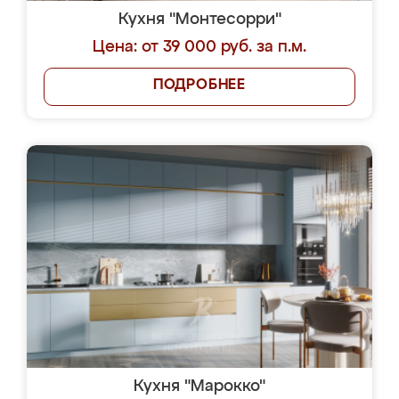
Кухня "Монтесорри"
Цена: от 39 000 руб. за п.м.
ПОДРОБНЕЕ
Кухня "Марокко"