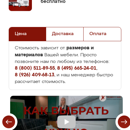
бесплатно
Цена
Доставка
Оплата
размеров и
Стоимость зависит от
материалов
Вашей мебели. Просто
позвоните нам по любому из телефонов:
8 (800) 511-89-55
,
8 (495) 665-24-01
,
8 (926) 409-68-13
, и наш менеджер быстро
рассчитает стоимость.