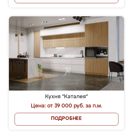
Кухня "Каталея"
Цена: от 39 000 руб. за п.м.
ПОДРОБНЕЕ