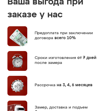
Ваша выгода при
заказе у нас
Предоплата
при заключении
договора
всего 10%
Сроки изготовления
от 7 дней
после замера
Рассрочка
на 3, 4, 6 месяцев
Замер,
доставка и подъем