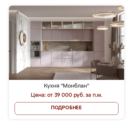
Кухня "Монблан"
Цена: от 39 000 руб. за п.м.
ПОДРОБНЕЕ