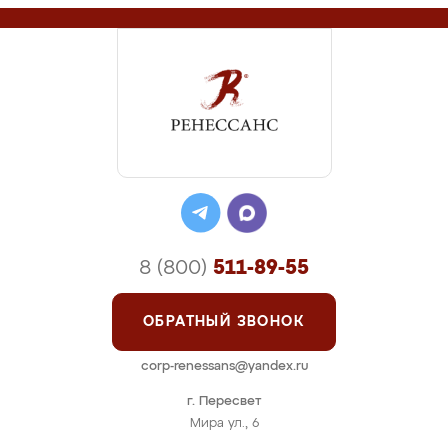
8 (800)
511-89-55
ОБРАТНЫЙ ЗВОНОК
corp-renessans@yandex.ru
г. Пересвет
Мира ул., 6