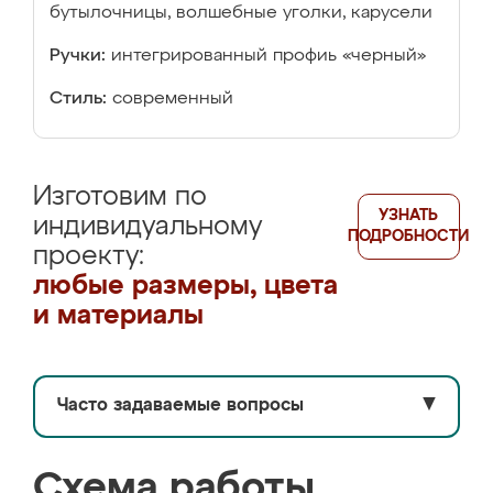
бутылочницы, волшебные уголки, карусели
Ручки:
интегрированный профиь «черный»
Стиль:
современный
Изготовим по
УЗНАТЬ
индивидуальному
ПОДРОБНОСТИ
проекту:
любые размеры, цвета
и материалы
Часто задаваемые вопросы
▼
Схема работы