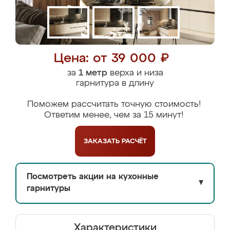
Цена: от 39 000 ₽
за
1 метр
верха и низа
гарнитура в длину
Поможем рассчитать точную стоимость!
Ответим менее, чем за 15 минут!
ЗАКАЗАТЬ
РАСЧЁТ
Посмотреть акции на кухонные
▼
гарнитуры
Характеристики