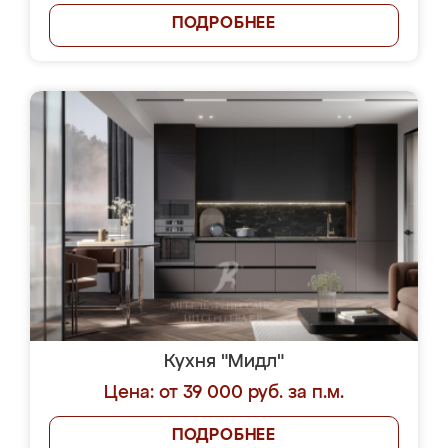
ПОДРОБНЕЕ
Кухня "Мидл"
Цена: от 39 000 руб. за п.м.
ПОДРОБНЕЕ