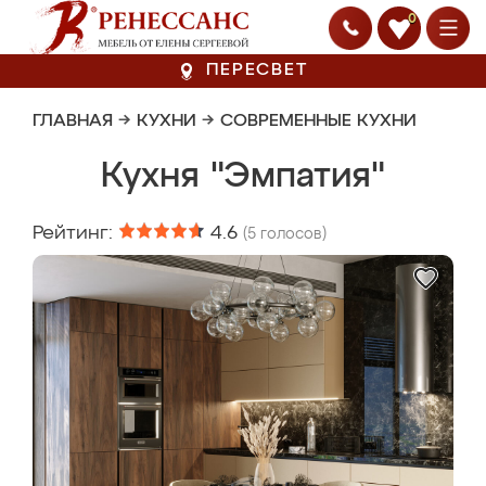
0
ПЕРЕСВЕТ
ГЛАВНАЯ
→
КУХНИ
→
СОВРЕМЕННЫЕ КУХНИ
Кухня "Эмпатия"
Рейтинг:
4.6
(
5
голосов)