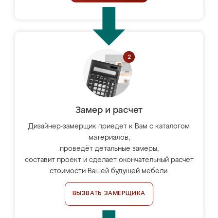
Замер и расчет
Дизайнер-замерщик приедет к Вам с каталогом
материалов,
проведёт детальные замеры,
составит проект и сделает окончательный расчёт
стоимости Вашей будущей мебели.
ВЫЗВАТЬ ЗАМЕРЩИКА