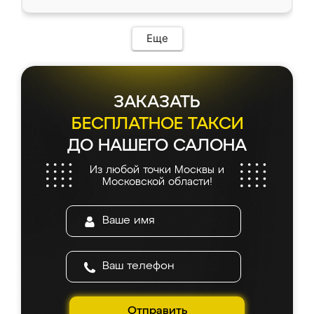
Еще
ЗАКАЗАТЬ
БЕСПЛАТНОЕ ТАКСИ
ДО НАШЕГО САЛОНА
Из любой точки Москвы и
Московской области!
Отправить