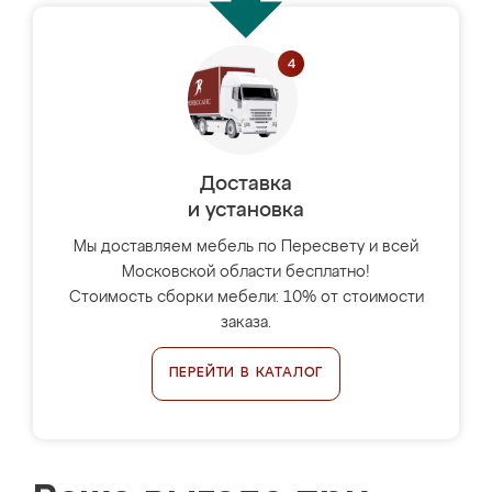
Доставка
и установка
Мы доставляем мебель по Пересвету и всей
Московской области бесплатно!
Стоимость сборки мебели: 10% от стоимости
заказа.
ПЕРЕЙТИ В КАТАЛОГ