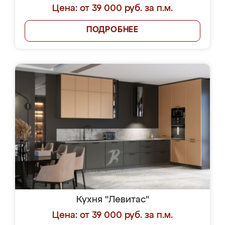
Цена: от 39 000 руб. за п.м.
ПОДРОБНЕЕ
Кухня "Левитас"
Цена: от 39 000 руб. за п.м.