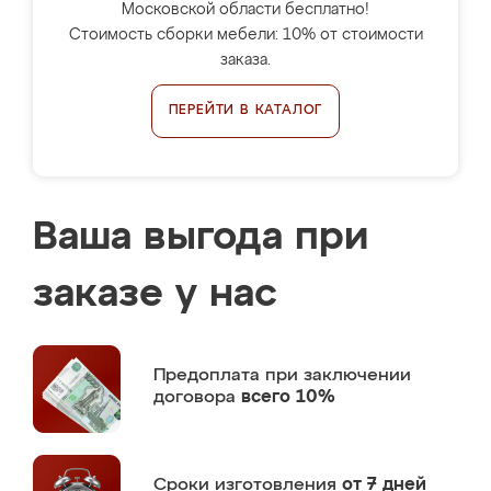
Московской области бесплатно!
Стоимость сборки мебели: 10% от стоимости
заказа.
ПЕРЕЙТИ В КАТАЛОГ
Ваша выгода при
заказе у нас
Предоплата
при заключении
договора
всего 10%
Сроки изготовления
от 7 дней