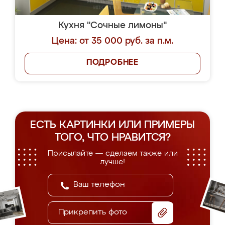
Кухня "Сочные лимоны"
Цена: от 35 000 руб. за п.м.
ПОДРОБНЕЕ
ЕСТЬ КАРТИНКИ ИЛИ ПРИМЕРЫ
ТОГО, ЧТО НРАВИТСЯ?
Присылайте — сделаем также или
лучше!
Прикрепить фото