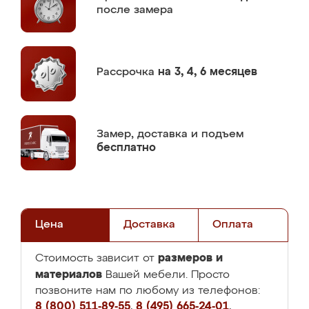
после замера
Рассрочка
на 3, 4, 6 месяцев
Замер,
доставка и подъем
бесплатно
Цена
Доставка
Оплата
размеров и
Стоимость зависит от
материалов
Вашей мебели. Просто
позвоните нам по любому из телефонов:
8 (800) 511-89-55
,
8 (495) 665-24-01
,