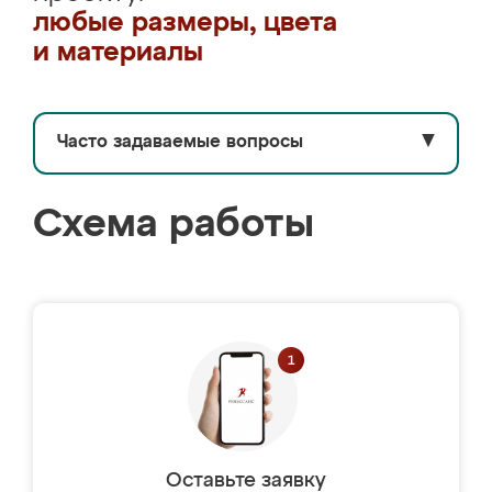
любые размеры, цвета
и материалы
Часто задаваемые вопросы
▼
Схема работы
Оставьте заявку