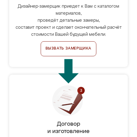
Дизайнер-замерщик приедет к Вам с каталогом
материалов,
проведёт детальные замеры,
составит проект и сделает окончательный расчёт
стоимости Вашей будущей мебели.
ВЫЗВАТЬ ЗАМЕРЩИКА
Договор
и изготовление