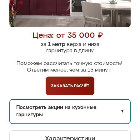
Цена: от 35 000 ₽
за
1 метр
верха и низа
гарнитура в длину
Поможем рассчитать точную стоимость!
Ответим менее, чем за 15 минут!
ЗАКАЗАТЬ
РАСЧЁТ
Посмотреть акции на кухонные
▼
гарнитуры
Характеристики