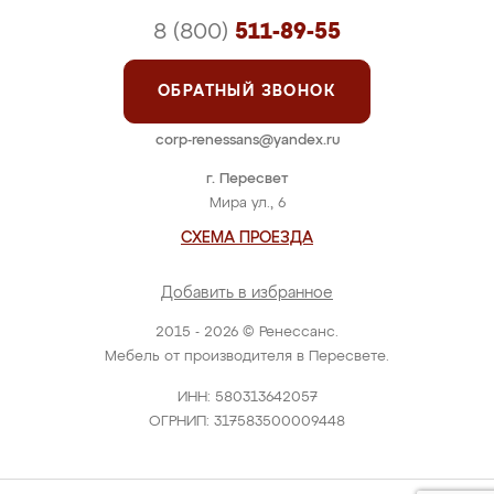
8 (800)
511-89-55
ОБРАТНЫЙ ЗВОНОК
corp-renessans@yandex.ru
г. Пересвет
Мира ул., 6
СХЕМА ПРОЕЗДА
Добавить в избранное
2015 - 2026 © Ренессанс.
Мебель от производителя в Пересвете.
ИНН: 580313642057
ОГРНИП: 317583500009448