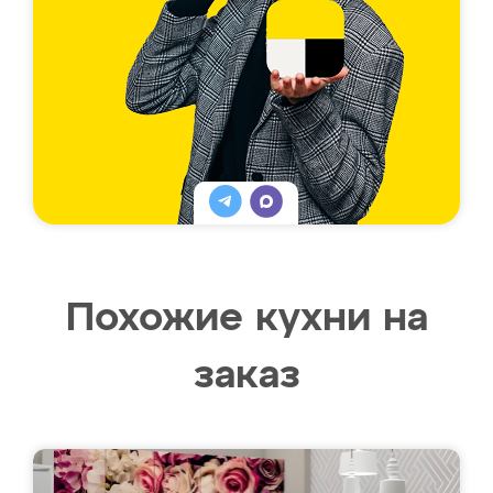
Похожие кухни на
заказ