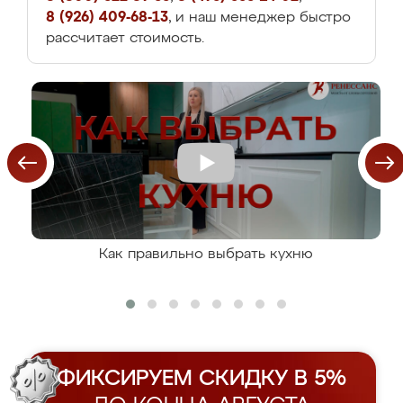
8 (926) 409-68-13
, и наш менеджер быстро
рассчитает стоимость.
Как правильно выбрать кухню
ФИКСИРУЕМ СКИДКУ В 5%