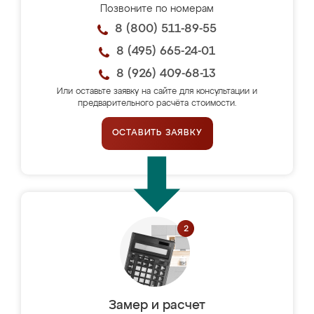
Позвоните по номерам
8 (800) 511-89-55
8 (495) 665-24-01
8 (926) 409-68-13
Или оставьте заявку на сайте для консультации и
предварительного расчёта стоимости.
ОСТАВИТЬ ЗАЯВКУ
Замер и расчет