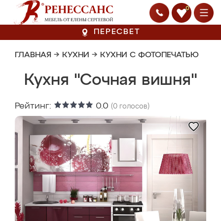
0
ПЕРЕСВЕТ
ГЛАВНАЯ
→
КУХНИ
→
КУХНИ С ФОТОПЕЧАТЬЮ
Кухня "Сочная вишня"
Рейтинг:
0.0
(
0
голосов)