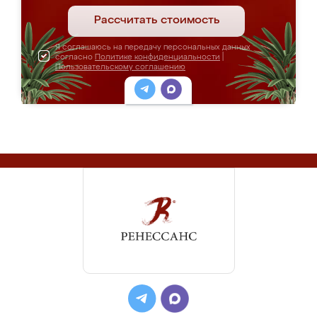
Рассчитать стоимость
Я соглашаюсь на передачу персональных данных
согласно
Политике конфиденциальности
|
Пользовательскому соглашению