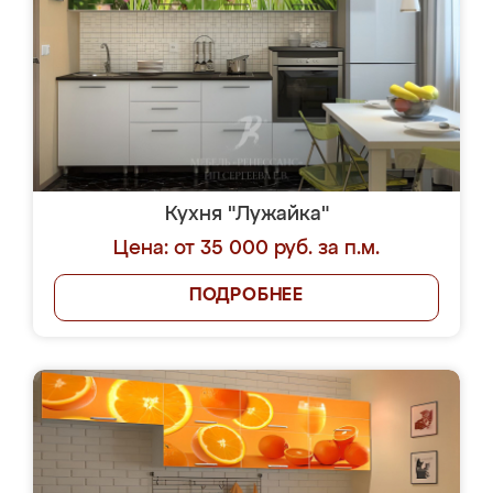
Кухня "Лужайка"
Цена: от 35 000 руб. за п.м.
ПОДРОБНЕЕ