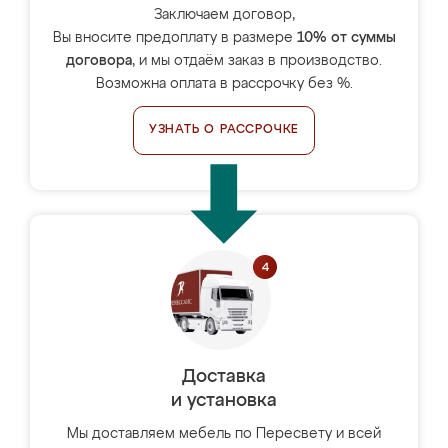
Заключаем договор,
Вы вносите предоплату в размере
10% от суммы
договора
, и мы отдаём заказ в производство.
Возможна оплата в рассрочку без %.
УЗНАТЬ О РАССРОЧКЕ
Доставка
и установка
Мы доставляем мебель по Пересвету и всей