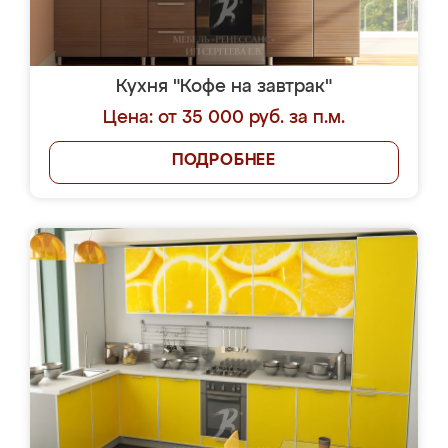
Кухня "Кофе на завтрак"
Цена: от 35 000 руб. за п.м.
ПОДРОБНЕЕ