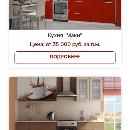
Кухня "Маки"
Цена: от 35 000 руб. за п.м.
ПОДРОБНЕЕ