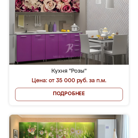
Кухня "Розы"
Цена: от 35 000 руб. за п.м.
ПОДРОБНЕЕ