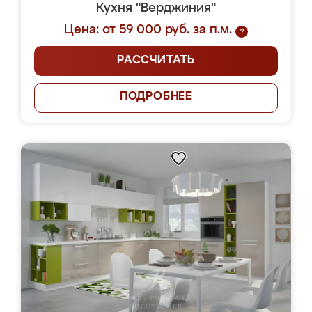
Кухня "Верджиния"
Цена: от 59 000 руб. за п.м.
?
РАССЧИТАТЬ
ПОДРОБНЕЕ