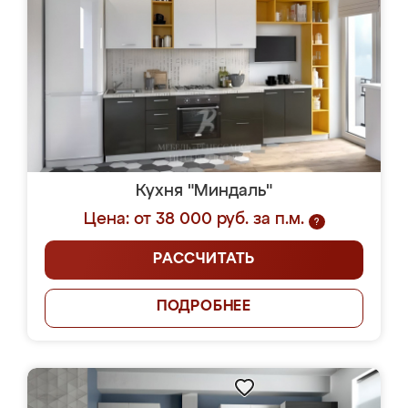
Кухня "Миндаль"
Цена: от 38 000 руб. за п.м.
?
РАССЧИТАТЬ
ПОДРОБНЕЕ