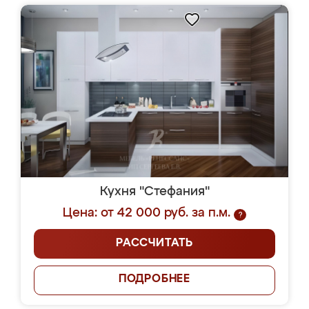
Кухня "Стефания"
Цена: от 42 000 руб. за п.м.
?
РАССЧИТАТЬ
ПОДРОБНЕЕ