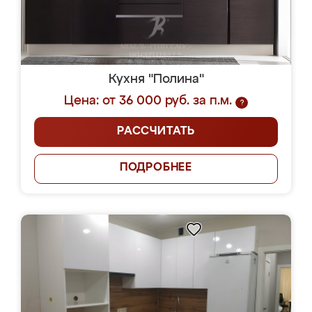
Кухня "Полина"
Цена: от 36 000 руб. за п.м.
?
РАССЧИТАТЬ
ПОДРОБНЕЕ