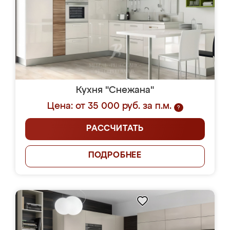
Кухня "Снежана"
Цена: от 35 000 руб. за п.м.
?
РАССЧИТАТЬ
ПОДРОБНЕЕ