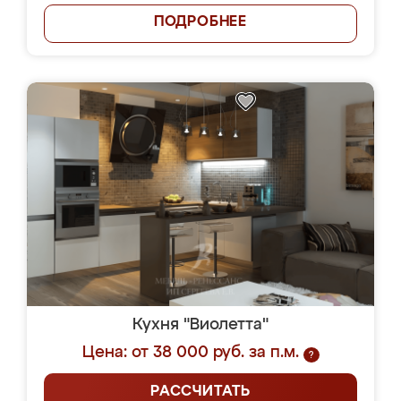
ПОДРОБНЕЕ
Кухня "Виолетта"
Цена: от 38 000 руб. за п.м.
?
РАССЧИТАТЬ