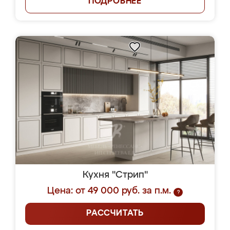
ПОДРОБНЕЕ
Кухня "Стрип"
Цена: от 49 000 руб. за п.м.
?
РАССЧИТАТЬ