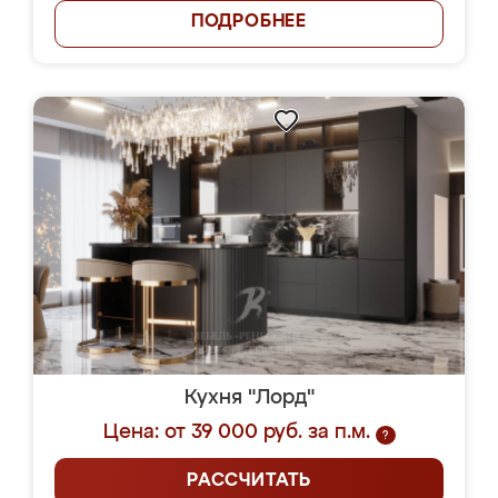
ПОДРОБНЕЕ
Кухня "Лорд"
Цена: от 39 000 руб. за п.м.
?
РАССЧИТАТЬ