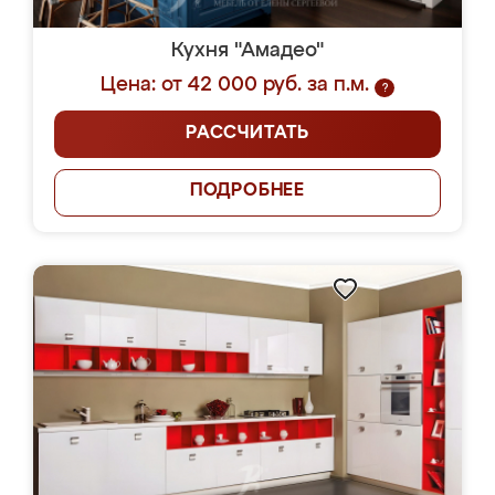
Кухня "Амадео"
Цена: от 42 000 руб. за п.м.
?
РАССЧИТАТЬ
ПОДРОБНЕЕ