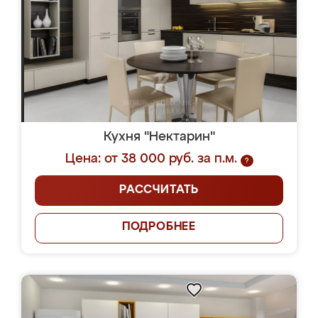
Кухня "Нектарин"
Цена: от 38 000 руб. за п.м.
?
РАССЧИТАТЬ
ПОДРОБНЕЕ