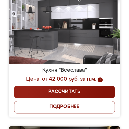
Кухня "Всеслава"
Цена: от 42 000 руб. за п.м.
?
РАССЧИТАТЬ
ПОДРОБНЕЕ