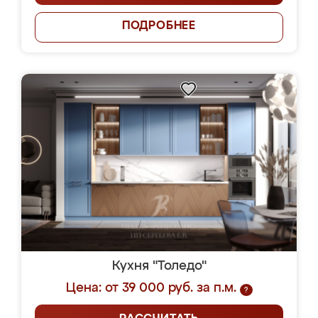
ПОДРОБНЕЕ
Кухня "Толедо"
Цена: от 39 000 руб. за п.м.
?