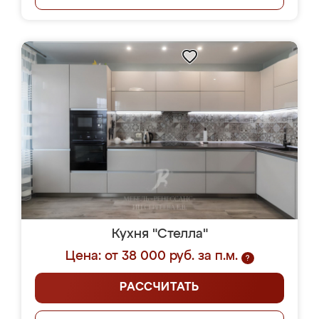
Кухня "Стелла"
Цена: от 38 000 руб. за п.м.
?
РАССЧИТАТЬ