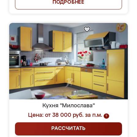
ПОДРОБНЕЕ
Кухня "Милослава"
Цена: от 38 000 руб. за п.м.
?
РАССЧИТАТЬ