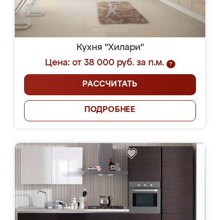
Кухня "Хилари"
Цена: от 38 000 руб. за п.м.
?
РАССЧИТАТЬ
ПОДРОБНЕЕ