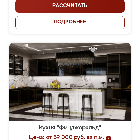
РАССЧИТАТЬ
ПОДРОБНЕЕ
Кухня "Фицджеральд"
Цена: от 59 000 руб. за п.м.
?