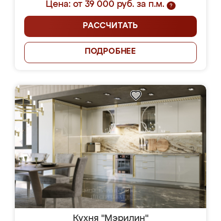
Цена: от 39 000 руб. за п.м.
?
РАССЧИТАТЬ
ПОДРОБНЕЕ
Кухня "Мэрилин"