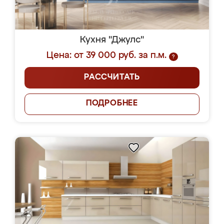
Кухня "Джулс"
Цена: от 39 000 руб. за п.м.
?
РАССЧИТАТЬ
ПОДРОБНЕЕ