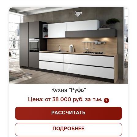
Кухня "Руфь"
Цена: от 38 000 руб. за п.м.
?
РАССЧИТАТЬ
ПОДРОБНЕЕ