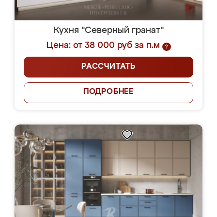
Кухня "Северный гранат"
Цена: от 38 000 руб за п.м
?
РАССЧИТАТЬ
ПОДРОБНЕЕ