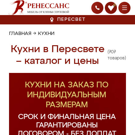
0
ПЕРЕСВЕТ
ГЛАВНАЯ
→
КУХНИ
Кухни в Пересвете
(707
– каталог и цены
товаров)
КУХНИ НА ЗАКАЗ ПО
ИНДИВИДУАЛЬНЫМ
РАЗМЕРАМ
СРОК И ФИНАЛЬНАЯ ЦЕНА
ГАРАНТИРОВАНЫ
ДОГОВОРОМ - БЕЗ ДОПЛАТ