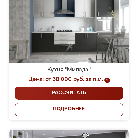
Кухня "Милада"
Цена: от 38 000 руб. за п.м.
?
РАССЧИТАТЬ
ПОДРОБНЕЕ