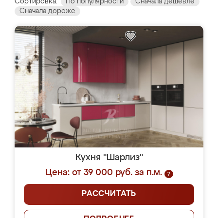
Сортировка:
По популярности
Сначала дешевле
Сначала дороже
Кухня "Шарлиз"
Цена: от 39 000 руб. за п.м.
?
РАССЧИТАТЬ