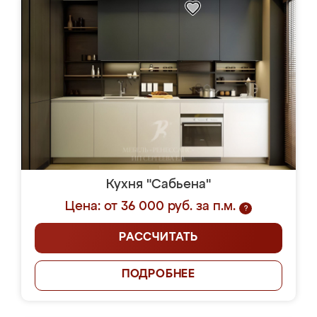
Кухня "Сабьена"
Цена: от 36 000 руб. за п.м.
?
РАССЧИТАТЬ
ПОДРОБНЕЕ