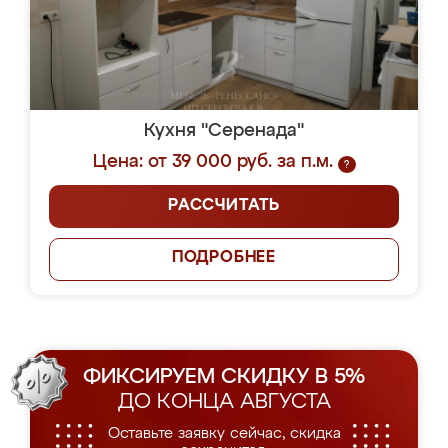
Кухня "Серенада"
Цена: от 39 000 руб. за п.м.
?
РАССЧИТАТЬ
ПОДРОБНЕЕ
ФИКСИРУЕМ СКИДКУ В 5%
ДО КОНЦА АВГУСТА
Оставьте заявку сейчас, скидка