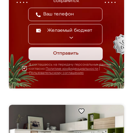
сохранится.
Желаемый бюджет
Отправить
Я соглашаюсь на передачу персональных данных
согласно
Политике конфиденциальности
|
Пользовательскому соглашению