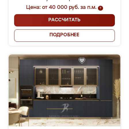
Цена: от 40 000 руб. за п.м.
?
РАССЧИТАТЬ
ПОДРОБНЕЕ