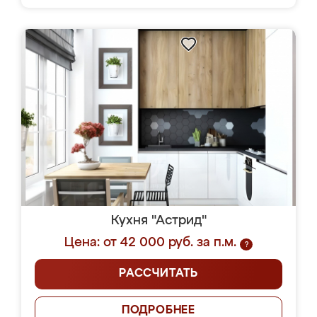
Кухня "Астрид"
Цена: от 42 000 руб. за п.м.
?
РАССЧИТАТЬ
ПОДРОБНЕЕ