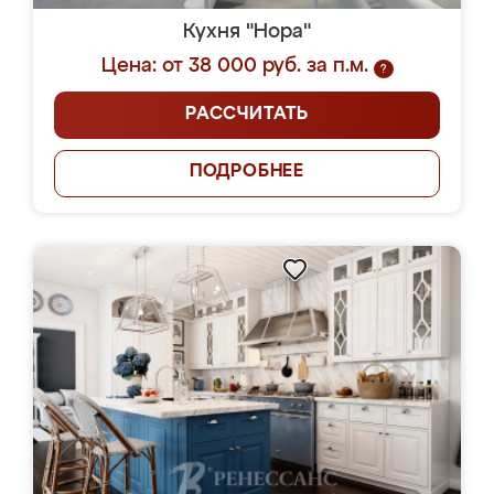
Кухня "Нора"
Цена: от 38 000 руб. за п.м.
?
РАССЧИТАТЬ
ПОДРОБНЕЕ