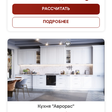
РАССЧИТАТЬ
ПОДРОБНЕЕ
Кухня "Аврорас"