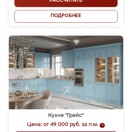
РАССЧИТАТЬ
ПОДРОБНЕЕ
Кухня "Грейс"
Цена: от 49 000 руб. за п.м.
?