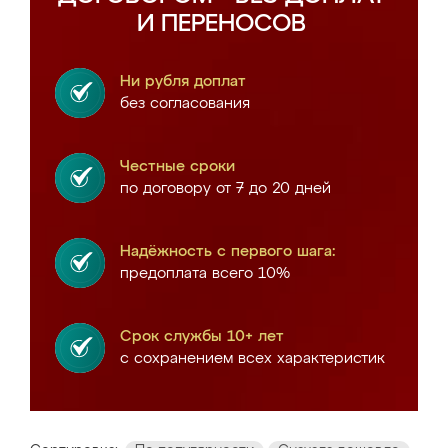
И ПЕРЕНОСОВ
Ни рубля доплат
без согласования
Честные сроки
по договору от 7 до 20 дней
Надёжность с первого шага:
предоплата всего 10%
Срок службы 10+ лет
с сохранением всех характеристик