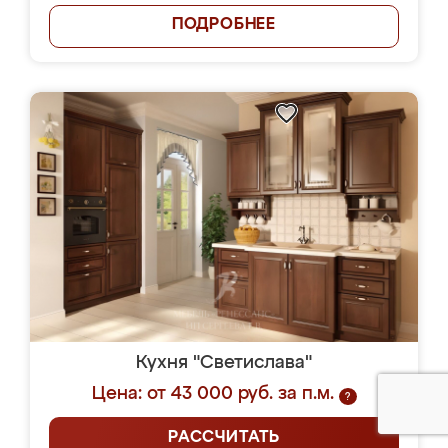
ПОДРОБНЕЕ
Кухня "Светислава"
Цена: от 43 000 руб. за п.м.
?
РАССЧИТАТЬ