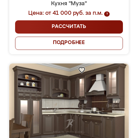
Кухня "Муза"
Цена: от 41 000 руб. за п.м.
?
РАССЧИТАТЬ
ПОДРОБНЕЕ