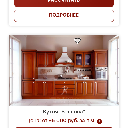
РАССЧИТАТЬ
ПОДРОБНЕЕ
Кухня "Беллона"
Цена: от 75 000 руб. за п.м.
?