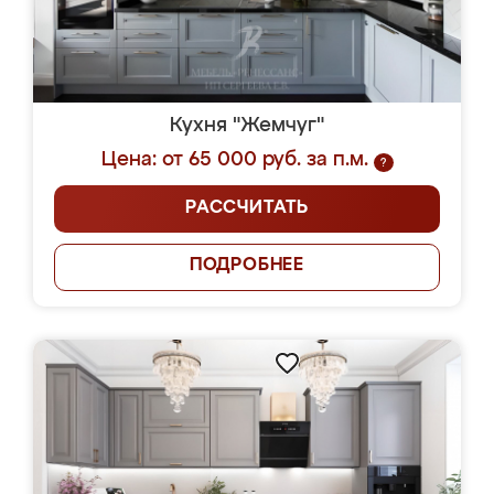
Кухня "Жемчуг"
Цена: от 65 000 руб. за п.м.
?
РАССЧИТАТЬ
ПОДРОБНЕЕ