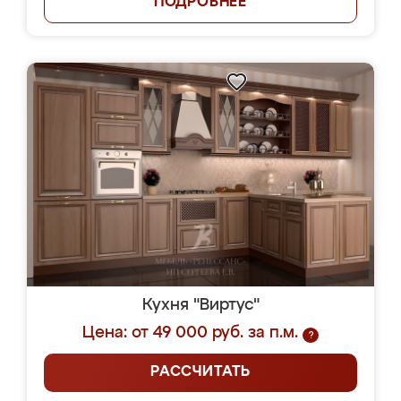
ПОДРОБНЕЕ
Кухня "Виртус"
Цена: от 49 000 руб. за п.м.
?
РАССЧИТАТЬ