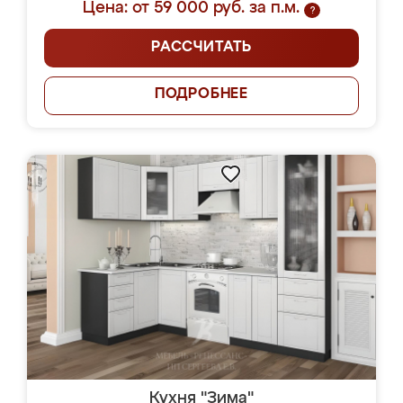
Цена: от 59 000 руб. за п.м.
?
РАССЧИТАТЬ
ПОДРОБНЕЕ
Кухня "Зима"