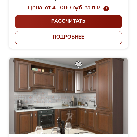
Цена: от 41 000 руб. за п.м.
?
РАССЧИТАТЬ
ПОДРОБНЕЕ