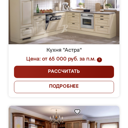
Кухня "Астра"
Цена: от 65 000 руб. за п.м.
?
РАССЧИТАТЬ
ПОДРОБНЕЕ