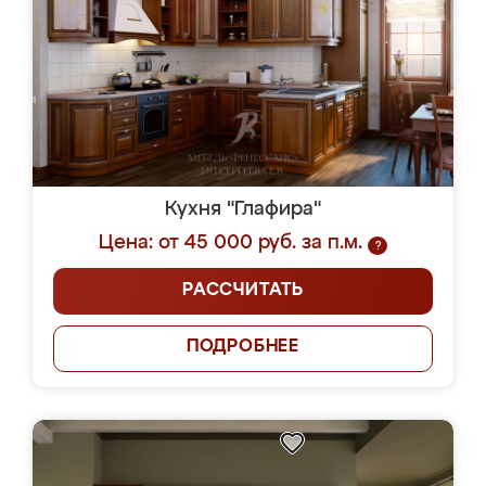
Кухня "Глафира"
Цена: от 45 000 руб. за п.м.
?
РАССЧИТАТЬ
ПОДРОБНЕЕ