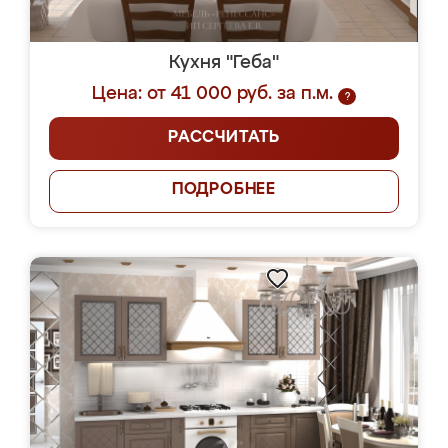
Кухня "Геба"
Цена: от 41 000 руб. за п.м.
?
РАССЧИТАТЬ
ПОДРОБНЕЕ