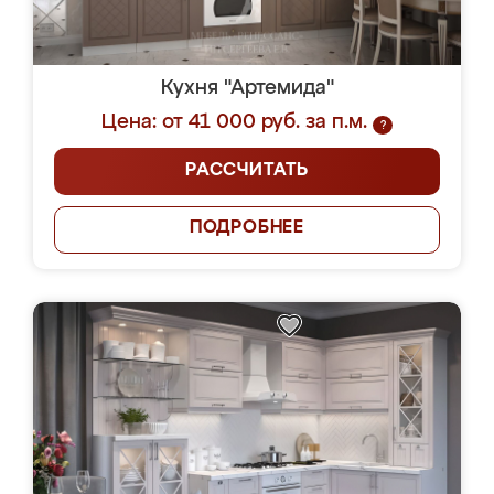
Кухня "Артемида"
Цена: от 41 000 руб. за п.м.
?
РАССЧИТАТЬ
ПОДРОБНЕЕ