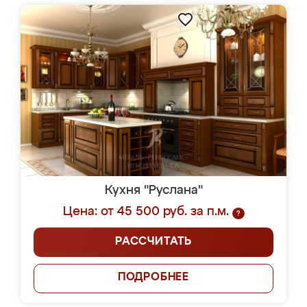
Кухня "Руслана"
Цена: от 45 500 руб. за п.м.
?
РАССЧИТАТЬ
ПОДРОБНЕЕ