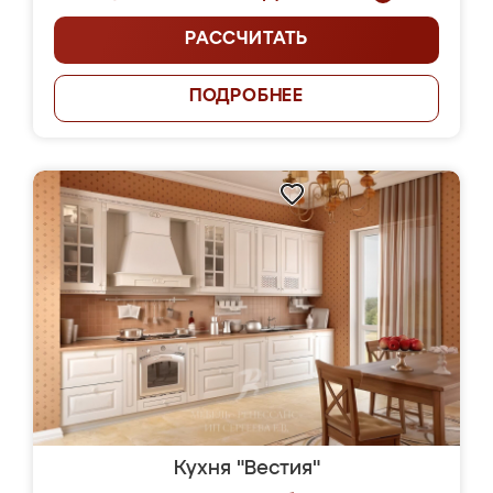
РАССЧИТАТЬ
ПОДРОБНЕЕ
Кухня "Вестия"