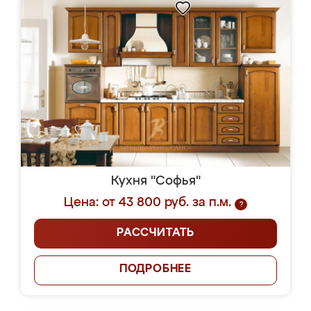
Кухня "Софья"
Цена: от 43 800 руб. за п.м.
?
РАССЧИТАТЬ
ПОДРОБНЕЕ