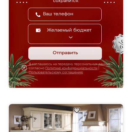
сохранится.
Желаемый бюджет
Отправить
Я соглашаюсь на передачу персональных данных
согласно
Политике конфиденциальности
|
Пользовательскому соглашению