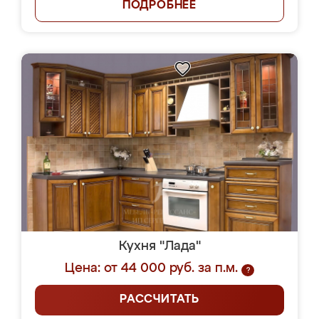
ПОДРОБНЕЕ
Кухня "Лада"
Цена: от 44 000 руб. за п.м.
?
РАССЧИТАТЬ