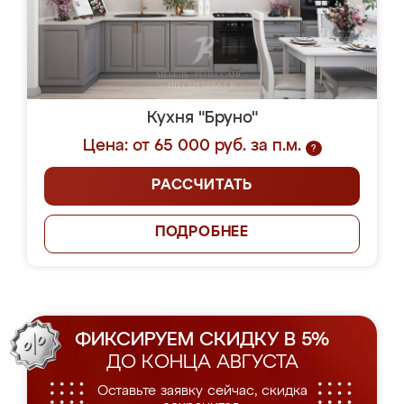
Кухня "Бруно"
Цена: от 65 000 руб. за п.м.
?
РАССЧИТАТЬ
ПОДРОБНЕЕ
ФИКСИРУЕМ СКИДКУ В 5%
ДО КОНЦА АВГУСТА
Оставьте заявку сейчас, скидка