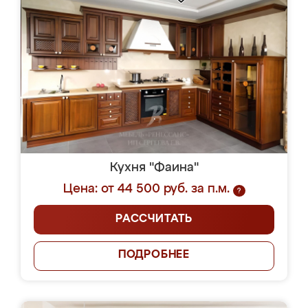
Кухня "Фаина"
Цена: от 44 500 руб. за п.м.
?
РАССЧИТАТЬ
ПОДРОБНЕЕ