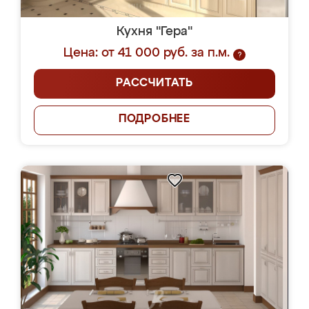
Кухня "Гера"
Цена: от 41 000 руб. за п.м.
?
РАССЧИТАТЬ
ПОДРОБНЕЕ