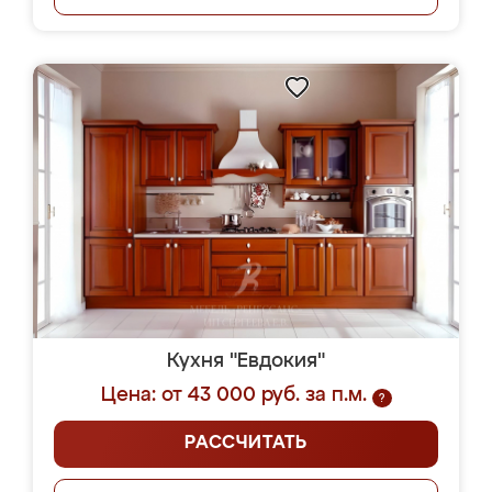
Кухня "Евдокия"
Цена: от 43 000 руб. за п.м.
?
РАССЧИТАТЬ