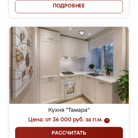
ПОДРОБНЕЕ
Кухня "Тамара"
Цена: от 36 000 руб. за п.м.
?
РАССЧИТАТЬ