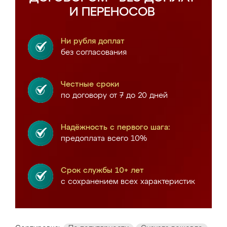
И ПЕРЕНОСОВ
Ни рубля доплат
без согласования
Честные сроки
по договору от 7 до 20 дней
Надёжность с первого шага:
предоплата всего 10%
Срок службы 10+ лет
с сохранением всех характеристик