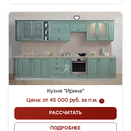
Кухня "Ирина"
Цена: от 45 000 руб. за п.м.
?
РАССЧИТАТЬ
ПОДРОБНЕЕ