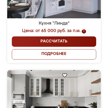
Кухня "Линда"
Цена: от 65 000 руб. за п.м.
?
РАССЧИТАТЬ
ПОДРОБНЕЕ