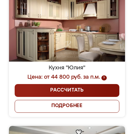
Кухня "Юлия"
Цена: от 44 800 руб. за п.м.
?
РАССЧИТАТЬ
ПОДРОБНЕЕ