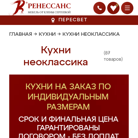
0
ПЕРЕСВЕТ
ГЛАВНАЯ
→
КУХНИ
→
КУХНИ НЕОКЛАССИКА
Кухни
(87
неоклассика
товаров)
КУХНИ НА ЗАКАЗ ПО
ИНДИВИДУАЛЬНЫМ
РАЗМЕРАМ
СРОК И ФИНАЛЬНАЯ ЦЕНА
ГАРАНТИРОВАНЫ
ДОГОВОРОМ - БЕЗ ДОПЛАТ