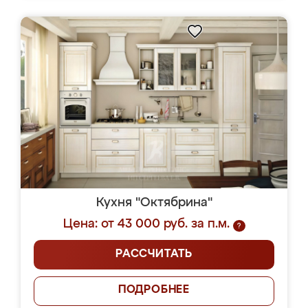
Кухня "Октябрина"
Цена: от 43 000 руб. за п.м.
?
РАССЧИТАТЬ
ПОДРОБНЕЕ