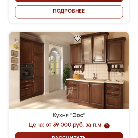
ПОДРОБНЕЕ
Кухня "Эос"
Цена: от 39 000 руб. за п.м.
?