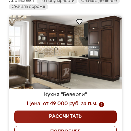
Сортировка:
По популярности
Сначала дешевле
Сначала дороже
Кухня "Беверли"
Цена: от 49 000 руб. за п.м.
?
РАССЧИТАТЬ