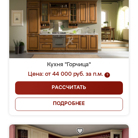
Кухня "Горчица"
Цена: от 44 000 руб. за п.м.
?
РАССЧИТАТЬ
ПОДРОБНЕЕ