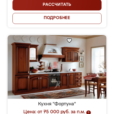
РАССЧИТАТЬ
ПОДРОБНЕЕ
Кухня "Фортуна"
Цена: от 75 000 руб. за п.м.
?