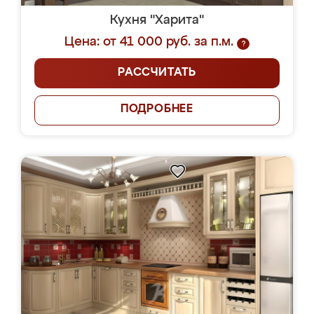
Кухня "Харита"
Цена: от 41 000 руб. за п.м.
?
РАССЧИТАТЬ
ПОДРОБНЕЕ