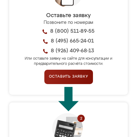
Оставьте заявку
Позвоните по номерам
8 (800) 511-89-55
8 (495) 665-24-01
8 (926) 409-68-13
Или оставьте заявку на сайте для консультации и
предварительного расчёта стоимости.
ОСТАВИТЬ ЗАЯВКУ