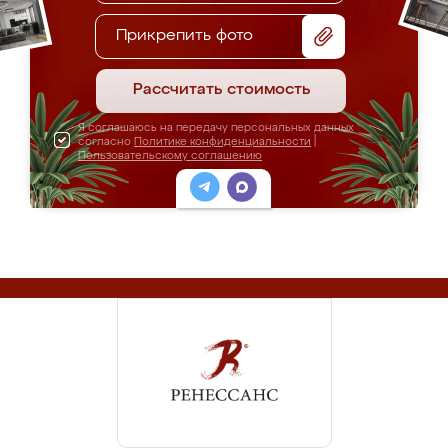
Прикрепить фото
Рассчитать стоимость
Я соглашаюсь на передачу персональных данных
согласно
Политике конфиденциальности
|
Пользовательскому соглашению