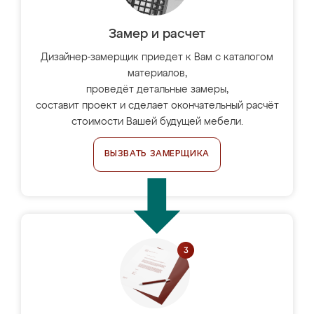
Замер и расчет
Дизайнер-замерщик приедет к Вам с каталогом
материалов,
проведёт детальные замеры,
составит проект и сделает окончательный расчёт
стоимости Вашей будущей мебели.
ВЫЗВАТЬ ЗАМЕРЩИКА