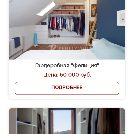
Гардеробная "Фелиция"
Цена: 50 000 руб.
ПОДРОБНЕЕ