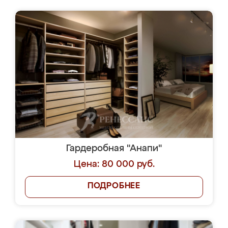
Гардеробная "Анапи"
Цена: 80 000 руб.
ПОДРОБНЕЕ