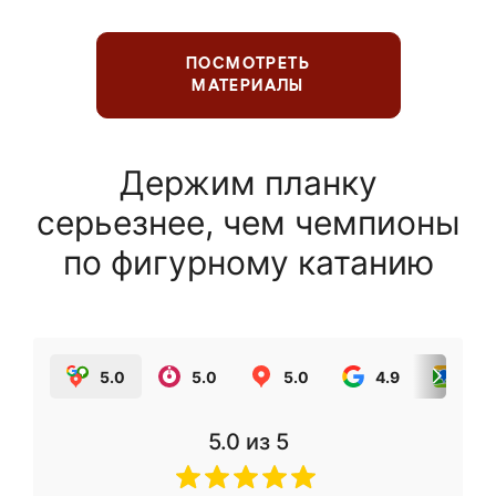
ПОСМОТРЕТЬ
МАТЕРИАЛЫ
Держим планку
серьезнее, чем чемпионы
по фигурному катанию
5.0
5.0
5.0
4.9
5.0
5.0
из 5