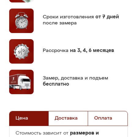
Сроки изготовления
от 7 дней
после замера
Рассрочка
на 3, 4, 6 месяцев
Замер,
доставка и подъем
бесплатно
Цена
Доставка
Оплата
размеров и
Стоимость зависит от