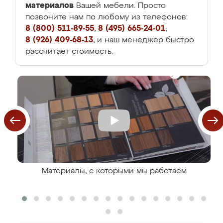
материалов
Вашей мебели. Просто
позвоните нам по любому из телефонов:
8 (800) 511-89-55
,
8 (495) 665-24-01
,
8 (926) 409-68-13
, и наш менеджер быстро
рассчитает стоимость.
Материалы, с которыми мы работаем