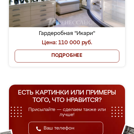
Гардеробная "Икари"
Цена: 110 000 руб.
ПОДРОБНЕЕ
ЕСТЬ КАРТИНКИ ИЛИ ПРИМЕРЫ
ТОГО, ЧТО НРАВИТСЯ?
Присылайте — сделаем также или
лучше!