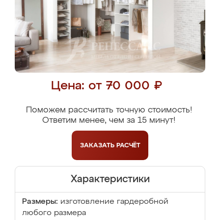
Цена: от 70 000 ₽
Поможем рассчитать точную стоимость!
Ответим менее, чем за 15 минут!
ЗАКАЗАТЬ
РАСЧЁТ
Характеристики
Размеры:
изготовление гардеробной
любого размера