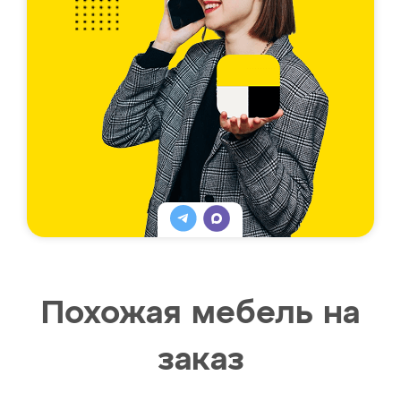
Похожая мебель на
заказ