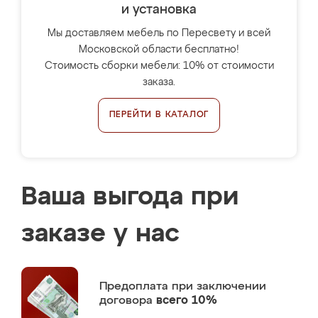
и установка
Мы доставляем мебель по Пересвету и всей
Московской области бесплатно!
Стоимость сборки мебели: 10% от стоимости
заказа.
ПЕРЕЙТИ В КАТАЛОГ
Ваша выгода при
заказе у нас
Предоплата
при заключении
договора
всего 10%