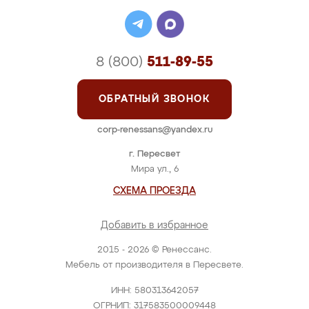
8 (800)
511-89-55
ОБРАТНЫЙ ЗВОНОК
corp-renessans@yandex.ru
г. Пересвет
Мира ул., 6
СХЕМА ПРОЕЗДА
Добавить в избранное
2015 - 2026 © Ренессанс.
Мебель от производителя в Пересвете.
ИНН: 580313642057
ОГРНИП: 317583500009448