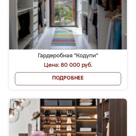
Гардеробная "Кодупи"
Цена: 80 000 руб.
ПОДРОБНЕЕ