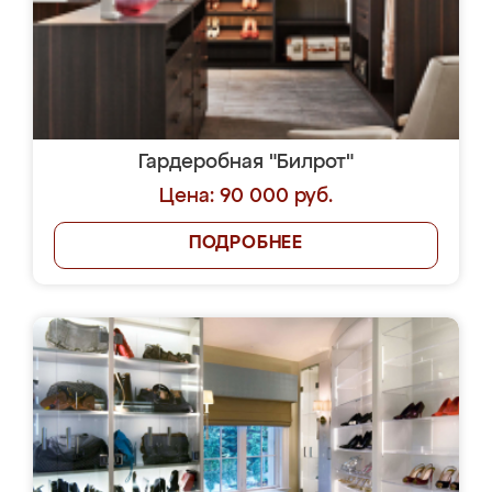
Гардеробная "Билрот"
Цена: 90 000 руб.
ПОДРОБНЕЕ