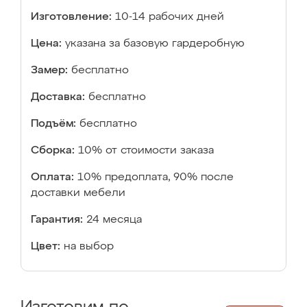
Изготовление:
10-14 рабочих дней
Цена:
указана за базовую гардеробную
Замер:
бесплатно
Доставка:
бесплатно
Подъём:
бесплатно
Сборка:
10% от стоимости заказа
Оплата:
10% предоплата, 90% после
доставки мебели
Гарантия:
24 месяца
Цвет:
на выбор