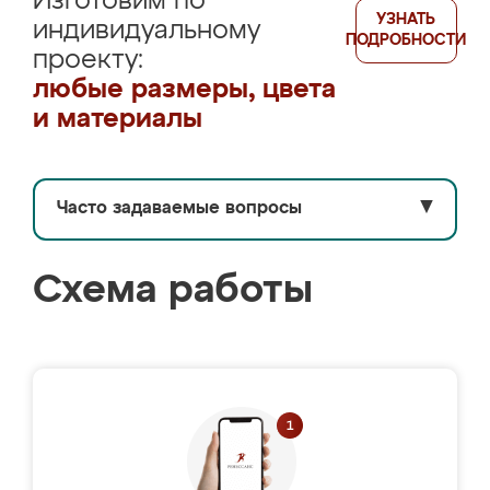
Изготовим по
УЗНАТЬ
индивидуальному
ПОДРОБНОСТИ
проекту:
любые размеры, цвета
и материалы
Часто задаваемые вопросы
▼
Схема работы