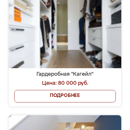
Гардеробная "Кагейл"
Цена: 80 000 руб.
ПОДРОБНЕЕ