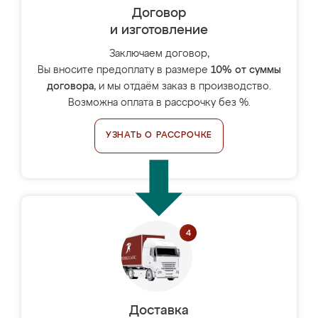
Договор
и изготовление
Заключаем договор,
Вы вносите предоплату в размере
10% от суммы
договора
, и мы отдаём заказ в производство.
Возможна оплата в рассрочку без %.
УЗНАТЬ О РАССРОЧКЕ
Доставка