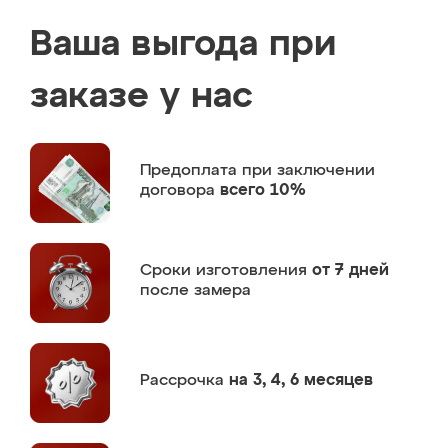
Ваша выгода при
заказе у нас
Предоплата
при заключении
договора
всего 10%
Сроки изготовления
от 7 дней
после замера
Рассрочка
на 3, 4, 6 месяцев