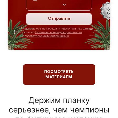
Отправить
Я соглашаюсь на передачу персональных данных
согласно
Политике конфиденциальности
|
Пользовательскому соглашению
ПОСМОТРЕТЬ
МАТЕРИАЛЫ
Держим планку
серьезнее, чем чемпионы