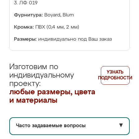
3. ЛФ 019
Фурнитура:
Boyard, Blum
Кромка:
ПВХ (0,4 мм, 2 мм)
Размеры:
индивидуально под Ваш заказ
Изготовим по
УЗНАТЬ
индивидуальному
ПОДРОБНОСТИ
проекту:
любые размеры, цвета
и материалы
Часто задаваемые вопросы
▼