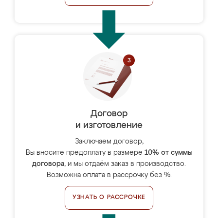
Договор
и изготовление
Заключаем договор,
Вы вносите предоплату в размере
10% от суммы
договора
, и мы отдаём заказ в производство.
Возможна оплата в рассрочку без %.
УЗНАТЬ О РАССРОЧКЕ