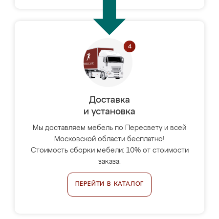
Доставка
и установка
Мы доставляем мебель по Пересвету и всей
Московской области бесплатно!
Стоимость сборки мебели: 10% от стоимости
заказа.
ПЕРЕЙТИ В КАТАЛОГ