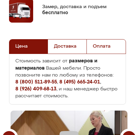
Замер,
доставка и подъем
бесплатно
Цена
Доставка
Оплата
размеров и
Стоимость зависит от
материалов
Вашей мебели. Просто
позвоните нам по любому из телефонов:
8 (800) 511-89-55
,
8 (495) 665-24-01
,
8 (926) 409-68-13
, и наш менеджер быстро
рассчитает стоимость.