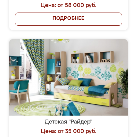
Цена: от 58 000 руб.
ПОДРОБНЕЕ
Детская "Райдер"
Цена: от 35 000 руб.