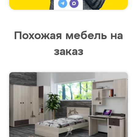
Похожая мебель на
заказ