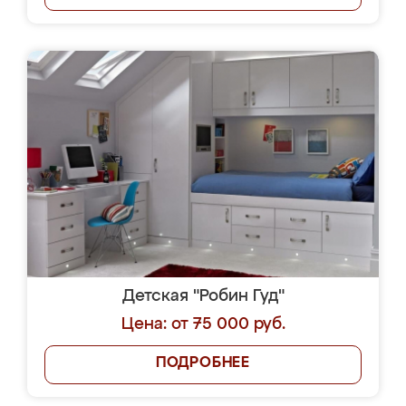
Детская "Робин Гуд"
Цена: от 75 000 руб.
ПОДРОБНЕЕ