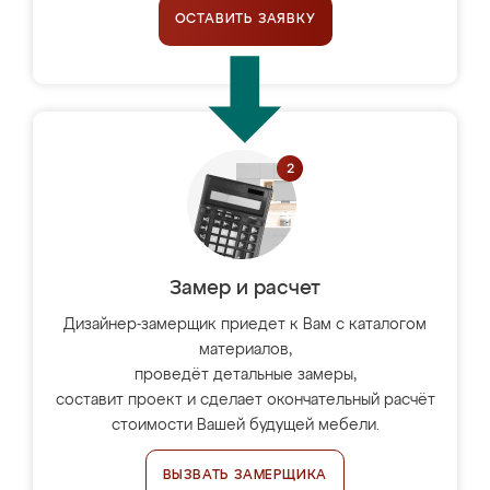
ОСТАВИТЬ ЗАЯВКУ
Замер и расчет
Дизайнер-замерщик приедет к Вам с каталогом
материалов,
проведёт детальные замеры,
составит проект и сделает окончательный расчёт
стоимости Вашей будущей мебели.
ВЫЗВАТЬ ЗАМЕРЩИКА