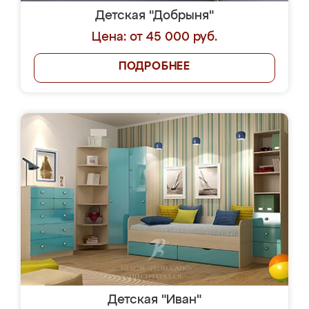
Детская "Добрыня"
Цена: от 45 000 руб.
ПОДРОБНЕЕ
Детская "Иван"