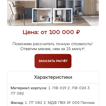
Цена: от 100 000 ₽
Поможем рассчитать точную стоимость!
Ответим менее, чем за 15 минут!
ЗАКАЗАТЬ
РАСЧЁТ
Характеристики
Материал корпуса:
1. ЛФ 019 2. ЛФ 024 3.
ЛТ 082
Фасад:
1. ЛТ 082 2. МДФ ПВХ SF 005 Палома