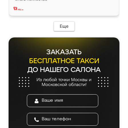
два года, нареканий нет.
Еще
ЗАКАЗАТЬ
БЕСПЛАТНОЕ ТАКСИ
ДО НАШЕГО САЛОНА
Из любой точки Москвы и
Московской области!