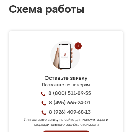
Схема работы
Оставьте заявку
Позвоните по номерам
8 (800) 511-89-55
8 (495) 665-24-01
8 (926) 409-68-13
Или оставьте заявку на сайте для консультации и
предварительного расчёта стоимости.