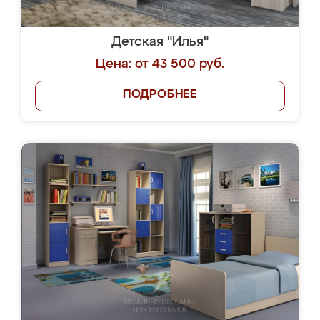
Детская "Илья"
Цена: от 43 500 руб.
ПОДРОБНЕЕ