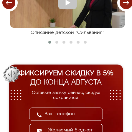
Описание детской "Сильвания"
ФИКСИРУЕМ СКИДКУ В 5%
ДО КОНЦА АВГУСТА
Оставьте заявку сейчас, скидка
сохранится.
Желаемый бюджет