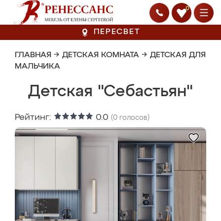
0
ПЕРЕСВЕТ
ГЛАВНАЯ
→
ДЕТСКАЯ КОМНАТА
→
ДЕТСКАЯ ДЛЯ
МАЛЬЧИКА
Детская "Себастьян"
Рейтинг:
0.0
(
0
голосов)