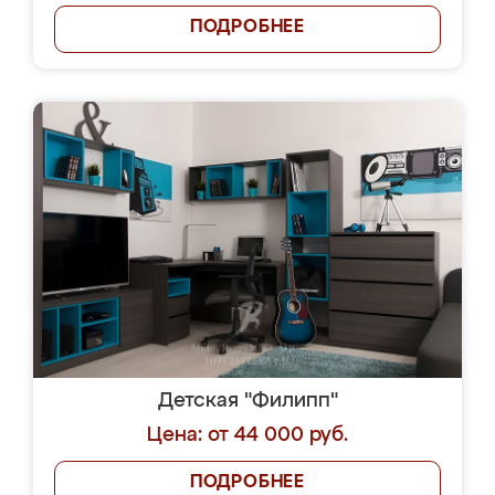
ПОДРОБНЕЕ
Детская "Филипп"
Цена: от 44 000 руб.
ПОДРОБНЕЕ