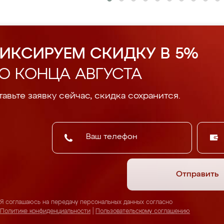
ИКСИРУЕМ СКИДКУ В 5%
О КОНЦА АВГУСТА
авьте заявку сейчас, скидка сохранится.
Отправить
Я соглашаюсь на передачу персональных данных согласно
Политике конфиденциальности
|
Пользовательскому соглашению