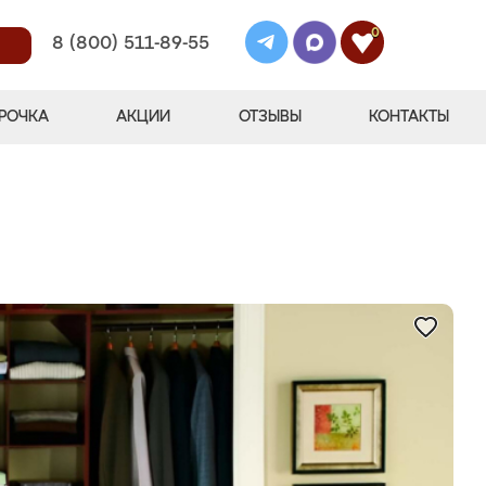
0
8 (800) 511-89-55
РОЧКА
АКЦИИ
ОТЗЫВЫ
КОНТАКТЫ