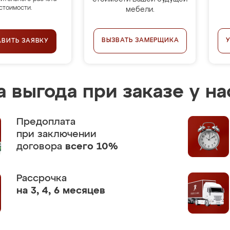
стоимости.
мебели.
ВЫЗВАТЬ ЗАМЕРЩИКА
АВИТЬ ЗАЯВКУ
 выгода при заказе у на
Предоплата
при заключении
договора
всего 10%
Рассрочка
на 3, 4, 6 месяцев