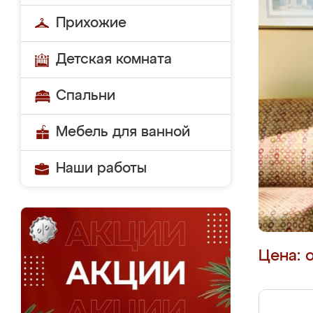
Прихожие
Детская комната
Спальни
Мебель для ванной
Наши работы
Цена: 