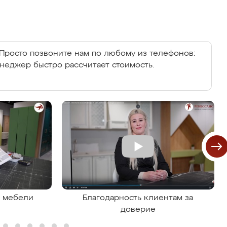
Просто позвоните нам по любому из телефонов:
енеджер быстро рассчитает стоимость.
я мебели
Благодарность клиентам за
доверие