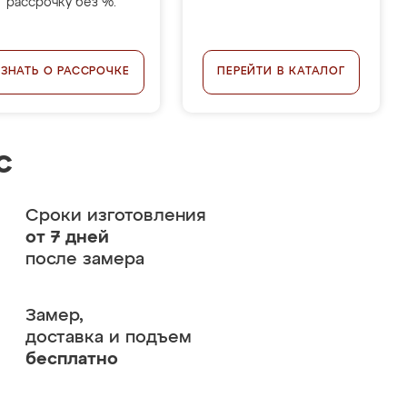
рассрочку без %.
УЗНАТЬ О РАССРОЧКЕ
ПЕРЕЙТИ В КАТАЛОГ
с
Сроки изготовления
от 7 дней
после замера
Замер,
доставка и подъем
бесплатно