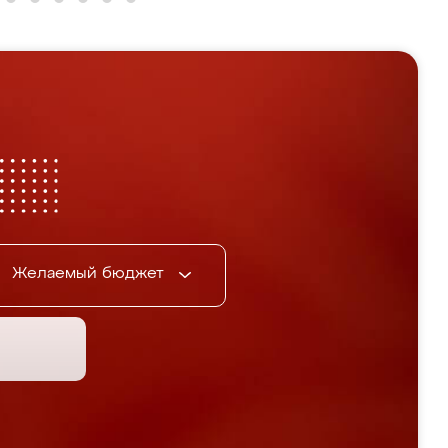
Желаемый бюджет