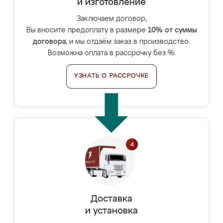
и изготовление
Заключаем договор,
Вы вносите предоплату в размере
10% от суммы
договора
, и мы отдаём заказ в производство.
Возможна оплата в рассрочку без %.
УЗНАТЬ О РАССРОЧКЕ
Доставка
и установка