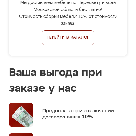
Мы доставляем мебель по Пересвету и всей
Московской области бесплатно!
Стоимость сборки мебели: 10% от стоимости
заказа.
ПЕРЕЙТИ В КАТАЛОГ
Ваша выгода при
заказе у нас
Предоплата
при заключении
договора
всего 10%