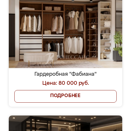
Гардеробная "Фабиана"
Цена: 80 000 руб.
ПОДРОБНЕЕ