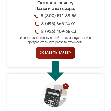
Оставьте заявку
Позвоните по номерам
8 (800) 511-89-55
8 (495) 665-24-01
8 (926) 409-68-13
Или оставьте заявку на сайте для консультации и
предварительного расчёта стоимости.
ОСТАВИТЬ ЗАЯВКУ