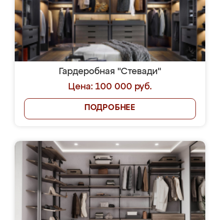
Гардеробная "Стевади"
Цена: 100 000 руб.
ПОДРОБНЕЕ