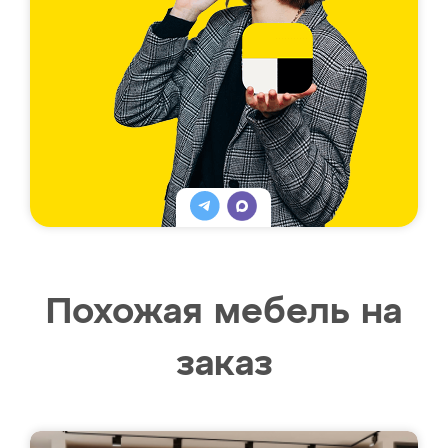
Похожая мебель на
заказ