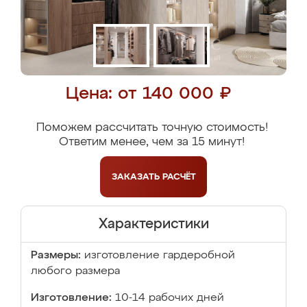
Цена: от 140 000 ₽
Поможем рассчитать точную стоимость!
Ответим менее, чем за 15 минут!
ЗАКАЗАТЬ
РАСЧЁТ
Характеристики
Размеры:
изготовление гардеробной
любого размера
Изготовление:
10-14 рабочих дней