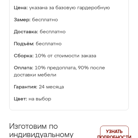
Цена:
указана за базовую гардеробную
Замер:
бесплатно
Доставка:
бесплатно
Подъём:
бесплатно
Сборка:
10% от стоимости заказа
Оплата:
10% предоплата, 90% после
доставки мебели
Гарантия:
24 месяца
Цвет:
на выбор
Изготовим по
УЗНАТЬ
индивидуальному
ПОДРОБНОСТИ