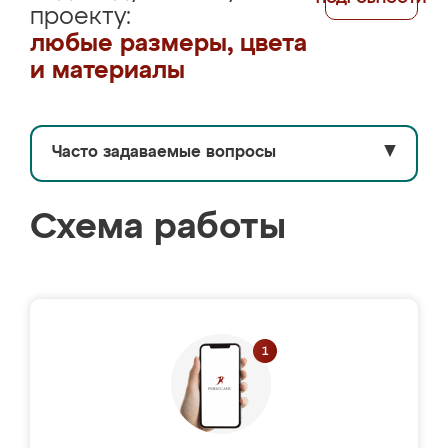
проекту:
любые размеры, цвета
и материалы
Часто задаваемые вопросы
▼
Схема работы