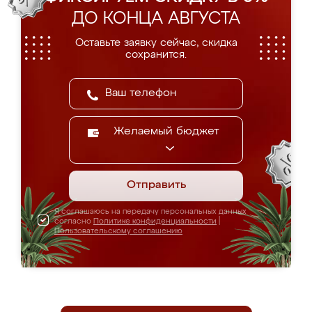
ДО КОНЦА АВГУСТА
Оставьте заявку сейчас, скидка
сохранится.
Желаемый бюджет
Отправить
Я соглашаюсь на передачу персональных данных
согласно
Политике конфиденциальности
|
Пользовательскому соглашению