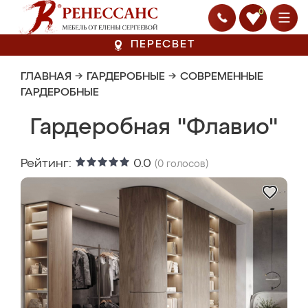
0
ПЕРЕСВЕТ
ГЛАВНАЯ
→
ГАРДЕРОБНЫЕ
→
СОВРЕМЕННЫЕ
ГАРДЕРОБНЫЕ
Гардеробная "Флавио"
Рейтинг:
0.0
(
0
голосов)