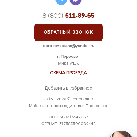
8 (800)
511-89-55
ОБРАТНЫЙ ЗВОНОК
corp-renessans@yandex.ru
г. Пересвет
Мира ул., 6
СХЕМА ПРОЕЗДА
Добавить в избранное
2015 - 2026 © Ренессанс.
Мебель от производителя в Пересвете.
ИНН: 580313642057
ОГРНИП: 317583500009448