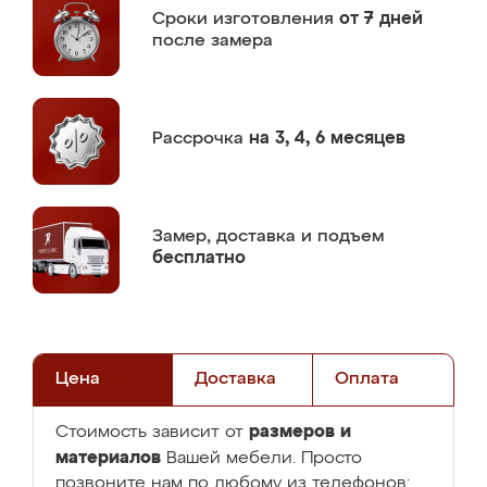
Сроки изготовления
от 7 дней
после замера
Рассрочка
на 3, 4, 6 месяцев
Замер,
доставка и подъем
бесплатно
Цена
Доставка
Оплата
размеров и
Стоимость зависит от
материалов
Вашей мебели. Просто
позвоните нам по любому из телефонов: