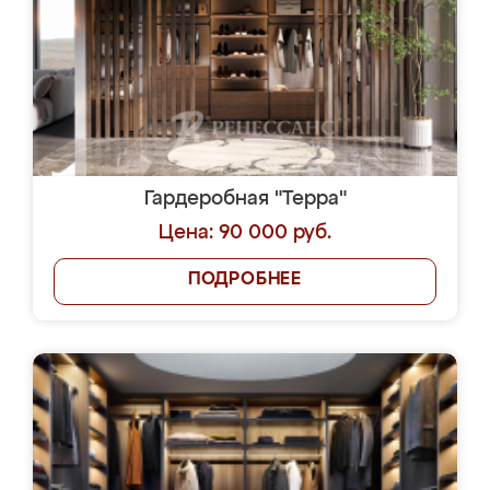
Гардеробная "Терра"
Цена: 90 000 руб.
ПОДРОБНЕЕ