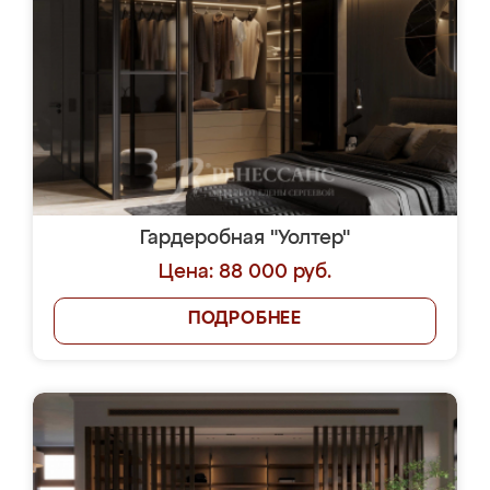
Гардеробная "Уолтер"
Цена: 88 000 руб.
ПОДРОБНЕЕ