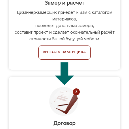
Замер и расчет
Дизайнер-замерщик приедет к Вам с каталогом
материалов,
проведёт детальные замеры,
составит проект и сделает окончательный расчёт
стоимости Вашей будущей мебели.
ВЫЗВАТЬ ЗАМЕРЩИКА
Договор