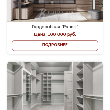
Гардеробная "Ральф"
Цена: 100 000 руб.
ПОДРОБНЕЕ