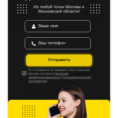
Из любой точки Москвы и
Московской области!
Отправить
Я соглашаюсь на передачу персональных
данных согласно
Политике
конфиденциальности
|
Пользовательскому
соглашению