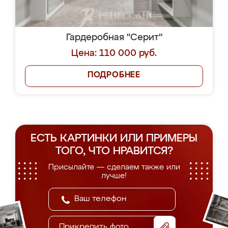
Гардеробная "Серит"
Цена: 110 000 руб.
ПОДРОБНЕЕ
ЕСТЬ КАРТИНКИ ИЛИ ПРИМЕРЫ
ТОГО, ЧТО НРАВИТСЯ?
Присылайте — сделаем также или
лучше!
Прикрепить фото