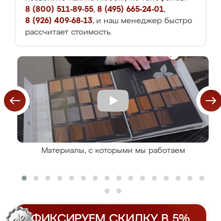
8 (800) 511-89-55
,
8 (495) 665-24-01
,
8 (926) 409-68-13
, и наш менеджер быстро
рассчитает стоимость.
Материалы, с которыми мы работаем
ФИКСИРУЕМ СКИДКУ В 5%