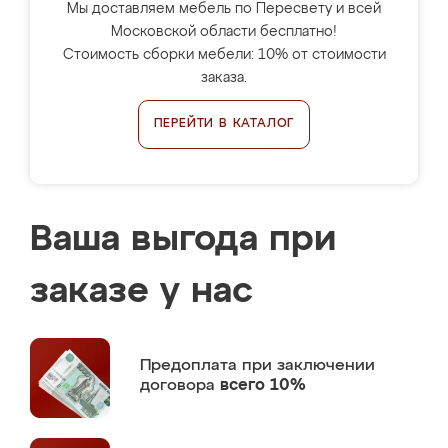
Мы доставляем мебель по Пересвету и всей
Московской области бесплатно!
Стоимость сборки мебели: 10% от стоимости
заказа.
ПЕРЕЙТИ В КАТАЛОГ
Ваша выгода при
заказе у нас
Предоплата
при заключении
договора
всего 10%