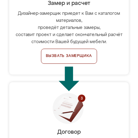
Замер и расчет
Дизайнер-замерщик приедет к Вам с каталогом
материалов,
проведёт детальные замеры,
составит проект и сделает окончательный расчёт
стоимости Вашей будущей мебели.
ВЫЗВАТЬ ЗАМЕРЩИКА
Договор