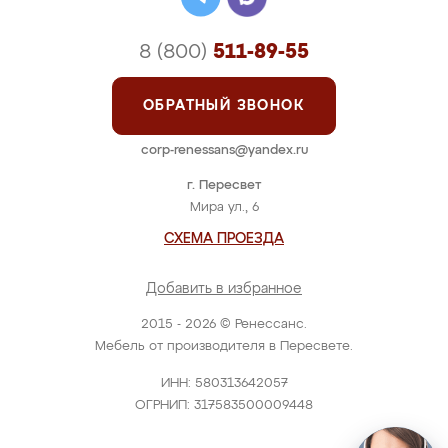
8 (800)
511-89-55
ОБРАТНЫЙ ЗВОНОК
corp-renessans@yandex.ru
г. Пересвет
Мира ул., 6
СХЕМА ПРОЕЗДА
Добавить в избранное
2015 - 2026 © Ренессанс.
Мебель от производителя в Пересвете.
ИНН: 580313642057
ОГРНИП: 317583500009448