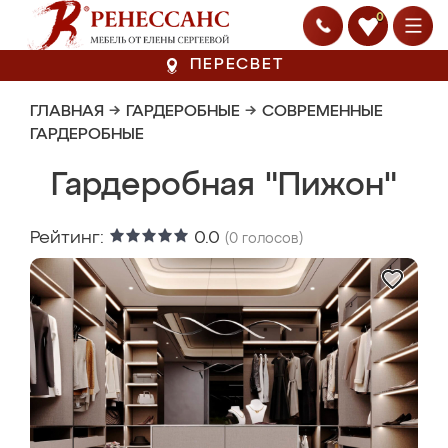
0
ПЕРЕСВЕТ
ГЛАВНАЯ
→
ГАРДЕРОБНЫЕ
→
СОВРЕМЕННЫЕ
ГАРДЕРОБНЫЕ
Гардеробная "Пижон"
Рейтинг:
0.0
(
0
голосов)