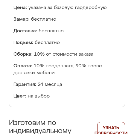
Цена:
указана за базовую гардеробную
Замер:
бесплатно
Доставка:
бесплатно
Подъём:
бесплатно
Сборка:
10% от стоимости заказа
Оплата:
10% предоплата, 90% после
доставки мебели
Гарантия:
24 месяца
Цвет:
на выбор
Изготовим по
УЗНАТЬ
индивидуальному
ПОДРОБНОСТИ