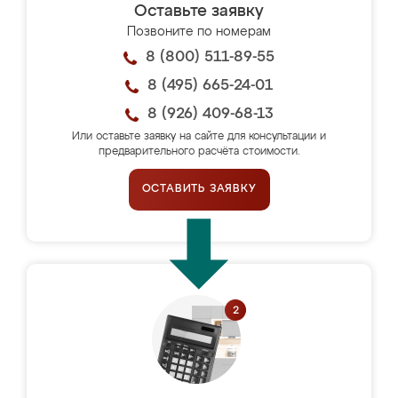
Оставьте заявку
Позвоните по номерам
8 (800) 511-89-55
8 (495) 665-24-01
8 (926) 409-68-13
Или оставьте заявку на сайте для консультации и
предварительного расчёта стоимости.
ОСТАВИТЬ ЗАЯВКУ