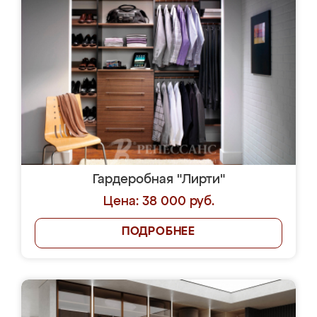
Гардеробная "Лирти"
Цена: 38 000 руб.
ПОДРОБНЕЕ