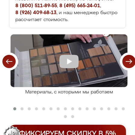
8 (800) 511-89-55
,
8 (495) 665-24-01
,
8 (926) 409-68-13
, и наш менеджер быстро
рассчитает стоимость.
Материалы, с которыми мы работаем
ФИКСИРУЕМ СКИДКУ В 5%