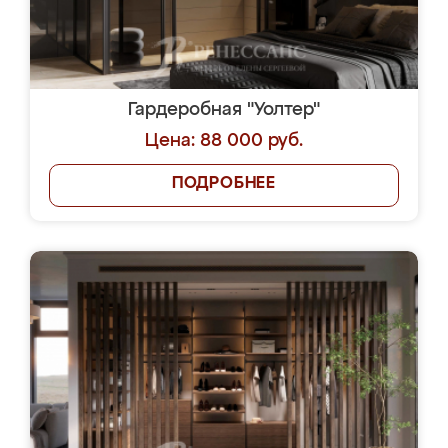
Гардеробная "Уолтер"
Цена: 88 000 руб.
ПОДРОБНЕЕ