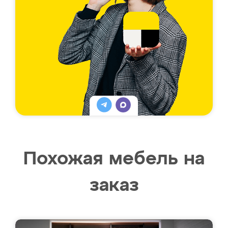
Похожая мебель на
заказ