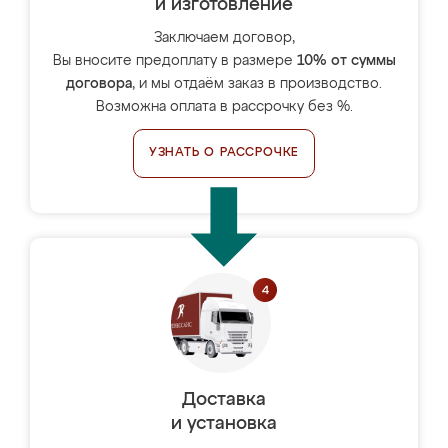
и изготовление
Заключаем договор,
Вы вносите предоплату в размере
10% от суммы
договора
, и мы отдаём заказ в производство.
Возможна оплата в рассрочку без %.
УЗНАТЬ О РАССРОЧКЕ
Доставка
и установка