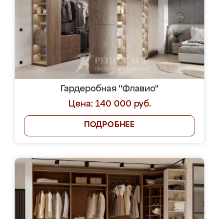
Гардеробная "Флавио"
Цена: 140 000 руб.
ПОДРОБНЕЕ