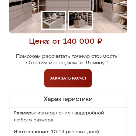
Цена: от 140 000 ₽
Поможем рассчитать точную стоимость!
Ответим менее, чем за 15 минут!
ЗАКАЗАТЬ
РАСЧЁТ
Характеристики
Размеры:
изготовление гардеробной
любого размера
Изготовление:
10-14 рабочих дней