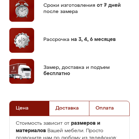
Сроки изготовления
от 7 дней
после замера
Рассрочка
на 3, 4, 6 месяцев
Замер,
доставка и подъем
бесплатно
Цена
Доставка
Оплата
размеров и
Стоимость зависит от
материалов
Вашей мебели. Просто
позвоните нам по любому из телефонов: