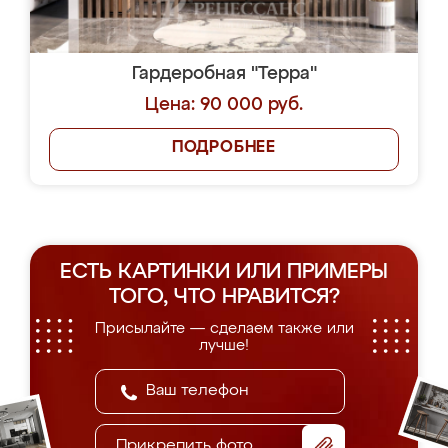
Гардеробная "Терра"
Цена: 90 000 руб.
ПОДРОБНЕЕ
ЕСТЬ КАРТИНКИ ИЛИ ПРИМЕРЫ
ТОГО, ЧТО НРАВИТСЯ?
Присылайте — сделаем также или
лучше!
Прикрепить фото