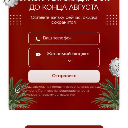
ДО КОНЦА АВГУСТА
Оставьте заявку сейчас, скидка
сохранится.
Желаемый бюджет
Отправить
Я соглашаюсь на передачу персональных данных
согласно
Политике конфиденциальности
|
Пользовательскому соглашению