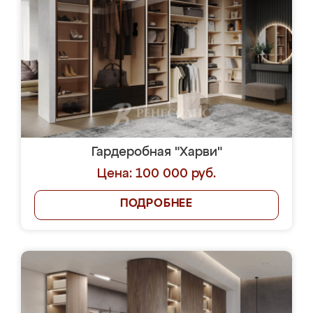
Гардеробная "Харви"
Цена: 100 000 руб.
ПОДРОБНЕЕ