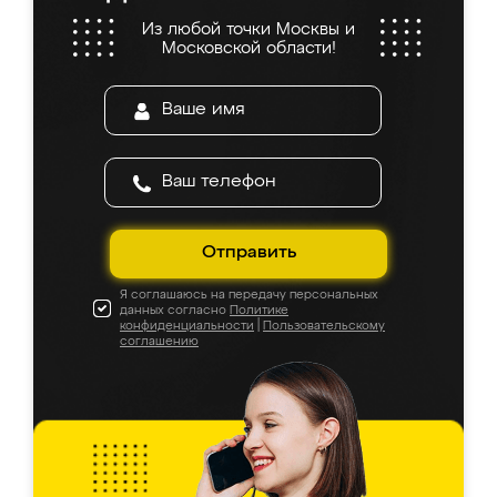
Из любой точки Москвы и
Московской области!
Отправить
Я соглашаюсь на передачу персональных
данных согласно
Политике
конфиденциальности
|
Пользовательскому
соглашению