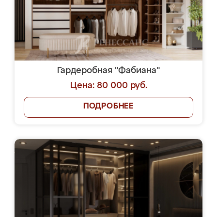
Гардеробная "Фабиана"
Цена: 80 000 руб.
ПОДРОБНЕЕ