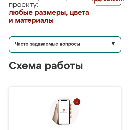
проекту:
любые размеры, цвета
и материалы
Часто задаваемые вопросы
▼
Схема работы