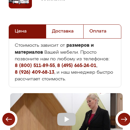
Цена
Доставка
Оплата
размеров и
Стоимость зависит от
материалов
Вашей мебели. Просто
позвоните нам по любому из телефонов:
8 (800) 511-89-55
,
8 (495) 665-24-01
,
8 (926) 409-68-13
, и наш менеджер быстро
рассчитает стоимость.