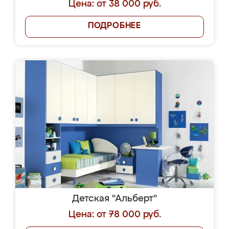
Цена: от 38 000 руб.
ПОДРОБНЕЕ
Детская "Альберт"
Цена: от 78 000 руб.