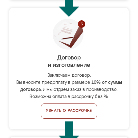
Договор
и изготовление
Заключаем договор,
Вы вносите предоплату в размере
10% от суммы
договора
, и мы отдаём заказ в производство.
Возможна оплата в рассрочку без %.
УЗНАТЬ О РАССРОЧКЕ