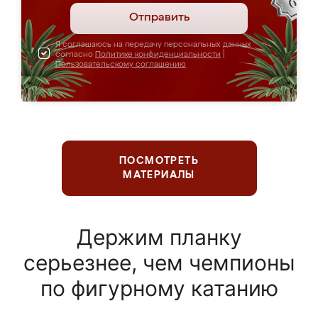
Отправить
Я соглашаюсь на передачу персональных данных
согласно
Политике конфиденциальности
|
Пользовательскому соглашению
ПОСМОТРЕТЬ
МАТЕРИАЛЫ
Держим планку
серьезнее, чем чемпионы
по фигурному катанию