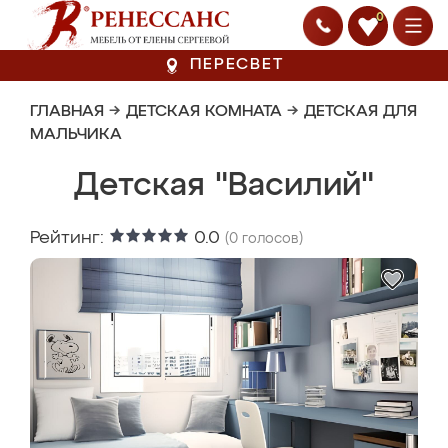
0
ПЕРЕСВЕТ
ГЛАВНАЯ
→
ДЕТСКАЯ КОМНАТА
→
ДЕТСКАЯ ДЛЯ
МАЛЬЧИКА
Детская "Василий"
Рейтинг:
0.0
(
0
голосов)