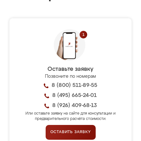
Оставьте заявку
Позвоните по номерам
8 (800) 511-89-55
8 (495) 665-24-01
8 (926) 409-68-13
Или оставьте заявку на сайте для консультации и
предварительного расчёта стоимости.
ОСТАВИТЬ ЗАЯВКУ