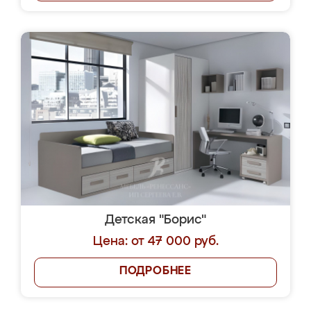
Детская "Борис"
Цена: от 47 000 руб.
ПОДРОБНЕЕ