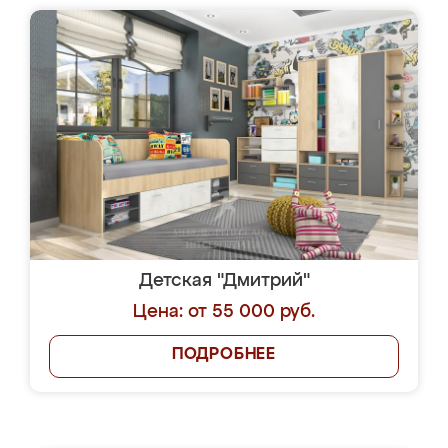
Детская "Дмитрий"
Цена: от 55 000 руб.
ПОДРОБНЕЕ