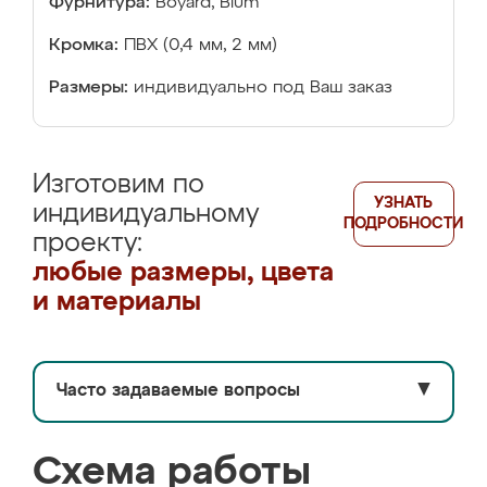
Фурнитура:
Boyard, Blum
Кромка:
ПВХ (0,4 мм, 2 мм)
Размеры:
индивидуально под Ваш заказ
Изготовим по
УЗНАТЬ
индивидуальному
ПОДРОБНОСТИ
проекту:
любые размеры, цвета
и материалы
Часто задаваемые вопросы
▼
Схема работы