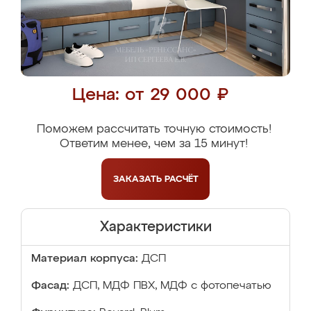
Цена: от 29 000 ₽
Поможем рассчитать точную стоимость!
Ответим менее, чем за 15 минут!
ЗАКАЗАТЬ
РАСЧЁТ
Характеристики
Материал корпуса:
ДСП
Фасад:
ДСП, МДФ ПВХ, МДФ с фотопечатью