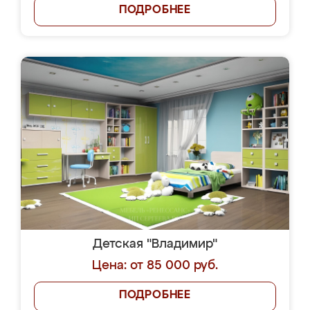
ПОДРОБНЕЕ
Детская "Владимир"
Цена: от 85 000 руб.
ПОДРОБНЕЕ