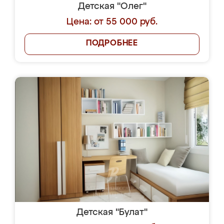
Детская "Олег"
Цена: от 55 000 руб.
ПОДРОБНЕЕ
Детская "Булат"