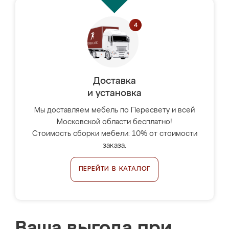
Доставка
и установка
Мы доставляем мебель по Пересвету и всей
Московской области бесплатно!
Стоимость сборки мебели: 10% от стоимости
заказа.
ПЕРЕЙТИ В КАТАЛОГ
Ваша выгода при