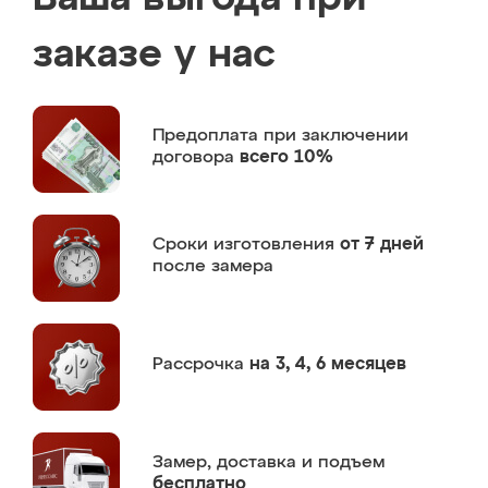
заказе у нас
Предоплата
при заключении
договора
всего 10%
Сроки изготовления
от 7 дней
после замера
Рассрочка
на 3, 4, 6 месяцев
Замер,
доставка и подъем
бесплатно