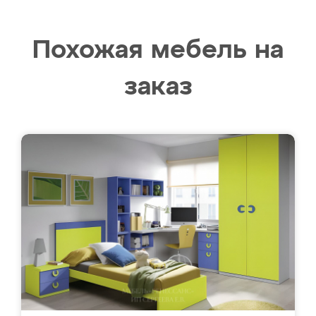
Похожая мебель на
заказ