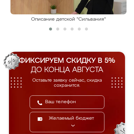
Описание детской "Сильвания"
ФИКСИРУЕМ СКИДКУ В 5%
ДО КОНЦА АВГУСТА
Оставьте заявку сейчас, скидка
сохранится.
Желаемый бюджет