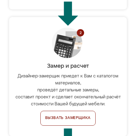
Замер и расчет
Дизайнер-замерщик приедет к Вам с каталогом
материалов,
проведёт детальные замеры,
составит проект и сделает окончательный расчёт
стоимости Вашей будущей мебели.
ВЫЗВАТЬ ЗАМЕРЩИКА