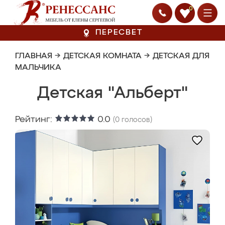
0
ПЕРЕСВЕТ
ГЛАВНАЯ
→
ДЕТСКАЯ КОМНАТА
→
ДЕТСКАЯ ДЛЯ
МАЛЬЧИКА
Детская "Альберт"
Рейтинг:
0.0
(
0
голосов)