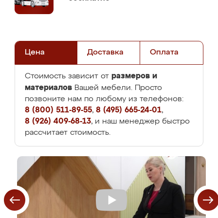
Цена
Доставка
Оплата
размеров и
Стоимость зависит от
материалов
Вашей мебели. Просто
позвоните нам по любому из телефонов:
8 (800) 511-89-55
,
8 (495) 665-24-01
,
8 (926) 409-68-13
, и наш менеджер быстро
рассчитает стоимость.