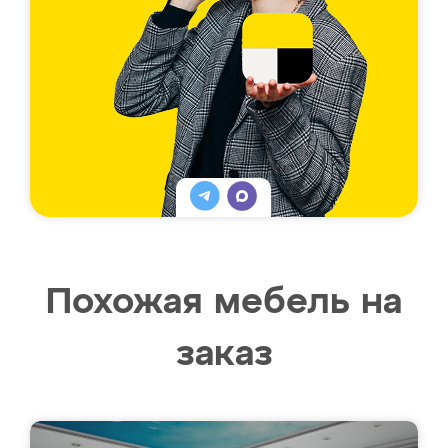
Похожая мебель на
заказ