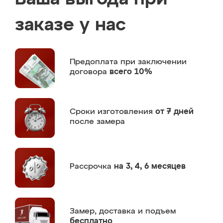
заказе у нас
Предоплата
при заключении
договора
всего 10%
Сроки изготовления
от 7 дней
после замера
Рассрочка
на 3, 4, 6 месяцев
Замер,
доставка и подъем
бесплатно