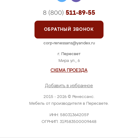
8 (800)
511-89-55
ОБРАТНЫЙ ЗВОНОК
corp-renessans@yandex.ru
г. Пересвет
Мира ул., 6
СХЕМА ПРОЕЗДА
Добавить в избранное
2015 - 2026 © Ренессанс.
Мебель от производителя в Пересвете.
ИНН: 580313642057
ОГРНИП: 317583500009448