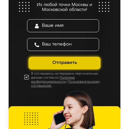
Из любой точки Москвы и
Московской области!
Отправить
Я соглашаюсь на передачу персональных
данных согласно
Политике
конфиденциальности
|
Пользовательскому
соглашению