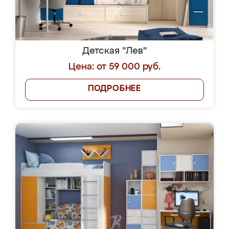
Детская "Лев"
Цена: от 59 000 руб.
ПОДРОБНЕЕ