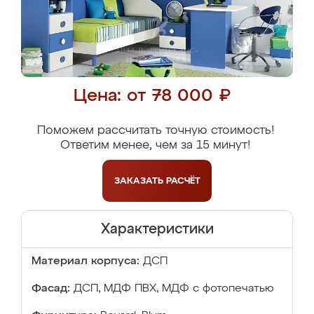
Цена: от 78 000 ₽
Поможем рассчитать точную стоимость!
Ответим менее, чем за 15 минут!
ЗАКАЗАТЬ
РАСЧЁТ
Характеристики
Материал корпуса:
ДСП
Фасад:
ДСП, МДФ ПВХ, МДФ с фотопечатью