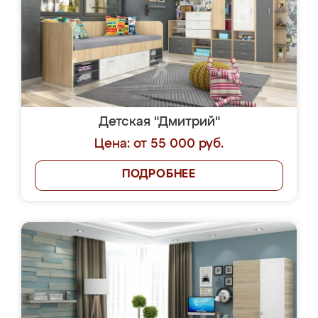
Детская "Дмитрий"
Цена: от 55 000 руб.
ПОДРОБНЕЕ