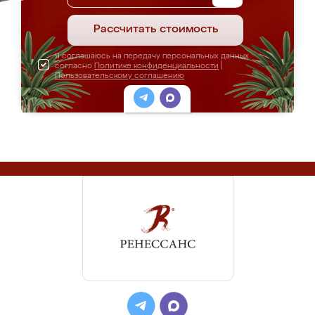
Рассчитать стоимость
Я соглашаюсь на передачу персональных данных
согласно
Политике конфиденциальности
|
Пользовательскому соглашению