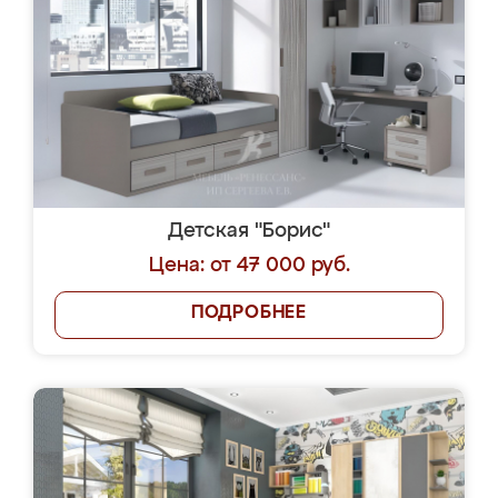
Детская "Борис"
Цена: от 47 000 руб.
ПОДРОБНЕЕ