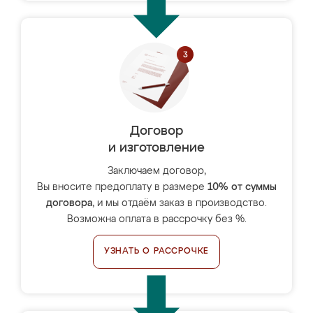
Договор
и изготовление
Заключаем договор,
Вы вносите предоплату в размере
10% от суммы
договора
, и мы отдаём заказ в производство.
Возможна оплата в рассрочку без %.
УЗНАТЬ О РАССРОЧКЕ