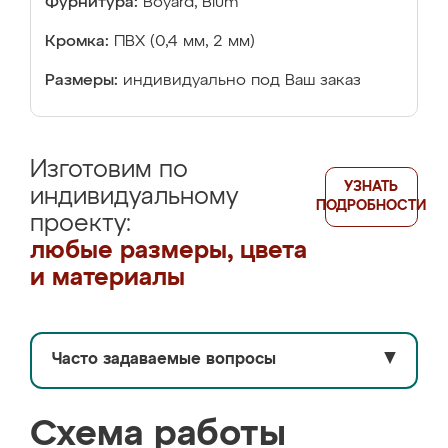
Фурнитура:
Boyard, Blum
Кромка:
ПВХ (0,4 мм, 2 мм)
Размеры:
индивидуально под Ваш заказ
Изготовим по
УЗНАТЬ
индивидуальному
ПОДРОБНОСТИ
проекту:
любые размеры, цвета
и материалы
Часто задаваемые вопросы
▼
Схема работы