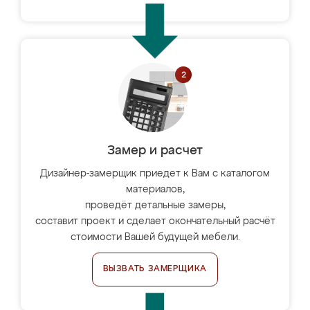
Замер и расчет
Дизайнер-замерщик приедет к Вам с каталогом
материалов,
проведёт детальные замеры,
составит проект и сделает окончательный расчёт
стоимости Вашей будущей мебели.
ВЫЗВАТЬ ЗАМЕРЩИКА