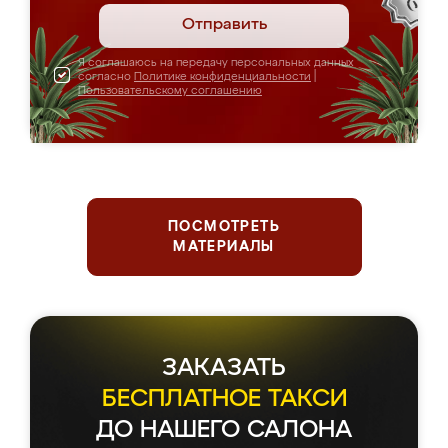
Отправить
Я соглашаюсь на передачу персональных данных
согласно
Политике конфиденциальности
|
Пользовательскому соглашению
ПОСМОТРЕТЬ
МАТЕРИАЛЫ
ЗАКАЗАТЬ
БЕСПЛАТНОЕ ТАКСИ
ДО НАШЕГО САЛОНА