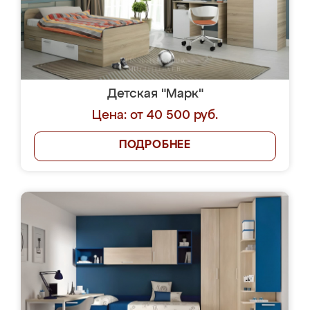
Детская "Марк"
Цена: от 40 500 руб.
ПОДРОБНЕЕ