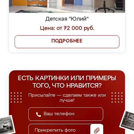
Детская "Юлий"
Цена: от 72 000 руб.
ПОДРОБНЕЕ
ЕСТЬ КАРТИНКИ ИЛИ ПРИМЕРЫ
ТОГО, ЧТО НРАВИТСЯ?
Присылайте — сделаем также или
лучше!
Прикрепить фото