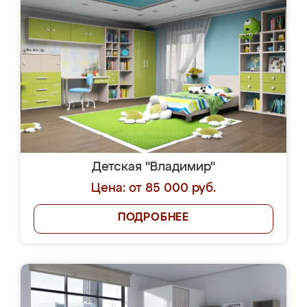
Детская "Владимир"
Цена: от 85 000 руб.
ПОДРОБНЕЕ