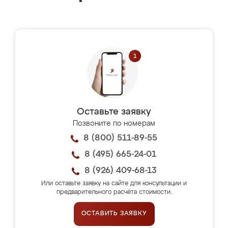
Оставьте заявку
Позвоните по номерам
8 (800) 511-89-55
8 (495) 665-24-01
8 (926) 409-68-13
Или оставьте заявку на сайте для консультации и
предварительного расчёта стоимости.
ОСТАВИТЬ ЗАЯВКУ