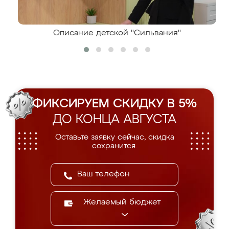
Описание детской "Сильвания"
ФИКСИРУЕМ СКИДКУ В 5%
ДО КОНЦА АВГУСТА
Оставьте заявку сейчас, скидка
сохранится.
Желаемый бюджет