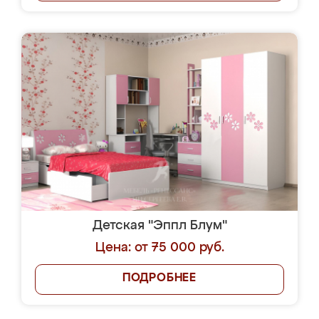
Детская "Эппл Блум"
Цена: от 75 000 руб.
ПОДРОБНЕЕ