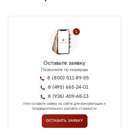
Оставьте заявку
Позвоните по номерам
8 (800) 511-89-55
8 (495) 665-24-01
8 (926) 409-68-13
Или оставьте заявку на сайте для консультации и
предварительного расчёта стоимости.
ОСТАВИТЬ ЗАЯВКУ