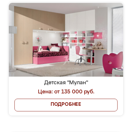
Детская "Мулан"
Цена: от 135 000 руб.
ПОДРОБНЕЕ