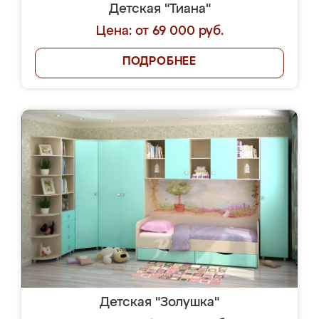
Детская "Тиана"
Цена: от 69 000 руб.
ПОДРОБНЕЕ
Детская "Золушка"