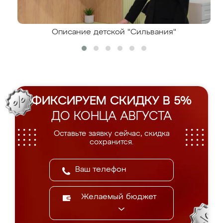
Описание детской "Сильвания"
ФИКСИРУЕМ СКИДКУ В 5%
ДО КОНЦА АВГУСТА
Оставьте заявку сейчас, скидка
сохранится.
Желаемый бюджет