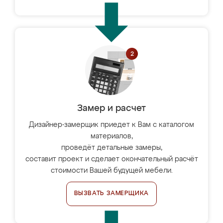
Замер и расчет
Дизайнер-замерщик приедет к Вам с каталогом
материалов,
проведёт детальные замеры,
составит проект и сделает окончательный расчёт
стоимости Вашей будущей мебели.
ВЫЗВАТЬ ЗАМЕРЩИКА