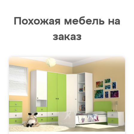
Похожая мебель на
заказ