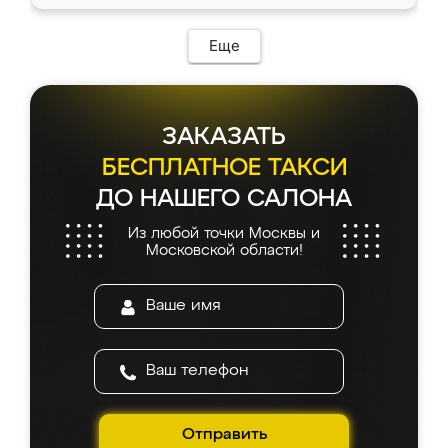
Еще
ЗАКАЗАТЬ
БЕСПЛАТНОЕ ТАКСИ
ДО НАШЕГО САЛОНА
Из любой точки Москвы и
Московской области!
Отправить