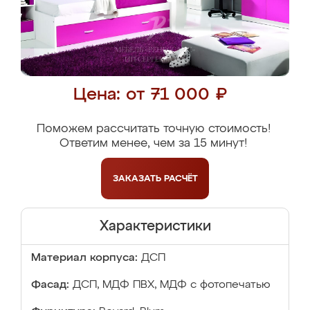
Цена: от 71 000 ₽
Поможем рассчитать точную стоимость!
Ответим менее, чем за 15 минут!
ЗАКАЗАТЬ
РАСЧЁТ
Характеристики
Материал корпуса:
ДСП
Фасад:
ДСП, МДФ ПВХ, МДФ с фотопечатью