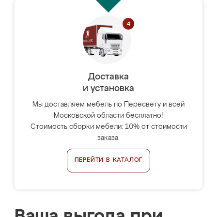
Доставка
и установка
Мы доставляем мебель по Пересвету и всей
Московской области бесплатно!
Стоимость сборки мебели: 10% от стоимости
заказа.
ПЕРЕЙТИ В КАТАЛОГ
Ваша выгода при