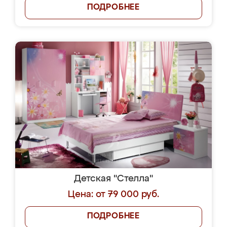
ПОДРОБНЕЕ
Детская "Стелла"
Цена: от 79 000 руб.
ПОДРОБНЕЕ