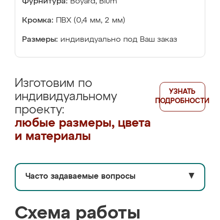
Фурнитура:
Boyard, Blum
Кромка:
ПВХ (0,4 мм, 2 мм)
Размеры:
индивидуально под Ваш заказ
Изготовим по
УЗНАТЬ
индивидуальному
ПОДРОБНОСТИ
проекту:
любые размеры, цвета
и материалы
Часто задаваемые вопросы
▼
Схема работы