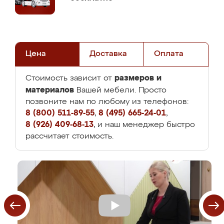
Цена
Доставка
Оплата
размеров и
Стоимость зависит от
материалов
Вашей мебели. Просто
позвоните нам по любому из телефонов:
8 (800) 511-89-55
,
8 (495) 665-24-01
,
8 (926) 409-68-13
, и наш менеджер быстро
рассчитает стоимость.