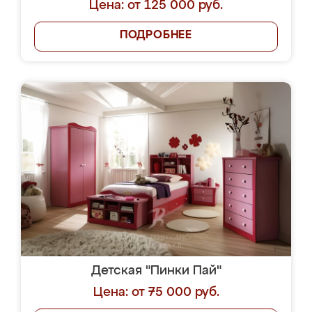
Цена: от 125 000 руб.
ПОДРОБНЕЕ
Детская "Пинки Пай"
Цена: от 75 000 руб.