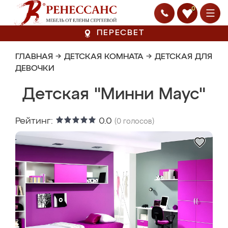
0
ПЕРЕСВЕТ
ГЛАВНАЯ
→
ДЕТСКАЯ КОМНАТА
→
ДЕТСКАЯ ДЛЯ
ДЕВОЧКИ
Детская "Минни Маус"
Рейтинг:
0.0
(
0
голосов)