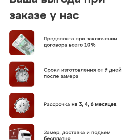
заказе у нас
Предоплата
при заключении
договора
всего 10%
Сроки изготовления
от 7 дней
после замера
Рассрочка
на 3, 4, 6 месяцев
Замер,
доставка и подъем
бесплатно