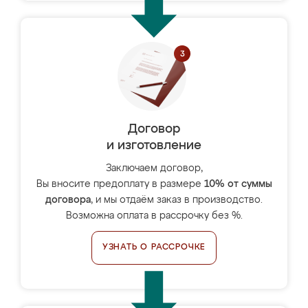
Договор
и изготовление
Заключаем договор,
Вы вносите предоплату в размере
10% от суммы
договора
, и мы отдаём заказ в производство.
Возможна оплата в рассрочку без %.
УЗНАТЬ О РАССРОЧКЕ