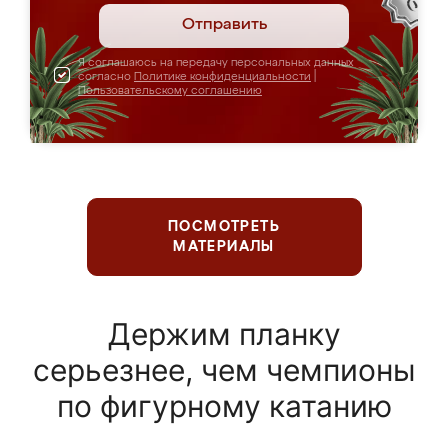
Отправить
Я соглашаюсь на передачу персональных данных
согласно
Политике конфиденциальности
|
Пользовательскому соглашению
ПОСМОТРЕТЬ
МАТЕРИАЛЫ
Держим планку
серьезнее, чем чемпионы
по фигурному катанию