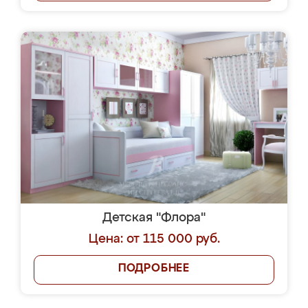
Детская "Флора"
Цена: от 115 000 руб.
ПОДРОБНЕЕ