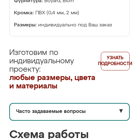
Фурнитура:
Boyard, Blum
Кромка:
ПВХ (0,4 мм, 2 мм)
Размеры:
индивидуально под Ваш заказ
Изготовим по
УЗНАТЬ
индивидуальному
ПОДРОБНОСТИ
проекту:
любые размеры, цвета
и материалы
Часто задаваемые вопросы
▼
Схема работы