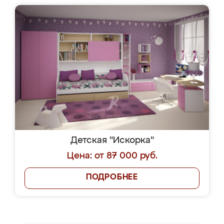
Детская "Искорка"
Цена: от 87 000 руб.
ПОДРОБНЕЕ