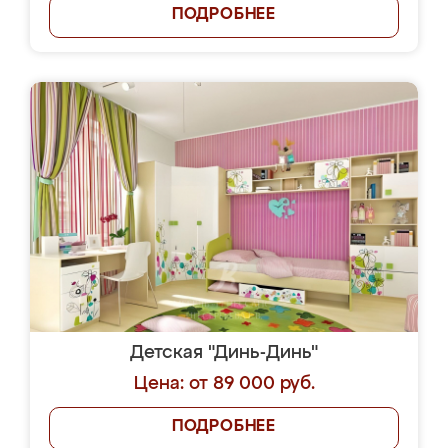
ПОДРОБНЕЕ
Детская "Динь-Динь"
Цена: от 89 000 руб.
ПОДРОБНЕЕ