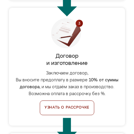
Договор
и изготовление
Заключаем договор,
Вы вносите предоплату в размере
10% от суммы
договора
, и мы отдаём заказ в производство.
Возможна оплата в рассрочку без %.
УЗНАТЬ О РАССРОЧКЕ