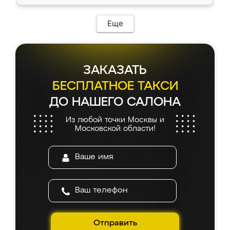
Еще
ЗАКАЗАТЬ
БЕСПЛАТНОЕ ТАКСИ
ДО НАШЕГО САЛОНА
Из любой точки Москвы и
Московской области!
Отправить