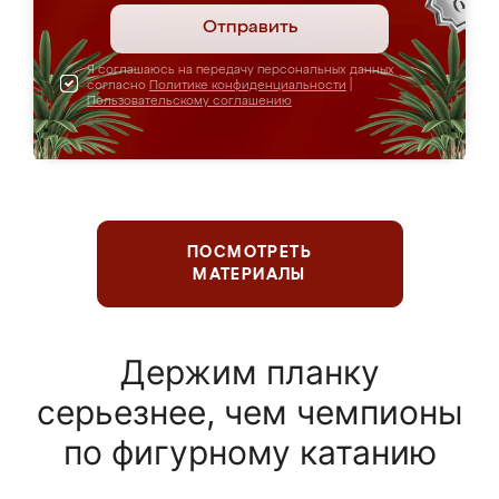
Отправить
Я соглашаюсь на передачу персональных данных
согласно
Политике конфиденциальности
|
Пользовательскому соглашению
ПОСМОТРЕТЬ
МАТЕРИАЛЫ
Держим планку
серьезнее, чем чемпионы
по фигурному катанию