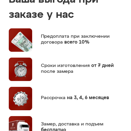
заказе у нас
Предоплата
при заключении
договора
всего 10%
Сроки изготовления
от 7 дней
после замера
Рассрочка
на 3, 4, 6 месяцев
Замер,
доставка и подъем
бесплатно