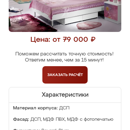
Цена: от 79 000 ₽
Поможем рассчитать точную стоимость!
Ответим менее, чем за 15 минут!
ЗАКАЗАТЬ
РАСЧЁТ
Характеристики
Материал корпуса:
ДСП
Фасад:
ДСП, МДФ ПВХ, МДФ с фотопечатью