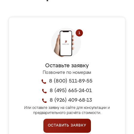
Оставьте заявку
Позвоните по номерам
8 (800) 511-89-55
8 (495) 665-24-01
8 (926) 409-68-13
Или оставьте заявку на сайте для консультации и
предварительного расчёта стоимости.
ОСТАВИТЬ ЗАЯВКУ