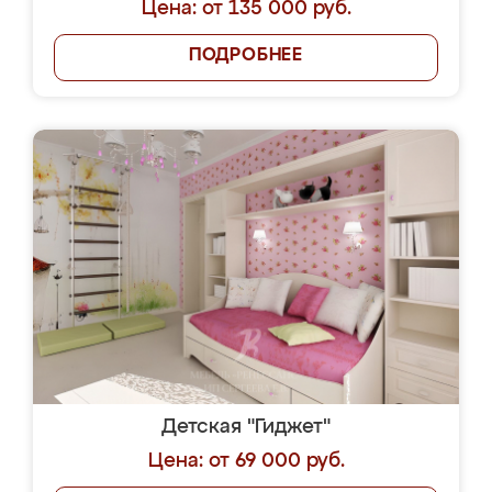
Цена: от 135 000 руб.
ПОДРОБНЕЕ
Детская "Гиджет"
Цена: от 69 000 руб.