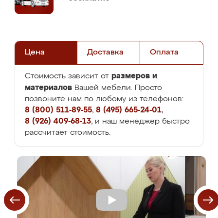
Цена
Доставка
Оплата
размеров и
Стоимость зависит от
материалов
Вашей мебели. Просто
позвоните нам по любому из телефонов:
8 (800) 511-89-55
,
8 (495) 665-24-01
,
8 (926) 409-68-13
, и наш менеджер быстро
рассчитает стоимость.