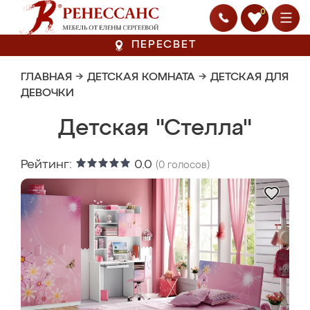
0
ПЕРЕСВЕТ
ГЛАВНАЯ
→
ДЕТСКАЯ КОМНАТА
→
ДЕТСКАЯ ДЛЯ
ДЕВОЧКИ
Детская "Стелла"
Рейтинг:
0.0
(
0
голосов)