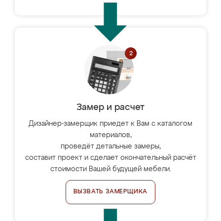
Замер и расчет
Дизайнер-замерщик приедет к Вам с каталогом
материалов,
проведёт детальные замеры,
составит проект и сделает окончательный расчёт
стоимости Вашей будущей мебели.
ВЫЗВАТЬ ЗАМЕРЩИКА