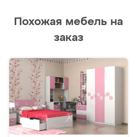
Похожая мебель на
заказ