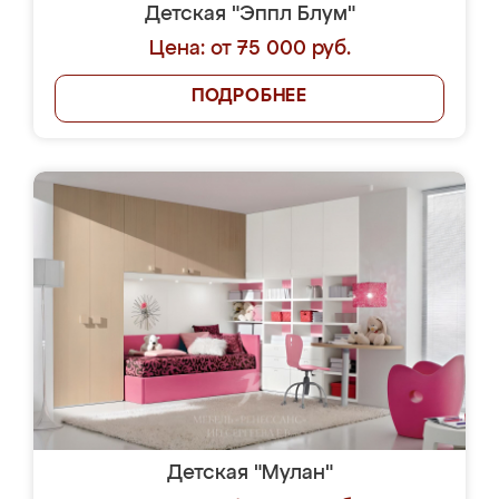
Детская "Эппл Блум"
Цена: от 75 000 руб.
ПОДРОБНЕЕ
Детская "Мулан"