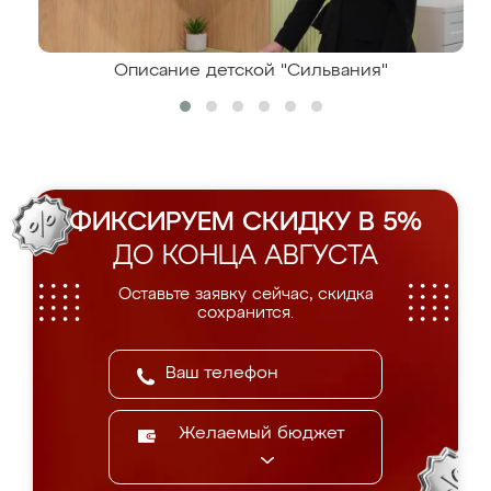
Описание детской "Сильвания"
ФИКСИРУЕМ СКИДКУ В 5%
ДО КОНЦА АВГУСТА
Оставьте заявку сейчас, скидка
сохранится.
Желаемый бюджет