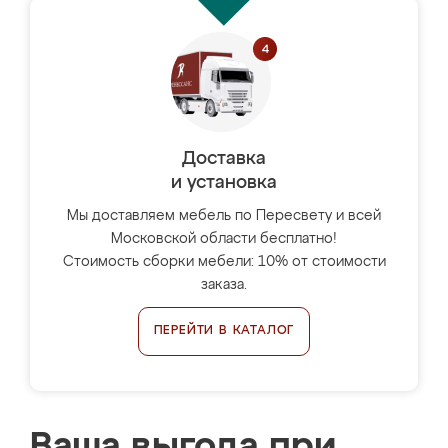
Доставка
и установка
Мы доставляем мебель по Пересвету и всей
Московской области бесплатно!
Стоимость сборки мебели: 10% от стоимости
заказа.
ПЕРЕЙТИ В КАТАЛОГ
Ваша выгода при