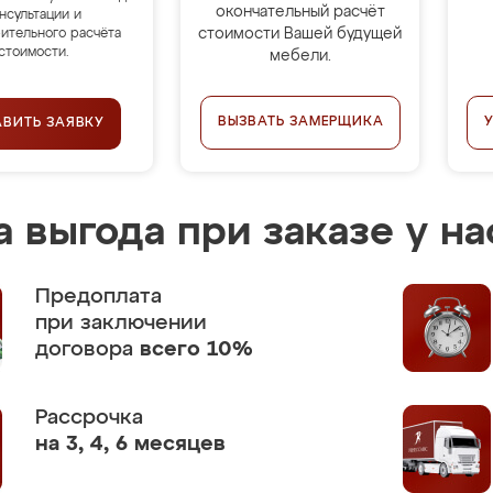
окончательный расчёт
нсультации и
стоимости Вашей будущей
ительного расчёта
стоимости.
мебели.
ВЫЗВАТЬ ЗАМЕРЩИКА
АВИТЬ ЗАЯВКУ
 выгода при заказе у на
Предоплата
при заключении
договора
всего 10%
Рассрочка
на 3, 4, 6 месяцев