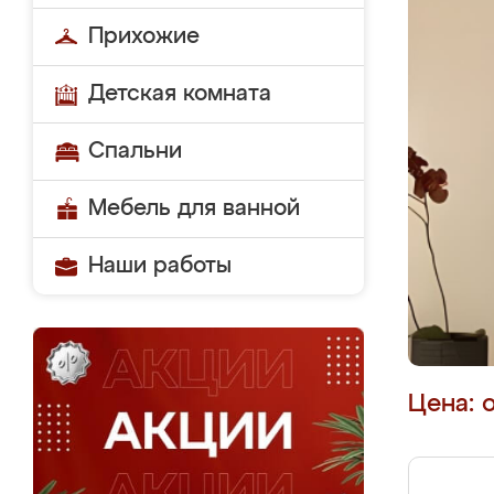
Прихожие
Детская комната
Спальни
Мебель для ванной
Наши работы
Цена: 