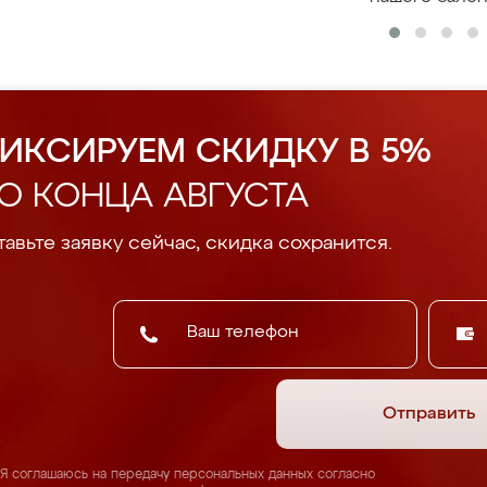
ИКСИРУЕМ СКИДКУ В 5%
О КОНЦА АВГУСТА
авьте заявку сейчас, скидка сохранится.
Отправить
Я соглашаюсь на передачу персональных данных согласно