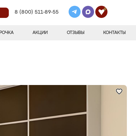
0
8 (800) 511-89-55
РОЧКА
АКЦИИ
ОТЗЫВЫ
КОНТАКТЫ