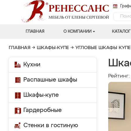
Графи
ГЛАВНАЯ
О КОМПАНИИ
КАТАЛОГ
ГЛАВНАЯ
→
ШКАФЫ-КУПЕ
→
УГЛОВЫЕ ШКАФЫ КУПЕ
Шка
Кухни
Рейтинг
Распашные шкафы
Шкафы-купе
Гардеробные
Стенки в гостиную