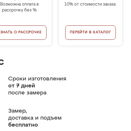
Возможна оплата в
10% от стоимости заказа.
рассрочку без %.
УЗНАТЬ О РАССРОЧКЕ
ПЕРЕЙТИ В КАТАЛОГ
с
Сроки изготовления
от 7 дней
после замера
Замер,
доставка и подъем
бесплатно