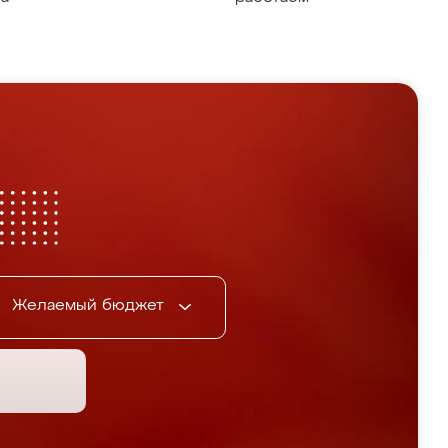
Желаемый бюджет