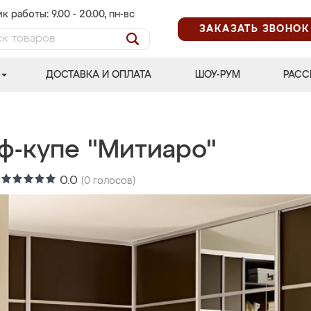
к работы: 9.00 - 20.00, пн-вс
ЗАКАЗАТЬ ЗВОНОК
ДОСТАВКА И ОПЛАТА
ШОУ-РУМ
РАСС
ф-купе "Митиаро"
:
0.0
(
0
голосов)