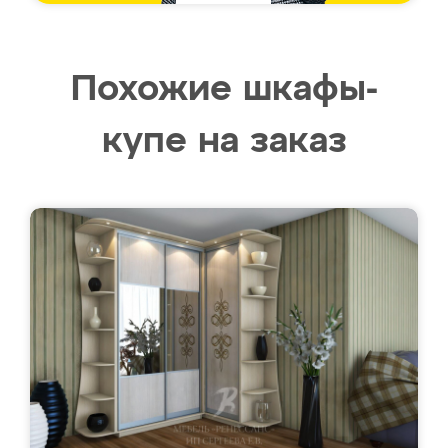
Похожие шкафы-
купе на заказ