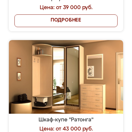
Цена: от 39 000 руб.
ПОДРОБНЕЕ
Шкаф-купе "Ратонга"
Цена: от 43 000 руб.