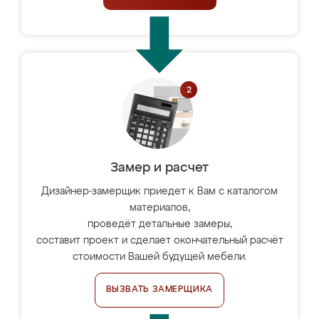
Замер и расчет
Дизайнер-замерщик приедет к Вам с каталогом
материалов,
проведёт детальные замеры,
составит проект и сделает окончательный расчёт
стоимости Вашей будущей мебели.
ВЫЗВАТЬ ЗАМЕРЩИКА