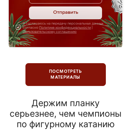
Отправить
Я соглашаюсь на передачу персональных данных
согласно
Политике конфиденциальности
|
Пользовательскому соглашению
ПОСМОТРЕТЬ
МАТЕРИАЛЫ
Держим планку
серьезнее, чем чемпионы
по фигурному катанию