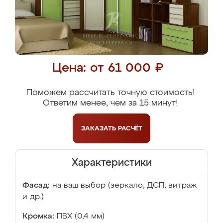
Цена: от 61 000 ₽
Поможем рассчитать точную стоимость!
Ответим менее, чем за 15 минут!
ЗАКАЗАТЬ
РАСЧЁТ
Характеристики
Фасад:
на ваш выбор (зеркало, ДСП, витраж
и др.)
Кромка:
ПВХ (0,4 мм)