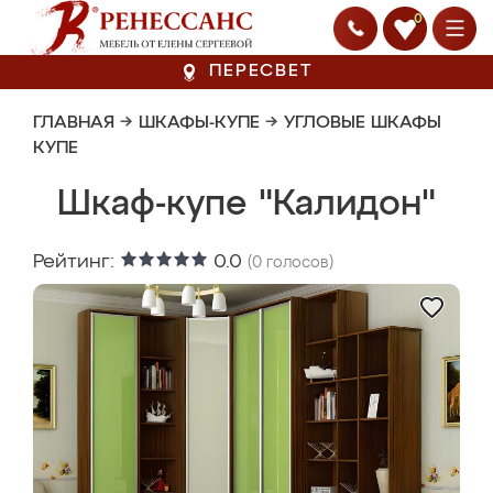
0
ПЕРЕСВЕТ
ГЛАВНАЯ
→
ШКАФЫ-КУПЕ
→
УГЛОВЫЕ ШКАФЫ
КУПЕ
Шкаф-купе "Калидон"
Рейтинг:
0.0
(
0
голосов)