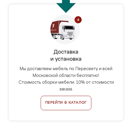
Доставка
и установка
Мы доставляем мебель по Пересвету и всей
Московской области бесплатно!
Стоимость сборки мебели: 10% от стоимости
заказа.
ПЕРЕЙТИ В КАТАЛОГ