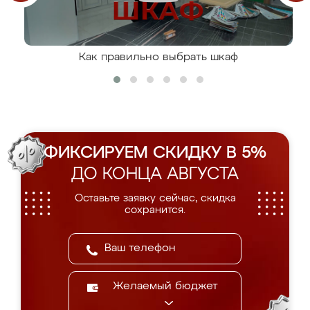
Как правильно выбрать шкаф
ФИКСИРУЕМ СКИДКУ В 5%
ДО КОНЦА АВГУСТА
Оставьте заявку сейчас, скидка
сохранится.
Желаемый бюджет