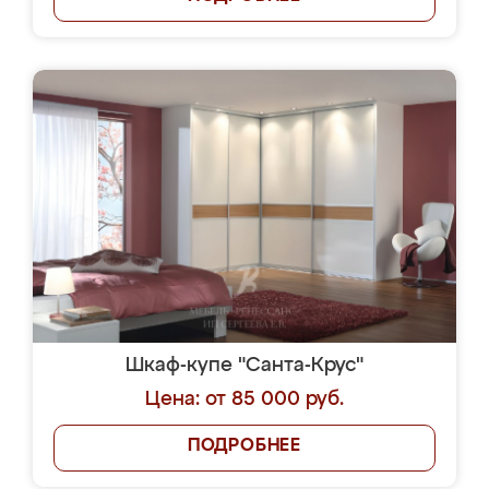
Шкаф-купе "Санта-Крус"
Цена: от 85 000 руб.
ПОДРОБНЕЕ