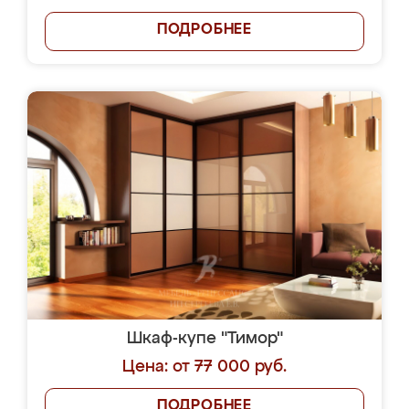
ПОДРОБНЕЕ
Шкаф-купе "Тимор"
Цена: от 77 000 руб.
ПОДРОБНЕЕ