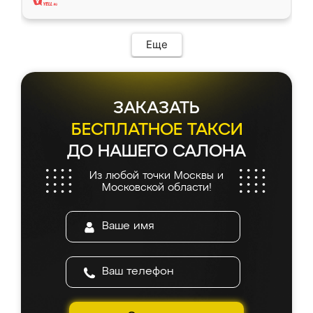
Еще
ЗАКАЗАТЬ
БЕСПЛАТНОЕ ТАКСИ
ДО НАШЕГО САЛОНА
Из любой точки Москвы и
Московской области!