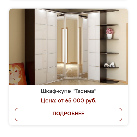
Шкаф-купе "Тасима"
Цена: от 65 000 руб.
ПОДРОБНЕЕ