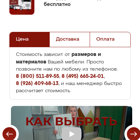
бесплатно
Цена
Доставка
Оплата
размеров и
Стоимость зависит от
материалов
Вашей мебели. Просто
позвоните нам по любому из телефонов:
8 (800) 511-89-55
,
8 (495) 665-24-01
,
8 (926) 409-68-13
, и наш менеджер быстро
рассчитает стоимость.