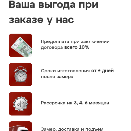
Ваша выгода при
заказе у нас
Предоплата
при заключении
договора
всего 10%
Сроки изготовления
от 7 дней
после замера
Рассрочка
на 3, 4, 6 месяцев
Замер,
доставка и подъем