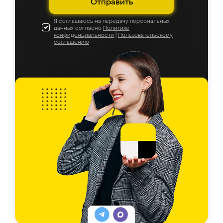
Отправить
Я соглашаюсь на передачу персональных
данных согласно
Политике
конфиденциальности
|
Пользовательскому
соглашению