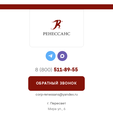
8 (800)
511-89-55
ОБРАТНЫЙ ЗВОНОК
corp-renessans@yandex.ru
г. Пересвет
Мира ул., 6