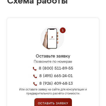
Схема работы
Оставьте заявку
Позвоните по номерам
8 (800) 511-89-55
8 (495) 665-24-01
8 (926) 409-68-13
Или оставьте заявку на сайте для консультации и
предварительного расчёта стоимости.
ОСТАВИТЬ ЗАЯВКУ