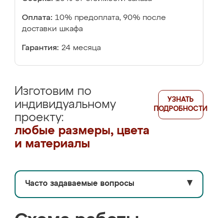
Оплата:
10% предоплата, 90% после
доставки шкафа
Гарантия:
24 месяца
Изготовим по
УЗНАТЬ
индивидуальному
ПОДРОБНОСТИ
проекту:
любые размеры, цвета
и материалы
Часто задаваемые вопросы
▼