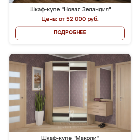
Шкаф-купе "Новая Зеландия"
Цена: от 52 000 руб.
ПОДРОБНЕЕ
Шкаф-купе "Маколи"