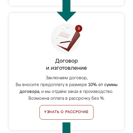
Договор
и изготовление
Заключаем договор,
Вы вносите предоплату в размере
10% от суммы
договора
, и мы отдаём заказ в производство.
Возможна оплата в рассрочку без %.
УЗНАТЬ О РАССРОЧКЕ