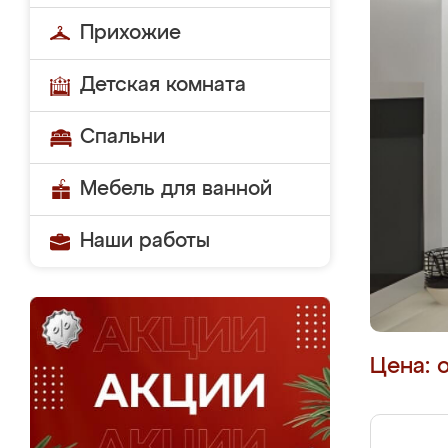
Прихожие
Детская комната
Спальни
Мебель для ванной
Наши работы
Цена: 