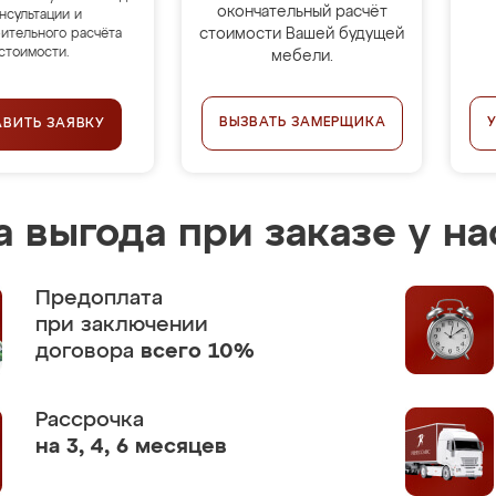
окончательный расчёт
нсультации и
стоимости Вашей будущей
ительного расчёта
стоимости.
мебели.
ВЫЗВАТЬ ЗАМЕРЩИКА
АВИТЬ ЗАЯВКУ
 выгода при заказе у на
Предоплата
при заключении
договора
всего 10%
Рассрочка
на 3, 4, 6 месяцев