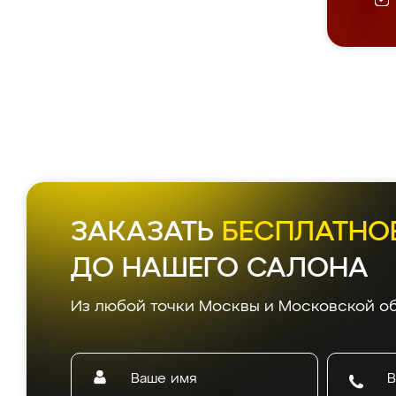
ЗАКАЗАТЬ
БЕСПЛАТНО
ДО НАШЕГО САЛОНА
Из любой точки Москвы и Московской об