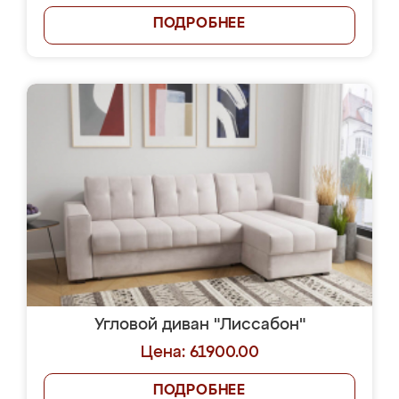
ПОДРОБНЕЕ
Угловой диван "Лиссабон"
Цена: 61900.00
ПОДРОБНЕЕ