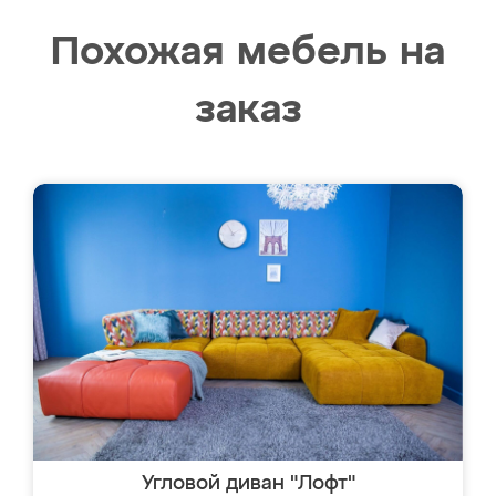
Похожая мебель на
заказ
Угловой диван "Лофт"