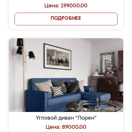
Цена: 199000.00
ПОДРОБНЕЕ
Угловой диван "Лорен"
Цена: 89000.00