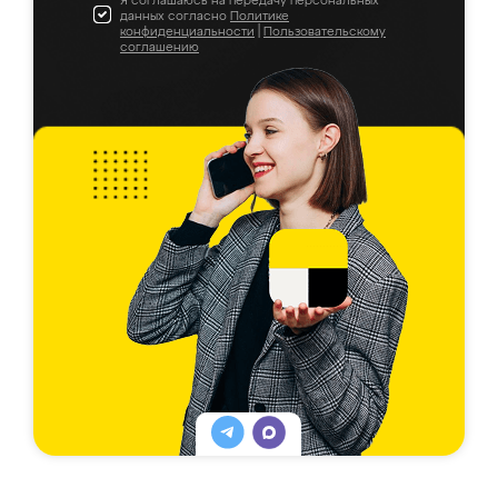
Я соглашаюсь на передачу персональных
данных согласно
Политике
конфиденциальности
|
Пользовательскому
соглашению