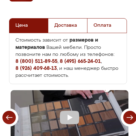
Цена
Доставка
Оплата
размеров и
Стоимость зависит от
материалов
Вашей мебели. Просто
позвоните нам по любому из телефонов:
8 (800) 511-89-55
,
8 (495) 665-24-01
,
8 (926) 409-68-13
, и наш менеджер быстро
рассчитает стоимость.