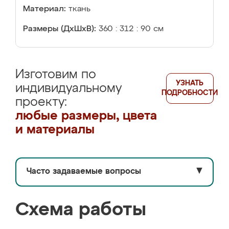
Материал:
ткань
Размеры (ДхШхВ):
360 : 312 : 90 см
Изготовим по
УЗНАТЬ
индивидуальному
ПОДРОБНОСТИ
проекту:
любые размеры, цвета
и материалы
Часто задаваемые вопросы
▼
Схема работы