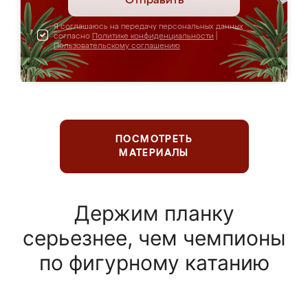
Отправить
Я соглашаюсь на передачу персональных данных
согласно
Политике конфиденциальности
|
Пользовательскому соглашению
ПОСМОТРЕТЬ
МАТЕРИАЛЫ
Держим планку
серьезнее, чем чемпионы
по фигурному катанию