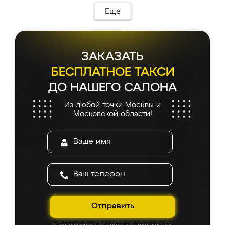
Еще
ЗАКАЗАТЬ
БЕСПЛАТНОЕ ТАКСИ
ДО НАШЕГО САЛОНА
Из любой точки Москвы и
Московской области!
Отправить