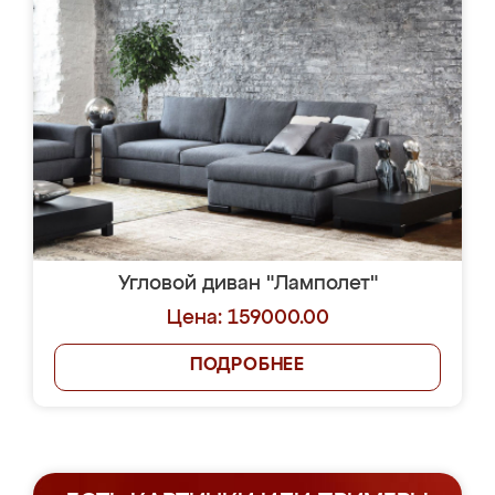
Угловой диван "Ламполет"
Цена: 159000.00
ПОДРОБНЕЕ