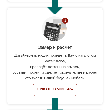
Замер и расчет
Дизайнер-замерщик приедет к Вам с каталогом
материалов,
проведёт детальные замеры,
составит проект и сделает окончательный расчёт
стоимости Вашей будущей мебели.
ВЫЗВАТЬ ЗАМЕРЩИКА