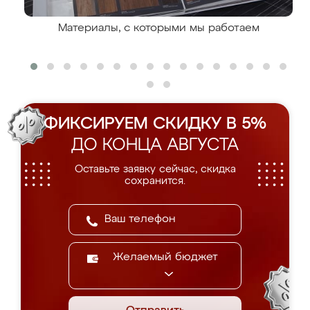
Материалы, с которыми мы работаем
ФИКСИРУЕМ СКИДКУ В 5%
ДО КОНЦА АВГУСТА
Оставьте заявку сейчас, скидка
сохранится.
Желаемый бюджет