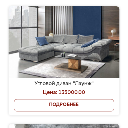
Угловой диван "Лаунж"
Цена: 135000.00
ПОДРОБНЕЕ