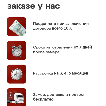
заказе у нас
Предоплата
при заключении
договора
всего 10%
Сроки изготовления
от 7 дней
после замера
Рассрочка
на 3, 4, 6 месяцев
Замер,
доставка и подъем
бесплатно