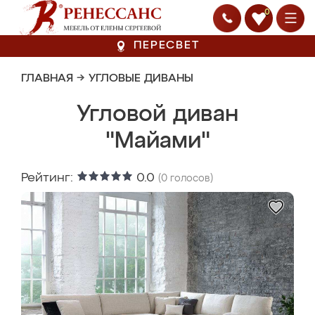
0
ПЕРЕСВЕТ
ГЛАВНАЯ
→
УГЛОВЫЕ ДИВАНЫ
Угловой диван
"Майами"
Рейтинг:
0.0
(
0
голосов)