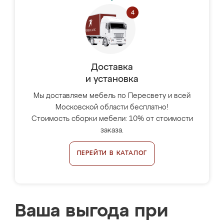
Доставка
и установка
Мы доставляем мебель по Пересвету и всей
Московской области бесплатно!
Стоимость сборки мебели: 10% от стоимости
заказа.
ПЕРЕЙТИ В КАТАЛОГ
Ваша выгода при