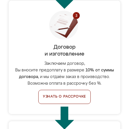
Договор
и изготовление
Заключаем договор,
Вы вносите предоплату в размере
10% от суммы
договора
, и мы отдаём заказ в производство.
Возможна оплата в рассрочку без %.
УЗНАТЬ О РАССРОЧКЕ