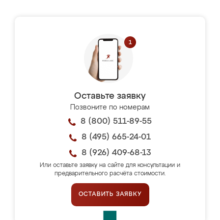
Оставьте заявку
Позвоните по номерам
8 (800) 511-89-55
8 (495) 665-24-01
8 (926) 409-68-13
Или оставьте заявку на сайте для консультации и
предварительного расчёта стоимости.
ОСТАВИТЬ ЗАЯВКУ