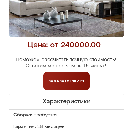
Цена: от 240000.00
Поможем рассчитать точную стоимость!
Ответим менее, чем за 15 минут!
ЗАКАЗАТЬ
РАСЧЁТ
Характеристики
Сборка:
требуется
Гарантия:
18 месяцев