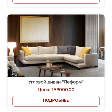
Угловой диван "Леформ"
Цена: 179000.00
ПОДРОБНЕЕ