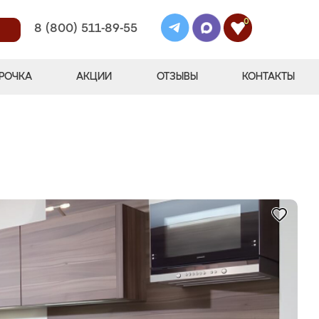
0
8 (800) 511-89-55
РОЧКА
АКЦИИ
ОТЗЫВЫ
КОНТАКТЫ