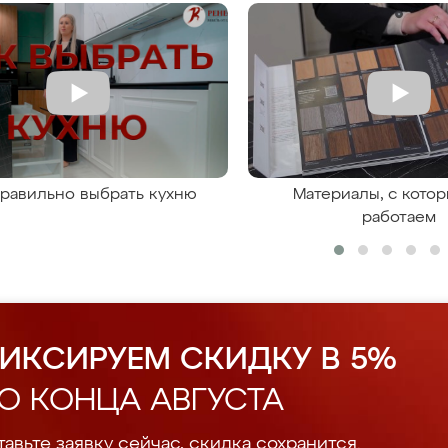
правильно выбрать кухню
Материалы, с кото
работаем
ИКСИРУЕМ СКИДКУ В 5%
О КОНЦА АВГУСТА
авьте заявку сейчас, скидка сохранится.