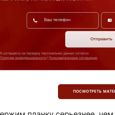
Отправить
Я соглашаюсь на передачу персональных данных согласно
Политике конфиденциальности
|
Пользовательскому соглашению
ПОСМОТРЕТЬ МАТ
ержим планку серьезнее, чем