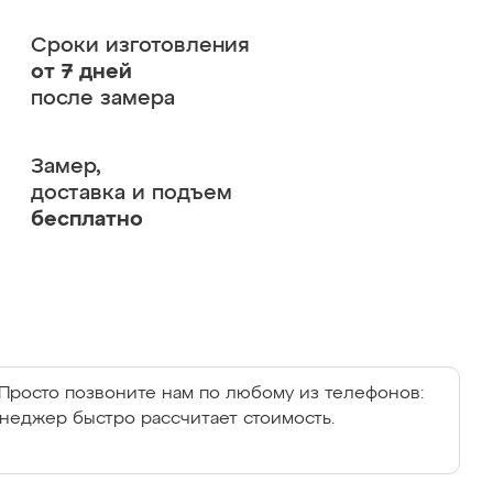
Сроки изготовления
от 7 дней
после замера
Замер,
доставка и подъем
бесплатно
Просто позвоните нам по любому из телефонов:
енеджер быстро рассчитает стоимость.