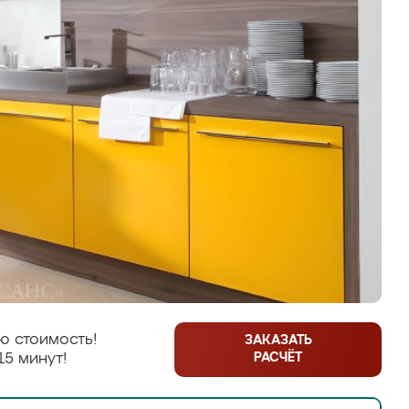
ю стоимость!
ЗАКАЗАТЬ
РАСЧЁТ
15 минут!