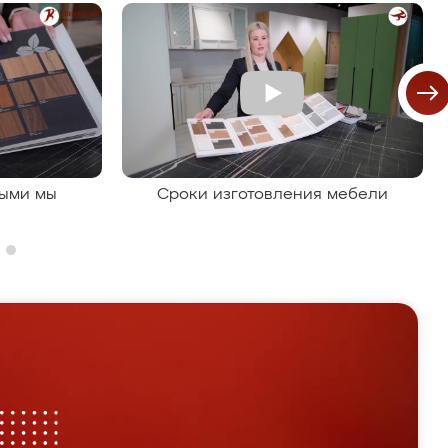
рыми мы
Сроки изготовления мебели