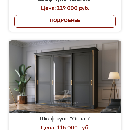
Цена: 119 000 руб.
ПОДРОБНЕЕ
Шкаф-купе "Оскар"
Цена: 115 000 руб.