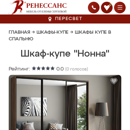
0
ПЕРЕСВЕТ
ГЛАВНАЯ
→
ШКАФЫ-КУПЕ
→
ШКАФЫ КУПЕ В
СПАЛЬНЮ
Шкаф-купе "Нонна"
Рейтинг:
0.0
(
0
голосов)