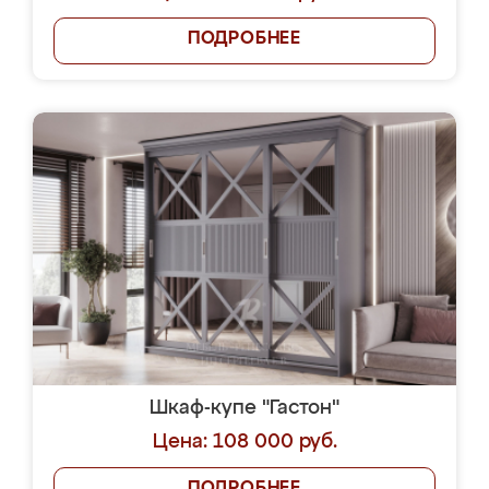
ПОДРОБНЕЕ
Шкаф-купе "Гастон"
Цена: 108 000 руб.