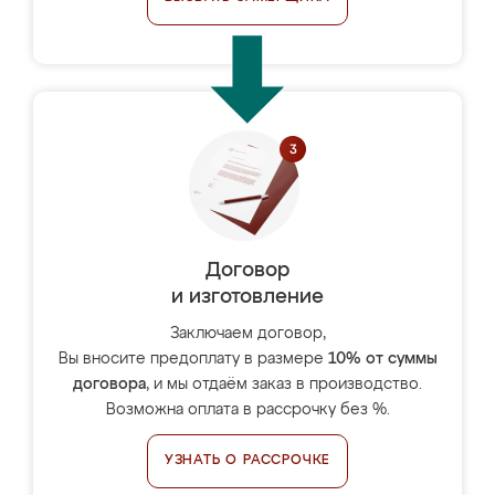
Договор
и изготовление
Заключаем договор,
Вы вносите предоплату в размере
10% от суммы
договора
, и мы отдаём заказ в производство.
Возможна оплата в рассрочку без %.
УЗНАТЬ О РАССРОЧКЕ