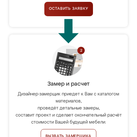
ОСТАВИТЬ ЗАЯВКУ
Замер и расчет
Дизайнер-замерщик приедет к Вам с каталогом
материалов,
проведёт детальные замеры,
составит проект и сделает окончательный расчёт
стоимости Вашей будущей мебели.
ВЫЗВАТЬ ЗАМЕРЩИКА