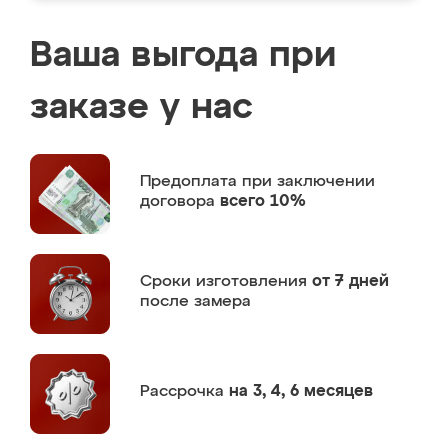
Ваша выгода при
заказе у нас
Предоплата
при заключении
договора
всего 10%
Сроки изготовления
от 7 дней
после замера
Рассрочка
на 3, 4, 6 месяцев