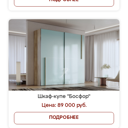
ПОДРОБНЕЕ
Шкаф-купе "Босфор"
Цена: 89 000 руб.
ПОДРОБНЕЕ