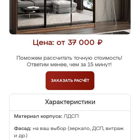
Цена: от 37 000 ₽
Поможем рассчитать точную стоимость!
Ответим менее, чем за 15 минут!
ЗАКАЗАТЬ
РАСЧЁТ
Характеристики
Материал корпуса:
ЛДСП
Фасад:
на ваш выбор (зеркало, ДСП, витраж
и др.)