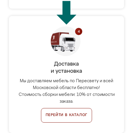
Доставка
и установка
Мы доставляем мебель по Пересвету и всей
Московской области бесплатно!
Стоимость сборки мебели: 10% от стоимости
заказа.
ПЕРЕЙТИ В КАТАЛОГ