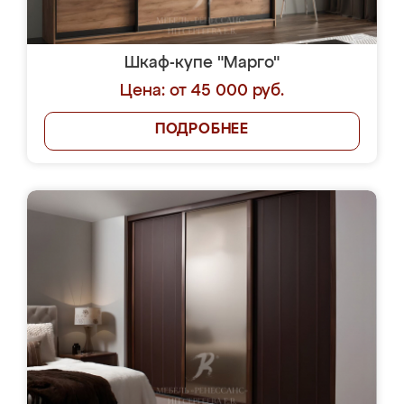
Шкаф-купе "Марго"
Цена: от 45 000 руб.
ПОДРОБНЕЕ