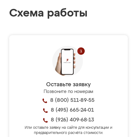
Схема работы
Оставьте заявку
Позвоните по номерам
8 (800) 511-89-55
8 (495) 665-24-01
8 (926) 409-68-13
Или оставьте заявку на сайте для консультации и
предварительного расчёта стоимости.