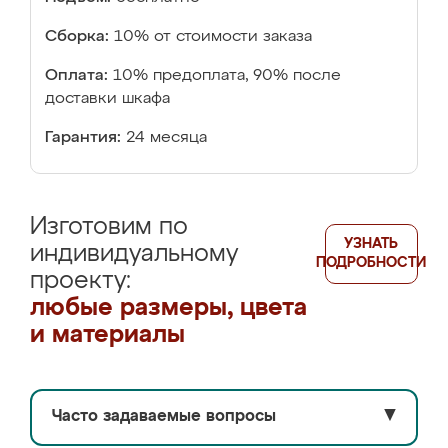
Сборка:
10% от стоимости заказа
Оплата:
10% предоплата, 90% после
доставки шкафа
Гарантия:
24 месяца
Изготовим по
УЗНАТЬ
индивидуальному
ПОДРОБНОСТИ
проекту:
любые размеры, цвета
и материалы
Часто задаваемые вопросы
▼