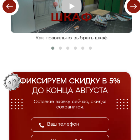
Как правильно выбрать шкаф
ФИКСИРУЕМ СКИДКУ В 5%
ДО КОНЦА АВГУСТА
Оставьте заявку сейчас, скидка
сохранится.