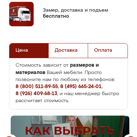
Замер,
доставка и подъем
бесплатно
Цена
Доставка
Оплата
размеров и
Стоимость зависит от
материалов
Вашей мебели. Просто
позвоните нам по любому из телефонов:
8 (800) 511-89-55
,
8 (495) 665-24-01
,
8 (926) 409-68-13
, и наш менеджер быстро
рассчитает стоимость.