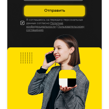
Отправить
Я соглашаюсь на передачу персональных
данных согласно
Политике
конфиденциальности
|
Пользовательскому
соглашению