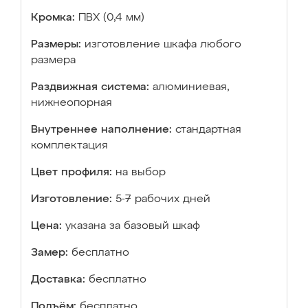
Кромка:
ПВХ (0,4 мм)
Размеры:
изготовление шкафа любого
размера
Раздвижная система:
алюминиевая,
нижнеопорная
Внутреннее наполнение:
стандартная
комплектация
Цвет профиля:
на выбор
Изготовление:
5-7 рабочих дней
Цена:
указана за базовый шкаф
Замер:
бесплатно
Доставка:
бесплатно
Подъём:
бесплатно