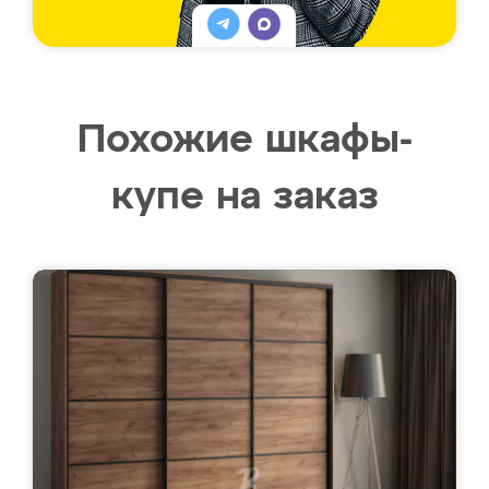
Похожие шкафы-
купе на заказ