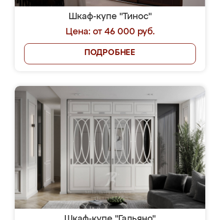
Шкаф-купе "Тинос"
Цена: от 46 000 руб.
ПОДРОБНЕЕ
Шкаф-купе "Гальяно"