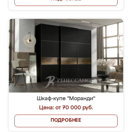
Шкаф-купе "Моранди"
Цена: от 70 000 руб.
ПОДРОБНЕЕ