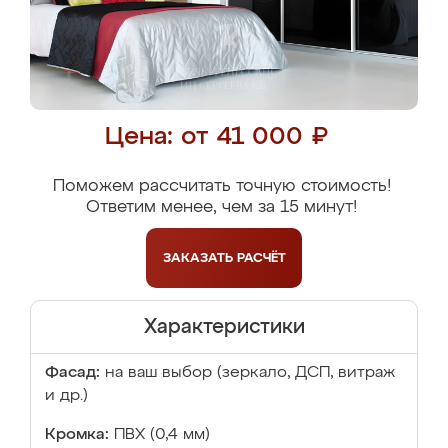
Цена: от 41 000 ₽
Поможем рассчитать точную стоимость!
Ответим менее, чем за 15 минут!
ЗАКАЗАТЬ
РАСЧЁТ
Характеристики
Фасад:
на ваш выбор (зеркало, ДСП, витраж
и др.)
Кромка:
ПВХ (0,4 мм)