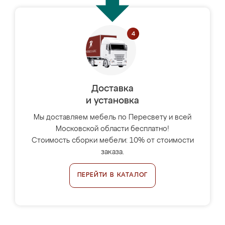
Доставка
и установка
Мы доставляем мебель по Пересвету и всей
Московской области бесплатно!
Стоимость сборки мебели: 10% от стоимости
заказа.
ПЕРЕЙТИ В КАТАЛОГ