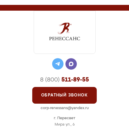
8 (800)
511-89-55
ОБРАТНЫЙ ЗВОНОК
corp-renessans@yandex.ru
г. Пересвет
Мира ул., 6