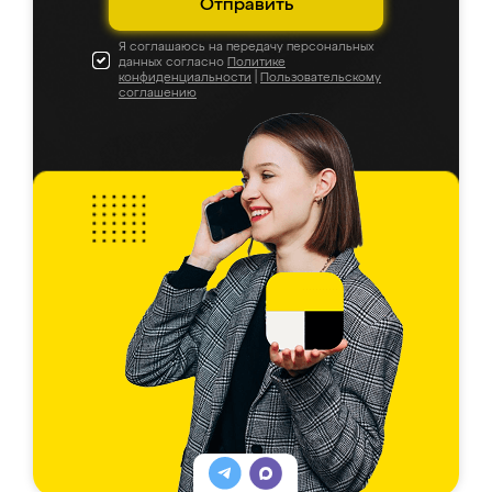
Отправить
Я соглашаюсь на передачу персональных
данных согласно
Политике
конфиденциальности
|
Пользовательскому
соглашению