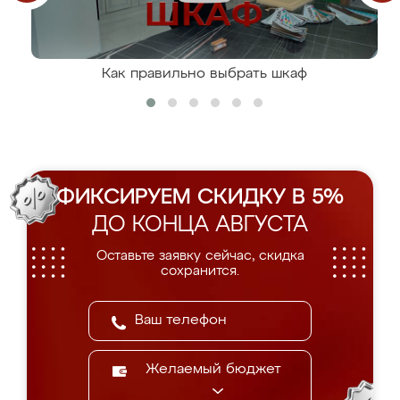
Как правильно выбрать шкаф
ФИКСИРУЕМ СКИДКУ В 5%
ДО КОНЦА АВГУСТА
Оставьте заявку сейчас, скидка
сохранится.
Желаемый бюджет