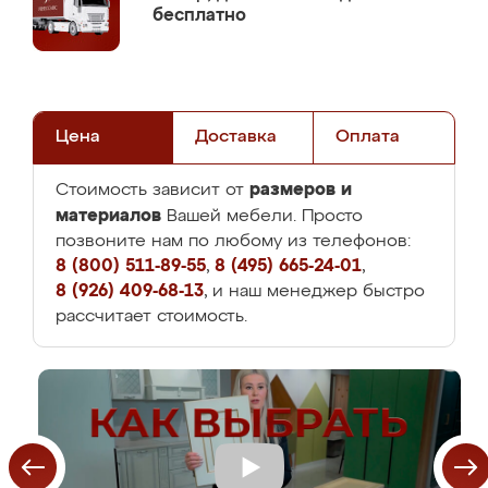
бесплатно
Цена
Доставка
Оплата
размеров и
Стоимость зависит от
материалов
Вашей мебели. Просто
позвоните нам по любому из телефонов:
8 (800) 511-89-55
,
8 (495) 665-24-01
,
8 (926) 409-68-13
, и наш менеджер быстро
рассчитает стоимость.