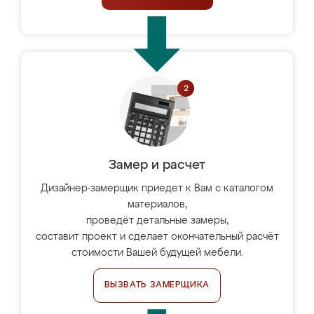
Замер и расчет
Дизайнер-замерщик приедет к Вам с каталогом
материалов,
проведёт детальные замеры,
составит проект и сделает окончательный расчёт
стоимости Вашей будущей мебели.
ВЫЗВАТЬ ЗАМЕРЩИКА