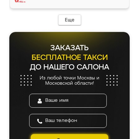
Еще
ЗАКАЗАТЬ
БЕСПЛАТНОЕ ТАКСИ
ДО НАШЕГО САЛОНА
Из любой точки Москвы и
Московской области!