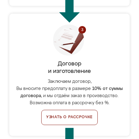
Договор
и изготовление
Заключаем договор,
Вы вносите предоплату в размере
10% от суммы
договора
, и мы отдаём заказ в производство.
Возможна оплата в рассрочку без %.
УЗНАТЬ О РАССРОЧКЕ