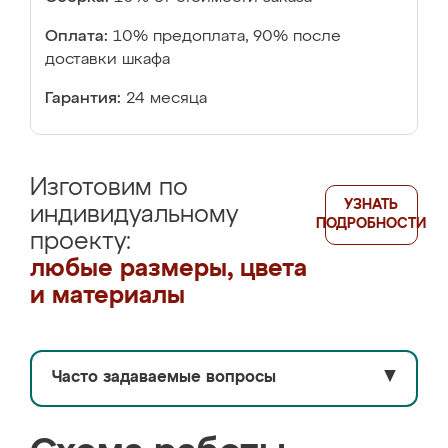
Оплата:
10% предоплата, 90% после
доставки шкафа
Гарантия:
24 месяца
Изготовим по
УЗНАТЬ
индивидуальному
ПОДРОБНОСТИ
проекту:
любые размеры, цвета
и материалы
Часто задаваемые вопросы
▼