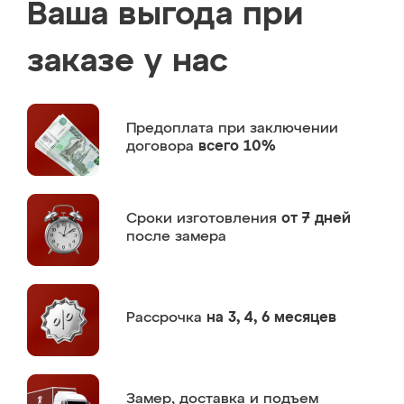
Ваша выгода при
заказе у нас
Предоплата
при заключении
договора
всего 10%
Сроки изготовления
от 7 дней
после замера
Рассрочка
на 3, 4, 6 месяцев
Замер,
доставка и подъем