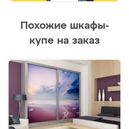
Похожие шкафы-
купе на заказ