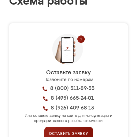
Схема работы
Оставьте заявку
Позвоните по номерам
8 (800) 511-89-55
8 (495) 665-24-01
8 (926) 409-68-13
Или оставьте заявку на сайте для консультации и
предварительного расчёта стоимости.
ОСТАВИТЬ ЗАЯВКУ