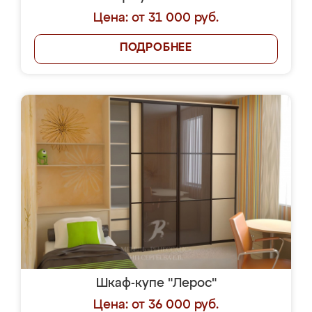
Цена: от 31 000 руб.
ПОДРОБНЕЕ
Шкаф-купе "Лерос"
Цена: от 36 000 руб.