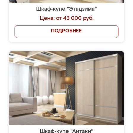
Шкаф-купе "Этадзима"
Цена: от 43 000 руб.
ПОДРОБНЕЕ
Шкаф-купе "Аитаки"