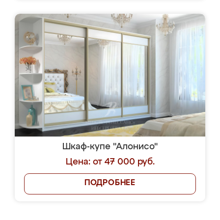
Шкаф-купе "Алонисо"
Цена: от 47 000 руб.
ПОДРОБНЕЕ