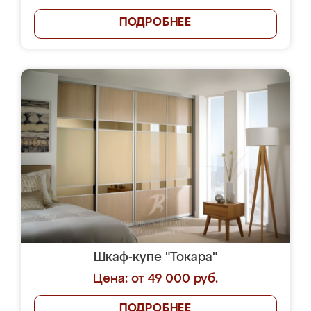
ПОДРОБНЕЕ
Шкаф-купе "Токара"
Цена: от 49 000 руб.
ПОДРОБНЕЕ