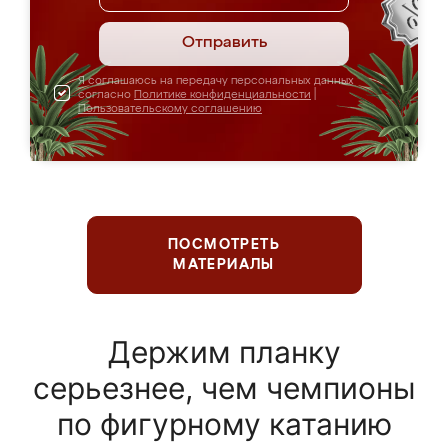
Отправить
Я соглашаюсь на передачу персональных данных
согласно
Политике конфиденциальности
|
Пользовательскому соглашению
ПОСМОТРЕТЬ
МАТЕРИАЛЫ
Держим планку
серьезнее, чем чемпионы
по фигурному катанию